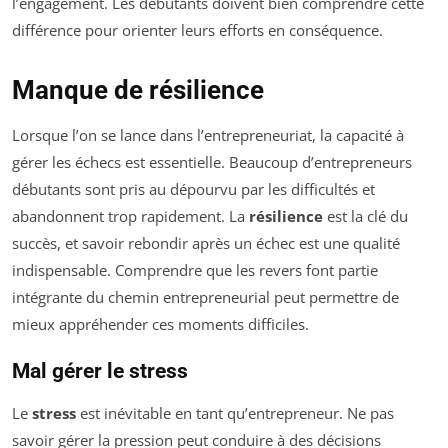
l’engagement. Les débutants doivent bien comprendre cette
différence pour orienter leurs efforts en conséquence.
Manque de résilience
Lorsque l’on se lance dans l’entrepreneuriat, la capacité à
gérer les échecs est essentielle. Beaucoup d’entrepreneurs
débutants sont pris au dépourvu par les difficultés et
abandonnent trop rapidement. La
résilience
est la clé du
succès, et savoir rebondir après un échec est une qualité
indispensable. Comprendre que les revers font partie
intégrante du chemin entrepreneurial peut permettre de
mieux appréhender ces moments difficiles.
Mal gérer le stress
Le
stress
est inévitable en tant qu’entrepreneur. Ne pas
savoir gérer la pression peut conduire à des décisions