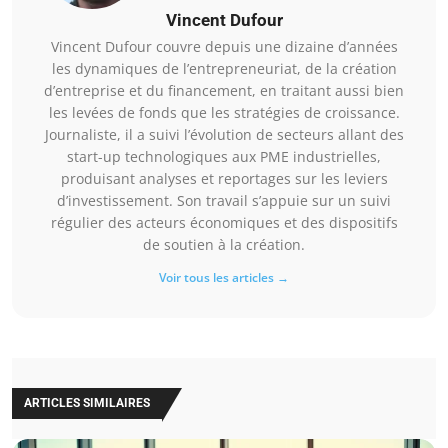
Vincent Dufour
Vincent Dufour couvre depuis une dizaine d’années
les dynamiques de l’entrepreneuriat, de la création
d’entreprise et du financement, en traitant aussi bien
les levées de fonds que les stratégies de croissance.
Journaliste, il a suivi l’évolution de secteurs allant des
start-up technologiques aux PME industrielles,
produisant analyses et reportages sur les leviers
d’investissement. Son travail s’appuie sur un suivi
régulier des acteurs économiques et des dispositifs
de soutien à la création.
Voir tous les articles →
ARTICLES SIMILAIRES