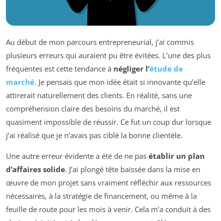
Au début de mon parcours entrepreneurial, j’ai commis
plusieurs erreurs qui auraient pu être évitées. L’une des plus
fréquentes est cette tendance à
négliger l’
étude de
marché
. Je pensais que mon idée était si innovante qu’elle
attirerait naturellement des clients. En réalité, sans une
compréhension claire des besoins du marché, il est
quasiment impossible de réussir. Ce fut un coup dur lorsque
j’ai réalisé que je n’avais pas ciblé la bonne clientèle.
Une autre erreur évidente a été de ne pas
établir un plan
d’affaires solide
. J’ai plongé tête baissée dans la mise en
œuvre de mon projet sans vraiment réfléchir aux ressources
nécessaires, à la stratégie de financement, ou même à la
feuille de route pour les mois à venir. Cela m’a conduit à des