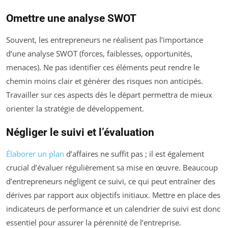
Omettre une analyse SWOT
Souvent, les entrepreneurs ne réalisent pas l’importance
d’une analyse SWOT (forces, faiblesses, opportunités,
menaces). Ne pas identifier ces éléments peut rendre le
chemin moins clair et générer des risques non anticipés.
Travailler sur ces aspects dès le départ permettra de mieux
orienter la stratégie de développement.
Négliger le suivi et l’évaluation
Élaborer un plan
d’affaires ne suffit pas ; il est également
crucial d’évaluer régulièrement sa mise en œuvre. Beaucoup
d’entrepreneurs négligent ce suivi, ce qui peut entraîner des
dérives par rapport aux objectifs initiaux. Mettre en place des
indicateurs de performance et un calendrier de suivi est donc
essentiel pour assurer la pérennité de l’entreprise.