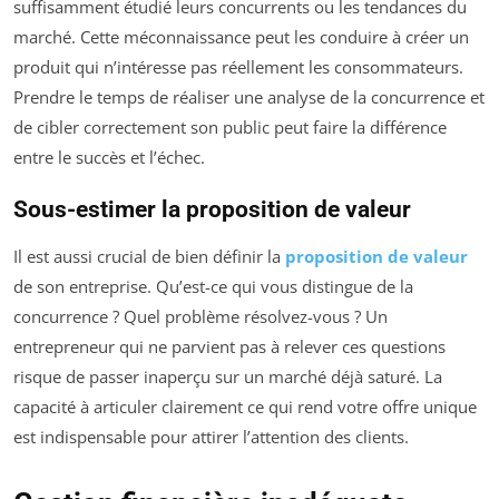
suffisamment étudié leurs concurrents ou les tendances du
marché. Cette méconnaissance peut les conduire à créer un
produit qui n’intéresse pas réellement les consommateurs.
Prendre le temps de réaliser une analyse de la concurrence et
de cibler correctement son public peut faire la différence
entre le succès et l’échec.
Sous-estimer la proposition de valeur
Il est aussi crucial de bien définir la
proposition de valeur
de son entreprise. Qu’est-ce qui vous distingue de la
concurrence ? Quel problème résolvez-vous ? Un
entrepreneur qui ne parvient pas à relever ces questions
risque de passer inaperçu sur un marché déjà saturé. La
capacité à articuler clairement ce qui rend votre offre unique
est indispensable pour attirer l’attention des clients.