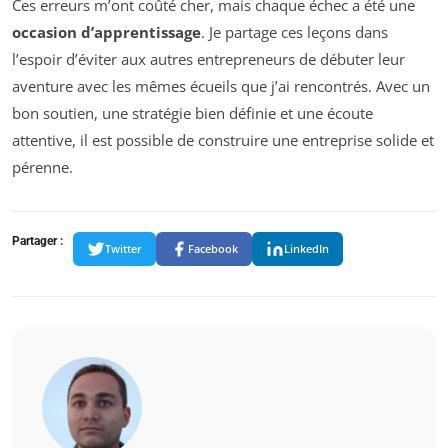
Ces erreurs m’ont coûté cher, mais chaque échec a été une
occasion d’apprentissage
. Je partage ces leçons dans
l’espoir d’éviter aux autres entrepreneurs de débuter leur
aventure avec les mêmes écueils que j’ai rencontrés. Avec un
bon soutien, une stratégie bien définie et une écoute
attentive, il est possible de construire une entreprise solide et
pérenne.
Partager :
Twitter
Facebook
LinkedIn