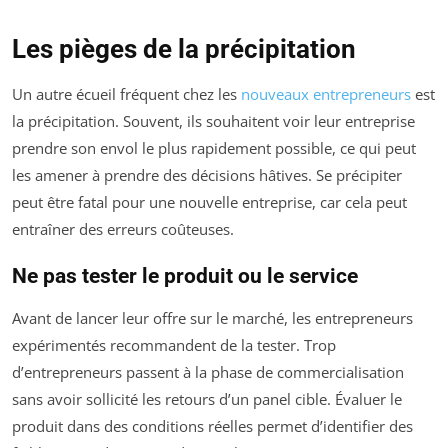
Les pièges de la précipitation
Un autre écueil fréquent chez les
nouveaux entrepreneurs
est
la précipitation. Souvent, ils souhaitent voir leur entreprise
prendre son envol le plus rapidement possible, ce qui peut
les amener à prendre des décisions hâtives. Se précipiter
peut être fatal pour une nouvelle entreprise, car cela peut
entraîner des erreurs coûteuses.
Ne pas tester le produit ou le service
Avant de lancer leur offre sur le marché, les entrepreneurs
expérimentés recommandent de la tester. Trop
d’entrepreneurs passent à la phase de commercialisation
sans avoir sollicité les retours d’un panel cible. Évaluer le
produit dans des conditions réelles permet d’identifier des