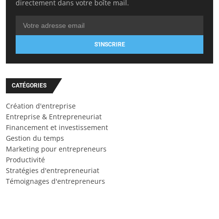
directement dans votre boîte mail.
S'INSCRIRE
CATÉGORIES
Création d'entreprise
Entreprise & Entrepreneuriat
Financement et investissement
Gestion du temps
Marketing pour entrepreneurs
Productivité
Stratégies d'entrepreneuriat
Témoignages d'entrepreneurs