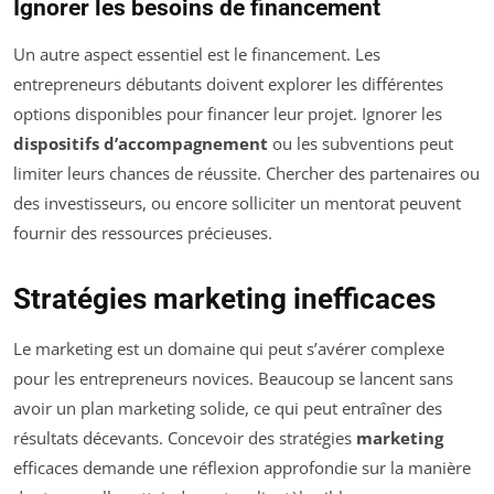
Ignorer les besoins de financement
Un autre aspect essentiel est le financement. Les
entrepreneurs débutants doivent explorer les différentes
options disponibles pour financer leur projet. Ignorer les
dispositifs d’accompagnement
ou les subventions peut
limiter leurs chances de réussite. Chercher des partenaires ou
des investisseurs, ou encore solliciter un mentorat peuvent
fournir des ressources précieuses.
Stratégies marketing inefficaces
Le marketing est un domaine qui peut s’avérer complexe
pour les entrepreneurs novices. Beaucoup se lancent sans
avoir un plan marketing solide, ce qui peut entraîner des
résultats décevants. Concevoir des stratégies
marketing
efficaces demande une réflexion approfondie sur la manière