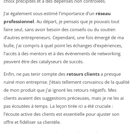
choix précipités et à des dépenses non contrôlées.
J’ai également sous-estimé l’importance d’un
réseau
professionnel
. Au départ, je pensais que je pouvais tout
faire seul, sans avoir besoin des conseils ou du soutien
d’autres entrepreneurs. Cependant, une fois émergé de ma
bulle, j’ai compris à quel point les échanges d’expériences,
l’accès à des mentors et à des événements de networking
peuvent être des catalyseurs de succès.
Enfin, ne pas tenir compte des
retours clients
a presque
ruiné mon entreprise. J’étais tellement convaincu de la qualité
de mon produit que j’ai ignoré les retours négatifs. Mes
clients avaient des suggestions précieuses, mais je ne les ai
pas écoutées à temps. La leçon tirée ici a été cruciale :
l’écoute active des clients est essentielle pour ajuster son
offre et fidéliser sa clientèle.