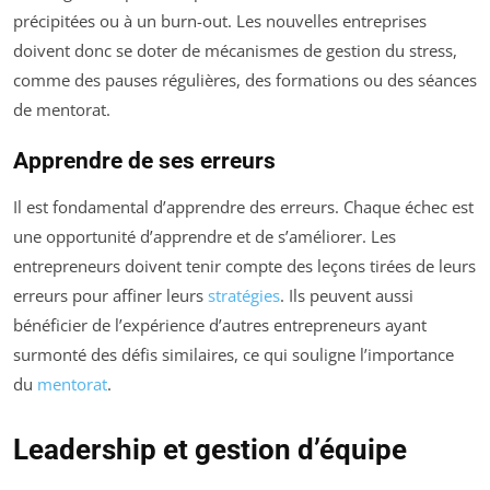
précipitées ou à un burn-out. Les nouvelles entreprises
doivent donc se doter de mécanismes de gestion du stress,
comme des pauses régulières, des formations ou des séances
de mentorat.
Apprendre de ses erreurs
Il est fondamental d’apprendre des erreurs. Chaque échec est
une opportunité d’apprendre et de s’améliorer. Les
entrepreneurs doivent tenir compte des leçons tirées de leurs
erreurs pour affiner leurs
stratégies
. Ils peuvent aussi
bénéficier de l’expérience d’autres entrepreneurs ayant
surmonté des défis similaires, ce qui souligne l’importance
du
mentorat
.
Leadership et gestion d’équipe