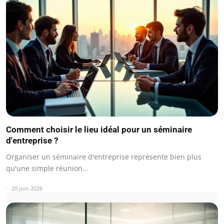
Comment choisir le lieu idéal pour un séminaire
d'entreprise ?
Organiser un séminaire d'entreprise représente bien plus
qu'une simple réunion…
20 juin 2026