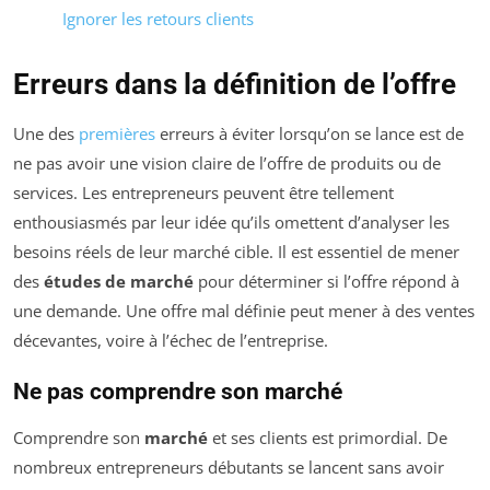
Ignorer les retours clients
Erreurs dans la définition de l’offre
Une des
premières
erreurs à éviter lorsqu’on se lance est de
ne pas avoir une vision claire de l’offre de produits ou de
services. Les entrepreneurs peuvent être tellement
enthousiasmés par leur idée qu’ils omettent d’analyser les
besoins réels de leur marché cible. Il est essentiel de mener
des
études de marché
pour déterminer si l’offre répond à
une demande. Une offre mal définie peut mener à des ventes
décevantes, voire à l’échec de l’entreprise.
Ne pas comprendre son marché
Comprendre son
marché
et ses clients est primordial. De
nombreux entrepreneurs débutants se lancent sans avoir