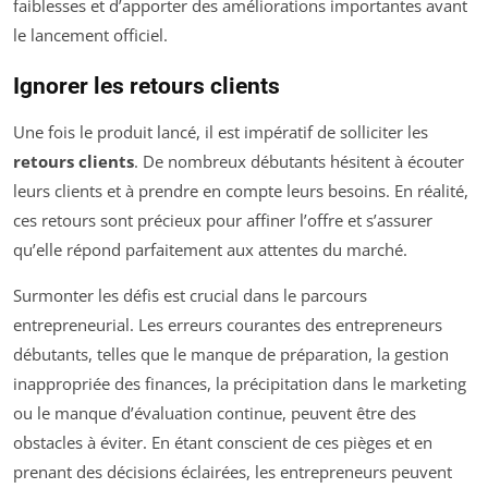
faiblesses et d’apporter des améliorations importantes avant
le lancement officiel.
Ignorer les retours clients
Une fois le produit lancé, il est impératif de solliciter les
retours clients
. De nombreux débutants hésitent à écouter
leurs clients et à prendre en compte leurs besoins. En réalité,
ces retours sont précieux pour affiner l’offre et s’assurer
qu’elle répond parfaitement aux attentes du marché.
Surmonter les défis est crucial dans le parcours
entrepreneurial. Les erreurs courantes des entrepreneurs
débutants, telles que le manque de préparation, la gestion
inappropriée des finances, la précipitation dans le marketing
ou le manque d’évaluation continue, peuvent être des
obstacles à éviter. En étant conscient de ces pièges et en
prenant des décisions éclairées, les entrepreneurs peuvent