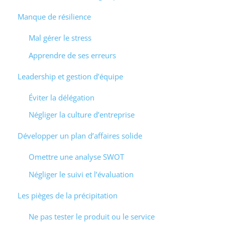
Manque de résilience
Mal gérer le stress
Apprendre de ses erreurs
Leadership et gestion d’équipe
Éviter la délégation
Négliger la culture d’entreprise
Développer un plan d’affaires solide
Omettre une analyse SWOT
Négliger le suivi et l’évaluation
Les pièges de la précipitation
Ne pas tester le produit ou le service