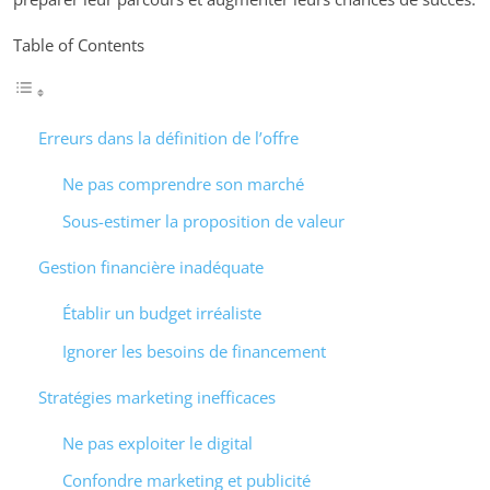
Table of Contents
Erreurs dans la définition de l’offre
Ne pas comprendre son marché
Sous-estimer la proposition de valeur
Gestion financière inadéquate
Établir un budget irréaliste
Ignorer les besoins de financement
Stratégies marketing inefficaces
Ne pas exploiter le digital
Confondre marketing et publicité