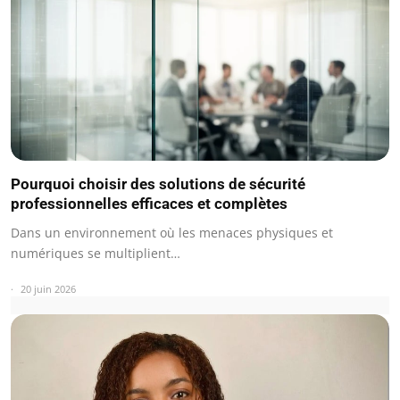
Pourquoi choisir des solutions de sécurité
professionnelles efficaces et complètes
Dans un environnement où les menaces physiques et
numériques se multiplient…
20 juin 2026