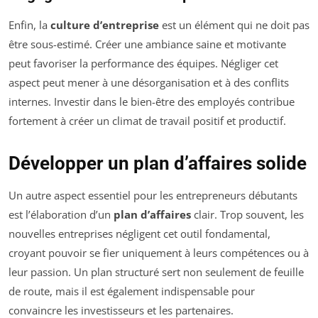
Enfin, la
culture d’entreprise
est un élément qui ne doit pas
être sous-estimé. Créer une ambiance saine et motivante
peut favoriser la performance des équipes. Négliger cet
aspect peut mener à une désorganisation et à des conflits
internes. Investir dans le bien-être des employés contribue
fortement à créer un climat de travail positif et productif.
Développer un plan d’affaires solide
Un autre aspect essentiel pour les entrepreneurs débutants
est l’élaboration d’un
plan d’affaires
clair. Trop souvent, les
nouvelles entreprises négligent cet outil fondamental,
croyant pouvoir se fier uniquement à leurs compétences ou à
leur passion. Un plan structuré sert non seulement de feuille
de route, mais il est également indispensable pour
convaincre les investisseurs et les partenaires.