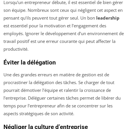
Lorsqu’un entrepreneur débute, il est essentiel de bien gérer
son équipe. Nombreux sont ceux qui négligent cet aspect en
pensant qu’ils peuvent tout gérer seul. Un bon
leadership
est essentiel pour la motivation et l’engagement des
employés. Ignorer le développement d’un environnement de
travail positif est une erreur courante qui peut affecter la
productivité.
Éviter la délégation
Une des grandes erreurs en matière de gestion est de
procrastiner la délégation des tâches. Se charger de tout
pourrait démotiver l’équipe et ralentir la croissance de
l’entreprise. Déléguer certaines tâches permet de libérer du
temps pour l’entrepreneur afin de se concentrer sur les
aspects stratégiques de son activité.
Négliger la culture d’entreprise