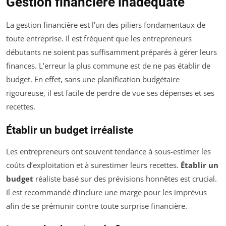
Gestion financière inadéquate
La gestion financière est l’un des piliers fondamentaux de
toute entreprise. Il est fréquent que les entrepreneurs
débutants ne soient pas suffisamment préparés à gérer leurs
finances. L’erreur la plus commune est de ne pas établir de
budget. En effet, sans une planification budgétaire
rigoureuse, il est facile de perdre de vue ses dépenses et ses
recettes.
Établir un budget irréaliste
Les entrepreneurs ont souvent tendance à sous-estimer les
coûts d’exploitation et à surestimer leurs recettes.
Établir un
budget
réaliste basé sur des prévisions honnêtes est crucial.
Il est recommandé d’inclure une marge pour les imprévus
afin de se prémunir contre toute surprise financière.