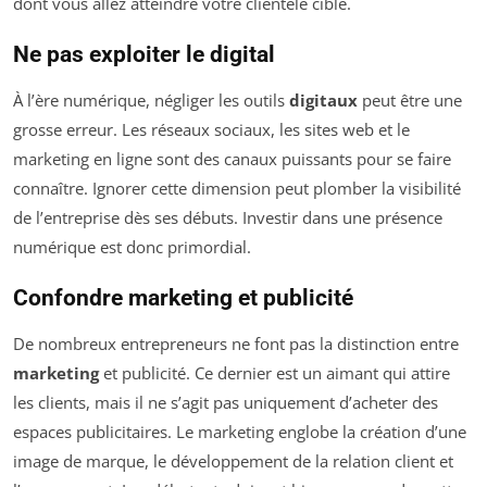
dont vous allez atteindre votre clientèle cible.
Ne pas exploiter le digital
À l’ère numérique, négliger les outils
digitaux
peut être une
grosse erreur. Les réseaux sociaux, les sites web et le
marketing en ligne sont des canaux puissants pour se faire
connaître. Ignorer cette dimension peut plomber la visibilité
de l’entreprise dès ses débuts. Investir dans une présence
numérique est donc primordial.
Confondre marketing et publicité
De nombreux entrepreneurs ne font pas la distinction entre
marketing
et publicité. Ce dernier est un aimant qui attire
les clients, mais il ne s’agit pas uniquement d’acheter des
espaces publicitaires. Le marketing englobe la création d’une
image de marque, le développement de la relation client et