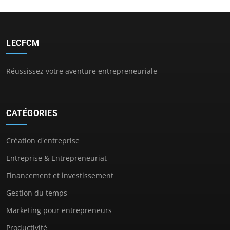
LECFCM
Réussissez votre aventure entrepreneuriale
CATÉGORIES
Création d'entreprise
Entreprise & Entrepreneuriat
Financement et investissement
Gestion du temps
Marketing pour entrepreneurs
Productivité