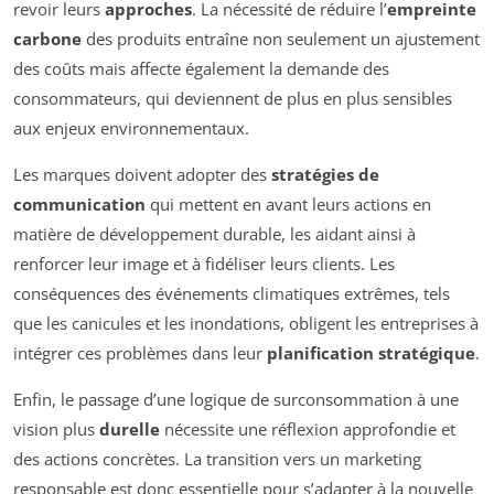
revoir leurs
approches
. La nécessité de réduire l’
empreinte
carbone
des produits entraîne non seulement un ajustement
des coûts mais affecte également la demande des
consommateurs, qui deviennent de plus en plus sensibles
aux enjeux environnementaux.
Les marques doivent adopter des
stratégies de
communication
qui mettent en avant leurs actions en
matière de développement durable, les aidant ainsi à
renforcer leur image et à fidéliser leurs clients. Les
conséquences des événements climatiques extrêmes, tels
que les canicules et les inondations, obligent les entreprises à
intégrer ces problèmes dans leur
planification stratégique
.
Enfin, le passage d’une logique de surconsommation à une
vision plus
durelle
nécessite une réflexion approfondie et
des actions concrètes. La transition vers un marketing
responsable est donc essentielle pour s’adapter à la nouvelle