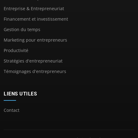
Entreprise & Entrepreneuriat
Financement et investissement
Gestion du temps
Marketing pour entrepreneurs
Productivité
Stratégies d'entrepreneuriat
Témoignages d'entrepreneurs
LIENS UTILES
Contact