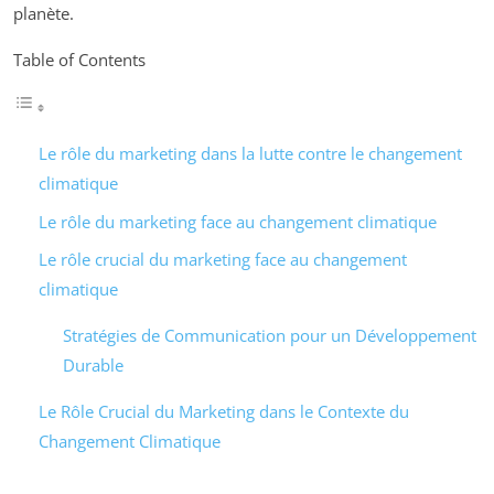
planète.
Table of Contents
Le rôle du marketing dans la lutte contre le changement
climatique
Le rôle du marketing face au changement climatique
Le rôle crucial du marketing face au changement
climatique
Stratégies de Communication pour un Développement
Durable
Le Rôle Crucial du Marketing dans le Contexte du
Changement Climatique