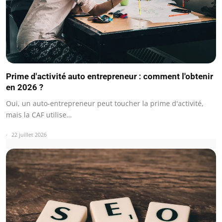
Prime d'activité auto entrepreneur : comment l'obtenir
en 2026 ?
Oui, un auto-entrepreneur peut toucher la prime d'activité,
mais la CAF utilise…
22 juillet 2026