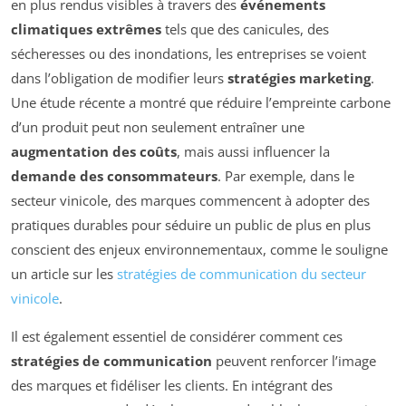
en plus rendus visibles à travers des
événements
climatiques extrêmes
tels que des canicules, des
sécheresses ou des inondations, les entreprises se voient
dans l’obligation de modifier leurs
stratégies marketing
.
Une étude récente a montré que réduire l’empreinte carbone
d’un produit peut non seulement entraîner une
augmentation des coûts
, mais aussi influencer la
demande des consommateurs
. Par exemple, dans le
secteur vinicole, des marques commencent à adopter des
pratiques durables pour séduire un public de plus en plus
conscient des enjeux environnementaux, comme le souligne
un article sur les
stratégies de communication du secteur
vinicole
.
Il est également essentiel de considérer comment ces
stratégies de communication
peuvent renforcer l’image
des marques et fidéliser les clients. En intégrant des