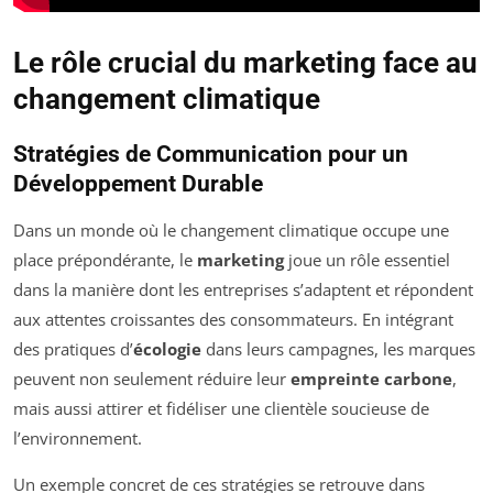
Le rôle crucial du marketing face au
changement climatique
Stratégies de Communication pour un
Développement Durable
Dans un monde où le changement climatique occupe une
place prépondérante, le
marketing
joue un rôle essentiel
dans la manière dont les entreprises s’adaptent et répondent
aux attentes croissantes des consommateurs. En intégrant
des pratiques d’
écologie
dans leurs campagnes, les marques
peuvent non seulement réduire leur
empreinte carbone
,
mais aussi attirer et fidéliser une clientèle soucieuse de
l’environnement.
Un exemple concret de ces stratégies se retrouve dans