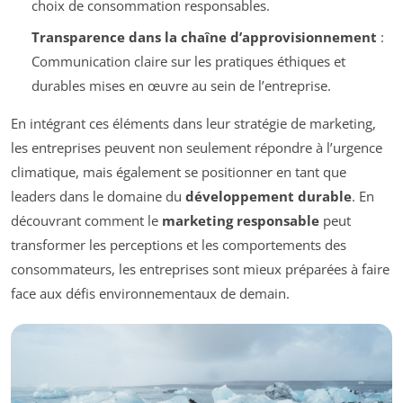
choix de consommation responsables.
Transparence dans la chaîne d’approvisionnement
:
Communication claire sur les pratiques éthiques et
durables mises en œuvre au sein de l’entreprise.
En intégrant ces éléments dans leur stratégie de marketing,
les entreprises peuvent non seulement répondre à l’urgence
climatique, mais également se positionner en tant que
leaders dans le domaine du
développement durable
. En
découvrant comment le
marketing responsable
peut
transformer les perceptions et les comportements des
consommateurs, les entreprises sont mieux préparées à faire
face aux défis environnementaux de demain.