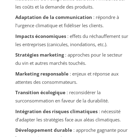
les coûts et la demande des produits.
Adaptation de la communication
: répondre à
l’urgence climatique et fidéliser les clients.
Impacts économiques
: effets du réchauffement sur
les entreprises (canicules, inondations, etc.).
Stratégies marketing
: approches pour le secteur
du vin et autres marchés touchés.
Marketing responsable
: enjeux et réponse aux
attentes des consommateurs.
Transition écologique
: reconsidérer la
surconsommation en faveur de la durabilité.
Intégration des risques climatiques
: nécessité
d’adapter les stratégies face aux aléas climatiques.
Développement durable
: approche gagnante pour