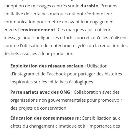
l’adoption de messages centrés sur le
durable
. Prenons
l’initiative de certaines marques qui ont réorienté leur
communication pour mettre en avant leur engagement
envers l’
environnement
. Ces marques ajustent leur
message pour souligner les efforts concrets qu’elles réalisent,
comme l’utilisation de matériaux recyclés ou la réduction des
déchets associés à leur production.
Exploitation des réseaux sociaux
: Utilisation
d’Instagram et de Facebook pour partager des histoires
inspirantes sur les initiatives écologiques.
Partenariats avec des ONG
: Collaboration avec des
organisations non gouvernementales pour promouvoir
des projets de conservation.
Éducation des consommateurs
: Sensibilisation aux
effets du changement climatique et à l’importance des