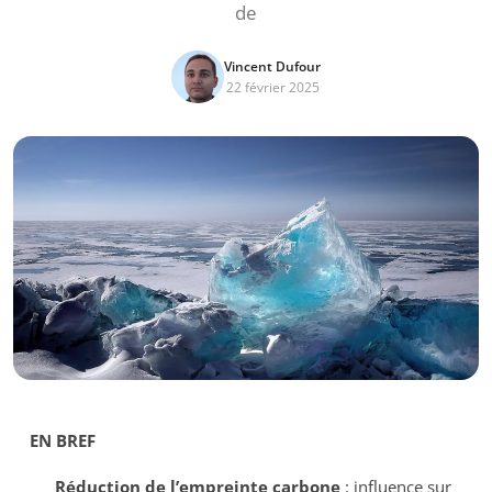
de
Vincent Dufour
22 février 2025
EN BREF
Réduction de l’empreinte carbone
: influence sur