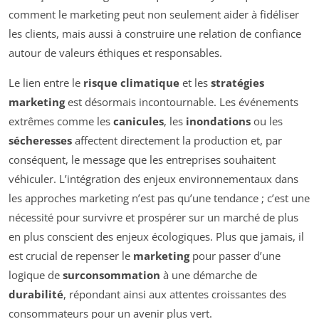
comment le marketing peut non seulement aider à fidéliser
les clients, mais aussi à construire une relation de confiance
autour de valeurs éthiques et responsables.
Le lien entre le
risque climatique
et les
stratégies
marketing
est désormais incontournable. Les événements
extrêmes comme les
canicules
, les
inondations
ou les
sécheresses
affectent directement la production et, par
conséquent, le message que les entreprises souhaitent
véhiculer. L’intégration des enjeux environnementaux dans
les approches marketing n’est pas qu’une tendance ; c’est une
nécessité pour survivre et prospérer sur un marché de plus
en plus conscient des enjeux écologiques. Plus que jamais, il
est crucial de repenser le
marketing
pour passer d’une
logique de
surconsommation
à une démarche de
durabilité
, répondant ainsi aux attentes croissantes des
consommateurs pour un avenir plus vert.