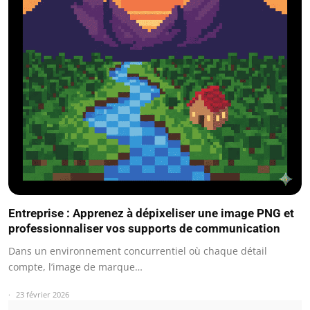
Entreprise : Apprenez à dépixeliser une image PNG et
professionnaliser vos supports de communication
Dans un environnement concurrentiel où chaque détail
compte, l’image de marque…
23 février 2026