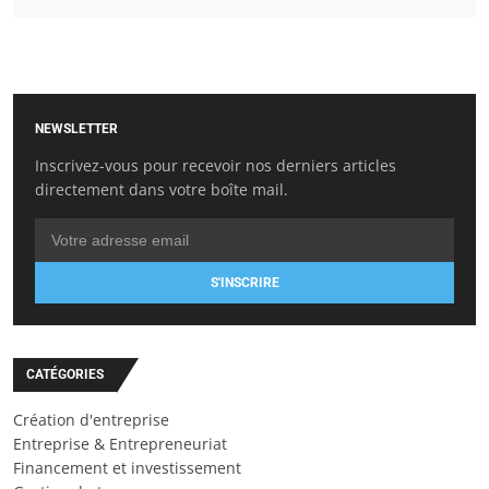
NEWSLETTER
Inscrivez-vous pour recevoir nos derniers articles
directement dans votre boîte mail.
S'INSCRIRE
CATÉGORIES
Création d'entreprise
Entreprise & Entrepreneuriat
Financement et investissement