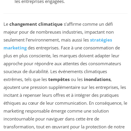
les entreprises engagées.
Le
changement climatique
s’affirme comme un défi
majeur pour de nombreuses industries, impactant non
seulement l’environnement, mais aussi les
stratégies
marketing
des entreprises. Face à une consommation de
plus en plus consciente, les marques doivent adapter leur
approche pour répondre aux attentes des consommateurs
soucieux de durabilité. Les événements climatiques
extrêmes, tels que les
tempêtes
ou les
inondations
,
ajoutent une pression supplémentaire sur les entreprises, les
incitant à repenser leurs offres et à intégrer des pratiques
éthiques au cœur de leur communication. En conséquence, le
marketing responsable émerge comme une solution
incontournable pour naviguer dans cette ère de
transformation, tout en œuvrant pour la protection de notre