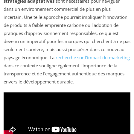
stratégies adaptatives
sont nécessaires pour naviguer
dans un environnement commercial de plus en plus
incertain. Une telle approche pourrait impliquer l’innovation
de produits à faible empreinte carbone ou l’adoption de
pratiques d’approvisionnement responsables, ce qui est
devenu un impératif pour les marques qui cherchent à ne pas
seulement survivre, mais aussi prospérer dans ce nouveau
paysage économique. La
recherche sur l’impact du marketing
dans ce contexte souligne également l’importance de la
transparence et de l’engagement authentique des marques
envers le développement durable.