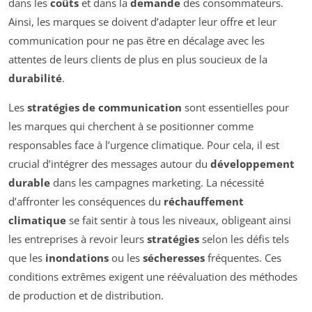
dans les
coûts
et dans la
demande
des consommateurs.
Ainsi, les marques se doivent d’adapter leur offre et leur
communication pour ne pas être en décalage avec les
attentes de leurs clients de plus en plus soucieux de la
durabilité
.
Les
stratégies de communication
sont essentielles pour
les marques qui cherchent à se positionner comme
responsables face à l’urgence climatique. Pour cela, il est
crucial d’intégrer des messages autour du
développement
durable
dans les campagnes marketing. La nécessité
d’affronter les conséquences du
réchauffement
climatique
se fait sentir à tous les niveaux, obligeant ainsi
les entreprises à revoir leurs
stratégies
selon les défis tels
que les
inondations
ou les
sécheresses
fréquentes. Ces
conditions extrêmes exigent une réévaluation des méthodes
de production et de distribution.