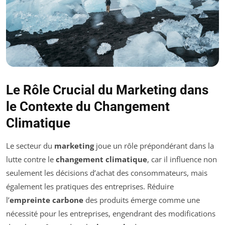
Le Rôle Crucial du Marketing dans
le Contexte du Changement
Climatique
Le secteur du
marketing
joue un rôle prépondérant dans la
lutte contre le
changement climatique
, car il influence non
seulement les décisions d’achat des consommateurs, mais
également les pratiques des entreprises. Réduire
l’
empreinte carbone
des produits émerge comme une
nécessité pour les entreprises, engendrant des modifications