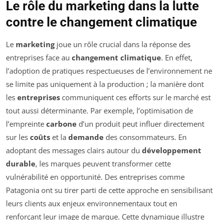
Le rôle du marketing dans la lutte
contre le changement climatique
Le
marketing
joue un rôle crucial dans la réponse des
entreprises face au
changement climatique
. En effet,
l’adoption de pratiques respectueuses de l’environnement ne
se limite pas uniquement à la production ; la manière dont
les
entreprises
communiquent ces efforts sur le marché est
tout aussi déterminante. Par exemple, l’optimisation de
l’empreinte
carbone
d’un produit peut influer directement
sur les
coûts
et la
demande
des consommateurs. En
adoptant des messages clairs autour du
développement
durable
, les marques peuvent transformer cette
vulnérabilité en opportunité. Des entreprises comme
Patagonia ont su tirer parti de cette approche en sensibilisant
leurs clients aux enjeux environnementaux tout en
renforçant leur image de marque. Cette dynamique illustre