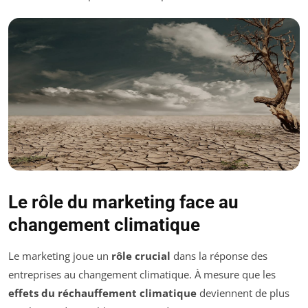
Le rôle du marketing face au
changement climatique
Le marketing joue un
rôle crucial
dans la réponse des
entreprises au changement climatique. À mesure que les
effets du réchauffement climatique
deviennent de plus