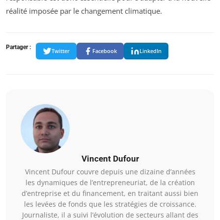
réalité imposée par le changement climatique.
Partager :
Twitter
Facebook
LinkedIn
Vincent Dufour
Vincent Dufour couvre depuis une dizaine d’années
les dynamiques de l’entrepreneuriat, de la création
d’entreprise et du financement, en traitant aussi bien
les levées de fonds que les stratégies de croissance.
Journaliste, il a suivi l’évolution de secteurs allant des