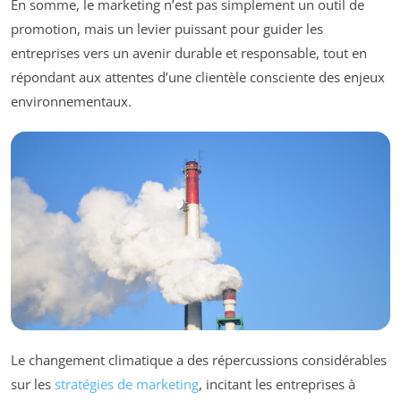
En somme, le marketing n’est pas simplement un outil de
promotion, mais un levier puissant pour guider les
entreprises vers un avenir durable et responsable, tout en
répondant aux attentes d’une clientèle consciente des enjeux
environnementaux.
Le changement climatique a des répercussions considérables
sur les
stratégies de marketing
, incitant les entreprises à