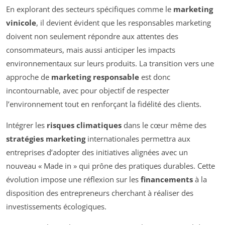
En explorant des secteurs spécifiques comme le
marketing
vinicole
, il devient évident que les responsables marketing
doivent non seulement répondre aux attentes des
consommateurs, mais aussi anticiper les impacts
environnementaux sur leurs produits. La transition vers une
approche de
marketing responsable
est donc
incontournable, avec pour objectif de respecter
l’environnement tout en renforçant la fidélité des clients.
Intégrer les
risques climatiques
dans le cœur même des
stratégies marketing
internationales permettra aux
entreprises d’adopter des initiatives alignées avec un
nouveau « Made in » qui prône des pratiques durables. Cette
évolution impose une réflexion sur les
financements
à la
disposition des entrepreneurs cherchant à réaliser des
investissements écologiques.