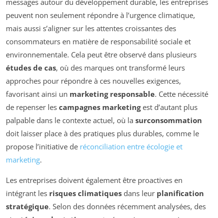
messages autour du développement durable, les entreprises
peuvent non seulement répondre à l’urgence climatique,
mais aussi s’aligner sur les attentes croissantes des
consommateurs en matière de responsabilité sociale et
environnementale. Cela peut être observé dans plusieurs
études de cas
, où des marques ont transformé leurs
approches pour répondre à ces nouvelles exigences,
favorisant ainsi un
marketing responsable
. Cette nécessité
de repenser les
campagnes marketing
est d’autant plus
palpable dans le contexte actuel, où la
surconsommation
doit laisser place à des pratiques plus durables, comme le
propose l’initiative de
réconciliation entre écologie et
marketing
.
Les entreprises doivent également être proactives en
intégrant les
risques climatiques
dans leur
planification
stratégique
. Selon des données récemment analysées, des