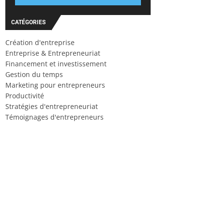
CATÉGORIES
Création d'entreprise
Entreprise & Entrepreneuriat
Financement et investissement
Gestion du temps
Marketing pour entrepreneurs
Productivité
Stratégies d'entrepreneuriat
Témoignages d'entrepreneurs