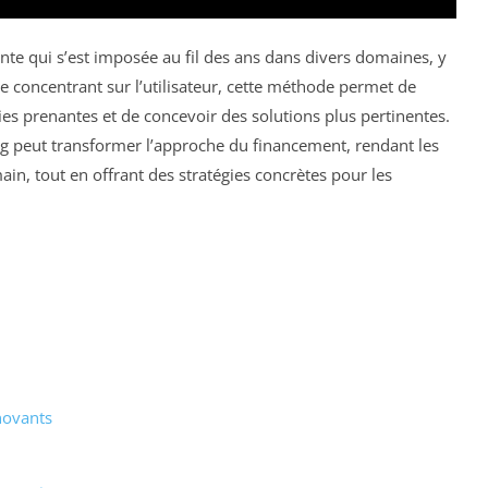
te qui s’est imposée au fil des ans dans divers domaines, y
e concentrant sur l’utilisateur, cette méthode permet de
es prenantes et de concevoir des solutions plus pertinentes.
ng peut transformer l’approche du financement, rendant les
ain, tout en offrant des stratégies concrètes pour les
novants