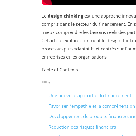
Le
design thinking
est une approche innovan
compris dans le secteur du financement. En s
mieux comprendre les besoins réels des parti
Cet article explore comment le design thinki
processus plus adaptatifs et centrés sur l’hum
entreprises et les organisations.
Table of Contents
Une nouvelle approche du financement
Favoriser l’empathie et la compréhension
Développement de produits financiers in
Réduction des risques financiers