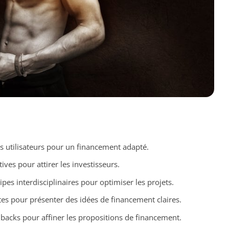
 utilisateurs pour un financement adapté.
tives pour attirer les investisseurs.
ipes interdisciplinaires pour optimiser les projets.
s pour présenter des idées de financement claires.
edbacks pour affiner les propositions de financement.