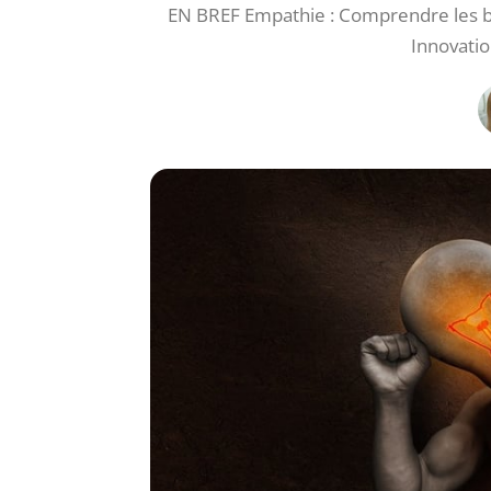
EN BREF Empathie : Comprendre les be
Innovation