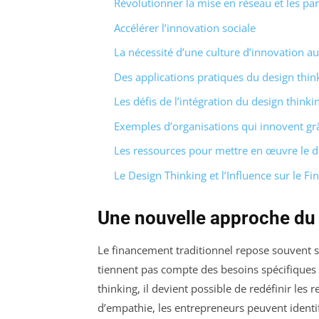
Révolutionner la mise en réseau et les par
Accélérer l’innovation sociale
La nécessité d’une culture d’innovation au
Des applications pratiques du design thin
Les défis de l’intégration du design think
Exemples d’organisations qui innovent gr
Les ressources pour mettre en œuvre le d
Le Design Thinking et l’Influence sur le F
Une nouvelle approche du
Le financement traditionnel repose souvent s
tiennent pas compte des besoins spécifiques 
thinking, il devient possible de redéfinir les 
d’empathie, les entrepreneurs peuvent identif