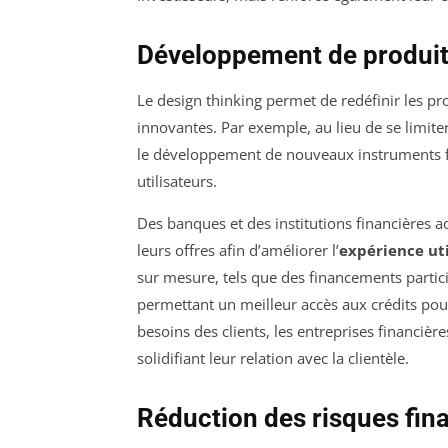
Développement de produits
Le design thinking permet de redéfinir les pro
innovantes. Par exemple, au lieu de se limite
le développement de nouveaux instruments f
utilisateurs.
Des banques et des institutions financières a
leurs offres afin d’améliorer l’
expérience uti
sur mesure, tels que des financements parti
permettant un meilleur accès aux crédits pou
besoins des clients, les entreprises financièr
solidifiant leur relation avec la clientèle.
Réduction des risques fin