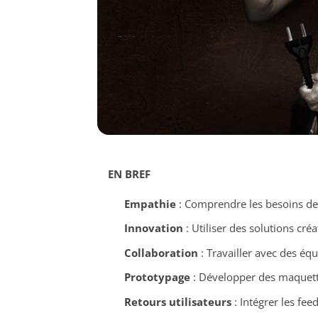
EN BREF
Empathie
: Comprendre les besoins des
Innovation
: Utiliser des solutions créa
Collaboration
: Travailler avec des équ
Prototypage
: Développer des maquette
Retours utilisateurs
: Intégrer les fe