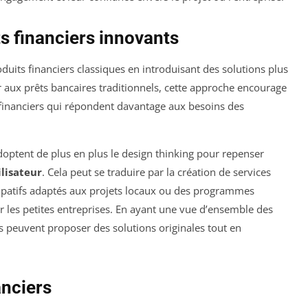
 financiers innovants
duits financiers classiques en introduisant des solutions plus
r aux prêts bancaires traditionnels, cette approche encourage
inanciers qui répondent davantage aux besoins des
doptent de plus en plus le design thinking pour repenser
lisateur
. Cela peut se traduire par la création de services
cipatifs adaptés aux projets locaux ou des programmes
r les petites entreprises. En ayant une vue d’ensemble des
es peuvent proposer des solutions originales tout en
anciers