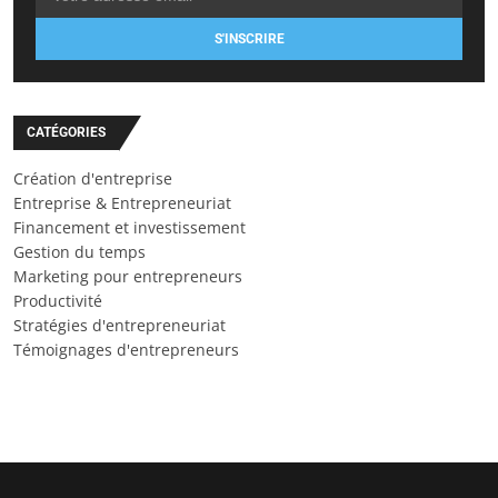
S'INSCRIRE
CATÉGORIES
Création d'entreprise
Entreprise & Entrepreneuriat
Financement et investissement
Gestion du temps
Marketing pour entrepreneurs
Productivité
Stratégies d'entrepreneuriat
Témoignages d'entrepreneurs