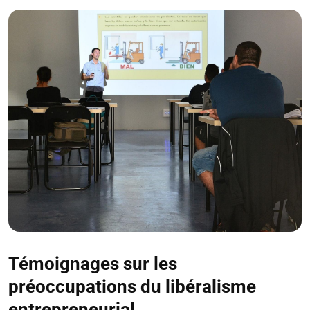
Témoignages sur les
préoccupations du libéralisme
entrepreneurial