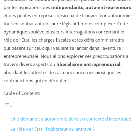
par les aspirations des
indépendants
,
auto-entrepreneurs
et des petites entreprises désireux de trouver leur autonomie
tout en souhaitant un cadre législatif moins complexe. Cette
dynamique soulève plusieurs interrogations concernant le
rôle de l’État, les charges fiscales et les défis administratifs
qui pèsent sur ceux qui veulent se lancer dans l’aventure
entrepreneuriale. Nous allons explorer ces préoccupations à
travers divers aspects du
libéralisme entrepreneurial
,
abordant les attentes des acteurs concernés ainsi que les
contradictions qui en découlent.
Table of Contents
Une demande d’autonomie dans un contexte d’incertitude
Le rôle de l’État : facilitateur ou entrave ?