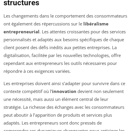
structures
Les changements dans le comportement des consommateurs
ont également des répercussions sur le
libéralisme
entrepreneurial
. Les attentes croissantes pour des services
personnalisés et adaptés aux besoins spécifiques de chaque
client posent des défis inédits aux petites entreprises. La
digitalisation, facilitée par les nouvelles technologies, offre
cependant aux entrepreneurs les outils nécessaires pour
répondre à ces exigences variées.
Les entreprises doivent ainsi s’adapter pour survivre dans ce
contexte compétitif où l’
innovation
devient non seulement
une nécessité, mais aussi un élément central de leur
stratégie. La richesse des échanges avec les consommateurs
peut aboutir à l’apparition de produits et services plus
adaptés. Les entrepreneurs sont donc pressés de
comprendre ces dynamiques changeantes pour anticiper les