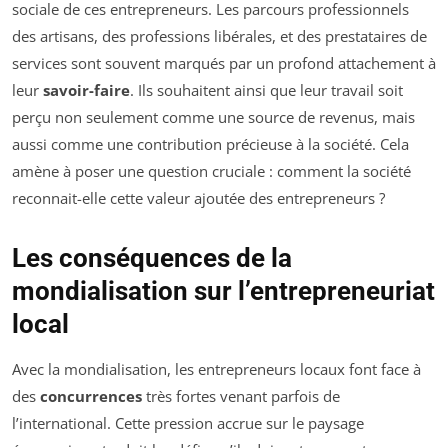
sociale de ces entrepreneurs. Les parcours professionnels
des artisans, des professions libérales, et des prestataires de
services sont souvent marqués par un profond attachement à
leur
savoir-faire
. Ils souhaitent ainsi que leur travail soit
perçu non seulement comme une source de revenus, mais
aussi comme une contribution précieuse à la société. Cela
amène à poser une question cruciale : comment la société
reconnait-elle cette valeur ajoutée des entrepreneurs ?
Les conséquences de la
mondialisation sur l’entrepreneuriat
local
Avec la mondialisation, les entrepreneurs locaux font face à
des
concurrences
très fortes venant parfois de
l’international. Cette pression accrue sur le paysage