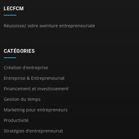
LECFCM
Réussissez votre aventure entrepreneuriale
CATÉGORIES
Création d'entreprise
Entreprise & Entrepreneuriat
Financement et investissement
Gestion du temps
Marketing pour entrepreneurs
Productivité
Stratégies d'entrepreneuriat