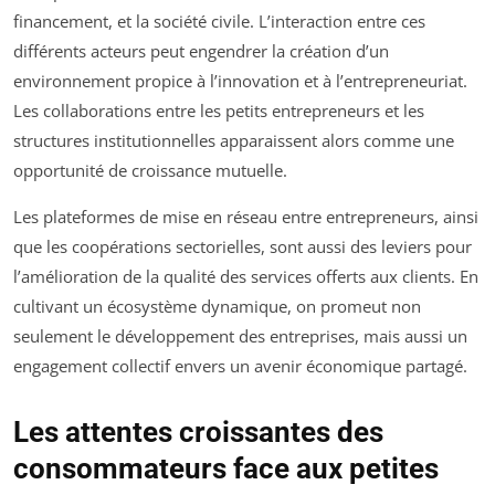
financement, et la société civile. L’interaction entre ces
différents acteurs peut engendrer la création d’un
environnement propice à l’innovation et à l’entrepreneuriat.
Les collaborations entre les petits entrepreneurs et les
structures institutionnelles apparaissent alors comme une
opportunité de croissance mutuelle.
Les plateformes de mise en réseau entre entrepreneurs, ainsi
que les coopérations sectorielles, sont aussi des leviers pour
l’amélioration de la qualité des services offerts aux clients. En
cultivant un écosystème dynamique, on promeut non
seulement le développement des entreprises, mais aussi un
engagement collectif envers un avenir économique partagé.
Les attentes croissantes des
consommateurs face aux petites