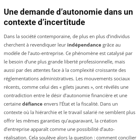
Une demande d’autonomie dans un
contexte d’incertitude
Dans la société contemporaine, de plus en plus d’individus
cherchent à revendiquer leur
indépendance
grâce au
modèle de l’auto-entreprise. Ce phénomène est catalysé par
le besoin d’une plus grande liberté professionnelle, mais
aussi par des attentes face à la complexité croissante des
réglementations administratives. Les mouvements sociaux
récents, comme celui des « gilets jaunes », ont révélés une
contradiction entre le désir d’autonomie financière et une
certaine
défiance
envers l’État et la fiscalité. Dans un
contexte où la hiérarchie et le travail salarié ne semblent plus
offrir les mêmes garanties qu’auparavant, la création
d’entreprise apparaît comme une possibilité d’auto-
réalisation. Cela soulève alors la question : comment concilier