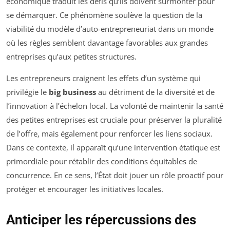
économique traduit les défis qu’ils doivent surmonter pour
se démarquer. Ce phénomène soulève la question de la
viabilité du modèle d’auto-entrepreneuriat dans un monde
où les règles semblent davantage favorables aux grandes
entreprises qu’aux petites structures.
Les entrepreneurs craignent les effets d’un système qui
privilégie le
big business
au détriment de la diversité et de
l’innovation à l’échelon local. La volonté de maintenir la santé
des petites entreprises est cruciale pour préserver la pluralité
de l’offre, mais également pour renforcer les liens sociaux.
Dans ce contexte, il apparaît qu’une intervention étatique est
primordiale pour rétablir des conditions équitables de
concurrence. En ce sens, l’État doit jouer un rôle proactif pour
protéger et encourager les initiatives locales.
Anticiper les répercussions des