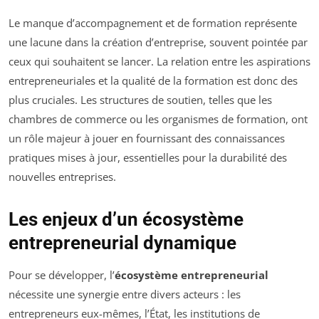
Le manque d’accompagnement et de formation représente
une lacune dans la création d’entreprise, souvent pointée par
ceux qui souhaitent se lancer. La relation entre les aspirations
entrepreneuriales et la qualité de la formation est donc des
plus cruciales. Les structures de soutien, telles que les
chambres de commerce ou les organismes de formation, ont
un rôle majeur à jouer en fournissant des connaissances
pratiques mises à jour, essentielles pour la durabilité des
nouvelles entreprises.
Les enjeux d’un écosystème
entrepreneurial dynamique
Pour se développer, l’
écosystème entrepreneurial
nécessite une synergie entre divers acteurs : les
entrepreneurs eux-mêmes, l’État, les institutions de