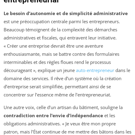
Le besoin d’autonomie et de simplicité administrative
est une préoccupation centrale parmi les entrepreneurs.
Beaucoup témoignent de la complexité des démarches
administratives et fiscales, qui entravent leur initiative.
« Créer une entreprise devrait être une aventure
enthousiasmante, mais se battre contre des formulaires
interminables et des règles floues rend le processus
décourageant », explique un jeune
auto-entrepreneur
dans le
domaine des services. Il rêve d’un système où la création
d’entreprise serait simplifiée, permettant ainsi de se
concentrer sur l’essence même de l’entrepreneuriat.
Une autre voix, celle d’un artisan du bâtiment, souligne la
contradiction entre l’envie d’indépendance
et les
obligations administratives. « Je veux être mon propre
patron, mais l’État continue de me mettre des bâtons dans les