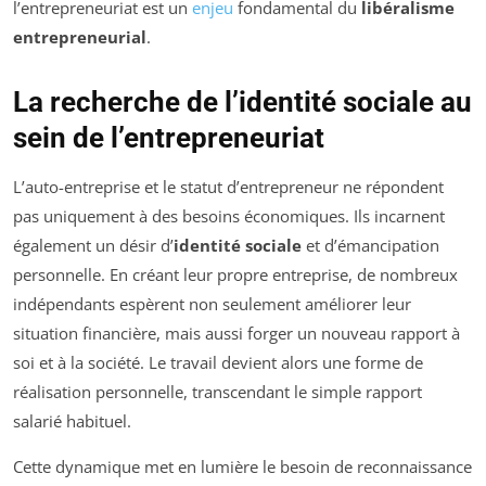
l’entrepreneuriat est un
enjeu
fondamental du
libéralisme
entrepreneurial
.
La recherche de l’identité sociale au
sein de l’entrepreneuriat
L’auto-entreprise et le statut d’entrepreneur ne répondent
pas uniquement à des besoins économiques. Ils incarnent
également un désir d’
identité sociale
et d’émancipation
personnelle. En créant leur propre entreprise, de nombreux
indépendants espèrent non seulement améliorer leur
situation financière, mais aussi forger un nouveau rapport à
soi et à la société. Le travail devient alors une forme de
réalisation personnelle, transcendant le simple rapport
salarié habituel.
Cette dynamique met en lumière le besoin de reconnaissance