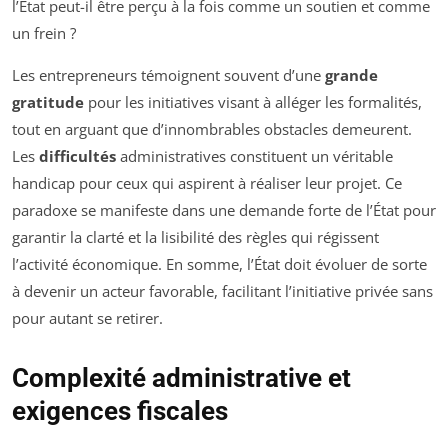
l’État peut-il être perçu à la fois comme un soutien et comme
un frein ?
Les entrepreneurs témoignent souvent d’une
grande
gratitude
pour les initiatives visant à alléger les formalités,
tout en arguant que d’innombrables obstacles demeurent.
Les
difficultés
administratives constituent un véritable
handicap pour ceux qui aspirent à réaliser leur projet. Ce
paradoxe se manifeste dans une demande forte de l’État pour
garantir la clarté et la lisibilité des règles qui régissent
l’activité économique. En somme, l’État doit évoluer de sorte
à devenir un acteur favorable, facilitant l’initiative privée sans
pour autant se retirer.
Complexité administrative et
exigences fiscales