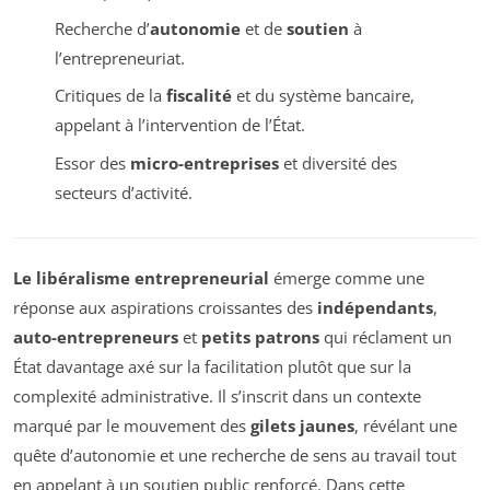
Recherche d’
autonomie
et de
soutien
à
l’entrepreneuriat.
Critiques de la
fiscalité
et du système bancaire,
appelant à l’intervention de l’État.
Essor des
micro-entreprises
et diversité des
secteurs d’activité.
Le libéralisme entrepreneurial
émerge comme une
réponse aux aspirations croissantes des
indépendants
,
auto-entrepreneurs
et
petits patrons
qui réclament un
État davantage axé sur la facilitation plutôt que sur la
complexité administrative. Il s’inscrit dans un contexte
marqué par le mouvement des
gilets jaunes
, révélant une
quête d’autonomie et une recherche de sens au travail tout
en appelant à un soutien public renforcé. Dans cette