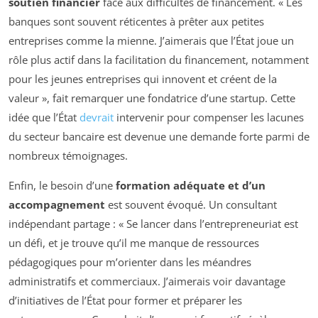
soutien financier
face aux difficultés de financement. « Les
banques sont souvent réticentes à prêter aux petites
entreprises comme la mienne. J’aimerais que l’État joue un
rôle plus actif dans la facilitation du financement, notamment
pour les jeunes entreprises qui innovent et créent de la
valeur », fait remarquer une fondatrice d’une startup. Cette
idée que l’État
devrait
intervenir pour compenser les lacunes
du secteur bancaire est devenue une demande forte parmi de
nombreux témoignages.
Enfin, le besoin d’une
formation adéquate et d’un
accompagnement
est souvent évoqué. Un consultant
indépendant partage : « Se lancer dans l’entrepreneuriat est
un défi, et je trouve qu’il me manque de ressources
pédagogiques pour m’orienter dans les méandres
administratifs et commerciaux. J’aimerais voir davantage
d’initiatives de l’État pour former et préparer les