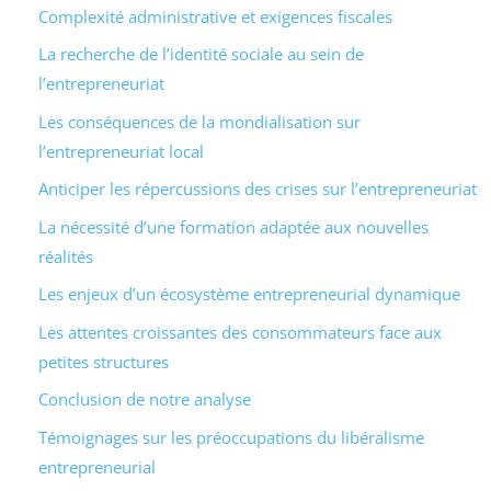
Complexité administrative et exigences fiscales
La recherche de l’identité sociale au sein de
l’entrepreneuriat
Les conséquences de la mondialisation sur
l’entrepreneuriat local
Anticiper les répercussions des crises sur l’entrepreneuriat
La nécessité d’une formation adaptée aux nouvelles
réalités
Les enjeux d’un écosystème entrepreneurial dynamique
Les attentes croissantes des consommateurs face aux
petites structures
Conclusion de notre analyse
Témoignages sur les préoccupations du libéralisme
entrepreneurial