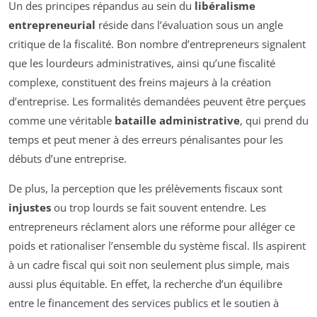
Un des principes répandus au sein du
libéralisme
entrepreneurial
réside dans l’évaluation sous un angle
critique de la fiscalité. Bon nombre d’entrepreneurs signalent
que les lourdeurs administratives, ainsi qu’une fiscalité
complexe, constituent des freins majeurs à la création
d’entreprise. Les formalités demandées peuvent être perçues
comme une véritable
bataille administrative
, qui prend du
temps et peut mener à des erreurs pénalisantes pour les
débuts d’une entreprise.
De plus, la perception que les prélèvements fiscaux sont
injustes
ou trop lourds se fait souvent entendre. Les
entrepreneurs réclament alors une réforme pour alléger ce
poids et rationaliser l’ensemble du système fiscal. Ils aspirent
à un cadre fiscal qui soit non seulement plus simple, mais
aussi plus équitable. En effet, la recherche d’un équilibre
entre le financement des services publics et le soutien à