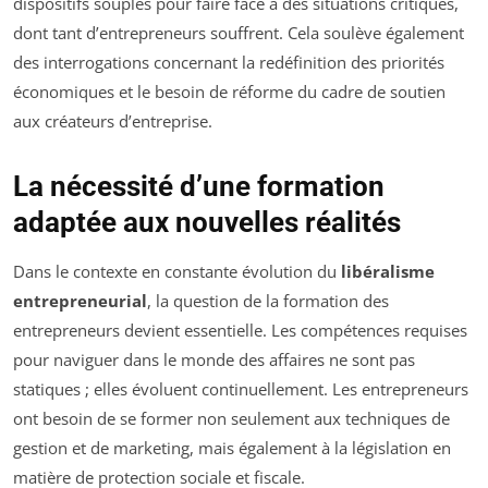
dispositifs souples pour faire face à des situations critiques,
dont tant d’entrepreneurs souffrent. Cela soulève également
des interrogations concernant la redéfinition des priorités
économiques et le besoin de réforme du cadre de soutien
aux créateurs d’entreprise.
La nécessité d’une formation
adaptée aux nouvelles réalités
Dans le contexte en constante évolution du
libéralisme
entrepreneurial
, la question de la formation des
entrepreneurs devient essentielle. Les compétences requises
pour naviguer dans le monde des affaires ne sont pas
statiques ; elles évoluent continuellement. Les entrepreneurs
ont besoin de se former non seulement aux techniques de
gestion et de marketing, mais également à la législation en
matière de protection sociale et fiscale.