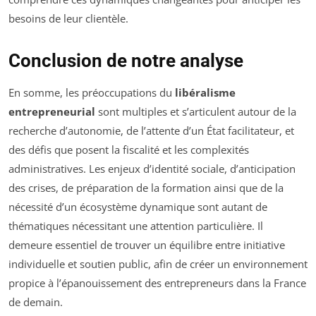
besoins de leur clientèle.
Conclusion de notre analyse
En somme, les préoccupations du
libéralisme
entrepreneurial
sont multiples et s’articulent autour de la
recherche d’autonomie, de l’attente d’un État facilitateur, et
des défis que posent la fiscalité et les complexités
administratives. Les enjeux d’identité sociale, d’anticipation
des crises, de préparation de la formation ainsi que de la
nécessité d’un écosystème dynamique sont autant de
thématiques nécessitant une attention particulière. Il
demeure essentiel de trouver un équilibre entre initiative
individuelle et soutien public, afin de créer un environnement
propice à l’épanouissement des entrepreneurs dans la France
de demain.