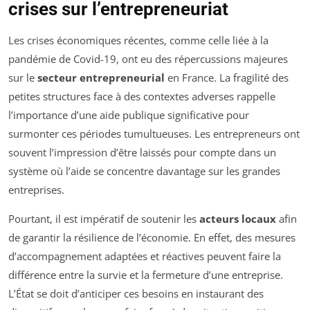
crises sur l’entrepreneuriat
Les crises économiques récentes, comme celle liée à la
pandémie de Covid-19, ont eu des répercussions majeures
sur le
secteur entrepreneurial
en France. La fragilité des
petites structures face à des contextes adverses rappelle
l’importance d’une aide publique significative pour
surmonter ces périodes tumultueuses. Les entrepreneurs ont
souvent l’impression d’être laissés pour compte dans un
système où l’aide se concentre davantage sur les grandes
entreprises.
Pourtant, il est impératif de soutenir les
acteurs locaux
afin
de garantir la résilience de l’économie. En effet, des mesures
d’accompagnement adaptées et réactives peuvent faire la
différence entre la survie et la fermeture d’une entreprise.
L’État se doit d’anticiper ces besoins en instaurant des