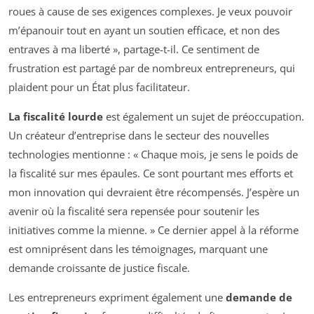
roues à cause de ses exigences complexes. Je veux pouvoir
m’épanouir tout en ayant un soutien efficace, et non des
entraves à ma liberté », partage-t-il. Ce sentiment de
frustration est partagé par de nombreux entrepreneurs, qui
plaident pour un État plus facilitateur.
La fiscalité lourde
est également un sujet de préoccupation.
Un créateur d’entreprise dans le secteur des nouvelles
technologies mentionne : « Chaque mois, je sens le poids de
la fiscalité sur mes épaules. Ce sont pourtant mes efforts et
mon innovation qui devraient être récompensés. J’espère un
avenir où la fiscalité sera repensée pour soutenir les
initiatives comme la mienne. » Ce dernier appel à la réforme
est omniprésent dans les témoignages, marquant une
demande croissante de justice fiscale.
Les entrepreneurs expriment également une
demande de