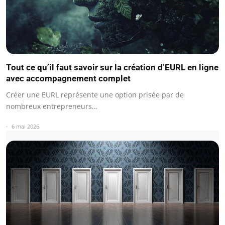
Tout ce qu’il faut savoir sur la création d’EURL en ligne
avec accompagnement complet
Créer une EURL représente une option prisée par de
nombreux entrepreneurs…
6 mai 2026