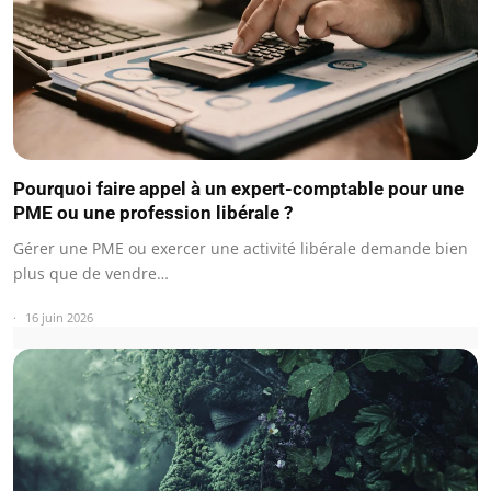
Pourquoi faire appel à un expert-comptable pour une
PME ou une profession libérale ?
Gérer une PME ou exercer une activité libérale demande bien
plus que de vendre…
16 juin 2026