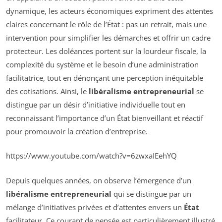
dynamique, les acteurs économiques expriment des attentes
claires concernant le rôle de l’État : pas un retrait, mais une
intervention pour simplifier les démarches et offrir un cadre
protecteur. Les doléances portent sur la lourdeur fiscale, la
complexité du système et le besoin d’une administration
facilitatrice, tout en dénonçant une perception inéquitable
des cotisations. Ainsi, le
libéralisme entrepreneurial
se
distingue par un désir d’initiative individuelle tout en
reconnaissant l’importance d’un État bienveillant et réactif
pour promouvoir la création d’entreprise.
https://www.youtube.com/watch?v=6zwxaIEehYQ
Depuis quelques années, on observe l’émergence d’un
libéralisme entrepreneurial
qui se distingue par un
mélange d’initiatives privées et d’attentes envers un
État
facilitateur. Ce courant de pensée est particulièrement illustré