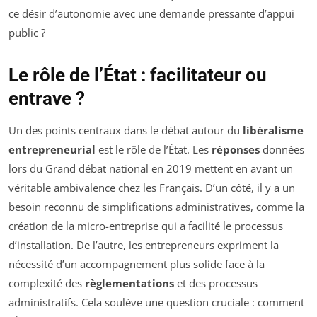
ce désir d’autonomie avec une demande pressante d’appui
public ?
Le rôle de l’État : facilitateur ou
entrave ?
Un des points centraux dans le débat autour du
libéralisme
entrepreneurial
est le rôle de l’État. Les
réponses
données
lors du Grand débat national en 2019 mettent en avant un
véritable ambivalence chez les Français. D’un côté, il y a un
besoin reconnu de simplifications administratives, comme la
création de la micro-entreprise qui a facilité le processus
d’installation. De l’autre, les entrepreneurs expriment la
nécessité d’un accompagnement plus solide face à la
complexité des
règlementations
et des processus
administratifs. Cela soulève une question cruciale : comment