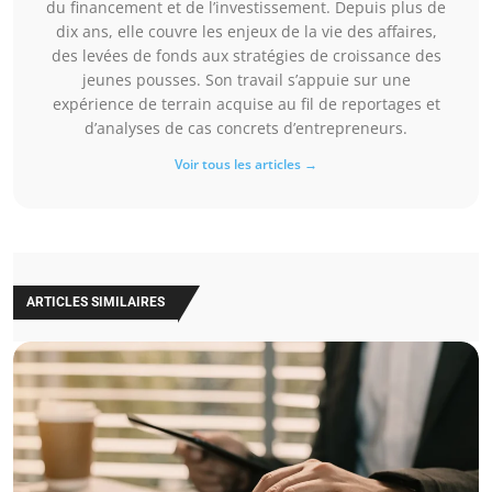
du financement et de l’investissement. Depuis plus de
dix ans, elle couvre les enjeux de la vie des affaires,
des levées de fonds aux stratégies de croissance des
jeunes pousses. Son travail s’appuie sur une
expérience de terrain acquise au fil de reportages et
d’analyses de cas concrets d’entrepreneurs.
Voir tous les articles →
ARTICLES SIMILAIRES