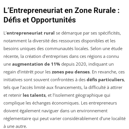
L’Entrepreneuriat en Zone Rurale :
Défis et Opportunités
L’
entrepreneuriat rural
se démarque par ses spécificités,
notamment la diversité des ressources disponibles et les
besoins uniques des communautés locales. Selon une étude
récente, la création d’entreprises dans ces régions a connu
une
augmentation de 11%
depuis 2020, indiquant un
regain d’intérêt pour les
zones peu denses
. En revanche, ces
initiatives sont souvent confrontées à des
défis particuliers
,
tels que l’accès limité aux financements, la difficulté à attirer
et retenir
les talents
, et l’isolement géographique qui
complique les échanges économiques. Les entrepreneurs
doivent également naviguer dans un environnement
réglementaire qui peut varier considérablement d’une localité
à une autre.