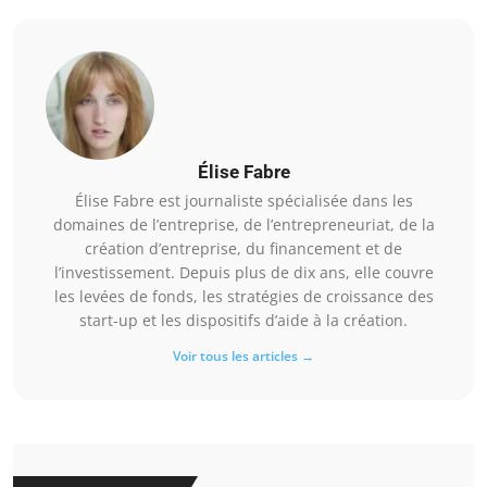
Élise Fabre
Élise Fabre est journaliste spécialisée dans les
domaines de l’entreprise, de l’entrepreneuriat, de la
création d’entreprise, du financement et de
l’investissement. Depuis plus de dix ans, elle couvre
les levées de fonds, les stratégies de croissance des
start-up et les dispositifs d’aide à la création.
Voir tous les articles →