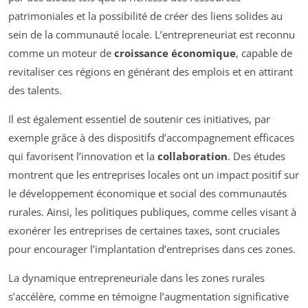
patrimoniales et la possibilité de créer des liens solides au
sein de la communauté locale. L’entrepreneuriat est reconnu
comme un moteur de
croissance économique
, capable de
revitaliser ces régions en générant des emplois et en attirant
des talents.
Il est également essentiel de soutenir ces initiatives, par
exemple grâce à des dispositifs d’accompagnement efficaces
qui favorisent l’innovation et la
collaboration
. Des études
montrent que les entreprises locales ont un impact positif sur
le développement économique et social des communautés
rurales. Ainsi, les politiques publiques, comme celles visant à
exonérer les entreprises de certaines taxes, sont cruciales
pour encourager l’implantation d’entreprises dans ces zones.
La dynamique entrepreneuriale dans les zones rurales
s’accélère, comme en témoigne l’augmentation significative