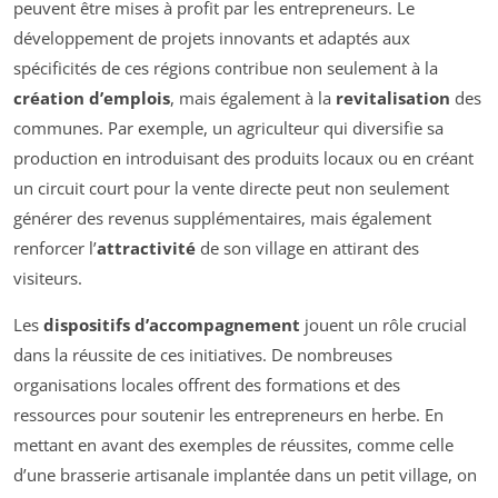
peuvent être mises à profit par les entrepreneurs. Le
développement de projets innovants et adaptés aux
spécificités de ces régions contribue non seulement à la
création d’emplois
, mais également à la
revitalisation
des
communes. Par exemple, un agriculteur qui diversifie sa
production en introduisant des produits locaux ou en créant
un circuit court pour la vente directe peut non seulement
générer des revenus supplémentaires, mais également
renforcer l’
attractivité
de son village en attirant des
visiteurs.
Les
dispositifs d’accompagnement
jouent un rôle crucial
dans la réussite de ces initiatives. De nombreuses
organisations locales offrent des formations et des
ressources pour soutenir les entrepreneurs en herbe. En
mettant en avant des exemples de réussites, comme celle
d’une brasserie artisanale implantée dans un petit village, on