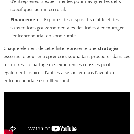
d’entrepreneurs expérimentés pour naviguer les défis
spécifiques au milieu rural.
Financement
: Explorer des dispositifs d’aide et des
subventions gouvernementales destinées à encourager
l’entrepreneuriat en zone rurale.
Chaque élément de cette liste représente une
stratégie
essentielle pour entrepreneurs souhaitant prospérer dans ces
territoires. Le partage des expériences réussies peut
également inspirer d’autres à se lancer dans l’aventure
entrepreneuriale en milieu rural.