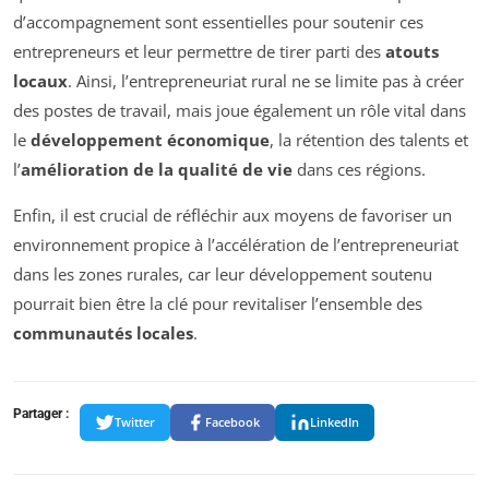
d’accompagnement sont essentielles pour soutenir ces
entrepreneurs et leur permettre de tirer parti des
atouts
locaux
. Ainsi, l’entrepreneuriat rural ne se limite pas à créer
des postes de travail, mais joue également un rôle vital dans
le
développement économique
, la rétention des talents et
l’
amélioration de la qualité de vie
dans ces régions.
Enfin, il est crucial de réfléchir aux moyens de favoriser un
environnement propice à l’accélération de l’entrepreneuriat
dans les zones rurales, car leur développement soutenu
pourrait bien être la clé pour revitaliser l’ensemble des
communautés locales
.
Partager :
Twitter
Facebook
LinkedIn