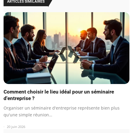
ARTICLES SIMILAIRES
Comment choisir le lieu idéal pour un séminaire
d'entreprise ?
Organiser un séminaire d'entreprise représente bien plus
qu'une simple réunion…
20 juin 2026