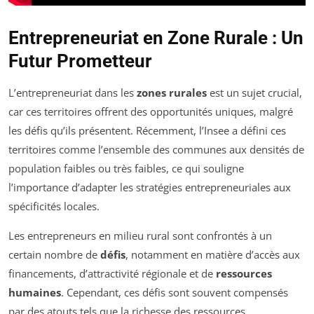
Entrepreneuriat en Zone Rurale : Un
Futur Prometteur
L’entrepreneuriat dans les
zones rurales
est un sujet crucial,
car ces territoires offrent des opportunités uniques, malgré
les défis qu’ils présentent. Récemment, l’Insee a défini ces
territoires comme l’ensemble des communes aux densités de
population faibles ou très faibles, ce qui souligne
l’importance d’adapter les stratégies entrepreneuriales aux
spécificités locales.
Les entrepreneurs en milieu rural sont confrontés à un
certain nombre de
défis
, notamment en matière d’accès aux
financements, d’attractivité régionale et de
ressources
humaines
. Cependant, ces défis sont souvent compensés
par des atouts tels que la richesse des ressources