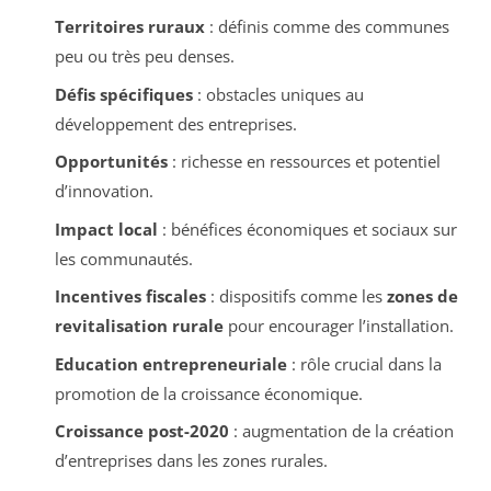
Territoires ruraux
: définis comme des communes
peu ou très peu denses.
Défis spécifiques
: obstacles uniques au
développement des entreprises.
Opportunités
: richesse en ressources et potentiel
d’innovation.
Impact local
: bénéfices économiques et sociaux sur
les communautés.
Incentives fiscales
: dispositifs comme les
zones de
revitalisation rurale
pour encourager l’installation.
Education entrepreneuriale
: rôle crucial dans la
promotion de la croissance économique.
Croissance post-2020
: augmentation de la création
d’entreprises dans les zones rurales.