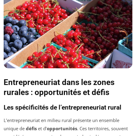
Entrepreneuriat dans les zones
rurales : opportunités et défis
Les spécificités de l’entrepreneuriat rural
L’entrepreneuriat en milieu rural présente un ensemble
unique de
défis
et d’
opportunités
. Ces territoires, souvent