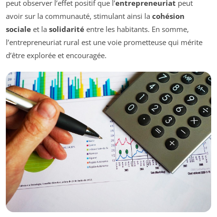
peut observer l’effet positif que l’
entrepreneuriat
peut
avoir sur la communauté, stimulant ainsi la
cohésion
sociale
et la
solidarité
entre les habitants. En somme,
l’entrepreneuriat rural est une voie prometteuse qui mérite
d’être explorée et encouragée.