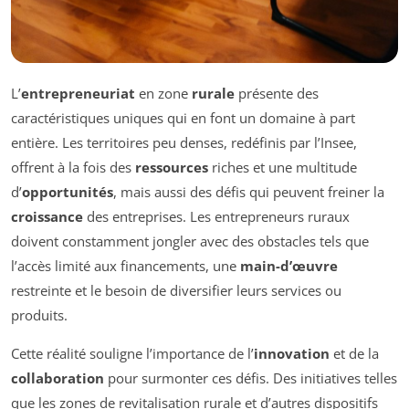
L’
entrepreneuriat
en zone
rurale
présente des
caractéristiques uniques qui en font un domaine à part
entière. Les territoires peu denses, redéfinis par l’Insee,
offrent à la fois des
ressources
riches et une multitude
d’
opportunités
, mais aussi des défis qui peuvent freiner la
croissance
des entreprises. Les entrepreneurs ruraux
doivent constamment jongler avec des obstacles tels que
l’accès limité aux financements, une
main-d’œuvre
restreinte et le besoin de diversifier leurs services ou
produits.
Cette réalité souligne l’importance de l’
innovation
et de la
collaboration
pour surmonter ces défis. Des initiatives telles
que les zones de revitalisation rurale et d’autres dispositifs