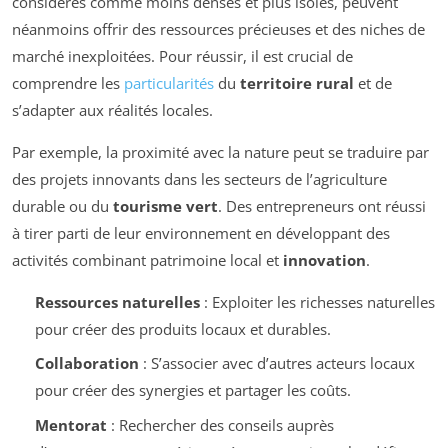
considérés comme moins denses et plus isolés, peuvent
néanmoins offrir des ressources précieuses et des niches de
marché inexploitées. Pour réussir, il est crucial de
comprendre les
particularités
du
territoire rural
et de
s’adapter aux réalités locales.
Par exemple, la proximité avec la nature peut se traduire par
des projets innovants dans les secteurs de l’agriculture
durable ou du
tourisme vert
. Des entrepreneurs ont réussi
à tirer parti de leur environnement en développant des
activités combinant patrimoine local et
innovation
.
Ressources naturelles
: Exploiter les richesses naturelles
pour créer des produits locaux et durables.
Collaboration
: S’associer avec d’autres acteurs locaux
pour créer des synergies et partager les coûts.
Mentorat
: Rechercher des conseils auprès