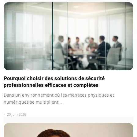
Pourquoi choisir des solutions de sécurité
professionnelles efficaces et complètes
Dans un environnement où les menaces physiques et
numériques se multiplient…
20 juin 2026