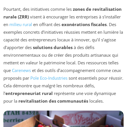
Pourtant, des initiatives comme les
zones de revitalisation
rurale (ZRR)
visent à encourager les entreprises à s’installer
en
milieu rural
en offrant des
exonérations fiscales
. Des
exemples concrets d’initiatives réussies mettent en lumière la
capacité des entrepreneurs locaux à innover, qu’il s’agisse
d’apporter des
solutions durables
à des défis
environnementaux ou de créer des produits artisanaux qui
mettent en valeur le patrimoine local. Des ressources telles
que
Carenews
et des outils d’accompagnement comme ceux
proposés par
Pole Eco-Industries
sont essentiels pour réussir.
Cela démontre que malgré les nombreux défis,
l’
entrepreneuriat rural
représente une voie dynamique
pour la
revitalisation des communautés
locales.