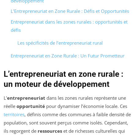
développement
L’Entrepreneuriat en Zone Rurale : Défis et Opportunités
Entrepreneuriat dans les zones rurales : opportunités et
défis
Les spécificités de l’entrepreneuriat rural
Entrepreneuriat en Zone Rurale : Un Futur Prometteur
L’entrepreneuriat en zone rurale :
un moteur de développement
L’
entrepreneuriat
dans les zones rurales représente une
réelle
opportunité
pour dynamiser l’économie locale. Ces
territoires
, définis comme des communes à faible densité de
population, sont souvent perçus comme isolés. Cependant,
ils regorgent de
ressources
et de richesses culturelles qui