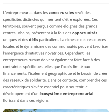
L’entrepreneuriat dans les
zones rurales
revêt des
spécificités distinctes qui méritent d’être explorées. Ces
territoires, souvent perçus comme éloignés des grands
centres urbains, présentent à la fois des
opportunités
uniques et des
défis
particuliers. La richesse des ressources
locales et le dynamisme des communautés peuvent favoriser
l’émergence d’initiatives novatrices. Cependant, les
entrepreneurs ruraux doivent également faire face à des
contraintes spécifiques telles que l’accès limité aux
financements, l’isolement géographique et le besoin de créer
des réseaux de solidarité. Dans ce contexte, comprendre ces
caractéristiques s’avère essentiel pour soutenir le
développement d’un
écosystème entrepreneurial
florissant dans ces régions.