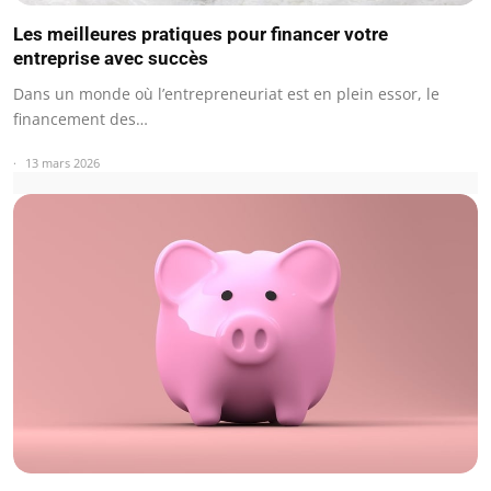
Les meilleures pratiques pour financer votre
entreprise avec succès
Dans un monde où l’entrepreneuriat est en plein essor, le
financement des…
13 mars 2026