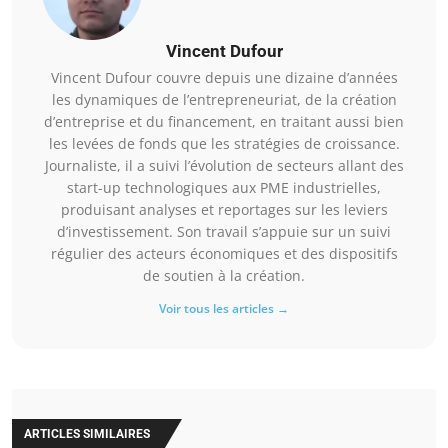
Vincent Dufour
Vincent Dufour couvre depuis une dizaine d’années
les dynamiques de l’entrepreneuriat, de la création
d’entreprise et du financement, en traitant aussi bien
les levées de fonds que les stratégies de croissance.
Journaliste, il a suivi l’évolution de secteurs allant des
start-up technologiques aux PME industrielles,
produisant analyses et reportages sur les leviers
d’investissement. Son travail s’appuie sur un suivi
régulier des acteurs économiques et des dispositifs
de soutien à la création.
Voir tous les articles →
ARTICLES SIMILAIRES