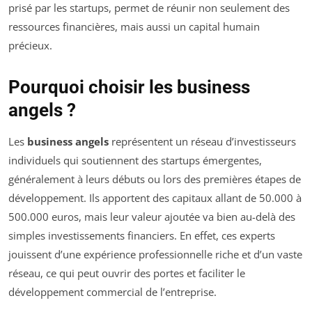
prisé par les startups, permet de réunir non seulement des
ressources financières, mais aussi un capital humain
précieux.
Pourquoi choisir les business
angels ?
Les
business angels
représentent un réseau d’investisseurs
individuels qui soutiennent des startups émergentes,
généralement à leurs débuts ou lors des premières étapes de
développement. Ils apportent des capitaux allant de 50.000 à
500.000 euros, mais leur valeur ajoutée va bien au-delà des
simples investissements financiers. En effet, ces experts
jouissent d’une expérience professionnelle riche et d’un vaste
réseau, ce qui peut ouvrir des portes et faciliter le
développement commercial de l’entreprise.