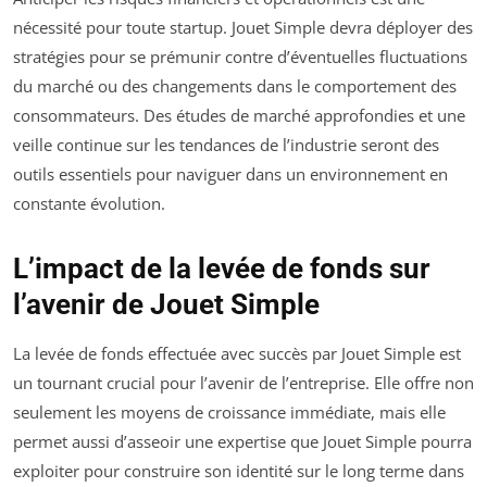
nécessité pour toute startup. Jouet Simple devra déployer des
stratégies pour se prémunir contre d’éventuelles fluctuations
du marché ou des changements dans le comportement des
consommateurs. Des études de marché approfondies et une
veille continue sur les tendances de l’industrie seront des
outils essentiels pour naviguer dans un environnement en
constante évolution.
L’impact de la levée de fonds sur
l’avenir de Jouet Simple
La levée de fonds effectuée avec succès par Jouet Simple est
un tournant crucial pour l’avenir de l’entreprise. Elle offre non
seulement les moyens de croissance immédiate, mais elle
permet aussi d’asseoir une expertise que Jouet Simple pourra
exploiter pour construire son identité sur le long terme dans