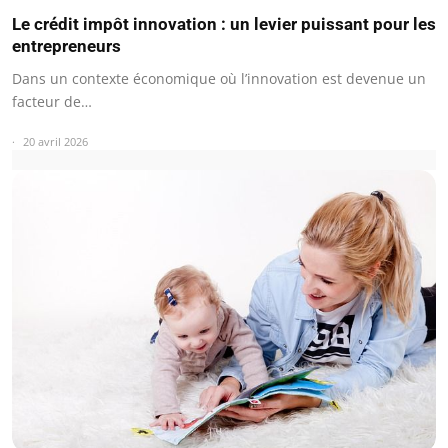
Le crédit impôt innovation : un levier puissant pour les
entrepreneurs
Dans un contexte économique où l’innovation est devenue un
facteur de…
20 avril 2026