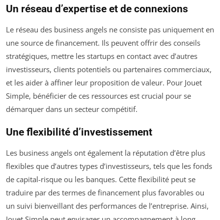
Un réseau d’expertise et de connexions
Le réseau des business angels ne consiste pas uniquement en
une source de financement. Ils peuvent offrir des conseils
stratégiques, mettre les startups en contact avec d’autres
investisseurs, clients potentiels ou partenaires commerciaux,
et les aider à affiner leur proposition de valeur. Pour Jouet
Simple, bénéficier de ces ressources est crucial pour se
démarquer dans un secteur compétitif.
Une flexibilité d’investissement
Les business angels ont également la réputation d’être plus
flexibles que d’autres types d’investisseurs, tels que les fonds
de capital-risque ou les banques. Cette flexibilité peut se
traduire par des termes de financement plus favorables ou
un suivi bienveillant des performances de l’entreprise. Ainsi,
Jouet Simple peut envisager un accompagnement à long