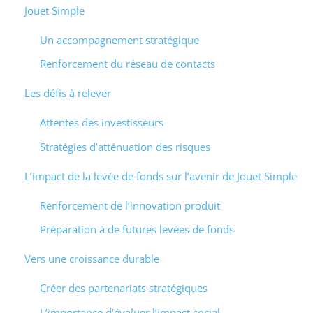
Jouet Simple
Un accompagnement stratégique
Renforcement du réseau de contacts
Les défis à relever
Attentes des investisseurs
Stratégies d’atténuation des risques
L’impact de la levée de fonds sur l’avenir de Jouet Simple
Renforcement de l’innovation produit
Préparation à de futures levées de fonds
Vers une croissance durable
Créer des partenariats stratégiques
L’importance d’évaluer l’impact social