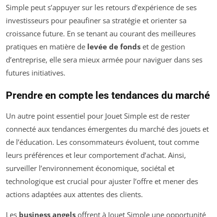
Simple peut s’appuyer sur les retours d’expérience de ses
investisseurs pour peaufiner sa stratégie et orienter sa
croissance future. En se tenant au courant des meilleures
pratiques en matière de
levée de fonds
et de gestion
d’entreprise, elle sera mieux armée pour naviguer dans ses
futures initiatives.
Prendre en compte les tendances du marché
Un autre point essentiel pour Jouet Simple est de rester
connecté aux tendances émergentes du marché des jouets et
de l’éducation. Les consommateurs évoluent, tout comme
leurs préférences et leur comportement d’achat. Ainsi,
surveiller l’environnement économique, sociétal et
technologique est crucial pour ajuster l’offre et mener des
actions adaptées aux attentes des clients.
Les
business angels
offrent à Jouet Simple une opportunité