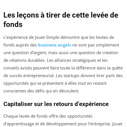
Les leçons à tirer de cette levée de
fonds
L’expérience de Jouet Simple démontre que les levées de
fonds auprès des
business angels
ne sont pas simplement
une question d’argent, mais aussi une question de création
de relations durables. Les alliances stratégiques et les
conseils avisés peuvent faire toute la différence dans la quête
de succès entrepreneurial. Les startups doivent tirer parti des
opportunités qui se présentent à elles tout en restant
conscientes des défis qui en découlent.
Capitaliser sur les retours d’expérience
Chaque levée de fonds offre des opportunités
d’apprentissage et de développement pour l’entreprise. Jouet