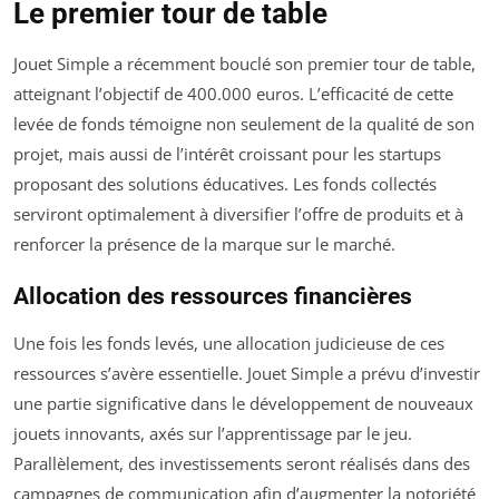
Le premier tour de table
Jouet Simple a récemment bouclé son premier tour de table,
atteignant l’objectif de 400.000 euros. L’efficacité de cette
levée de fonds témoigne non seulement de la qualité de son
projet, mais aussi de l’intérêt croissant pour les startups
proposant des solutions éducatives. Les fonds collectés
serviront optimalement à diversifier l’offre de produits et à
renforcer la présence de la marque sur le marché.
Allocation des ressources financières
Une fois les fonds levés, une allocation judicieuse de ces
ressources s’avère essentielle. Jouet Simple a prévu d’investir
une partie significative dans le développement de nouveaux
jouets innovants, axés sur l’apprentissage par le jeu.
Parallèlement, des investissements seront réalisés dans des
campagnes de communication afin d’augmenter la notoriété