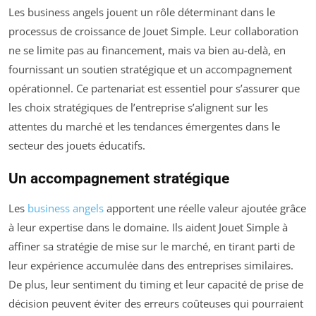
Les business angels jouent un rôle déterminant dans le
processus de croissance de Jouet Simple. Leur collaboration
ne se limite pas au financement, mais va bien au-delà, en
fournissant un soutien stratégique et un accompagnement
opérationnel. Ce partenariat est essentiel pour s’assurer que
les choix stratégiques de l’entreprise s’alignent sur les
attentes du marché et les tendances émergentes dans le
secteur des jouets éducatifs.
Un accompagnement stratégique
Les
business angels
apportent une réelle valeur ajoutée grâce
à leur expertise dans le domaine. Ils aident Jouet Simple à
affiner sa stratégie de mise sur le marché, en tirant parti de
leur expérience accumulée dans des entreprises similaires.
De plus, leur sentiment du timing et leur capacité de prise de
décision peuvent éviter des erreurs coûteuses qui pourraient