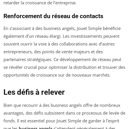
retarder la croissance de l’entreprise.
Renforcement du réseau de contacts
En s’associant à des business angels, Jouet Simple bénéficie
également d’un réseau élargi. Les investissements peuvent
souvent ouvrir la voie à des collaborations avec d’autres
entrepreneurs, des points de vente majeurs et des
partenaires stratégiques. Ce développement de réseau peut
se révéler crucial pour optimiser la distribution et trouver des
opportunités de croissance sur de nouveaux marchés.
Les défis à relever
Bien que recourir à des business angels offre de nombreux
avantages, des défis subsistent dans ce processus de levée de
fonds. Il est essentiel pour Jouet Simple de garder à l’esprit
que les
business angels
s’attendent généralement à des