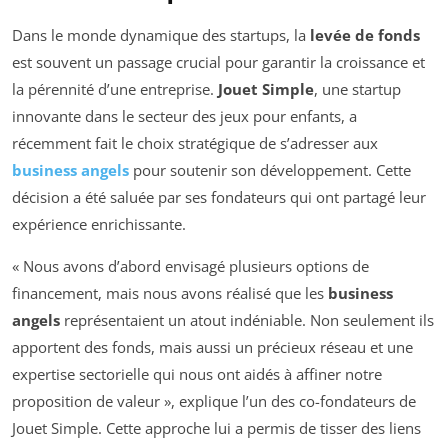
Dans le monde dynamique des startups, la
levée de fonds
est souvent un passage crucial pour garantir la croissance et
la pérennité d’une entreprise.
Jouet Simple
, une startup
innovante dans le secteur des jeux pour enfants, a
récemment fait le choix stratégique de s’adresser aux
business angels
pour soutenir son développement. Cette
décision a été saluée par ses fondateurs qui ont partagé leur
expérience enrichissante.
« Nous avons d’abord envisagé plusieurs options de
financement, mais nous avons réalisé que les
business
angels
représentaient un atout indéniable. Non seulement ils
apportent des fonds, mais aussi un précieux réseau et une
expertise sectorielle qui nous ont aidés à affiner notre
proposition de valeur », explique l’un des co-fondateurs de
Jouet Simple. Cette approche lui a permis de tisser des liens