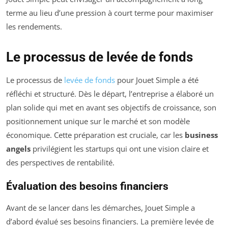
terme au lieu d’une pression à court terme pour maximiser
les rendements.
Le processus de levée de fonds
Le processus de
levée de fonds
pour Jouet Simple a été
réfléchi et structuré. Dès le départ, l’entreprise a élaboré un
plan solide qui met en avant ses objectifs de croissance, son
positionnement unique sur le marché et son modèle
économique. Cette préparation est cruciale, car les
business
angels
privilégient les startups qui ont une vision claire et
des perspectives de rentabilité.
Évaluation des besoins financiers
Avant de se lancer dans les démarches, Jouet Simple a
d’abord évalué ses besoins financiers. La première levée de