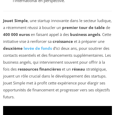
l’international en perspective.
Jouet Simple
, une startup innovante dans le secteur ludique,
a récemment réussi à boucler un
premier tour de table
de
400 000 euros
en faisant appel à des
business angels
. Cette
initiative vise à renforcer sa
croissance
et à préparer une
deuxième
levée de fonds
d’ici deux ans, pour soutirer des
contacts essentiels et des financements supplémentaires. Les
business angels, qui interviennent souvent pour offrir à la
fois des
ressources financières
et un
réseau
stratégique,
jouent un rôle crucial dans le développement des startups.
Jouet Simple met à profit cette expérience pour élargir ses
opportunités de financement et progresser vers ses objectifs
futurs.