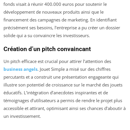
fonds visait à réunir 400.000 euros pour soutenir le
développement de nouveaux produits ainsi que le
financement des campagnes de marketing. En identifiant
précisément ses besoins, l’entreprise a pu créer un dossier
solide qui a su convaincre les investisseurs.
Création d’un pitch convaincant
Un pitch efficace est crucial pour attirer l’attention des
business angels
. Jouet Simple a misé sur des chiffres
percutants et a construit une présentation engageante qui
illustre son potentiel de croissance sur le marché des jouets
éducatifs. L’intégration d’anecdotes inspirantes et de
témoignages d’utilisateurs a permis de rendre le projet plus
accessible et attirant, optimisant ainsi ses chances d’aboutir à
un investissement.