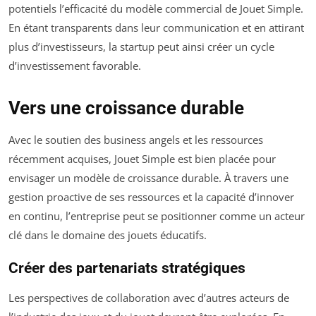
potentiels l’efficacité du modèle commercial de Jouet Simple.
En étant transparents dans leur communication et en attirant
plus d’investisseurs, la startup peut ainsi créer un cycle
d’investissement favorable.
Vers une croissance durable
Avec le soutien des business angels et les ressources
récemment acquises, Jouet Simple est bien placée pour
envisager un modèle de croissance durable. À travers une
gestion proactive de ses ressources et la capacité d’innover
en continu, l’entreprise peut se positionner comme un acteur
clé dans le domaine des jouets éducatifs.
Créer des partenariats stratégiques
Les perspectives de collaboration avec d’autres acteurs de