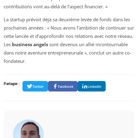
contributions vont au-delà de l’aspect financier. »
La startup prévoit déjà sa deuxième levée de fonds dans les
prochaines années : « Nous avons l’ambition de continuer sur
cette lancée et d’approfondir nos relations avec notre réseau.
Les
business angels
sont devenus un allié incontournable
dans notre aventure entrepreneuriale », conclut un autre co-
fondateur.
Partager :
Twitter
Facebook
LinkedIn