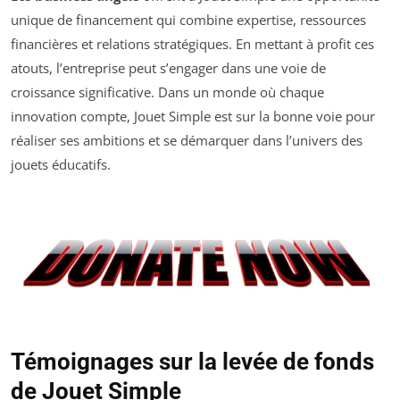
unique de financement qui combine expertise, ressources
financières et relations stratégiques. En mettant à profit ces
atouts, l’entreprise peut s’engager dans une voie de
croissance significative. Dans un monde où chaque
innovation compte, Jouet Simple est sur la bonne voie pour
réaliser ses ambitions et se démarquer dans l’univers des
jouets éducatifs.
Témoignages sur la levée de fonds
de Jouet Simple