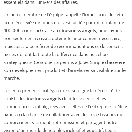
essentiels dans l’univers des affaires.
Un autre membre de l’équipe rappelle l’importance de cette
première levée de fonds qui s’est soldée par un montant de
400.000 euros : « Grâce aux
business angels
, nous avons
non seulement réussi à obtenir le financement nécessaire,
mais aussi à bénéficier de recommandations et de conseils
avisés qui ont fait toute la différence dans nos choix
stratégiques ». Ce soutien a permis à Jouet Simple d’accélérer
son développement produit et d’améliorer sa visibilité sur le
marché.
Les entrepreneurs ont également souligné la nécessité de
choisir des
business angels
dont les valeurs et les
compétences sont alignées avec celles de l’entreprise : « Nous
avons eu la chance de collaborer avec des investisseurs qui
comprennent vraiment notre mission et partagent notre
vision d’un monde du jeu plus inclusif et éducatif. Leurs