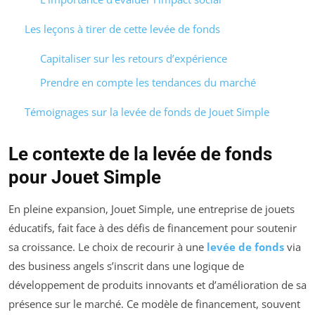
Les leçons à tirer de cette levée de fonds
Capitaliser sur les retours d’expérience
Prendre en compte les tendances du marché
Témoignages sur la levée de fonds de Jouet Simple
Le contexte de la levée de fonds
pour Jouet Simple
En pleine expansion, Jouet Simple, une entreprise de jouets
éducatifs, fait face à des défis de financement pour soutenir
sa croissance. Le choix de recourir à une
levée de fonds
via
des business angels s’inscrit dans une logique de
développement de produits innovants et d’amélioration de sa
présence sur le marché. Ce modèle de financement, souvent