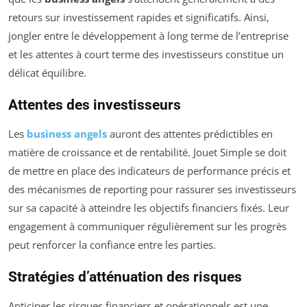
retours sur investissement rapides et significatifs. Ainsi,
jongler entre le développement à long terme de l’entreprise
et les attentes à court terme des investisseurs constitue un
délicat équilibre.
Attentes des investisseurs
Les
business angels
auront des attentes prédictibles en
matière de croissance et de rentabilité. Jouet Simple se doit
de mettre en place des indicateurs de performance précis et
des mécanismes de reporting pour rassurer ses investisseurs
sur sa capacité à atteindre les objectifs financiers fixés. Leur
engagement à communiquer régulièrement sur les progrès
peut renforcer la confiance entre les parties.
Stratégies d’atténuation des risques
Anticiper les risques financiers et opérationnels est une