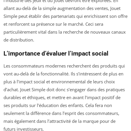
l’industrie des jeux et du jouet devront être explorées. En
allant au-delà de la simple augmentation des ventes, Jouet
Simple peut établir des partenariats qui enrichissent son offre
et renforcent sa présence sur le marché. Ceci sera
particulièrement vital dans la recherche de nouveaux canaux
de distribution.
L’importance d’évaluer l’impact social
Les consommateurs modernes recherchent des produits qui
vont au-delà de la fonctionnalité. Ils s’intéressent de plus en
plus à l’impact social et environnemental de leurs choix
d’achat. Jouet Simple doit donc s’engager dans des pratiques
durables et éthiques, et mettre en avant l’impact positif de
ses produits sur l’éducation des enfants. Cela fera non
seulement la différence dans l’esprit des consommateurs,
mais également dans l’attractivité de la marque pour de
futurs investisseurs.