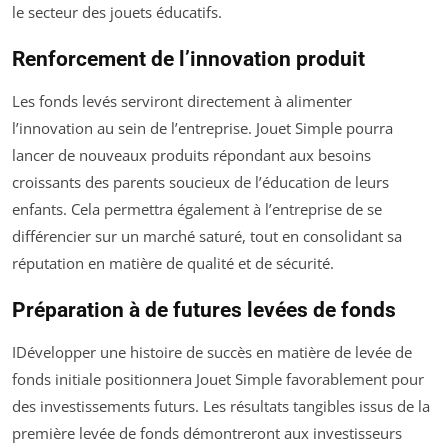
le secteur des jouets éducatifs.
Renforcement de l’innovation produit
Les fonds levés serviront directement à alimenter
l’innovation au sein de l’entreprise. Jouet Simple pourra
lancer de nouveaux produits répondant aux besoins
croissants des parents soucieux de l’éducation de leurs
enfants. Cela permettra également à l’entreprise de se
différencier sur un marché saturé, tout en consolidant sa
réputation en matière de qualité et de sécurité.
Préparation à de futures levées de fonds
IDévelopper une histoire de succès en matière de levée de
fonds initiale positionnera Jouet Simple favorablement pour
des investissements futurs. Les résultats tangibles issus de la
première levée de fonds démontreront aux investisseurs