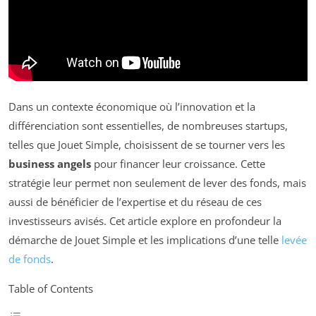
Dans un contexte économique où l’innovation et la
différenciation sont essentielles, de nombreuses startups,
telles que Jouet Simple, choisissent de se tourner vers les
business angels
pour financer leur croissance. Cette
stratégie leur permet non seulement de lever des fonds, mais
aussi de bénéficier de l’expertise et du réseau de ces
investisseurs avisés. Cet article explore en profondeur la
démarche de Jouet Simple et les implications d’une telle
levée
de fonds
.
Table of Contents