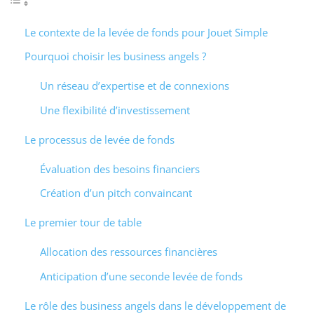
Le contexte de la levée de fonds pour Jouet Simple
Pourquoi choisir les business angels ?
Un réseau d’expertise et de connexions
Une flexibilité d’investissement
Le processus de levée de fonds
Évaluation des besoins financiers
Création d’un pitch convaincant
Le premier tour de table
Allocation des ressources financières
Anticipation d’une seconde levée de fonds
Le rôle des business angels dans le développement de