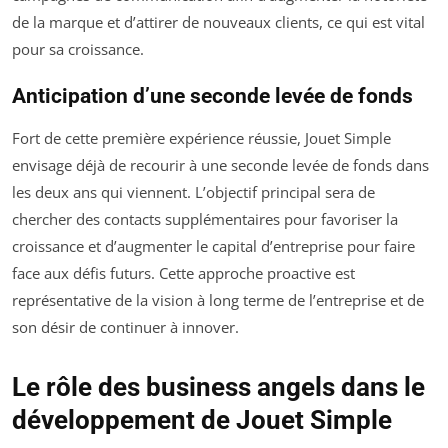
de la marque et d’attirer de nouveaux clients, ce qui est vital
pour sa croissance.
Anticipation d’une seconde levée de fonds
Fort de cette première expérience réussie, Jouet Simple
envisage déjà de recourir à une seconde levée de fonds dans
les deux ans qui viennent. L’objectif principal sera de
chercher des contacts supplémentaires pour favoriser la
croissance et d’augmenter le capital d’entreprise pour faire
face aux défis futurs. Cette approche proactive est
représentative de la vision à long terme de l’entreprise et de
son désir de continuer à innover.
Le rôle des business angels dans le
développement de Jouet Simple