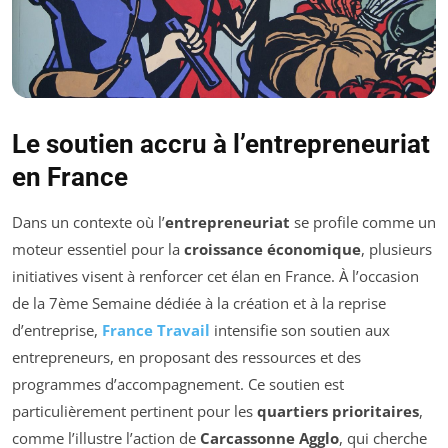
Le soutien accru à l’entrepreneuriat
en France
Dans un contexte où l’
entrepreneuriat
se profile comme un
moteur essentiel pour la
croissance économique
, plusieurs
initiatives visent à renforcer cet élan en France. À l’occasion
de la 7ème Semaine dédiée à la création et à la reprise
d’entreprise,
France Travail
intensifie son soutien aux
entrepreneurs, en proposant des ressources et des
programmes d’accompagnement. Ce soutien est
particulièrement pertinent pour les
quartiers prioritaires
,
comme l’illustre l’action de
Carcassonne Agglo
, qui cherche