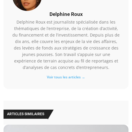
Delphine Roux
Delphine Roux est journaliste spécialisée dans les
thématiques de l’entreprise, de la création d’activité,
du financement et de l’investissement. Depuis plus de
dix ans, elle couvre les enjeux de la vie des affaires,
des levées de fonds aux stratégies de croissance des
jeunes pousses. Son travail s’appuie sur une
expérience de terrain acquise au fil de reportages et
d’analyses de cas concrets d’entrepreneurs.
Voir tous les articles →
ARTICLES SIMILAIRES