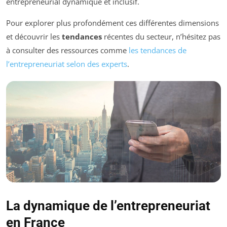
entrepreneurial dynamique et inclusif.
Pour explorer plus profondément ces différentes dimensions
et découvrir les
tendances
récentes du secteur, n’hésitez pas
à consulter des ressources comme
les tendances de
l’entrepreneuriat selon des experts
.
La dynamique de l’entrepreneuriat
en France