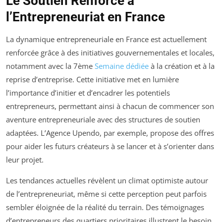
Le Soutien Renforcé à
l’Entrepreneuriat en France
La dynamique entrepreneuriale en France est actuellement
renforcée grâce à des initiatives gouvernementales et locales,
notamment avec la 7ème
Semaine dédiée
à la création et à la
reprise d’entreprise. Cette initiative met en lumière
l’importance d’initier et d’encadrer les potentiels
entrepreneurs, permettant ainsi à chacun de commencer son
aventure entrepreneuriale avec des structures de soutien
adaptées. L’Agence Upendo, par exemple, propose des offres
pour aider les futurs créateurs à se lancer et à s’orienter dans
leur projet.
Les tendances actuelles révèlent un climat optimiste autour
de l’entrepreneuriat, même si cette perception peut parfois
sembler éloignée de la réalité du terrain. Des témoignages
d’entrepreneurs des quartiers prioritaires illustrent le besoin