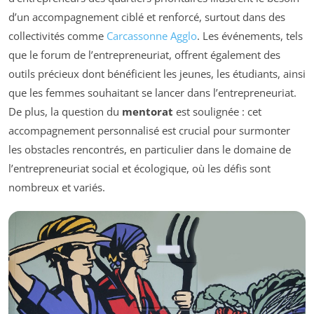
d’un accompagnement ciblé et renforcé, surtout dans des
collectivités comme
Carcassonne Agglo
. Les événements, tels
que le forum de l’entrepreneuriat, offrent également des
outils précieux dont bénéficient les jeunes, les étudiants, ainsi
que les femmes souhaitant se lancer dans l’entrepreneuriat.
De plus, la question du
mentorat
est soulignée : cet
accompagnement personnalisé est crucial pour surmonter
les obstacles rencontrés, en particulier dans le domaine de
l’entrepreneuriat social et écologique, où les défis sont
nombreux et variés.