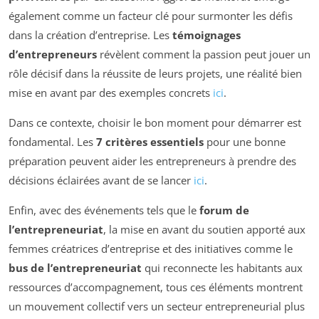
également comme un facteur clé pour surmonter les défis
dans la création d’entreprise. Les
témoignages
d’entrepreneurs
révèlent comment la passion peut jouer un
rôle décisif dans la réussite de leurs projets, une réalité bien
mise en avant par des exemples concrets
ici
.
Dans ce contexte, choisir le bon moment pour démarrer est
fondamental. Les
7 critères essentiels
pour une bonne
préparation peuvent aider les entrepreneurs à prendre des
décisions éclairées avant de se lancer
ici
.
Enfin, avec des événements tels que le
forum de
l’entrepreneuriat
, la mise en avant du soutien apporté aux
femmes créatrices d’entreprise et des initiatives comme le
bus de l’entrepreneuriat
qui reconnecte les habitants aux
ressources d’accompagnement, tous ces éléments montrent
un mouvement collectif vers un secteur entrepreneurial plus