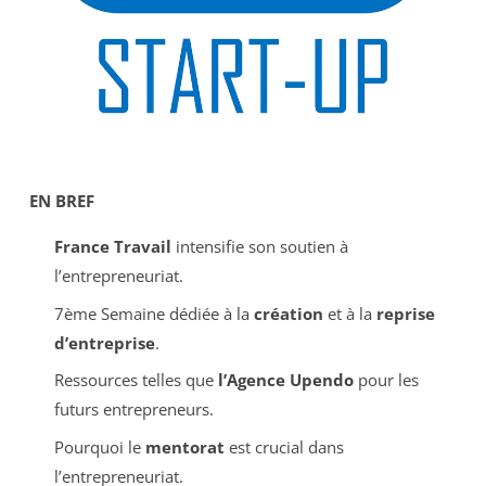
EN BREF
France Travail
intensifie son soutien à
l’entrepreneuriat.
7ème Semaine dédiée à la
création
et à la
reprise
d’entreprise
.
Ressources telles que
l’Agence Upendo
pour les
futurs entrepreneurs.
Pourquoi le
mentorat
est crucial dans
l’entrepreneuriat.