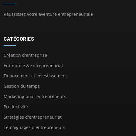
Réussissez votre aventure entrepreneuriale
CATÉGORIES
Création d'entreprise
Entreprise & Entrepreneuriat
Financement et investissement
Gestion du temps
Marketing pour entrepreneurs
Productivité
Stratégies d'entrepreneuriat
Témoignages d'entrepreneurs