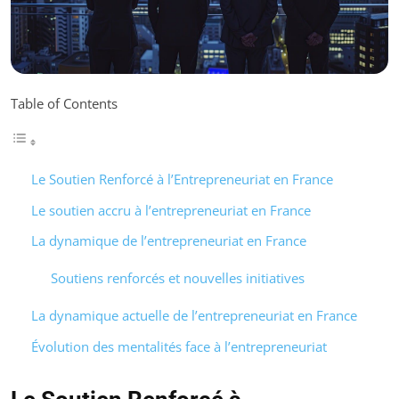
Table of Contents
Le Soutien Renforcé à l’Entrepreneuriat en France
Le soutien accru à l’entrepreneuriat en France
La dynamique de l’entrepreneuriat en France
Soutiens renforcés et nouvelles initiatives
La dynamique actuelle de l’entrepreneuriat en France
Évolution des mentalités face à l’entrepreneuriat