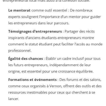
entrepreneurial local mais aussi à la cohésion sociale.
Le mentorat
comme outil essentiel : De nombreux
experts soulignent l’importance d’un mentor pour guider
les entrepreneurs dans leur parcours.
Témoignages d’entrepreneurs
: Partager des récits
inspirants d’anciens étudiants-entrepreneurs montre
comment le statut étudiant peut faciliter l’accès au monde
professionnel.
Égalité des chances
: Établir un cadre inclusif pour tous
les futurs entrepreneurs, indépendamment de leur
origine, est essentiel pour une croissance équilibrée.
Formations et événements
: Des forums et des salons,
comme ceux organisés à Vernon, offrent des outils et des
ressources inestimables pour ceux qui cherchent à se
lancer.