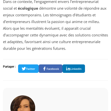
Dans ce contexte, l’engagement envers l’entrepreneuriat
social et
écologique
démontre une volonté de répondre aux
enjeux contemporains. Les témoignages d’étudiants et
d’entrepreneurs illustrent la passion qui anime ce milieu.
Alors que les mentalités évoluent, il apparaît crucial
d’accompagner cette dynamique avec des solutions concrètes
et adaptées, favorisant ainsi une culture entrepreneuriale
durable pour les générations futures.
Partager :
Twitter
Facebook
LinkedIn