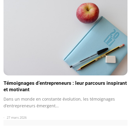
Témoignages d’entrepreneurs : leur parcours inspirant
et motivant
Dans un monde en constante évolution, les témoignages
d’entrepreneurs émergent…
27 mars 2026