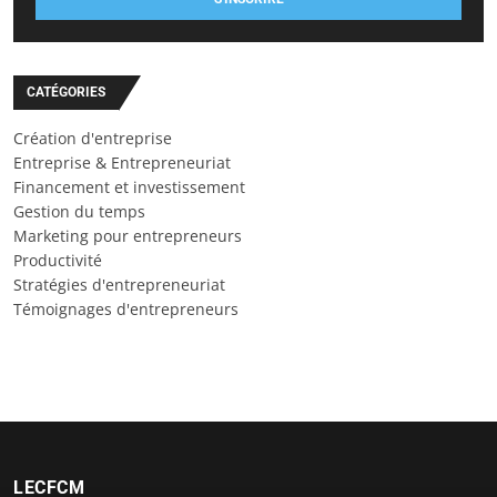
CATÉGORIES
Création d'entreprise
Entreprise & Entrepreneuriat
Financement et investissement
Gestion du temps
Marketing pour entrepreneurs
Productivité
Stratégies d'entrepreneuriat
Témoignages d'entrepreneurs
LECFCM