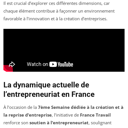
Il est crucial d’explorer ces différentes dimensions, car
chaque élément contribue à façonner un environnement
favorable à l’innovation et à la création d’entreprises.
La dynamique actuelle de
l’entrepreneuriat en France
À l’occasion de la
7ème Semaine dédiée à la création et à
la reprise d’entreprise
, l’initiative de
France Travail
renforce son
soutien à l’entrepreneuriat
, soulignant