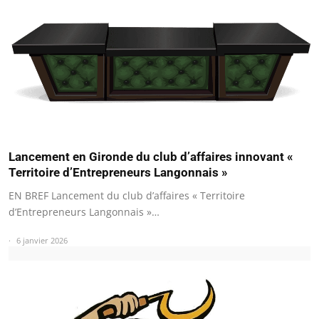
Lancement en Gironde du club d’affaires innovant «
Territoire d’Entrepreneurs Langonnais »
EN BREF Lancement du club d’affaires « Territoire
d’Entrepreneurs Langonnais »…
6 janvier 2026