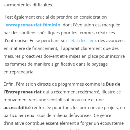
surmonter les difficultés.
Il est également crucial de prendre en considération
l’
entrepreneuriat féminin
, dont l’évolution est marquée
par des soutiens spécifiques pour les femmes créatrices
d’entreprise. En se penchant sur l’
état des lieux
des avancées
en matière de financement, il apparaît clairement que des
mesures proactives doivent être mises en place pour inscrire
les femmes de manière significative dans le paysage
entrepreneurial.
Enfin, l’émission directe de programmes comme le
Bus de
l’Entrepreneuriat
qui a récemment redémarré, illustre ce
mouvement vers une sensibilisation accrue et une
accessibilité
renforcée pour tous les porteurs de projets, en
particulier ceux issus de milieux défavorisés. Ce genre
d’initiative contribue essentielement à forger un écosystème