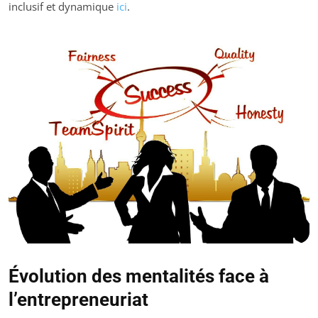
inclusif et dynamique
ici
.
Évolution des mentalités face à
l’entrepreneuriat