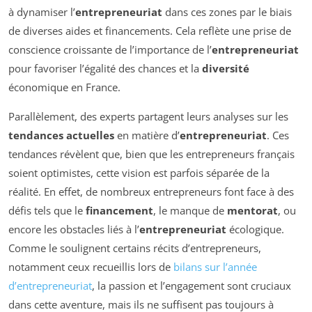
à dynamiser l’
entrepreneuriat
dans ces zones par le biais
de diverses aides et financements. Cela reflète une prise de
conscience croissante de l’importance de l’
entrepreneuriat
pour favoriser l’égalité des chances et la
diversité
économique en France.
Parallèlement, des experts partagent leurs analyses sur les
tendances actuelles
en matière d’
entrepreneuriat
. Ces
tendances révèlent que, bien que les entrepreneurs français
soient optimistes, cette vision est parfois séparée de la
réalité. En effet, de nombreux entrepreneurs font face à des
défis tels que le
financement
, le manque de
mentorat
, ou
encore les obstacles liés à l’
entrepreneuriat
écologique.
Comme le soulignent certains récits d’entrepreneurs,
notamment ceux recueillis lors de
bilans sur l’année
d’entrepreneuriat
, la passion et l’engagement sont cruciaux
dans cette aventure, mais ils ne suffisent pas toujours à