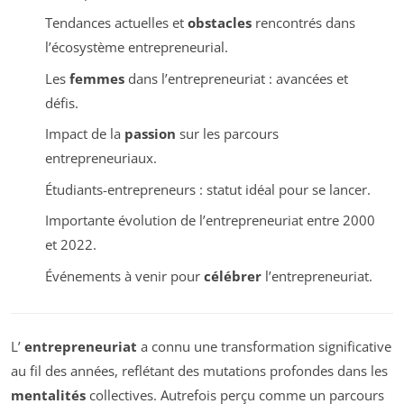
Tendances actuelles et
obstacles
rencontrés dans
l’écosystème entrepreneurial.
Les
femmes
dans l’entrepreneuriat : avancées et
défis.
Impact de la
passion
sur les parcours
entrepreneuriaux.
Étudiants-entrepreneurs : statut idéal pour se lancer.
Importante évolution de l’entrepreneuriat entre 2000
et 2022.
Événements à venir pour
célébrer
l’entrepreneuriat.
L’
entrepreneuriat
a connu une transformation significative
au fil des années, reflétant des mutations profondes dans les
mentalités
collectives. Autrefois perçu comme un parcours