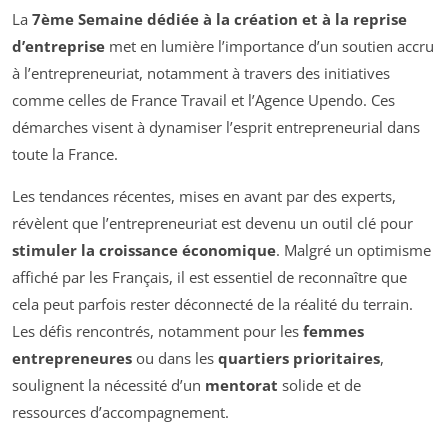
La
7ème Semaine dédiée à la création et à la reprise
d’entreprise
met en lumière l’importance d’un soutien accru
à l’entrepreneuriat, notamment à travers des initiatives
comme celles de France Travail et l’Agence Upendo. Ces
démarches visent à dynamiser l’esprit entrepreneurial dans
toute la France.
Les tendances récentes, mises en avant par des experts,
révèlent que l’entrepreneuriat est devenu un outil clé pour
stimuler la croissance économique
. Malgré un optimisme
affiché par les Français, il est essentiel de reconnaître que
cela peut parfois rester déconnecté de la réalité du terrain.
Les défis rencontrés, notamment pour les
femmes
entrepreneures
ou dans les
quartiers prioritaires
,
soulignent la nécessité d’un
mentorat
solide et de
ressources d’accompagnement.