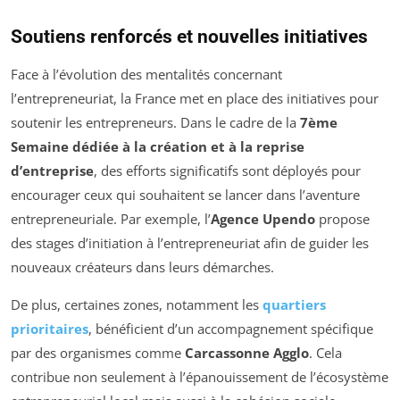
Soutiens renforcés et nouvelles initiatives
Face à l’évolution des mentalités concernant
l’entrepreneuriat, la France met en place des initiatives pour
soutenir les entrepreneurs. Dans le cadre de la
7ème
Semaine dédiée à la création et à la reprise
d’entreprise
, des efforts significatifs sont déployés pour
encourager ceux qui souhaitent se lancer dans l’aventure
entrepreneuriale. Par exemple, l’
Agence Upendo
propose
des stages d’initiation à l’entrepreneuriat afin de guider les
nouveaux créateurs dans leurs démarches.
De plus, certaines zones, notamment les
quartiers
prioritaires
, bénéficient d’un accompagnement spécifique
par des organismes comme
Carcassonne Agglo
. Cela
contribue non seulement à l’épanouissement de l’écosystème