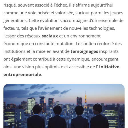
risqué, souvent associé à l’échec, il s’affirme aujourd’hui
comme une voie prisée et valorisée, surtout parmi les jeunes
générations. Cette évolution s’accompagne d’un ensemble de
facteurs, tels que l’avènement de nouvelles technologies,
l’essor des réseaux
sociaux
et un environnement
économique en constante mutation. Le soutien renforcé des
institutions et la mise en avant de
témoignages
inspirants
ont également contribué à cette dynamique, encourageant
ainsi une vision plus optimiste et accessible de l’
initiative
entrepreneuriale
.