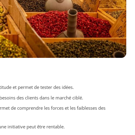
rtitude et permet de tester des idées.
s besoins des clients dans le marché ciblé.
rmet de comprendre les forces et les faiblesses des
une initiative peut être rentable.