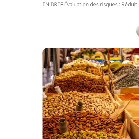
EN BREF Évaluation des risques : Réduit 