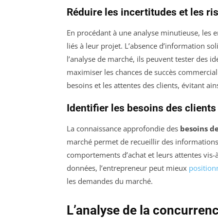
Réduire les incertitudes et les r
En procédant à une analyse minutieuse, les 
liés à leur projet. L’absence d’information s
l’analyse de marché, ils peuvent tester des idé
maximiser les chances de succès commercial.
besoins et les attentes des clients, évitant ai
Identifier les besoins des clients
La connaissance approfondie des
besoins de
marché permet de recueillir des information
comportements d’achat et leurs attentes vis-à
données, l’entrepreneur peut mieux
position
les demandes du marché.
L’analyse de la concurrenc