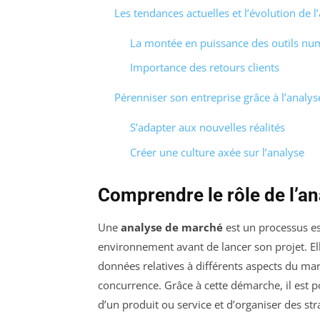
Les tendances actuelles et l’évolution de 
La montée en puissance des outils nu
Importance des retours clients
Pérenniser son entreprise grâce à l’analy
S’adapter aux nouvelles réalités
Créer une culture axée sur l’analyse
Comprendre le rôle de l’a
Une
analyse de marché
est un processus es
environnement avant de lancer son projet. Elle 
données relatives à différents aspects du mar
concurrence. Grâce à cette démarche, il est pos
d’un produit ou service et d’organiser des st