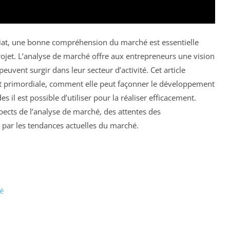
at, une bonne compréhension du marché est essentielle
projet. L’analyse de marché offre aux entrepreneurs une vision
euvent surgir dans leur secteur d’activité. Cet article
est primordiale, comment elle peut façonner le développement
 il est possible d’utiliser pour la réaliser efficacement.
ects de l’analyse de marché, des attentes des
par les tendances actuelles du marché.
é