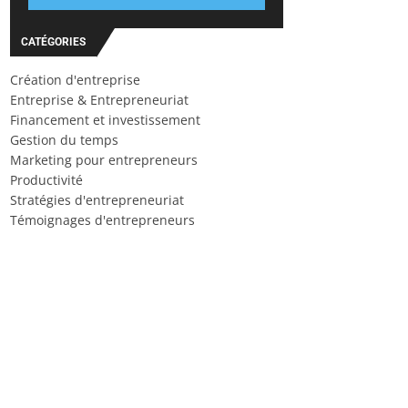
CATÉGORIES
Création d'entreprise
Entreprise & Entrepreneuriat
Financement et investissement
Gestion du temps
Marketing pour entrepreneurs
Productivité
Stratégies d'entrepreneuriat
Témoignages d'entrepreneurs