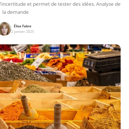
l’incertitude et permet de tester des idées. Analyse de
la demande
Élise Fabre
2 janvier 2025