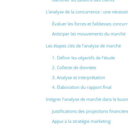
L’analyse de la concurrence : une nécessit
Évaluer les forces et faiblesses concurr
Anticiper les mouvements du marché
Les étapes clés de l’analyse de marché
1. Définir les objectifs de l’étude
2. Collecte de données
3. Analyse et interprétation
4. Élaboration du rapport final
Intégrer l’analyse de marché dans le busi
Justifications des projections financièr
Appui à la stratégie marketing