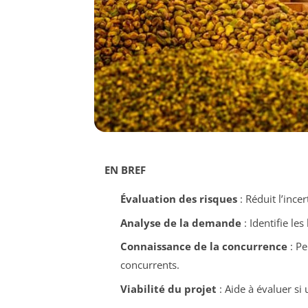
EN BREF
Évaluation des risques
: Réduit l’ince
Analyse de la demande
: Identifie le
Connaissance de la concurrence
: Pe
concurrents.
Viabilité du projet
: Aide à évaluer si 