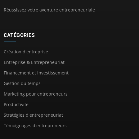
Réussissez votre aventure entrepreneuriale
CATÉGORIES
Création d'entreprise
Entreprise & Entrepreneuriat
Financement et investissement
Gestion du temps
Marketing pour entrepreneurs
Productivité
Stratégies d'entrepreneuriat
Témoignages d'entrepreneurs