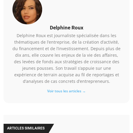
Delphine Roux
Delphine Roux est journaliste spécialisée dans les
thématiques de l’entreprise, de la création d’activité,
du financement et de l’investissement. Depuis plus de
dix ans, elle couvre les enjeux de la vie des affaires,
des levées de fonds aux stratégies de croissance des
jeunes pousses. Son travail s’appuie sur une
expérience de terrain acquise au fil de reportages et
d’analyses de cas concrets d’entrepreneurs.
Voir tous les articles →
ARTICLES SIMILAIRES