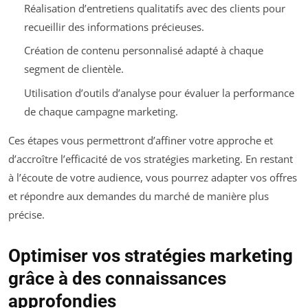
Réalisation d’entretiens qualitatifs avec des clients pour
recueillir des informations précieuses.
Création de contenu personnalisé adapté à chaque
segment de clientèle.
Utilisation d’outils d’analyse pour évaluer la performance
de chaque campagne marketing.
Ces étapes vous permettront d’affiner votre approche et
d’accroître l’efficacité de vos stratégies marketing. En restant
à l’écoute de votre audience, vous pourrez adapter vos offres
et répondre aux demandes du marché de manière plus
précise.
Optimiser vos stratégies marketing
grâce à des connaissances
approfondies