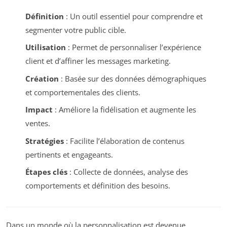
Définition
: Un outil essentiel pour comprendre et
segmenter votre public cible.
Utilisation
: Permet de personnaliser l’expérience
client et d’affiner les messages marketing.
Création
: Basée sur des données démographiques
et comportementales des clients.
Impact
: Améliore la fidélisation et augmente les
ventes.
Stratégies
: Facilite l’élaboration de contenus
pertinents et engageants.
Étapes clés
: Collecte de données, analyse des
comportements et définition des besoins.
Dans un monde où la personnalisation est devenue