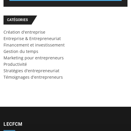
CATÉGORIES
Création d'entreprise
Entreprise & Entrepreneuriat
Financement et investissement
Gestion du temps
Marketing pour entrepreneurs
Productivité
Stratégies d'entrepreneuriat
Témoignages d'entrepreneurs
LECFCM