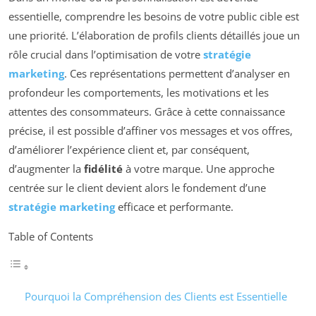
essentielle, comprendre les besoins de votre public cible est
une priorité. L’élaboration de profils clients détaillés joue un
rôle crucial dans l’optimisation de votre
stratégie
marketing
. Ces représentations permettent d’analyser en
profondeur les comportements, les motivations et les
attentes des consommateurs. Grâce à cette connaissance
précise, il est possible d’affiner vos messages et vos offres,
d’améliorer l’expérience client et, par conséquent,
d’augmenter la
fidélité
à votre marque. Une approche
centrée sur le client devient alors le fondement d’une
stratégie marketing
efficace et performante.
Table of Contents
Pourquoi la Compréhension des Clients est Essentielle