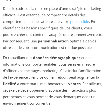
Dans le cadre de la mise en place d’une stratégie marketing
efficace, il est essentiel de comprendre détails des
comportements et des attentes de votre
public cible
. En
identifiant les besoins spécifiques de vos clients, vous
pourrez créer des contenus adaptés qui résonnent avec eux.
Par conséquent, une
personnalisation
optimale de vos
offres et de votre communication est rendue possible.
En recueillant des
données démographiques
et des
informations comportementales, vous serez en mesure
d’affiner vos messages marketing. Cela inclut l’amélioration
de l’expérience client, ce qui, en retour, peut augmenter la
fidélité
à votre marque et booster vos
ventes
. Par ailleurs,
cet axe de développement favorise des interactions plus
pertinentes et vous permet de vous démarquer dans un
environnement concurrentiel.