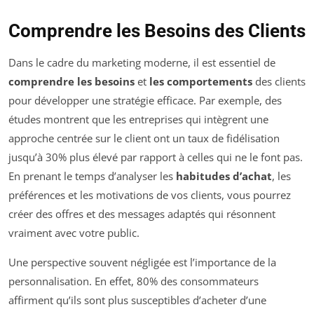
Comprendre les Besoins des Clients
Dans le cadre du marketing moderne, il est essentiel de
comprendre les besoins
et
les comportements
des clients
pour développer une stratégie efficace. Par exemple, des
études montrent que les entreprises qui intègrent une
approche centrée sur le client ont un taux de fidélisation
jusqu’à 30% plus élevé par rapport à celles qui ne le font pas.
En prenant le temps d’analyser les
habitudes d’achat
, les
préférences et les motivations de vos clients, vous pourrez
créer des offres et des messages adaptés qui résonnent
vraiment avec votre public.
Une perspective souvent négligée est l’importance de la
personnalisation. En effet, 80% des consommateurs
affirment qu’ils sont plus susceptibles d’acheter d’une