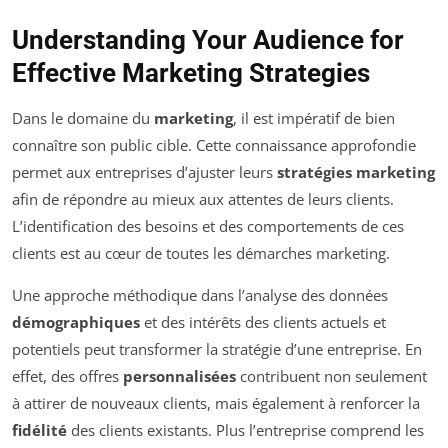
Understanding Your Audience for
Effective Marketing Strategies
Dans le domaine du
marketing
, il est impératif de bien
connaître son public cible. Cette connaissance approfondie
permet aux entreprises d’ajuster leurs
stratégies marketing
afin de répondre au mieux aux attentes de leurs clients.
L’identification des besoins et des comportements de ces
clients est au cœur de toutes les démarches marketing.
Une approche méthodique dans l’analyse des données
démographiques
et des intérêts des clients actuels et
potentiels peut transformer la stratégie d’une entreprise. En
effet, des offres
personnalisées
contribuent non seulement
à attirer de nouveaux clients, mais également à renforcer la
fidélité
des clients existants. Plus l’entreprise comprend les