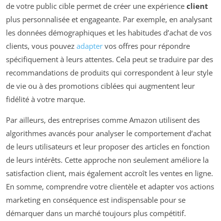
de votre public cible permet de créer une expérience
client
plus personnalisée et engageante. Par exemple, en analysant
les données démographiques et les habitudes d’achat de vos
clients, vous pouvez
adapter
vos offres pour répondre
spécifiquement à leurs attentes. Cela peut se traduire par des
recommandations de produits qui correspondent à leur style
de vie ou à des promotions ciblées qui augmentent leur
fidélité à votre marque.
Par ailleurs, des entreprises comme Amazon utilisent des
algorithmes avancés pour analyser le comportement d’achat
de leurs utilisateurs et leur proposer des articles en fonction
de leurs intérêts. Cette approche non seulement améliore la
satisfaction client, mais également accroît les ventes en ligne.
En somme, comprendre votre clientèle et adapter vos actions
marketing en conséquence est indispensable pour se
démarquer dans un marché toujours plus compétitif.