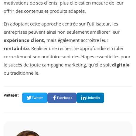
motivations de ses clients, plus elle est en mesure de leur
offrir des contenus et produits adaptés.
En adoptant cette approche centrée sur l’utilisateur, les
entreprises peuvent ainsi non seulement améliorer leur
expérience client
, mais également accroître leur
rentabilité
. Réaliser une recherche approfondie et cibler
correctement son auditoire sont des étapes essentielles pour
le succès de toute campagne marketing, qu’elle soit
digitale
ou traditionnelle.
Partager :
Twitter
Facebook
LinkedIn