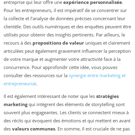
entreprise qui leur offre une
expérience personnalisée
.
Pour les entrepreneurs, il est impératif de se concentrer sur
la collecte et l’analyse de données précises concernant leur
clientèle. Des outils numériques et des enquêtes peuvent être
utilisés pour obtenir des insights pertinents. Par ailleurs, le
recours à des
propositions de valeur
uniques et clairement
articulées peut également gravement influencer la perception
de votre marque et augmenter votre attractivité face à la
concurrence. Pour approfondir cette idée, vous pouvez
consulter des ressources sur la
synergie entre marketing et
entrepreneuriat
.
Il est également intéressant de noter que les
stratégies
marketing
qui intègrent des éléments de storytelling sont
souvent plus engageantes. Les clients se connectent mieux à
des récits qui évoquent des émotions et qui mettent en avant
des
valeurs communes
. En somme, il est cruciale de ne pas