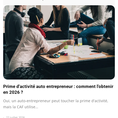
Prime d'activité auto entrepreneur : comment l'obtenir
en 2026 ?
Oui, un auto-entrepreneur peut toucher la prime d'activité,
mais la CAF utilise…
22 juillet 2026