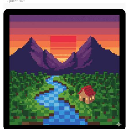
2 juillet 2026