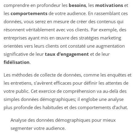
comprendre en profondeur les
besoins
, les
motivations
et
les
comportements
de votre audience. En rassemblant ces
données, vous serez en mesure de créer des contenus qui
résonnent véritablement avec vos clients. Par exemple, des
entreprises ayant mis en œuvre des stratégies marketing
orientées vers leurs clients ont constaté une augmentation
significative de leur
taux d’engagement
et de leur
fidélisation
.
Les méthodes de collecte de données, comme les enquêtes et
les entretiens, s’avèrent efficaces pour définir les attentes de
votre public. Cet exercice de compréhension va au-delà des
simples données démographiques; il englobe une analyse
plus profonde des habitudes et des comportements d’achat.
Analyse des données démographiques pour mieux
segmenter votre audience.