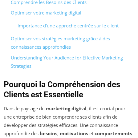
Comprendre les Besoins des Clients
Optimiser votre marketing digital
Importance d’une approche centrée sur le client
Optimiser vos stratégies marketing grâce à des
connaissances approfondies
Understanding Your Audience for Effective Marketing
Strategies
Pourquoi la Compréhension des
Clients est Essentielle
Dans le paysage du
marketing digital
, il est crucial pour
une entreprise de bien comprendre ses clients afin de
développer des stratégies efficaces. Une connaissance
approfondie des
besoins
,
motivations
et
comportements