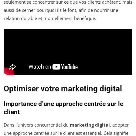
seulement se concentrer sur ce que vos clients achètent, mais
aussi de cerner pourquoi ils le font, afin de nourrir une
relation durable et mutuellement bénéfique.
Optimiser votre marketing digital
Importance d’une approche centrée sur le
client
Dans l’univers concurrentiel du
marketing digital
, adopter
une approche centrée sur le client est essentiel. Cela signifie