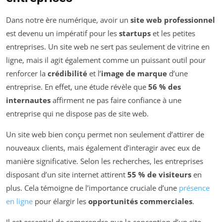
Dans notre ère numérique, avoir un
site web professionnel
est devenu un impératif pour les
startups
et les petites
entreprises. Un site web ne sert pas seulement de vitrine en
ligne, mais il agit également comme un puissant outil pour
renforcer la
crédibilité
et l’
image de marque
d’une
entreprise. En effet, une étude révèle que
56 % des
internautes
affirment ne pas faire confiance à une
entreprise qui ne dispose pas de site web.
Un site web bien conçu permet non seulement d’attirer de
nouveaux clients, mais également d’interagir avec eux de
manière significative. Selon les recherches, les entreprises
disposant d’un site internet attirent
55 % de visiteurs
en
plus. Cela témoigne de l’importance cruciale d’une
présence
en ligne
pour élargir les
opportunités commerciales
.