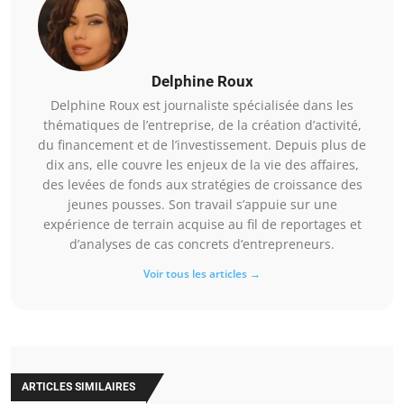
Delphine Roux
Delphine Roux est journaliste spécialisée dans les
thématiques de l’entreprise, de la création d’activité,
du financement et de l’investissement. Depuis plus de
dix ans, elle couvre les enjeux de la vie des affaires,
des levées de fonds aux stratégies de croissance des
jeunes pousses. Son travail s’appuie sur une
expérience de terrain acquise au fil de reportages et
d’analyses de cas concrets d’entrepreneurs.
Voir tous les articles →
ARTICLES SIMILAIRES