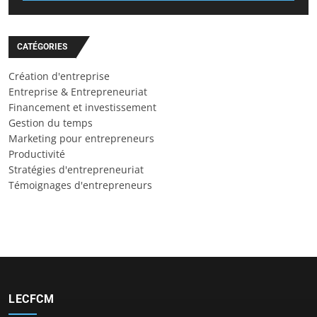
CATÉGORIES
Création d'entreprise
Entreprise & Entrepreneuriat
Financement et investissement
Gestion du temps
Marketing pour entrepreneurs
Productivité
Stratégies d'entrepreneuriat
Témoignages d'entrepreneurs
LECFCM