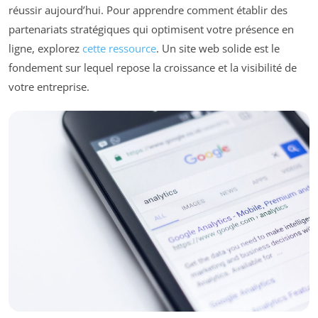
réussir aujourd’hui. Pour apprendre comment établir des
partenariats stratégiques qui optimisent votre présence en
ligne, explorez
cette ressource
. Un site web solide est le
fondement sur lequel repose la croissance et la visibilité de
votre entreprise.