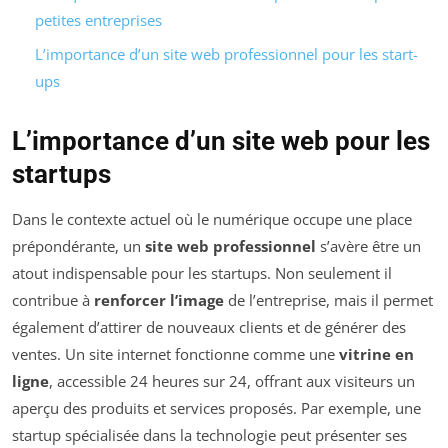
petites entreprises
L’importance d’un site web professionnel pour les start-
ups
L’importance d’un site web pour les
startups
Dans le contexte actuel où le numérique occupe une place
prépondérante, un
site web professionnel
s’avère être un
atout indispensable pour les startups. Non seulement il
contribue à
renforcer l’image
de l’entreprise, mais il permet
également d’attirer de nouveaux clients et de générer des
ventes. Un site internet fonctionne comme une
vitrine en
ligne
, accessible 24 heures sur 24, offrant aux visiteurs un
aperçu des produits et services proposés. Par exemple, une
startup spécialisée dans la technologie peut présenter ses