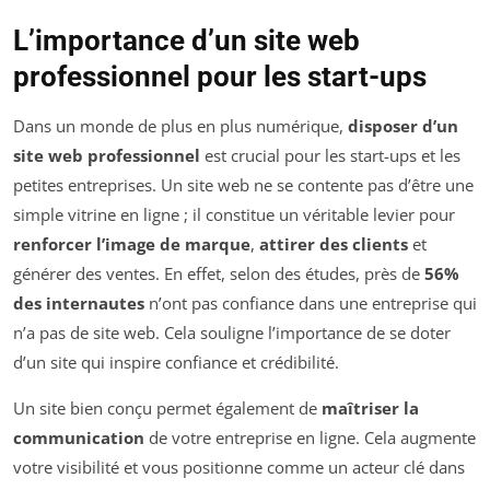
L’importance d’un site web
professionnel pour les start-ups
Dans un monde de plus en plus numérique,
disposer d’un
site web professionnel
est crucial pour les start-ups et les
petites entreprises. Un site web ne se contente pas d’être une
simple vitrine en ligne ; il constitue un véritable levier pour
renforcer l’image de marque
,
attirer des clients
et
générer des ventes. En effet, selon des études, près de
56%
des internautes
n’ont pas confiance dans une entreprise qui
n’a pas de site web. Cela souligne l’importance de se doter
d’un site qui inspire confiance et crédibilité.
Un site bien conçu permet également de
maîtriser la
communication
de votre entreprise en ligne. Cela augmente
votre visibilité et vous positionne comme un acteur clé dans