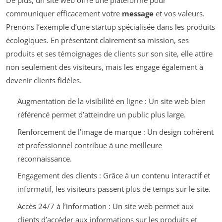
De plus, un site web offre une plateforme pour
communiquer efficacement votre
message
et vos valeurs.
Prenons l’exemple d’une startup spécialisée dans les produits
écologiques. En présentant clairement sa mission, ses
produits et ses témoignages de clients sur son site, elle attire
non seulement des visiteurs, mais les engage également à
devenir clients fidèles.
Augmentation de la visibilité en ligne : Un site web bien
référencé permet d’atteindre un public plus large.
Renforcement de l’image de marque : Un design cohérent
et professionnel contribue à une meilleure
reconnaissance.
Engagement des clients : Grâce à un contenu interactif et
informatif, les visiteurs passent plus de temps sur le site.
Accès 24/7 à l’information : Un site web permet aux
clients d’accéder aux informations sur les produits et