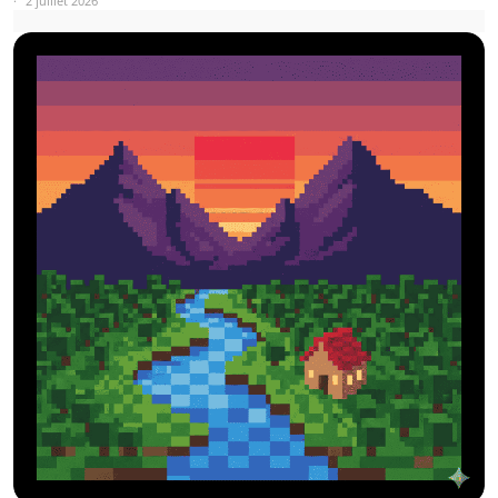
2 juillet 2026