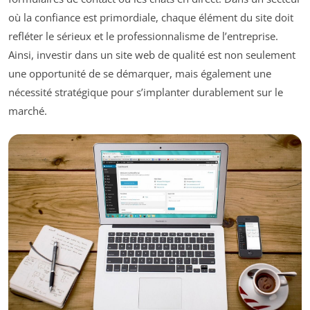
où la confiance est primordiale, chaque élément du site doit
refléter le sérieux et le professionnalisme de l’entreprise.
Ainsi, investir dans un site web de qualité est non seulement
une opportunité de se démarquer, mais également une
nécessité stratégique pour s’implanter durablement sur le
marché.