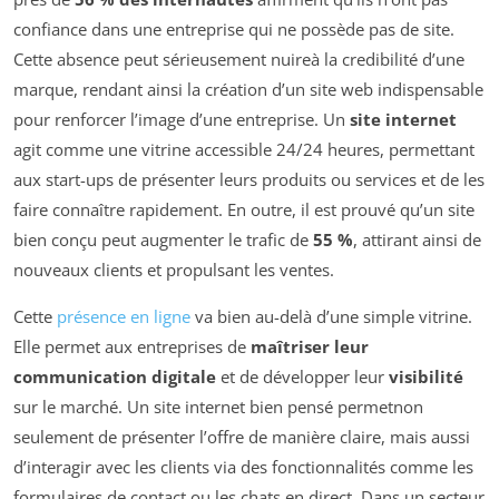
confiance dans une entreprise qui ne possède pas de site.
Cette absence peut sérieusement nuireà la credibilité d’une
marque, rendant ainsi la création d’un site web indispensable
pour renforcer l’image d’une entreprise. Un
site internet
agit comme une vitrine accessible 24/24 heures, permettant
aux start-ups de présenter leurs produits ou services et de les
faire connaître rapidement. En outre, il est prouvé qu’un site
bien conçu peut augmenter le trafic de
55 %
, attirant ainsi de
nouveaux clients et propulsant les ventes.
Cette
présence en ligne
va bien au-delà d’une simple vitrine.
Elle permet aux entreprises de
maîtriser leur
communication digitale
et de développer leur
visibilité
sur le marché. Un site internet bien pensé permetnon
seulement de présenter l’offre de manière claire, mais aussi
d’interagir avec les clients via des fonctionnalités comme les
formulaires de contact ou les chats en direct. Dans un secteur