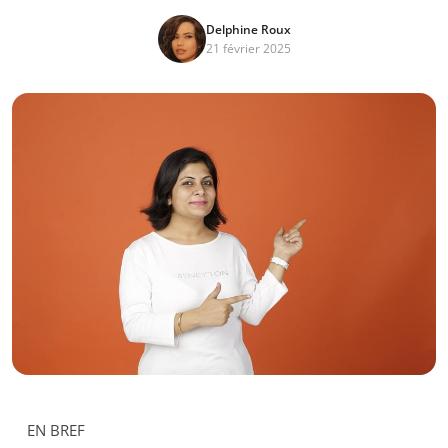
Delphine Roux
21 février 2025
EN BREF