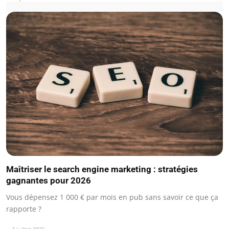
Maîtriser le search engine marketing : stratégies
gagnantes pour 2026
Vous dépensez 1 000 € par mois en pub sans savoir ce que ça
rapporte ?