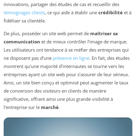
innovations, partager des études de cas et recueillir des
témoignages clients
, ce qui aide à établir une
crédibilité
et à
fidéliser sa clientèle.
De plus, posséder un site web permet de
maîtriser sa
communication
et de mieux contrôler l’image de marque.
Les utilisateurs ont tendance à se méfier des entreprises qui
ne disposent pas d’une
présence en ligne
. En fait, des études
montrent qu’une majorité d’internautes se tourne vers les
entreprises ayant un site web pour s’assurer de leur sérieux.
Ainsi, un site bien conçu et optimisé peut augmenter le taux
de conversion des visiteurs en clients de manière
significative, offrant ainsi une plus grande visibilité à
l’entreprise sur le
marché
.