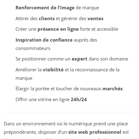
Renforcement de l’image
de marque
Attirer des
clients
et générer des
ventes
Créer une
présence en ligne
forte et accessible
Inspiration de confiance
auprès des
consommateurs
Se positionner comme un
expert
dans son domaine
Améliorer la
visibilité
et la reconnaissance de la
marque
Élargir la portée et toucher de nouveaux
marchés
Offrir une vitrine en ligne
24h/24
Dans un environnement où le numérique prend une place
prépondérante, disposer d’un
site web professionnel
est