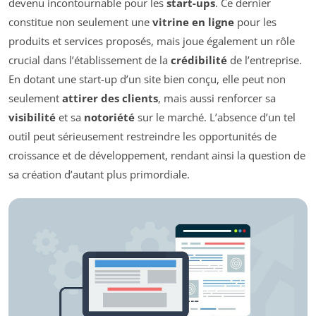
devenu incontournable pour les
start-ups
. Ce dernier
constitue non seulement une
vitrine en ligne
pour les
produits et services proposés, mais joue également un rôle
crucial dans l’établissement de la
crédibilité
de l’entreprise.
En dotant une start-up d’un site bien conçu, elle peut non
seulement
attirer des clients
, mais aussi renforcer sa
visibilité
et sa
notoriété
sur le marché. L’absence d’un tel
outil peut sérieusement restreindre les opportunités de
croissance et de développement, rendant ainsi la question de
sa création d’autant plus primordiale.