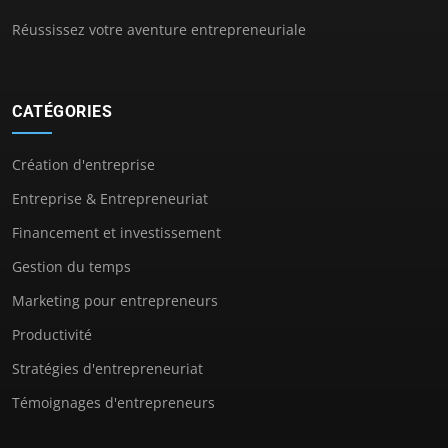
Réussissez votre aventure entrepreneuriale
CATÉGORIES
Création d'entreprise
Entreprise & Entrepreneuriat
Financement et investissement
Gestion du temps
Marketing pour entrepreneurs
Productivité
Stratégies d'entrepreneuriat
Témoignages d'entrepreneurs