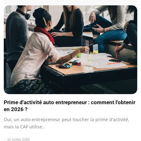
Prime d'activité auto entrepreneur : comment l'obtenir
en 2026 ?
Oui, un auto-entrepreneur peut toucher la prime d'activité,
mais la CAF utilise…
22 juillet 2026