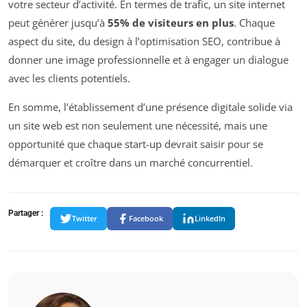
votre secteur d’activité. En termes de trafic, un site internet
peut générer jusqu’à
55% de visiteurs en plus
. Chaque
aspect du site, du design à l’optimisation SEO, contribue à
donner une image professionnelle et à engager un dialogue
avec les clients potentiels.
En somme, l’établissement d’une présence digitale solide via
un site web est non seulement une nécessité, mais une
opportunité que chaque start-up devrait saisir pour se
démarquer et croître dans un marché concurrentiel.
Partager :
Twitter
Facebook
LinkedIn