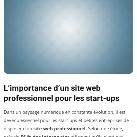
L’importance d’un site web
professionnel pour les start-ups
Dans un paysage numérique en constante évolution, il est
devenu essentiel pour les start-ups et petites entreprises de
disposer d’un
site web professionnel
. Selon une étude,
près de
56 % des internautes
affirment qu’ils n’ont pas