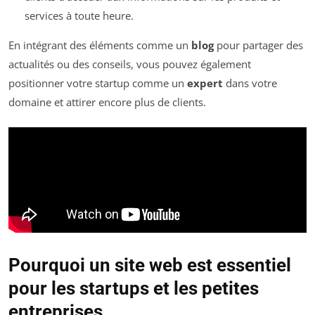
services à toute heure.
En intégrant des éléments comme un
blog
pour partager des
actualités ou des conseils, vous pouvez également
positionner votre startup comme un
expert
dans votre
domaine et attirer encore plus de clients.
Pourquoi un site web est essentiel
pour les startups et les petites
entreprises