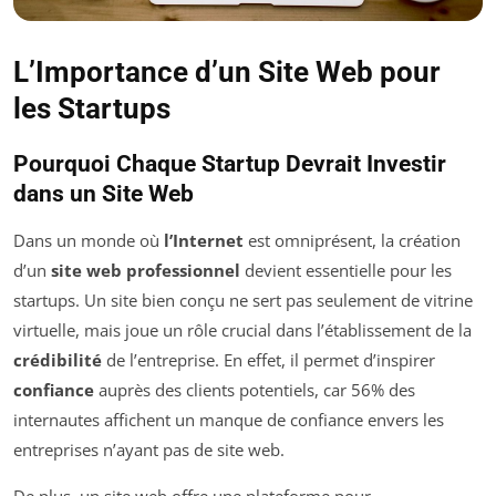
L’Importance d’un Site Web pour
les Startups
Pourquoi Chaque Startup Devrait Investir
dans un Site Web
Dans un monde où
l’Internet
est omniprésent, la création
d’un
site web professionnel
devient essentielle pour les
startups. Un site bien conçu ne sert pas seulement de vitrine
virtuelle, mais joue un rôle crucial dans l’établissement de la
crédibilité
de l’entreprise. En effet, il permet d’inspirer
confiance
auprès des clients potentiels, car 56% des
internautes affichent un manque de confiance envers les
entreprises n’ayant pas de site web.