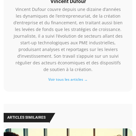
Vincent Dufour
Vincent Dufour couvre depuis une dizaine d’années
les dynamiques de l’entrepreneuriat, de la création
d’entreprise et du financement, en traitant aussi bien
les levées de fonds que les stratégies de croissance.
Journaliste, il a suivi l’évolution de secteurs allant des
start-up technologiques aux PME industrielles,
produisant analyses et reportages sur les leviers
d’investissement. Son travail s’appuie sur un suivi
régulier des acteurs économiques et des dispositifs
de soutien à la création.
Voir tous les articles →
ARTICLES SIMILAIRES