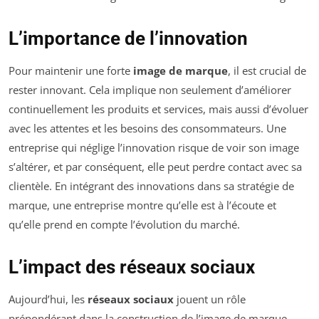
L’importance de l’innovation
Pour maintenir une forte
image de marque
, il est crucial de
rester innovant. Cela implique non seulement d’améliorer
continuellement les produits et services, mais aussi d’évoluer
avec les attentes et les besoins des consommateurs. Une
entreprise qui néglige l’innovation risque de voir son image
s’altérer, et par conséquent, elle peut perdre contact avec sa
clientèle. En intégrant des innovations dans sa stratégie de
marque, une entreprise montre qu’elle est à l’écoute et
qu’elle prend en compte l’évolution du marché.
L’impact des réseaux sociaux
Aujourd’hui, les
réseaux sociaux
jouent un rôle
prépondérant dans la construction de l’image de marque