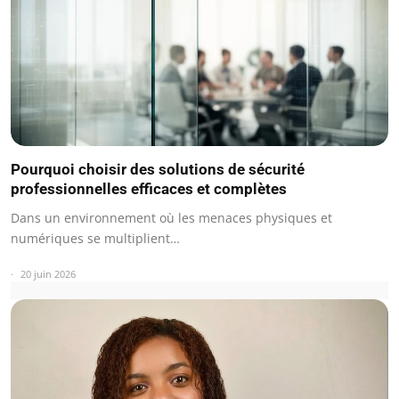
Pourquoi choisir des solutions de sécurité
professionnelles efficaces et complètes
Dans un environnement où les menaces physiques et
numériques se multiplient…
20 juin 2026