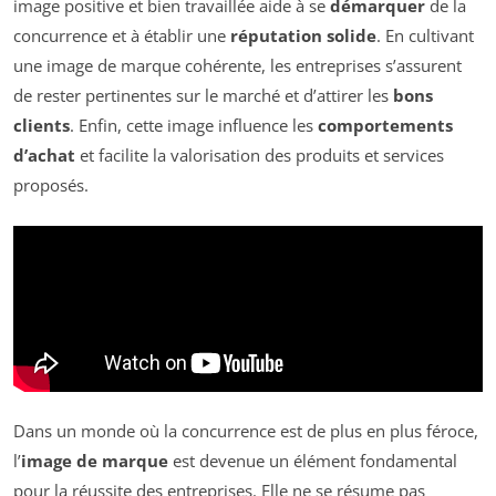
image positive et bien travaillée aide à se
démarquer
de la
concurrence et à établir une
réputation solide
. En cultivant
une image de marque cohérente, les entreprises s’assurent
de rester pertinentes sur le marché et d’attirer les
bons
clients
. Enfin, cette image influence les
comportements
d’achat
et facilite la valorisation des produits et services
proposés.
Dans un monde où la concurrence est de plus en plus féroce,
l’
image de marque
est devenue un élément fondamental
pour la réussite des entreprises. Elle ne se résume pas