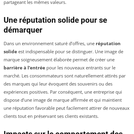
partageant les mêmes valeurs.
Une réputation solide pour se
démarquer
Dans un environnement saturé d’offres, une
réputation
solide
est indispensable pour se distinguer. Une image de
marque soigneusement élaborée permet de créer une
barrière à l’entrée
pour les nouveaux entrants sur le
marché. Les consommateurs sont naturellement attirés par
des marques qui leur évoquent des souvenirs ou des
expériences positives. Par conséquent, une entreprise qui
dispose d’une image de marque affirmée et qui maintient
une réputation favorable peut facilement attirer de nouveaux
clients tout en préservant ses clients existants.
Impacts sur le comportement des