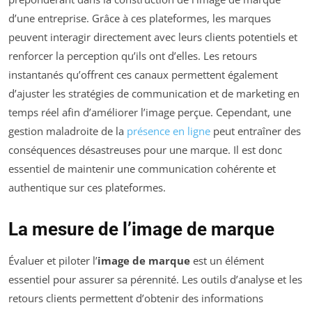
d’une entreprise. Grâce à ces plateformes, les marques
peuvent interagir directement avec leurs clients potentiels et
renforcer la perception qu’ils ont d’elles. Les retours
instantanés qu’offrent ces canaux permettent également
d’ajuster les stratégies de communication et de marketing en
temps réel afin d’améliorer l’image perçue. Cependant, une
gestion maladroite de la
présence en ligne
peut entraîner des
conséquences désastreuses pour une marque. Il est donc
essentiel de maintenir une communication cohérente et
authentique sur ces plateformes.
La mesure de l’image de marque
Évaluer et piloter l’
image de marque
est un élément
essentiel pour assurer sa pérennité. Les outils d’analyse et les
retours clients permettent d’obtenir des informations