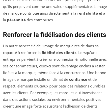
qu’ils perçoivent comme une valeur supplémentaire. L’image
de marque contribue ainsi directement à la
rentabilité
et à
la
pérennité
des entreprises.
Renforcer la fidélisation des clients
Un autre aspect clé de l’image de marque réside dans sa
capacité à renforcer la
fidélité des clients
. Lorsqu’une
entreprise parvient à créer une connexion émotionnelle avec
ses consommateurs, ceux-ci sont davantage enclins à rester
fidèles à la marque, même face à la concurrence. Une bonne
image de marque installe un climat de
confiance
et de
respect, éléments cruciaux pour bâtir des relations durables
avec les clients. Par exemple, les marques qui investissent
dans des actions sociales ou environnementales positives
créent une image forte et suscitent l’adhésion de clients