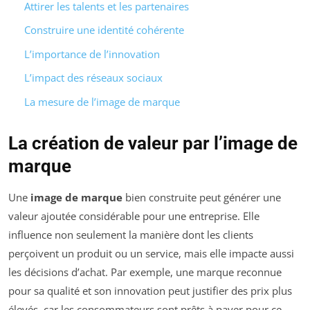
Attirer les talents et les partenaires
Construire une identité cohérente
L’importance de l’innovation
L’impact des réseaux sociaux
La mesure de l’image de marque
La création de valeur par l’image de
marque
Une
image de marque
bien construite peut générer une
valeur ajoutée considérable pour une entreprise. Elle
influence non seulement la manière dont les clients
perçoivent un produit ou un service, mais elle impacte aussi
les décisions d’achat. Par exemple, une marque reconnue
pour sa qualité et son innovation peut justifier des prix plus
élevés, car les consommateurs sont prêts à payer pour ce