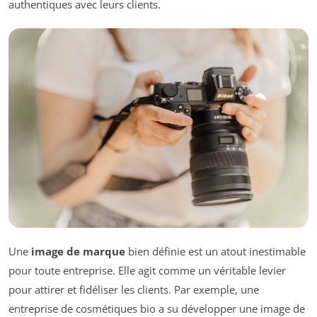
authentiques avec leurs clients.
Une
image de marque
bien définie est un atout inestimable
pour toute entreprise. Elle agit comme un véritable levier
pour attirer et fidéliser les clients. Par exemple, une
entreprise de cosmétiques bio a su développer une image de