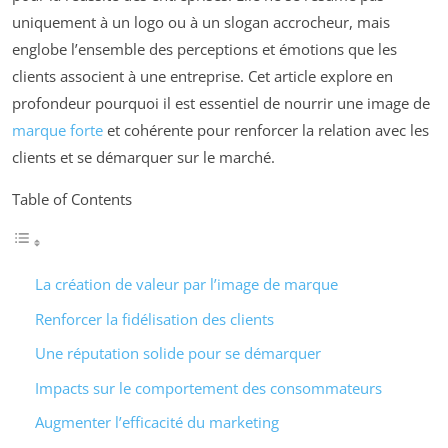
uniquement à un logo ou à un slogan accrocheur, mais
englobe l’ensemble des perceptions et émotions que les
clients associent à une entreprise. Cet article explore en
profondeur pourquoi il est essentiel de nourrir une image de
marque forte
et cohérente pour renforcer la relation avec les
clients et se démarquer sur le marché.
Table of Contents
La création de valeur par l’image de marque
Renforcer la fidélisation des clients
Une réputation solide pour se démarquer
Impacts sur le comportement des consommateurs
Augmenter l’efficacité du marketing