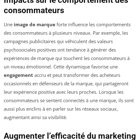
consommateurs
Une
image de marque
forte influence les comportements
des consommateurs à plusieurs niveaux. Par exemple, les
campagnes publicitaires qui véhiculent des valeurs
psychosociales positives ont tendance à générer des
expériences de marque qui touchent les consommateurs à
un niveau émotionnel. Cette dynamique favorise une
engagement
accru et peut transformer des acheteurs
occasionnels en défenseurs de la marque, qui partageront
leur expérience positive avec leurs proches. Lorsque les
consommateurs se sentent connectés à une marque, ils sont
aussi plus enclins à en parler sur les réseaux sociaux,
augmentant ainsi sa visibilité.
Augmenter l’efficacité du marketing