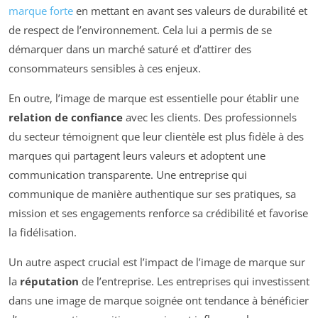
marque forte
en mettant en avant ses valeurs de durabilité et
de respect de l’environnement. Cela lui a permis de se
démarquer dans un marché saturé et d’attirer des
consommateurs sensibles à ces enjeux.
En outre, l’image de marque est essentielle pour établir une
relation de confiance
avec les clients. Des professionnels
du secteur témoignent que leur clientèle est plus fidèle à des
marques qui partagent leurs valeurs et adoptent une
communication transparente. Une entreprise qui
communique de manière authentique sur ses pratiques, sa
mission et ses engagements renforce sa crédibilité et favorise
la fidélisation.
Un autre aspect crucial est l’impact de l’image de marque sur
la
réputation
de l’entreprise. Les entreprises qui investissent
dans une image de marque soignée ont tendance à bénéficier