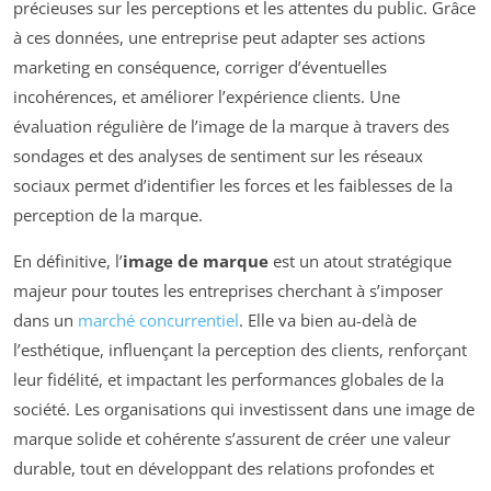
précieuses sur les perceptions et les attentes du public. Grâce
à ces données, une entreprise peut adapter ses actions
marketing en conséquence, corriger d’éventuelles
incohérences, et améliorer l’expérience clients. Une
évaluation régulière de l’image de la marque à travers des
sondages et des analyses de sentiment sur les réseaux
sociaux permet d’identifier les forces et les faiblesses de la
perception de la marque.
En définitive, l’
image de marque
est un atout stratégique
majeur pour toutes les entreprises cherchant à s’imposer
dans un
marché concurrentiel
. Elle va bien au-delà de
l’esthétique, influençant la perception des clients, renforçant
leur fidélité, et impactant les performances globales de la
société. Les organisations qui investissent dans une image de
marque solide et cohérente s’assurent de créer une valeur
durable, tout en développant des relations profondes et