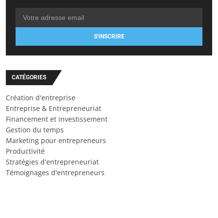
S'INSCRIRE
CATÉGORIES
Création d'entreprise
Entreprise & Entrepreneuriat
Financement et investissement
Gestion du temps
Marketing pour entrepreneurs
Productivité
Stratégies d'entrepreneuriat
Témoignages d'entrepreneurs