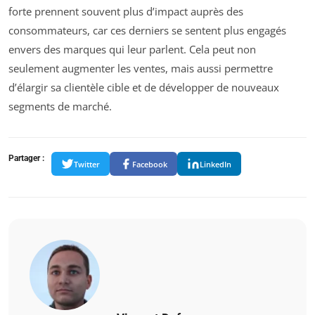
forte prennent souvent plus d’impact auprès des
consommateurs, car ces derniers se sentent plus engagés
envers des marques qui leur parlent. Cela peut non
seulement augmenter les ventes, mais aussi permettre
d’élargir sa clientèle cible et de développer de nouveaux
segments de marché.
Partager :
Twitter
Facebook
LinkedIn