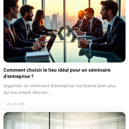
Comment choisir le lieu idéal pour un séminaire
d'entreprise ?
Organiser un séminaire d'entreprise représente bien plus
qu'une simple réunion…
20 juin 2026