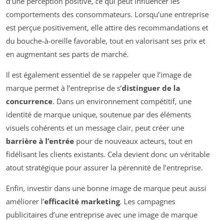
d’une perception positive, ce qui peut influencer les
comportements des consommateurs. Lorsqu’une entreprise
est perçue positivement, elle attire des recommandations et
du bouche-à-oreille favorable, tout en valorisant ses prix et
en augmentant ses parts de marché.
Il est également essentiel de se rappeler que l’image de
marque permet à l’entreprise de s’
distinguer de la
concurrence
. Dans un environnement compétitif, une
identité de marque unique, soutenue par des éléments
visuels cohérents et un message clair, peut créer une
barrière à l’entrée
pour de nouveaux acteurs, tout en
fidélisant les clients existants. Cela devient donc un véritable
atout stratégique pour assurer la pérennité de l’entreprise.
Enfin, investir dans une bonne image de marque peut aussi
améliorer l’
efficacité marketing
. Les campagnes
publicitaires d’une entreprise avec une image de marque