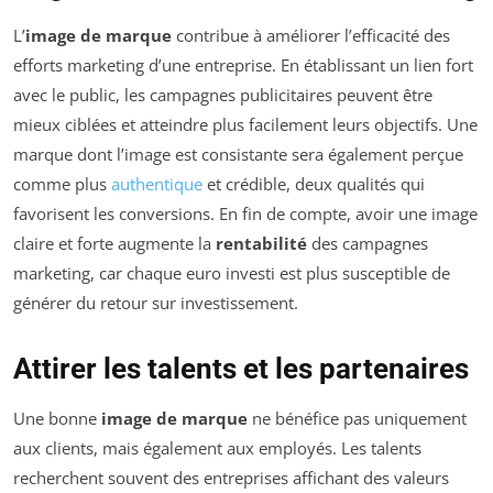
L’
image de marque
contribue à améliorer l’efficacité des
efforts marketing d’une entreprise. En établissant un lien fort
avec le public, les campagnes publicitaires peuvent être
mieux ciblées et atteindre plus facilement leurs objectifs. Une
marque dont l’image est consistante sera également perçue
comme plus
authentique
et crédible, deux qualités qui
favorisent les conversions. En fin de compte, avoir une image
claire et forte augmente la
rentabilité
des campagnes
marketing, car chaque euro investi est plus susceptible de
générer du retour sur investissement.
Attirer les talents et les partenaires
Une bonne
image de marque
ne bénéfice pas uniquement
aux clients, mais également aux employés. Les talents
recherchent souvent des entreprises affichant des valeurs