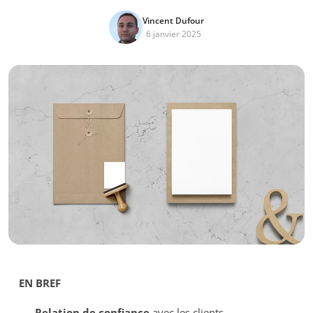
Vincent Dufour
6 janvier 2025
EN BREF
Relation de confiance
avec les clients.