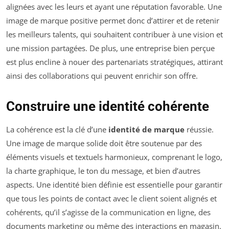
alignées avec les leurs et ayant une réputation favorable. Une
image de marque positive permet donc d’attirer et de retenir
les meilleurs talents, qui souhaitent contribuer à une vision et
une mission partagées. De plus, une entreprise bien perçue
est plus encline à nouer des partenariats stratégiques, attirant
ainsi des collaborations qui peuvent enrichir son offre.
Construire une identité cohérente
La cohérence est la clé d’une
identité de marque
réussie.
Une image de marque solide doit être soutenue par des
éléments visuels et textuels harmonieux, comprenant le logo,
la charte graphique, le ton du message, et bien d’autres
aspects. Une identité bien définie est essentielle pour garantir
que tous les points de contact avec le client soient alignés et
cohérents, qu’il s’agisse de la communication en ligne, des
documents marketing ou même des interactions en magasin.