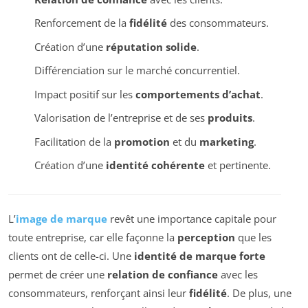
Renforcement de la
fidélité
des consommateurs.
Création d’une
réputation solide
.
Différenciation sur le marché concurrentiel.
Impact positif sur les
comportements d’achat
.
Valorisation de l’entreprise et de ses
produits
.
Facilitation de la
promotion
et du
marketing
.
Création d’une
identité cohérente
et pertinente.
L’
image de marque
revêt une importance capitale pour
toute entreprise, car elle façonne la
perception
que les
clients ont de celle-ci. Une
identité de marque forte
permet de créer une
relation de confiance
avec les
consommateurs, renforçant ainsi leur
fidélité
. De plus, une