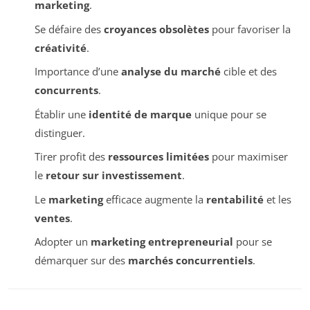
marketing
.
Se défaire des
croyances obsolètes
pour favoriser la
créativité
.
Importance d’une
analyse du marché
cible et des
concurrents
.
Établir une
identité de marque
unique pour se
distinguer.
Tirer profit des
ressources limitées
pour maximiser
le
retour sur investissement
.
Le
marketing
efficace augmente la
rentabilité
et les
ventes
.
Adopter un
marketing entrepreneurial
pour se
démarquer sur des
marchés concurrentiels
.