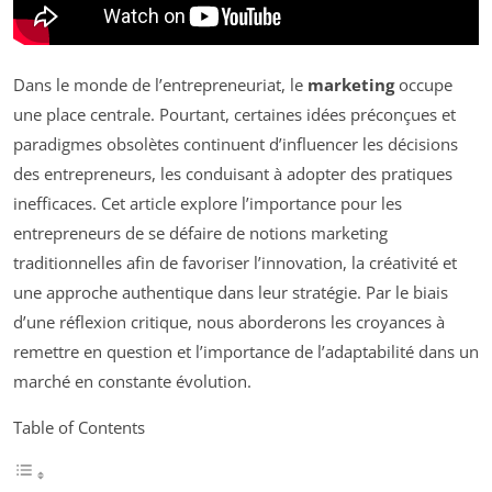
Dans le monde de l’entrepreneuriat, le
marketing
occupe
une place centrale. Pourtant, certaines idées préconçues et
paradigmes obsolètes continuent d’influencer les décisions
des entrepreneurs, les conduisant à adopter des pratiques
inefficaces. Cet article explore l’importance pour les
entrepreneurs de se défaire de notions marketing
traditionnelles afin de favoriser l’innovation, la créativité et
une approche authentique dans leur stratégie. Par le biais
d’une réflexion critique, nous aborderons les croyances à
remettre en question et l’importance de l’adaptabilité dans un
marché en constante évolution.
Table of Contents