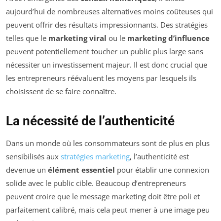
aujourd’hui de nombreuses alternatives moins coûteuses qui
peuvent offrir des résultats impressionnants. Des stratégies
telles que le
marketing viral
ou le
marketing d’influence
peuvent potentiellement toucher un public plus large sans
nécessiter un investissement majeur. Il est donc crucial que
les entrepreneurs réévaluent les moyens par lesquels ils
choisissent de se faire connaître.
La nécessité de l’authenticité
Dans un monde où les consommateurs sont de plus en plus
sensibilisés aux
stratégies marketing
, l’authenticité est
devenue un
élément essentiel
pour établir une connexion
solide avec le public cible. Beaucoup d’entrepreneurs
peuvent croire que le message marketing doit être poli et
parfaitement calibré, mais cela peut mener à une image peu