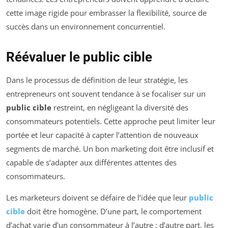
cette image rigide pour embrasser la flexibilité, source de
succès dans un environnement concurrentiel.
Réévaluer le public cible
Dans le processus de définition de leur stratégie, les
entrepreneurs ont souvent tendance à se focaliser sur un
public cible
restreint, en négligeant la diversité des
consommateurs potentiels. Cette approche peut limiter leur
portée et leur capacité à capter l’attention de nouveaux
segments de marché. Un bon marketing doit être inclusif et
capable de s’adapter aux différentes attentes des
consommateurs.
Les marketeurs doivent se défaire de l’idée que leur
public
cible
doit être homogène. D’une part, le comportement
d’achat varie d’un consommateur à l’autre ; d’autre part, les