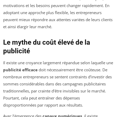
motivations et les besoins peuvent changer rapidement. En
adoptant une approche plus flexible, les entrepreneurs
peuvent mieux répondre aux attentes variées de leurs clients
et ainsi élargir leur marché.
Le mythe du coût élevé de la
publicité
Il existe une croyance largement répandue selon laquelle une
publicité efficace
doit nécessairement être coûteuse. De
nombreux entrepreneurs se sentent contraints d’investir des
sommes considérables dans des campagnes publicitaires
traditionnelles, par crainte d’être invisibles sur le marché.
Pourtant, cela peut entraîner des dépenses
disproportionnées par rapport aux résultats.
Avec l’émergence des
canaux numériques
, il existe