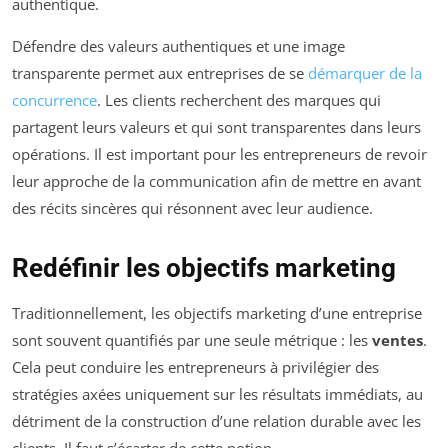
authentique.
Défendre des valeurs authentiques et une image
transparente permet aux entreprises de se
démarquer de la
concurrence
. Les clients recherchent des marques qui
partagent leurs valeurs et qui sont transparentes dans leurs
opérations. Il est important pour les entrepreneurs de revoir
leur approche de la communication afin de mettre en avant
des récits sincères qui résonnent avec leur audience.
Redéfinir les objectifs marketing
Traditionnellement, les objectifs marketing d’une entreprise
sont souvent quantifiés par une seule métrique : les
ventes
.
Cela peut conduire les entrepreneurs à privilégier des
stratégies axées uniquement sur les résultats immédiats, au
détriment de la construction d’une relation durable avec les