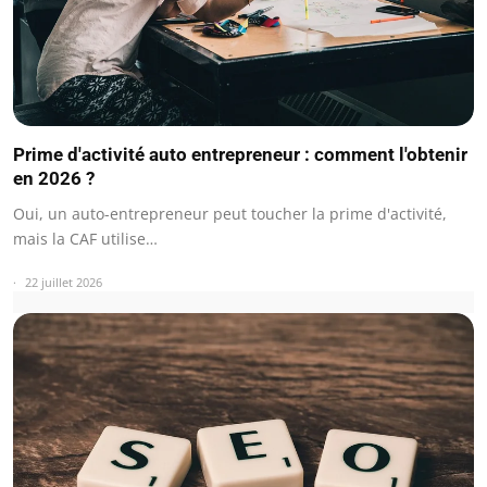
Prime d'activité auto entrepreneur : comment l'obtenir
en 2026 ?
Oui, un auto-entrepreneur peut toucher la prime d'activité,
mais la CAF utilise…
22 juillet 2026