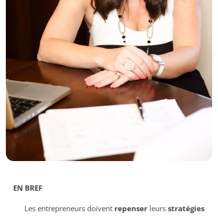
EN BREF
Les entrepreneurs doivent
repenser
leurs
stratégies