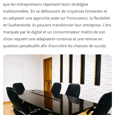
que les entrepreneurs repensent leurs stratégies
traditionnelles. En se défaussant de croyances limitantes et
en adoptant une approche axée sur l’innovation, la flexibilité
et l’authenticité, ils peuvent transformer leur entreprise. L’ère
marquée par le digital et un consommateur maître de son
choix requiert une adaptation continue et une remise en
question perpétuelle afin d’accroître les chances de succès.