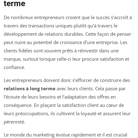
terme
De nombreux entrepreneurs croient que le succès s’accroît à
travers des transactions uniques plutôt qu’à travers le
développement de relations durables. Cette façon de penser
peut nuire au potentiel de croissance d’une entreprise. Les
clients fidèles sont souvent prêts à réinvestir dans une
marque, surtout lorsque celle-ci leur procure satisfaction et
confiance.
Les entrepreneurs doivent donc s’efforcer de construire des
relations à long terme
avec leurs clients. Cela passe par
l’écoute de leurs besoins et l’adaptation des offres en
conséquence. En plaçant la satisfaction client au cœur de
leurs préoccupations, ils cultivent la loyauté et assurent leur
pérennité.
Le monde du marketing évolue rapidement et il est crucial