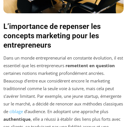
L’importance de repenser les
concepts marketing pour les
entrepreneurs
Dans un monde entrepreneurial en constante évolution, il est
essentiel que les entrepreneurs
remettent en question
certaines notions marketing profondément ancrées.
Beaucoup d’entre eux considèrent encore le marketing
traditionnel comme la seule voie à suivre, mais cela peut
s’avérer limitant. Par exemple, une jeune startup, émergente
sur le marché, a décidé de renoncer aux méthodes classiques
de
ciblage
d’audience. En adoptant une approche plus
authentique
, elle a réussi à établir des liens plus forts avec
ses clients, se traduisant par une fidélité accrue et une