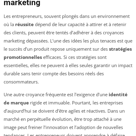
marketing
Les entrepreneurs, souvent plongés dans un environnement
où la
réussite
dépend de leur capacité à attirer et à retenir
des clients, peuvent être tentés d’adhérer à des croyances
marketing dépassées. L’une des idées les plus tenaces est que
le succès d’un produit repose uniquement sur des
stratégies
promotionnelles
efficaces. Si ces stratégies sont
essentielles, elles ne peuvent à elles seules garantir un impact
durable sans tenir compte des besoins réels des
consommateurs.
Une autre croyance fréquente est l’exigence d’une
identité
de marque
rigide et immuable. Pourtant, les entreprises
d’aujourd’hui se doivent d’être agiles et réactives. Dans un
marché en perpétuelle évolution, être trop attaché à une
image peut freiner l’innovation et l’adoption de nouvelles
tendances. Les entrepreneurs doivent apprendre à défaire