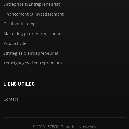
Entreprise & Entrepreneuriat
Financement et investissement
Gestion du temps
Marketing pour entrepreneurs
Productivité
Stratégies d'entrepreneuriat
Témoignages d'entrepreneurs
LIENS UTILES
Contact
© 2026 LECFCM. Tous droits réservés.