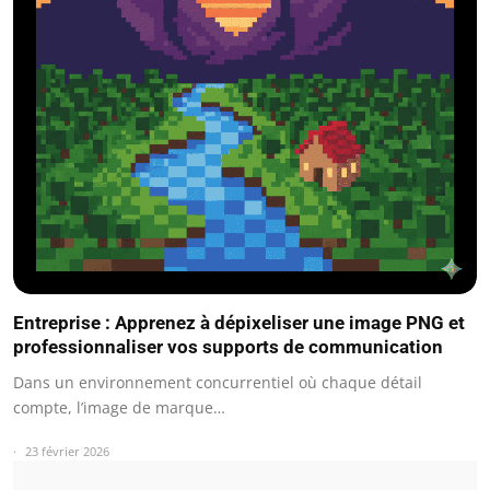
Entreprise : Apprenez à dépixeliser une image PNG et
professionnaliser vos supports de communication
Dans un environnement concurrentiel où chaque détail
compte, l’image de marque…
23 février 2026