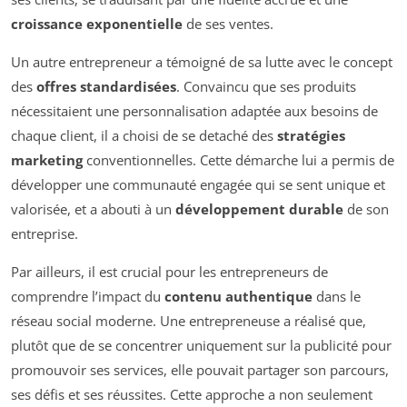
croissance exponentielle
de ses ventes.
Un autre entrepreneur a témoigné de sa lutte avec le concept
des
offres standardisées
. Convaincu que ses produits
nécessitaient une personnalisation adaptée aux besoins de
chaque client, il a choisi de se detaché des
stratégies
marketing
conventionnelles. Cette démarche lui a permis de
développer une communauté engagée qui se sent unique et
valorisée, et a abouti à un
développement durable
de son
entreprise.
Par ailleurs, il est crucial pour les entrepreneurs de
comprendre l’impact du
contenu authentique
dans le
réseau social moderne. Une entrepreneuse a réalisé que,
plutôt que de se concentrer uniquement sur la publicité pour
promouvoir ses services, elle pouvait partager son parcours,
ses défis et ses réussites. Cette approche a non seulement