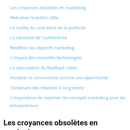
Les croyances obsolètes en marketing
Réévaluer le public cible
Le mythe du coût élevé de la publicité
La nécessité de l’authenticité
Redéfinir les objectifs marketing
L’impact des nouvelles technologies
La valorisation du feedback client
Accepter la concurrence comme une opportunité
Construire des relations à long terme
L’importance de repenser les concepts marketing pour les
entrepreneurs
Les croyances obsolètes en