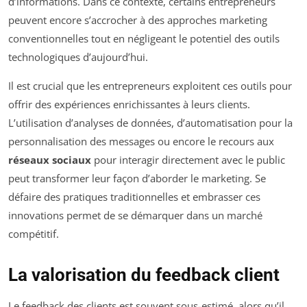
d’informations. Dans ce contexte, certains entrepreneurs
peuvent encore s’accrocher à des approches marketing
conventionnelles tout en négligeant le potentiel des outils
technologiques d’aujourd’hui.
Il est crucial que les entrepreneurs exploitent ces outils pour
offrir des expériences enrichissantes à leurs clients.
L’utilisation d’analyses de données, d’automatisation pour la
personnalisation des messages ou encore le recours aux
réseaux sociaux
pour interagir directement avec le public
peut transformer leur façon d’aborder le marketing. Se
défaire des pratiques traditionnelles et embrasser ces
innovations permet de se démarquer dans un marché
compétitif.
La valorisation du feedback client
Le feedback des clients est souvent sous-estimé, alors qu’il