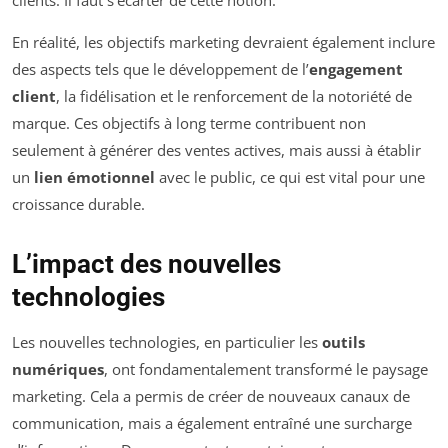
clients. Il faut s’écarter de cette notion.
En réalité, les objectifs marketing devraient également inclure
des aspects tels que le développement de l’
engagement
client
, la fidélisation et le renforcement de la notoriété de
marque. Ces objectifs à long terme contribuent non
seulement à générer des ventes actives, mais aussi à établir
un
lien émotionnel
avec le public, ce qui est vital pour une
croissance durable.
L’impact des nouvelles
technologies
Les nouvelles technologies, en particulier les
outils
numériques
, ont fondamentalement transformé le paysage
marketing. Cela a permis de créer de nouveaux canaux de
communication, mais a également entraîné une surcharge