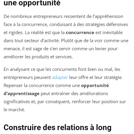
une opportunité
De nombreux entrepreneurs ressentent de l’appréhension
face à la concurrence, conduisant à des stratégies défensives
et rigides. La réalité est que la
concurrence
est inévitable
dans tout secteur d’activité. Plutôt que de la voir comme une
menace, il est sage de s’en servir comme un levier pour
améliorer les produits et services.
En analysant ce que les concurrents font bien ou mal, les
entrepreneurs peuvent
adapter
leur offre et leur stratégie.
Repenser la concurrence comme une
opportunité
d’apprentissage
peut entraîner des améliorations
significatives et, par conséquent, renforcer leur position sur
le marché.
Construire des relations à long