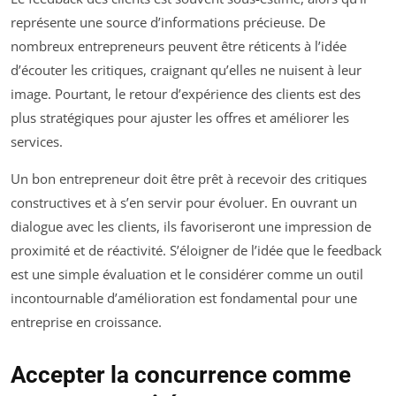
représente une source d’informations précieuse. De
nombreux entrepreneurs peuvent être réticents à l’idée
d’écouter les critiques, craignant qu’elles ne nuisent à leur
image. Pourtant, le retour d’expérience des clients est des
plus stratégiques pour ajuster les offres et améliorer les
services.
Un bon entrepreneur doit être prêt à recevoir des critiques
constructives et à s’en servir pour évoluer. En ouvrant un
dialogue avec les clients, ils favoriseront une impression de
proximité et de réactivité. S’éloigner de l’idée que le feedback
est une simple évaluation et le considérer comme un outil
incontournable d’amélioration est fondamental pour une
entreprise en croissance.
Accepter la concurrence comme