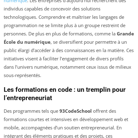
numérique
. Les entreprises d’aujourd’hui recherchent des
individus capables de concevoir des solutions
technologiques. Comprendre et maîtriser les langages de
programmation ne se limite plus à un groupe restreint de
personnes. De plus en plus de formations, comme la
Grande
École du numérique
, se diversifient pour permettre à un
public élargi d’accéder à des connaissances en la matière. Ces
initiatives visent à faciliter l’engagement de divers profils
dans l’univers numérique, notamment ceux issus de milieux
sous-représentés.
Les formations en code : un tremplin pour
l’entrepreneuriat
Des programmes tels que
93CodeSchool
offrent des
formations courtes et intensives en développement web et
mobile, accompagnées d’un soutien entrepreneurial. En
intégrant des éléments pratiques et des projets, ces