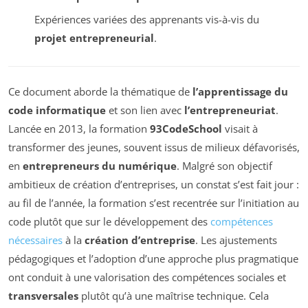
Expériences variées des apprenants vis-à-vis du
projet entrepreneurial
.
Ce document aborde la thématique de
l’apprentissage du
code informatique
et son lien avec
l’entrepreneuriat
.
Lancée en 2013, la formation
93CodeSchool
visait à
transformer des jeunes, souvent issus de milieux défavorisés,
en
entrepreneurs du numérique
. Malgré son objectif
ambitieux de création d’entreprises, un constat s’est fait jour :
au fil de l’année, la formation s’est recentrée sur l’initiation au
code plutôt que sur le développement des
compétences
nécessaires
à la
création d’entreprise
. Les ajustements
pédagogiques et l’adoption d’une approche plus pragmatique
ont conduit à une valorisation des compétences sociales et
transversales
plutôt qu’à une maîtrise technique. Cela