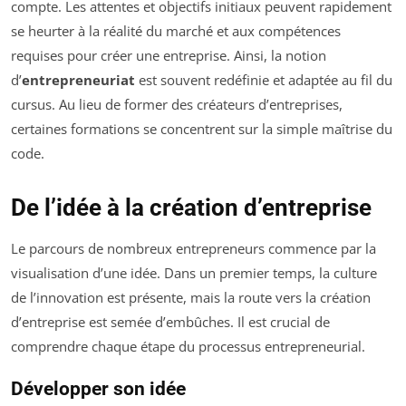
compte. Les attentes et objectifs initiaux peuvent rapidement
se heurter à la réalité du marché et aux compétences
requises pour créer une entreprise. Ainsi, la notion
d’
entrepreneuriat
est souvent redéfinie et adaptée au fil du
cursus. Au lieu de former des créateurs d’entreprises,
certaines formations se concentrent sur la simple maîtrise du
code.
De l’idée à la création d’entreprise
Le parcours de nombreux entrepreneurs commence par la
visualisation d’une idée. Dans un premier temps, la culture
de l’innovation est présente, mais la route vers la création
d’entreprise est semée d’embûches. Il est crucial de
comprendre chaque étape du processus entrepreneurial.
Développer son idée