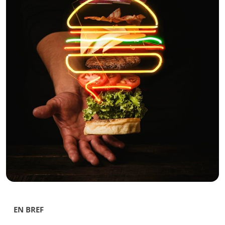
EN BREF