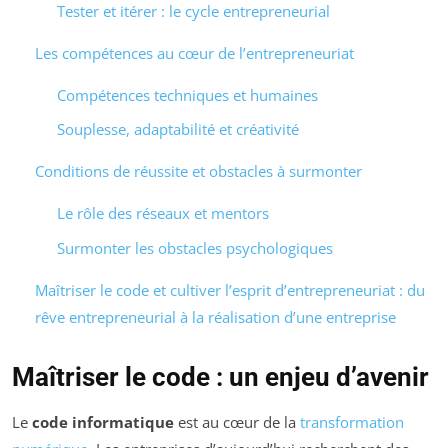
Tester et itérer : le cycle entrepreneurial
Les compétences au cœur de l’entrepreneuriat
Compétences techniques et humaines
Souplesse, adaptabilité et créativité
Conditions de réussite et obstacles à surmonter
Le rôle des réseaux et mentors
Surmonter les obstacles psychologiques
Maîtriser le code et cultiver l’esprit d’entrepreneuriat : du
rêve entrepreneurial à la réalisation d’une entreprise
Maîtriser le code : un enjeu d’avenir
Le
code informatique
est au cœur de la
transformation