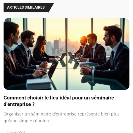
ARTICLES SIMILAIRES
Comment choisir le lieu idéal pour un séminaire
d'entreprise ?
Organiser un séminaire d'entreprise représente bien plus
qu'une simple réunion…
20 juin 2026