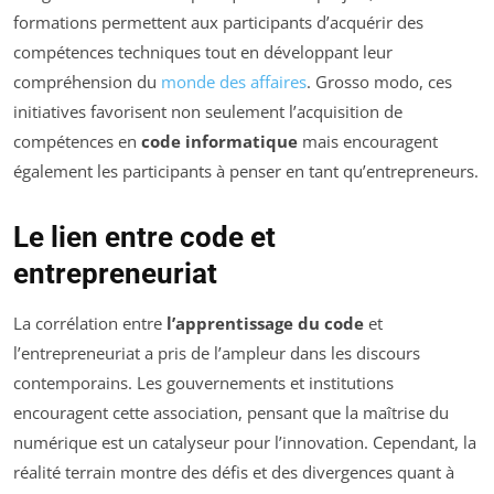
formations permettent aux participants d’acquérir des
compétences techniques tout en développant leur
compréhension du
monde des affaires
. Grosso modo, ces
initiatives favorisent non seulement l’acquisition de
compétences en
code informatique
mais encouragent
également les participants à penser en tant qu’entrepreneurs.
Le lien entre code et
entrepreneuriat
La corrélation entre
l’apprentissage du code
et
l’entrepreneuriat a pris de l’ampleur dans les discours
contemporains. Les gouvernements et institutions
encouragent cette association, pensant que la maîtrise du
numérique est un catalyseur pour l’innovation. Cependant, la
réalité terrain montre des défis et des divergences quant à