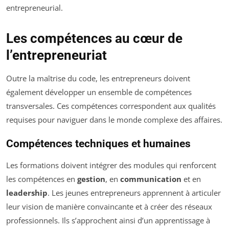
entrepreneurial.
Les compétences au cœur de
l’entrepreneuriat
Outre la maîtrise du code, les entrepreneurs doivent
également développer un ensemble de compétences
transversales. Ces compétences correspondent aux qualités
requises pour naviguer dans le monde complexe des affaires.
Compétences techniques et humaines
Les formations doivent intégrer des modules qui renforcent
les compétences en
gestion
, en
communication
et en
leadership
. Les jeunes entrepreneurs apprennent à articuler
leur vision de manière convaincante et à créer des réseaux
professionnels. Ils s’approchent ainsi d’un apprentissage à