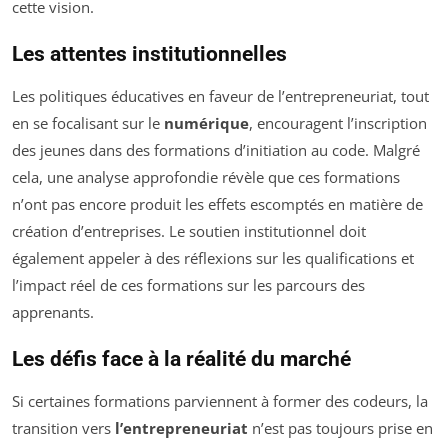
cette vision.
Les attentes institutionnelles
Les politiques éducatives en faveur de l’entrepreneuriat, tout
en se focalisant sur le
numérique
, encouragent l’inscription
des jeunes dans des formations d’initiation au code. Malgré
cela, une analyse approfondie révèle que ces formations
n’ont pas encore produit les effets escomptés en matière de
création d’entreprises. Le soutien institutionnel doit
également appeler à des réflexions sur les qualifications et
l’impact réel de ces formations sur les parcours des
apprenants.
Les défis face à la réalité du marché
Si certaines formations parviennent à former des codeurs, la
transition vers
l’entrepreneuriat
n’est pas toujours prise en