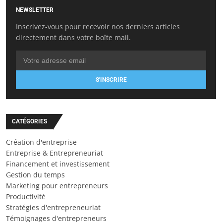
NEWSLETTER
Inscrivez-vous pour recevoir nos derniers articles
directement dans votre boîte mail.
S'INSCRIRE
CATÉGORIES
Création d'entreprise
Entreprise & Entrepreneuriat
Financement et investissement
Gestion du temps
Marketing pour entrepreneurs
Productivité
Stratégies d'entrepreneuriat
Témoignages d'entrepreneurs