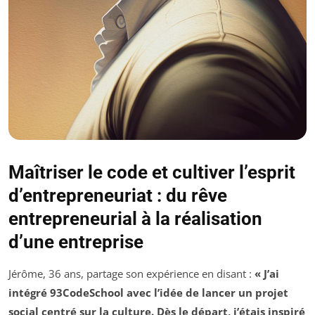
Maîtriser le code et cultiver l’esprit
d’entrepreneuriat : du rêve
entrepreneurial à la réalisation
d’une entreprise
Jérôme, 36 ans, partage son expérience en disant :
« J’ai
intégré 93CodeSchool avec l’idée de lancer un projet
social centré sur la culture. Dès le départ, j’étais inspiré