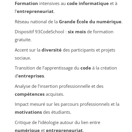
Formation
intensives au
code informatique
et à
l’
entrepreneuriat
.
Réseau national de la
Grande École du numérique
.
Dispositif 93CodeSchool :
six mois
de formation
gratuite.
Accent sur la
diversité
des participants et projets
sociaux.
Transition de l’apprentissage du
code
à la création
d’
entreprises
.
Analyse de l’insertion professionnelle et des
compétences
acquises.
Impact mesuré sur les parcours professionnels et la
motivations
des étudiants.
Critique de l’idéologie autour du lien entre
numérique
et
entrepreneuriat
.