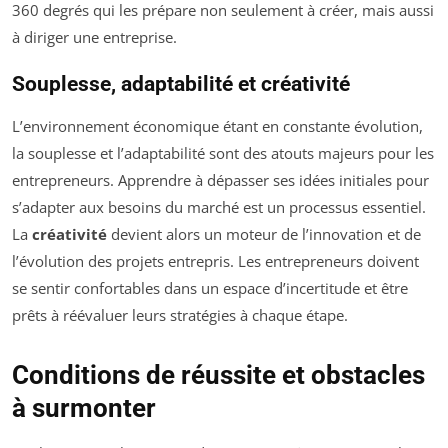
360 degrés qui les prépare non seulement à créer, mais aussi
à diriger une entreprise.
Souplesse, adaptabilité et créativité
L’environnement économique étant en constante évolution,
la souplesse et l’adaptabilité sont des atouts majeurs pour les
entrepreneurs. Apprendre à dépasser ses idées initiales pour
s’adapter aux besoins du marché est un processus essentiel.
La
créativité
devient alors un moteur de l’innovation et de
l’évolution des projets entrepris. Les entrepreneurs doivent
se sentir confortables dans un espace d’incertitude et être
prêts à réévaluer leurs stratégies à chaque étape.
Conditions de réussite et obstacles
à surmonter