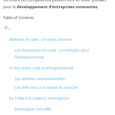
pour le
développement d’entreprises innovantes
.
Table of Contents
Maîtriser le code : un enjeu d’avenir
Les formations en code : un tremplin pour
l’entrepreneuriat
Le lien entre code et entrepreneuriat
Les attentes institutionnelles
Les défis face à la réalité du marché
De l’idée à la création d’entreprise
Développer son idée