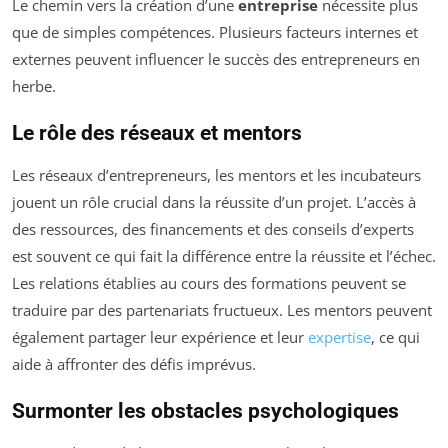
Le chemin vers la création d’une
entreprise
nécessite plus
que de simples compétences. Plusieurs facteurs internes et
externes peuvent influencer le succès des entrepreneurs en
herbe.
Le rôle des réseaux et mentors
Les réseaux d’entrepreneurs, les mentors et les incubateurs
jouent un rôle crucial dans la réussite d’un projet. L’accès à
des ressources, des financements et des conseils d’experts
est souvent ce qui fait la différence entre la réussite et l’échec.
Les relations établies au cours des formations peuvent se
traduire par des partenariats fructueux. Les mentors peuvent
également partager leur expérience et leur
expertise
, ce qui
aide à affronter des défis imprévus.
Surmonter les obstacles psychologiques