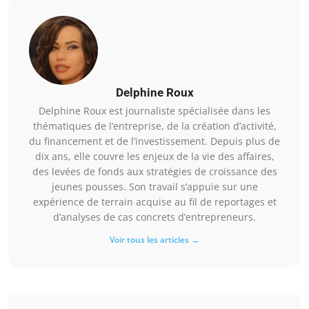
Delphine Roux
Delphine Roux est journaliste spécialisée dans les
thématiques de l’entreprise, de la création d’activité,
du financement et de l’investissement. Depuis plus de
dix ans, elle couvre les enjeux de la vie des affaires,
des levées de fonds aux stratégies de croissance des
jeunes pousses. Son travail s’appuie sur une
expérience de terrain acquise au fil de reportages et
d’analyses de cas concrets d’entrepreneurs.
Voir tous les articles →