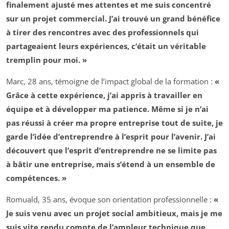
finalement ajusté mes attentes et me suis concentré
sur un projet commercial. J’ai trouvé un grand bénéfice
à tirer des rencontres avec des professionnels qui
partageaient leurs expériences, c’était un véritable
tremplin pour moi. »
Marc, 28 ans, témoigne de l’impact global de la formation :
«
Grâce à cette expérience, j’ai appris à travailler en
équipe et à développer ma patience. Même si je n’ai
pas réussi à créer ma propre entreprise tout de suite, je
garde l’idée d’entreprendre à l’esprit pour l’avenir. J’ai
découvert que l’esprit d’entreprendre ne se limite pas
à bâtir une entreprise, mais s’étend à un ensemble de
compétences. »
Romuald, 35 ans, évoque son orientation professionnelle :
«
Je suis venu avec un projet social ambitieux, mais je me
suis vite rendu compte de l’ampleur technique que