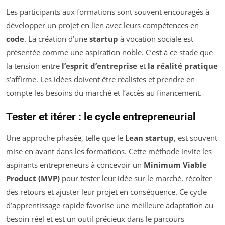
Les participants aux formations sont souvent encouragés à
développer un projet en lien avec leurs compétences en
code
. La création d’une
startup
à vocation sociale est
présentée comme une aspiration noble. C’est à ce stade que
la tension entre
l’esprit d’entreprise
et
la réalité pratique
s’affirme. Les idées doivent être réalistes et prendre en
compte les besoins du marché et l’accès au financement.
Tester et itérer : le cycle entrepreneurial
Une approche phasée, telle que le
Lean startup
, est souvent
mise en avant dans les formations. Cette méthode invite les
aspirants entrepreneurs à concevoir un
Minimum Viable
Product (MVP)
pour tester leur idée sur le marché, récolter
des retours et ajuster leur projet en conséquence. Ce cycle
d’apprentissage rapide favorise une meilleure adaptation au
besoin réel et est un outil précieux dans le parcours