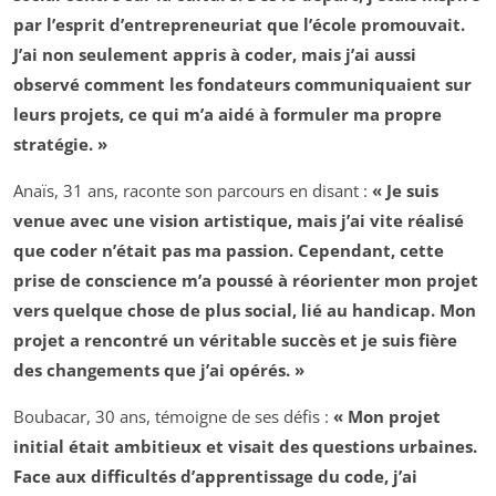
par l’esprit d’entrepreneuriat que l’école promouvait.
J’ai non seulement appris à coder, mais j’ai aussi
observé comment les fondateurs communiquaient sur
leurs projets, ce qui m’a aidé à formuler ma propre
stratégie. »
Anaïs, 31 ans, raconte son parcours en disant :
« Je suis
venue avec une vision artistique, mais j’ai vite réalisé
que coder n’était pas ma passion. Cependant, cette
prise de conscience m’a poussé à réorienter mon projet
vers quelque chose de plus social, lié au handicap. Mon
projet a rencontré un véritable succès et je suis fière
des changements que j’ai opérés. »
Boubacar, 30 ans, témoigne de ses défis :
« Mon projet
initial était ambitieux et visait des questions urbaines.
Face aux difficultés d’apprentissage du code, j’ai