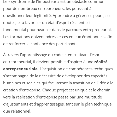
Le « syndrome de l’imposteur » est un obstacle commun
pour de nombreux entrepreneurs, les poussant à
questionner leur légitimité. Apprendre à gérer ses peurs, ses
doutes, et à favoriser un état d’esprit résilient est
fondamental pour avancer dans le parcours entrepreneurial.
Les formations doivent adresser ces enjeux émotionnels afin
de renforcer la confiance des participants.
À travers l’apprentissage du code et en cultivant l’esprit
entrepreneurial, il devient possible d’aspirer à une
réalité
entrepreneuriale
. L’acquisition de compétences techniques
s’accompagne de la nécessité de développer des capacités
humaines et sociales qui faciliteront la transition de l’idée à la
création d’entreprise. Chaque projet est unique et le chemin
vers la réalisation d’entreprise passe par une multitude
d’ajustements et d’apprentissages, tant sur le plan technique
que relationnel.