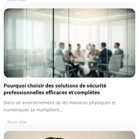
Pourquoi choisir des solutions de sécurité
professionnelles efficaces et complètes
Dans un environnement où les menaces physiques et
numériques se multiplient…
20 juin 2026