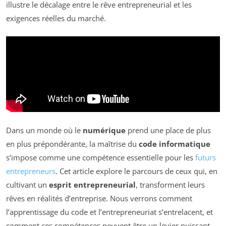
illustre le décalage entre le rêve entrepreneurial et les
exigences réelles du marché.
Dans un monde où le
numérique
prend une place de plus
en plus prépondérante, la maîtrise du
code informatique
s’impose comme une compétence essentielle pour les
futurs
entrepreneurs
. Cet article explore le parcours de ceux qui, en
cultivant un
esprit entrepreneurial
, transforment leurs
rêves en réalités d’entreprise. Nous verrons comment
l’apprentissage du code et l’entrepreneuriat s’entrelacent, et
comment ces compétences peuvent être un levier puissant