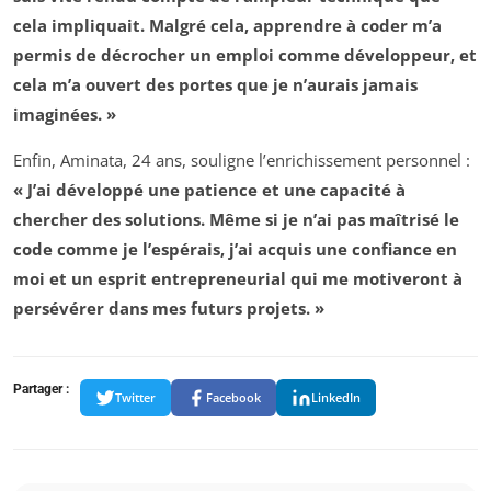
cela impliquait. Malgré cela, apprendre à coder m’a
permis de décrocher un emploi comme développeur, et
cela m’a ouvert des portes que je n’aurais jamais
imaginées. »
Enfin, Aminata, 24 ans, souligne l’enrichissement personnel :
« J’ai développé une patience et une capacité à
chercher des solutions. Même si je n’ai pas maîtrisé le
code comme je l’espérais, j’ai acquis une confiance en
moi et un esprit entrepreneurial qui me motiveront à
persévérer dans mes futurs projets. »
Partager :
Twitter
Facebook
LinkedIn