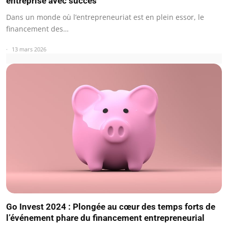
entreprise avec succès
Dans un monde où l’entrepreneuriat est en plein essor, le
financement des…
13 mars 2026
Go Invest 2024 : Plongée au cœur des temps forts de
l’événement phare du financement entrepreneurial