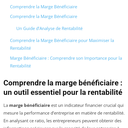
Comprendre la Marge Bénéficiaire
Comprendre la Marge Bénéficiaire
Un Guide d’Analyse de Rentabilité
Comprendre la Marge Bénéficiaire pour Maximiser la
Rentabilité
Marge Bénéficiaire : Comprendre son Importance pour la
Rentabilité
Comprendre la marge bénéficiaire :
un outil essentiel pour la rentabilité
La
marge bénéficiaire
est un indicateur financier crucial qui
mesure la performance d’entreprise en matière de rentabilité.
En analysant ce ratio, les entrepreneurs peuvent obtenir des