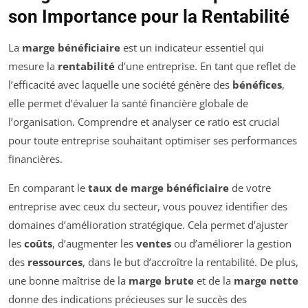
son Importance pour la Rentabilité
La
marge bénéficiaire
est un indicateur essentiel qui
mesure la
rentabilité
d’une entreprise. En tant que reflet de
l’efficacité avec laquelle une société génère des
bénéfices
,
elle permet d’évaluer la santé financière globale de
l’organisation. Comprendre et analyser ce ratio est crucial
pour toute entreprise souhaitant optimiser ses performances
financières.
En comparant le
taux de marge bénéficiaire
de votre
entreprise avec ceux du secteur, vous pouvez identifier des
domaines d’amélioration stratégique. Cela permet d’ajuster
les
coûts
, d’augmenter les
ventes
ou d’améliorer la gestion
des
ressources
, dans le but d’accroître la rentabilité. De plus,
une bonne maîtrise de la
marge brute
et de la
marge nette
donne des indications précieuses sur le succès des