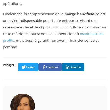
opérations.
Finalement, la compréhension de la
marge bénéficiaire
est
un levier indispensable pour toute entreprise visant une
croissance durable
et profitable. Une réflexion continue sur
cette métrique pourra non seulement aider à
maximiser les
profits
, mais aussi à garantir un avenir financier solide et
pérenne.
Partager :
Twitter
Facebook
LinkedIn