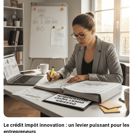
Le crédit impôt innovation : un levier puissant pour les
entrepreneurs