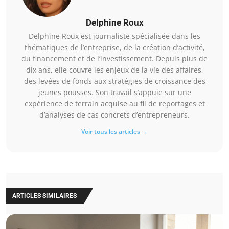
Delphine Roux
Delphine Roux est journaliste spécialisée dans les
thématiques de l’entreprise, de la création d’activité,
du financement et de l’investissement. Depuis plus de
dix ans, elle couvre les enjeux de la vie des affaires,
des levées de fonds aux stratégies de croissance des
jeunes pousses. Son travail s’appuie sur une
expérience de terrain acquise au fil de reportages et
d’analyses de cas concrets d’entrepreneurs.
Voir tous les articles →
ARTICLES SIMILAIRES