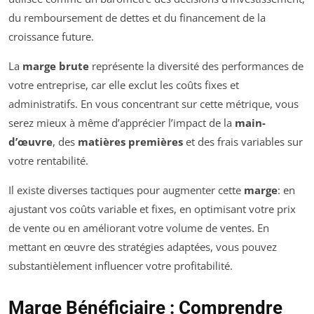
du remboursement de dettes et du financement de la
croissance future.
La
marge brute
représente la diversité des performances de
votre entreprise, car elle exclut les coûts fixes et
administratifs. En vous concentrant sur cette métrique, vous
serez mieux à même d’apprécier l’impact de la
main-
d’œuvre
, des
matières premières
et des frais variables sur
votre rentabilité.
Il existe diverses tactiques pour augmenter cette
marge
: en
ajustant vos coûts variable et fixes, en optimisant votre prix
de vente ou en améliorant votre volume de ventes. En
mettant en œuvre des stratégies adaptées, vous pouvez
substantièlement influencer votre profitabilité.
Marge Bénéficiaire : Comprendre