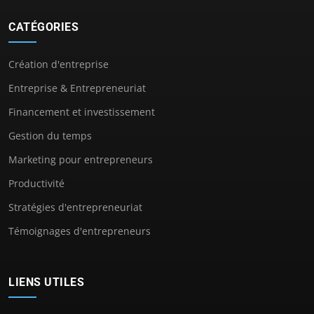
CATÉGORIES
Création d'entreprise
Entreprise & Entrepreneuriat
Financement et investissement
Gestion du temps
Marketing pour entrepreneurs
Productivité
Stratégies d'entrepreneuriat
Témoignages d'entrepreneurs
LIENS UTILES