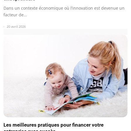
Dans un contexte économique où l’innovation est devenue un
facteur de…
20 avril 2026
Les meilleures pratiques pour financer votre