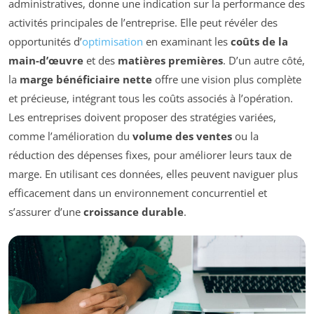
administratives, donne une indication sur la performance des
activités principales de l’entreprise. Elle peut révéler des
opportunités d’
optimisation
en examinant les
coûts de la
main-d’œuvre
et des
matières premières
. D’un autre côté,
la
marge bénéficiaire nette
offre une vision plus complète
et précieuse, intégrant tous les coûts associés à l’opération.
Les entreprises doivent proposer des stratégies variées,
comme l’amélioration du
volume des ventes
ou la
réduction des dépenses fixes, pour améliorer leurs taux de
marge. En utilisant ces données, elles peuvent naviguer plus
efficacement dans un environnement concurrentiel et
s’assurer d’une
croissance durable
.