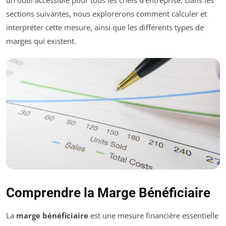
sections suivantes, nous explorerons comment calculer et
interpréter cette mesure, ainsi que les différents types de
marges qui existent.
Comprendre la Marge Bénéficiaire
La
marge bénéficiaire
est une mesure financière essentielle