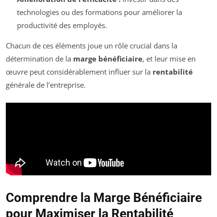
technologies ou des formations pour améliorer la
productivité des employés.
Chacun de ces éléments joue un rôle crucial dans la
détermination de la
marge bénéficiaire
, et leur mise en
œuvre peut considérablement influer sur la
rentabilité
générale de l’entreprise.
Comprendre la Marge Bénéficiaire
pour Maximiser la Rentabilité