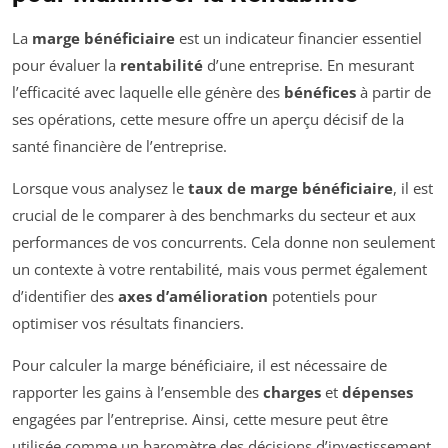
La
marge bénéficiaire
est un indicateur financier essentiel
pour évaluer la
rentabilité
d’une entreprise. En mesurant
l’efficacité avec laquelle elle génère des
bénéfices
à partir de
ses opérations, cette mesure offre un aperçu décisif de la
santé financière de l’entreprise.
Lorsque vous analysez le
taux de marge bénéficiaire
, il est
crucial de le comparer à des benchmarks du secteur et aux
performances de vos concurrents. Cela donne non seulement
un contexte à votre rentabilité, mais vous permet également
d’identifier des
axes d’amélioration
potentiels pour
optimiser vos résultats financiers.
Pour calculer la marge bénéficiaire, il est nécessaire de
rapporter les gains à l’ensemble des
charges
et
dépenses
engagées par l’entreprise. Ainsi, cette mesure peut être
utilisée comme un baromètre des décisions d’investissement,