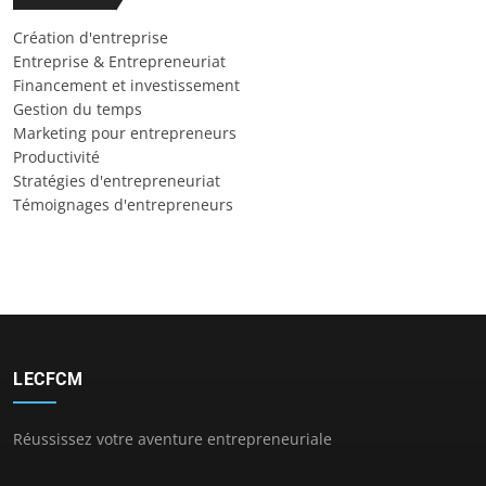
Création d'entreprise
Entreprise & Entrepreneuriat
Financement et investissement
Gestion du temps
Marketing pour entrepreneurs
Productivité
Stratégies d'entrepreneuriat
Témoignages d'entrepreneurs
LECFCM
Réussissez votre aventure entrepreneuriale