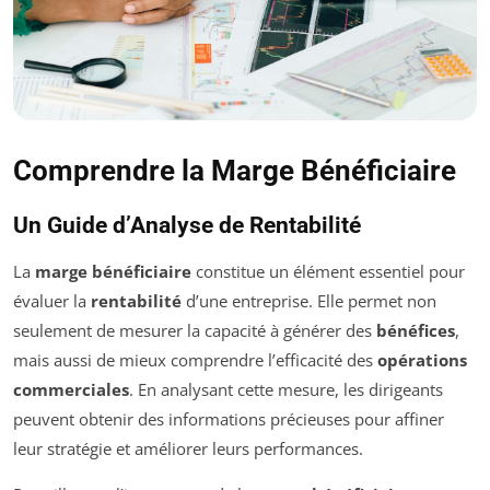
Comprendre la Marge Bénéficiaire
Un Guide d’Analyse de Rentabilité
La
marge bénéficiaire
constitue un élément essentiel pour
évaluer la
rentabilité
d’une entreprise. Elle permet non
seulement de mesurer la capacité à générer des
bénéfices
,
mais aussi de mieux comprendre l’efficacité des
opérations
commerciales
. En analysant cette mesure, les dirigeants
peuvent obtenir des informations précieuses pour affiner
leur stratégie et améliorer leurs performances.