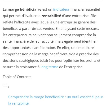
La
marge bénéficiaire
est un
indicateur
financier essentiel
qui permet d’évaluer la
rentabilité
d’une entreprise. Elle
reflète l’efficacité avec laquelle une entreprise genere des
bénéfices à partir de ses ventes. En analysant cette mesure,
les entrepreneurs peuvent non seulement comprendre la
santé financière de leur activité, mais également identifier
des opportunités d’amélioration. En effet, une meilleure
compréhension de la marge beneficière aide à prendre des
décisions stratégiques éclairées pour optimiser les profits et
assurer la croissance à
long terme
de l’entreprise.
Table of Contents
Comprendre la marge bénéficiaire : un outil essentiel pour
la rentabilité