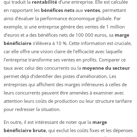
qui traduit la
rentabilité
d’une entreprise. Elle est calculée
en rapportant les
bénéfices nets
aux
ventes
, permettant
ainsi d’évaluer la performance économique globale. Par
exemple, si une entreprise génère des ventes de 1 million
d’euros et a des bénéfices nets de 100 000 euros, sa
marge
bénéficiaire
s’élèvera à 10 %. Cette information est cruciale,
car elle offre une vision claire de l’efficacité avec laquelle
l’entreprise transforme ses ventes en profits. Comparer ce
taux avec celui des concurrents ou la
moyenne du secteur
permet déjà d’identifier des pistes d’amélioration. Les
entreprises qui affichent des marges inférieures à celles de
leurs concurrents peuvent être amenées à examiner avec
attention leurs coûts de production ou leur structure tarifaire
pour redresser la situation.
En outre, il est intéressant de noter que la
marge
bénéficiaire brute
, qui exclut les coûts fixes et les dépenses