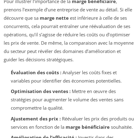
Pour illustrer l’importance de la
marge bénéficiaire
,
prenons l’exemple d’une entreprise de vente au détail. Si elle
découvre que sa
marge nette
est inférieure à celle de ses
concurrents, cela pourrait entraîner une réévaluation de ses
opérations, qu’il s’agisse de réduire les coûts ou d’optimiser
les prix de vente. De même, la comparaison avec la moyenne
du secteur peut révéler des domaines d’amélioration et
guider les décisions stratégiques.
Évaluation des coûts :
Analyser les coûts fixes et
variables pour identifier des économies potentielles.
Optimisation des ventes :
Mettre en œuvre des
stratégies pour augmenter le volume des ventes sans
compromettre la qualité.
Ajustement des prix :
Réévaluer les prix des produits ou
services en fonction de la
marge bénéficiaire
souhaitée.
Amélioration de l’efficacité :
Investir dans des