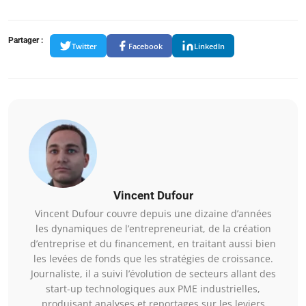
Partager :
Twitter
Facebook
LinkedIn
Vincent Dufour
Vincent Dufour couvre depuis une dizaine d’années
les dynamiques de l’entrepreneuriat, de la création
d’entreprise et du financement, en traitant aussi bien
les levées de fonds que les stratégies de croissance.
Journaliste, il a suivi l’évolution de secteurs allant des
start-up technologiques aux PME industrielles,
produisant analyses et reportages sur les leviers