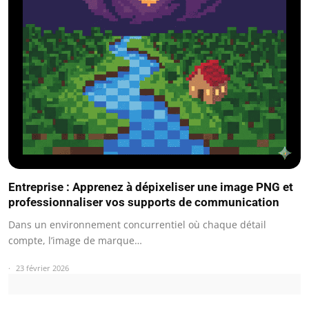
Entreprise : Apprenez à dépixeliser une image PNG et
professionnaliser vos supports de communication
Dans un environnement concurrentiel où chaque détail
compte, l’image de marque…
23 février 2026