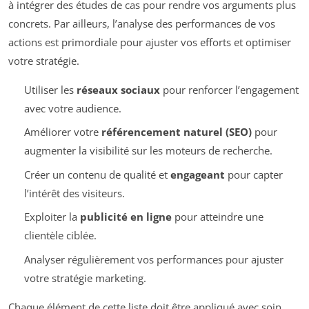
à intégrer des études de cas pour rendre vos arguments plus
concrets. Par ailleurs, l’analyse des performances de vos
actions est primordiale pour ajuster vos efforts et optimiser
votre stratégie.
Utiliser les
réseaux sociaux
pour renforcer l’engagement
avec votre audience.
Améliorer votre
référencement naturel (SEO)
pour
augmenter la visibilité sur les moteurs de recherche.
Créer un contenu de qualité et
engageant
pour capter
l’intérêt des visiteurs.
Exploiter la
publicité en ligne
pour atteindre une
clientèle ciblée.
Analyser régulièrement vos performances pour ajuster
votre stratégie marketing.
Chaque élément de cette liste doit être appliqué avec soin