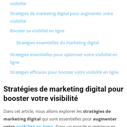
visibilité
Stratégies de marketing digital pour augmenter votre
visibilité
Booster sa visibilité en ligne
Stratégies essentielles du marketing digital
Stratégies essentielles pour optimiser votre visibilité en
ligne
Stratégies efficaces pour booster votre visibilité en ligne
Stratégies de marketing digital pour
booster votre visibilité
Dans cet article, nous allons explorer les
stratégies de
marketing digital
qui sont essentielles pour
augmenter
votre
visibilité en ligne
. Dans un monde numérique en