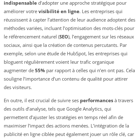
indispensable
d’adopter une approche stratégique pour
améliorer votre
visibilité en ligne
. Les entreprises qui
réussissent à capter l’attention de leur audience adoptent des
méthodes variées, incluant l’optimisation des mots-clés pour
le référencement naturel (
SEO
), l’engagement sur les réseaux
sociaux, ainsi que la création de contenus percutants. Par
exemple, selon une étude de HubSpot, les entreprises qui
bloguent régulièrement voient leur trafic organique
augmenter de
55%
par rapport à celles qui n’en ont pas. Cela
souligne l’importance d’un contenu de qualité pour attirer
des visiteurs.
En outre, il est crucial de suivre ses
performances
à travers
des outils d’analyse, tels que Google Analytics, qui
permettent d’ajuster les stratégies en temps réel afin de
maximiser l’impact des actions menées. L’intégration de la
publicité en ligne ciblée peut également jouer un rôle clé, car