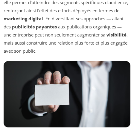
elle permet d’atteindre des segments spécifiques d’audience,
renforçant ainsi l’effet des efforts déployés en termes de
marketing digital
. En diversifiant ses approches — allant
des
publicités payantes
aux publications organiques —
une entreprise peut non seulement augmenter sa
visibilité
,
mais aussi construire une relation plus forte et plus engagée
avec son public.