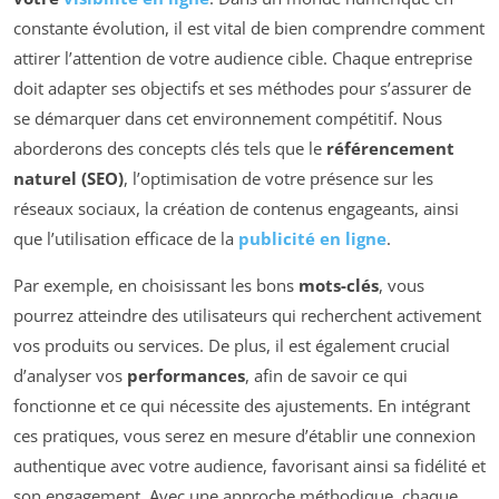
constante évolution, il est vital de bien comprendre comment
attirer l’attention de votre audience cible. Chaque entreprise
doit adapter ses objectifs et ses méthodes pour s’assurer de
se démarquer dans cet environnement compétitif. Nous
aborderons des concepts clés tels que le
référencement
naturel (SEO)
, l’optimisation de votre présence sur les
réseaux sociaux, la création de contenus engageants, ainsi
que l’utilisation efficace de la
publicité en ligne
.
Par exemple, en choisissant les bons
mots-clés
, vous
pourrez atteindre des utilisateurs qui recherchent activement
vos produits ou services. De plus, il est également crucial
d’analyser vos
performances
, afin de savoir ce qui
fonctionne et ce qui nécessite des ajustements. En intégrant
ces pratiques, vous serez en mesure d’établir une connexion
authentique avec votre audience, favorisant ainsi sa fidélité et
son engagement. Avec une approche méthodique, chaque