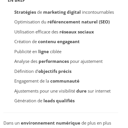
Stratégies
de
marketing digital
incontournables
Optimisation du
référencement naturel (SEO)
Utilisation efficace des
réseaux sociaux
Création de
contenu engageant
Publicité en
ligne
ciblée
Analyse des
performances
pour ajustement
Définition d’
objectifs précis
Engagement de la
communauté
Ajustements pour une visibilité
dure
sur internet
Génération de
leads qualifiés
Dans un
environnement numérique
de plus en plus