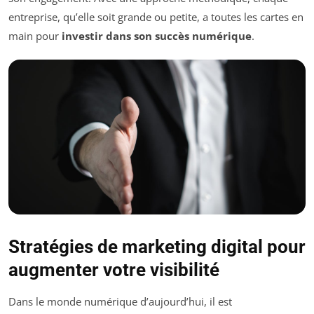
entreprise, qu’elle soit grande ou petite, a toutes les cartes en
main pour
investir dans son succès numérique
.
Stratégies de marketing digital pour
augmenter votre visibilité
Dans le monde numérique d’aujourd’hui, il est