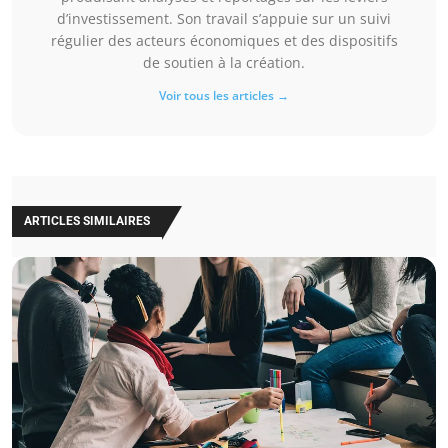
d’investissement. Son travail s’appuie sur un suivi
régulier des acteurs économiques et des dispositifs
de soutien à la création.
Voir tous les articles →
ARTICLES SIMILAIRES