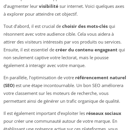
d’augmenter leur
visibilité
sur internet. Voici quelques axes
à explorer pour atteindre cet objectif.
Tout d’abord, il est crucial de
choisir des mots-clés
qui
résonnent avec votre audience cible. Cela vous aidera à
attirer des visiteurs intéressés par vos produits ou services.
Ensuite, il est essentiel de
créer du contenu engageant
qui
non seulement captive votre lectorat, mais le pousse
également à interagir avec votre marque.
En parallèle, l’optimisation de votre
référencement naturel
(SEO)
est une étape incontournable. Un bon SEO améliorera
votre classement sur les moteurs de recherche, vous
permettant ainsi de générer un trafic organique de qualité.
Il est également important d’exploiter les
réseaux sociaux
pour créer une communauté autour de votre marque. En
établissant une présence active sur ces plateformes, vous