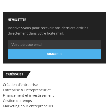
NEWSLETTER
Inscrivez-vous pour recevoir nos derniers articles
directement dans votre boîte mail.
S'INSCRIRE
CATÉGORIES
Création d'entreprise
Entreprise & Entrepreneuriat
Financement et investissement
Gestion du temps
Marketing pour entrepreneurs