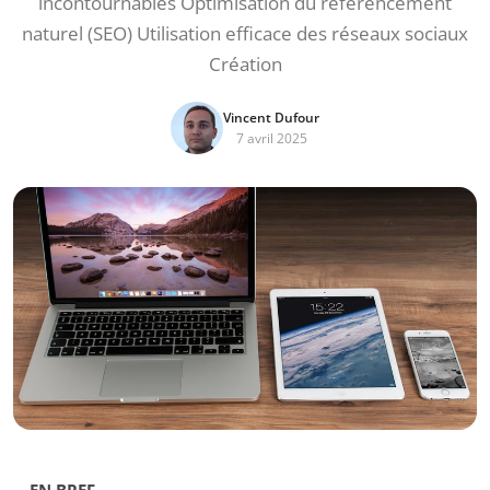
incontournables Optimisation du référencement
naturel (SEO) Utilisation efficace des réseaux sociaux
Création
Vincent Dufour
7 avril 2025
EN BREF