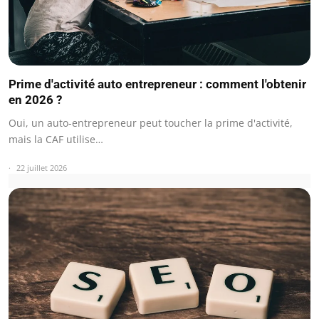
Prime d'activité auto entrepreneur : comment l'obtenir
en 2026 ?
Oui, un auto-entrepreneur peut toucher la prime d'activité,
mais la CAF utilise…
22 juillet 2026