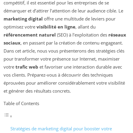
compétitif, il est essentiel pour les entreprises de se
démarquer et d’attirer l’attention de leur audience cible. Le
marketing digital
offre une multitude de leviers pour
optimisez votre
visibilité en ligne
, allant du
référencement naturel
(SEO) à l’exploitation des
réseaux
sociaux
, en passant par la création de contenu engageant.
Dans cet article, nous vous présenterons des stratégies clés
pour transformer votre présence sur Internet, maximiser
votre
trafic web
et favoriser une interaction durable avec
vos clients. Préparez-vous à découvrir des techniques
éprouvées pour améliorer considérablement votre visibilité
et générer des résultats concrets.
Table of Contents
Stratégies de marketing digital pour booster votre