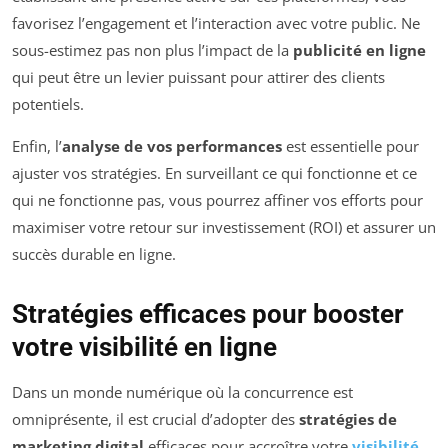
favorisez l’engagement et l’interaction avec votre public. Ne
sous-estimez pas non plus l’impact de la
publicité en ligne
qui peut être un levier puissant pour attirer des clients
potentiels.
Enfin, l’
analyse de vos performances
est essentielle pour
ajuster vos stratégies. En surveillant ce qui fonctionne et ce
qui ne fonctionne pas, vous pourrez affiner vos efforts pour
maximiser votre retour sur investissement (ROI) et assurer un
succès durable en ligne.
Stratégies efficaces pour booster
votre visibilité en ligne
Dans un monde numérique où la concurrence est
omniprésente, il est crucial d’adopter des
stratégies de
marketing digital
efficaces pour accroître votre
visibilité