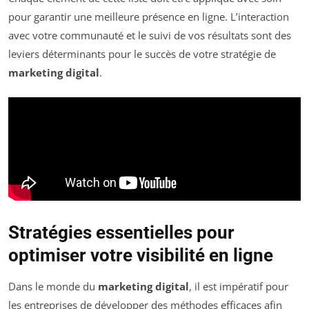
pour garantir une meilleure présence en ligne. L’interaction
avec votre communauté et le suivi de vos résultats sont des
leviers déterminants pour le succès de votre stratégie de
marketing digital
.
Stratégies essentielles pour
optimiser votre visibilité en ligne
Dans le monde du
marketing digital
, il est impératif pour
les entreprises de développer des méthodes efficaces afin