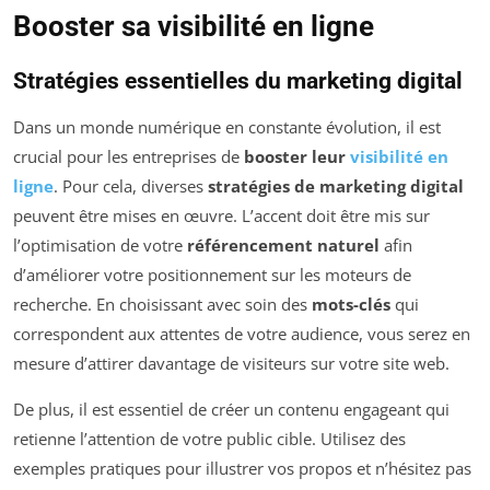
Booster sa visibilité en ligne
Stratégies essentielles du marketing digital
Dans un monde numérique en constante évolution, il est
crucial pour les entreprises de
booster leur
visibilité en
ligne
. Pour cela, diverses
stratégies de marketing digital
peuvent être mises en œuvre. L’accent doit être mis sur
l’optimisation de votre
référencement naturel
afin
d’améliorer votre positionnement sur les moteurs de
recherche. En choisissant avec soin des
mots-clés
qui
correspondent aux attentes de votre audience, vous serez en
mesure d’attirer davantage de visiteurs sur votre site web.
De plus, il est essentiel de créer un contenu engageant qui
retienne l’attention de votre public cible. Utilisez des
exemples pratiques pour illustrer vos propos et n’hésitez pas