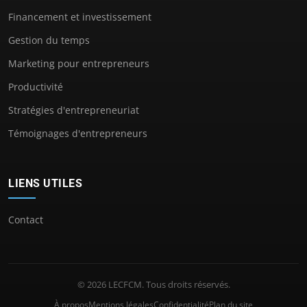
Financement et investissement
Gestion du temps
Marketing pour entrepreneurs
Productivité
Stratégies d'entrepreneuriat
Témoignages d'entrepreneurs
LIENS UTILES
Contact
© 2026 LECFCM. Tous droits réservés.
À propos
Mentions légales
Confidentialité
Plan du site