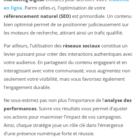
en ligne
. Parmi celles-ci, l’optimisation de votre
référencement naturel (SEO)
est primordiale. Un contenu
bien optimisé permet de se positionner judicieusement sur
les moteurs de recherche, attirant ainsi un trafic qualifié.
Par ailleurs, l’utilisation des
réseaux sociaux
constitue un
levier puissant pour créer des interactions authentiques avec
votre audience. En partageant du contenu engageant et en
interagissant avec votre communauté, vous augmentez non
seulement votre visibilité, mais vous favorisez également
l’engagement durable.
Ne sous-estimez pas non plus l’importance de l’
analyse des
performances
. Suivre vos résultats vous permet d’ajuster
vos actions pour maximiser l’impact de vos campagnes.
Ainsi, chaque stratégie joue un rôle clé dans l’émergence
d’une présence numérique forte et réussie.