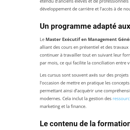
étendu d’anciens élèves et de professionnels
développement de carrière et l’accès à de no
Un programme adapté aux
Le
Master Exécutif en Management Géné
alliant des cours en présentiel et des travaux
continuer à travailler tout en suivant leur f
par mois, ce qui facilite la conciliation entre 
Les cursus sont souvent axés sur des projets 
l’occasion de mettre en pratique les concepts 
permettant ainsi d’acquérir une compréhens
modernes. Cela inclut la gestion des
ressour
marketing et la finance.
Le contenu de la formatio