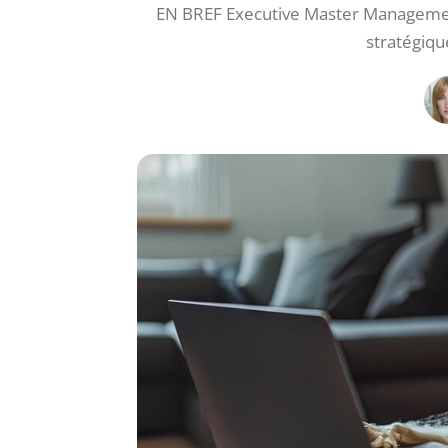
EN BREF Executive Master Manageme
stratégiqu