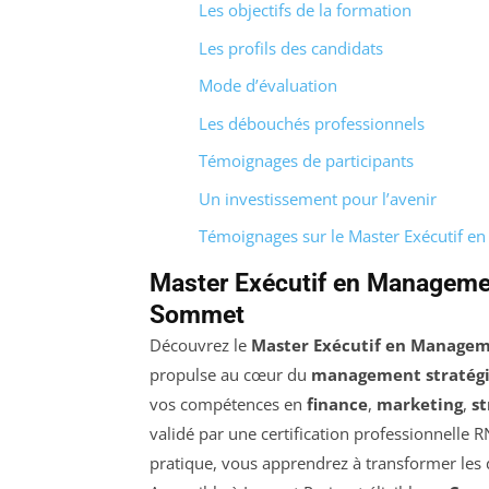
Les objectifs de la formation
Les profils des candidats
Mode d’évaluation
Les débouchés professionnels
Témoignages de participants
Un investissement pour l’avenir
Témoignages sur le Master Exécutif e
Master Exécutif en Management
Sommet
Découvrez le
Master Exécutif en Managem
propulse au cœur du
management stratég
vos compétences en
finance
,
marketing
,
st
validé par une certification professionnelle 
pratique, vous apprendrez à transformer les 