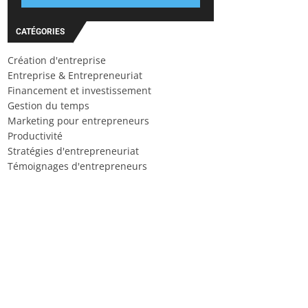
CATÉGORIES
Création d'entreprise
Entreprise & Entrepreneuriat
Financement et investissement
Gestion du temps
Marketing pour entrepreneurs
Productivité
Stratégies d'entrepreneuriat
Témoignages d'entrepreneurs