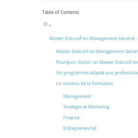
Table of Contents
Master Exécutif en Management Général :
Master Exécutif en Management Généra
Pourquoi choisir un Master Exécutif 
Un programme adapté aux profession
Le contenu de la formation
Management
Stratégie et Marketing
Finance
Entrepreneuriat