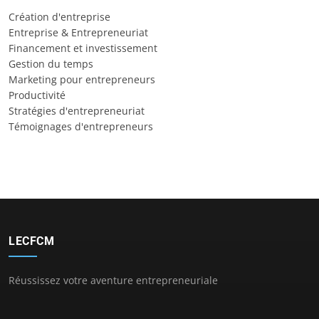
Création d'entreprise
Entreprise & Entrepreneuriat
Financement et investissement
Gestion du temps
Marketing pour entrepreneurs
Productivité
Stratégies d'entrepreneuriat
Témoignages d'entrepreneurs
LECFCM
Réussissez votre aventure entrepreneuriale