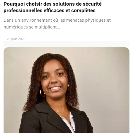
Pourquoi choisir des solutions de sécurité
professionnelles efficaces et complètes
Dans un environnement où les menaces physiques et
numériques se multiplient…
20 juin 2026