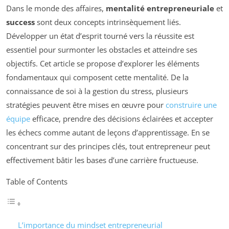
Dans le monde des affaires,
mentalité entrepreneuriale
et
success
sont deux concepts intrinsèquement liés.
Développer un état d’esprit tourné vers la réussite est
essentiel pour surmonter les obstacles et atteindre ses
objectifs. Cet article se propose d’explorer les éléments
fondamentaux qui composent cette mentalité. De la
connaissance de soi à la gestion du stress, plusieurs
stratégies peuvent être mises en œuvre pour
construire une
équipe
efficace, prendre des décisions éclairées et accepter
les échecs comme autant de leçons d’apprentissage. En se
concentrant sur des principes clés, tout entrepreneur peut
effectivement bâtir les bases d’une carrière fructueuse.
Table of Contents
L’importance du mindset entrepreneurial