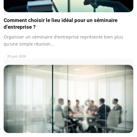
Comment choisir le lieu idéal pour un séminaire
d'entreprise ?
Organiser un séminaire d'entreprise représente bien plus
qu'une simple réunion…
20 juin 2026