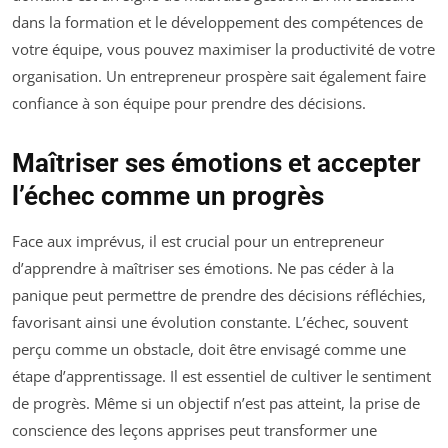
dans la formation et le développement des compétences de
votre équipe, vous pouvez maximiser la productivité de votre
organisation. Un entrepreneur prospère sait également faire
confiance à son équipe pour prendre des décisions.
Maîtriser ses émotions et accepter
l’échec comme un progrès
Face aux imprévus, il est crucial pour un entrepreneur
d’apprendre à maîtriser ses émotions. Ne pas céder à la
panique peut permettre de prendre des décisions réfléchies,
favorisant ainsi une évolution constante. L’échec, souvent
perçu comme un obstacle, doit être envisagé comme une
étape d’apprentissage. Il est essentiel de cultiver le sentiment
de progrès. Même si un objectif n’est pas atteint, la prise de
conscience des leçons apprises peut transformer une