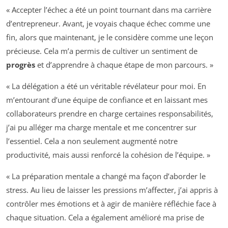
« Accepter l’échec a été un point tournant dans ma carrière
d’entrepreneur. Avant, je voyais chaque échec comme une
fin, alors que maintenant, je le considère comme une leçon
précieuse. Cela m’a permis de cultiver un sentiment de
progrès
et d’apprendre à chaque étape de mon parcours. »
« La délégation a été un véritable révélateur pour moi. En
m’entourant d’une équipe de confiance et en laissant mes
collaborateurs prendre en charge certaines responsabilités,
j’ai pu alléger ma charge mentale et me concentrer sur
l’essentiel. Cela a non seulement augmenté notre
productivité, mais aussi renforcé la cohésion de l’équipe. »
« La préparation mentale a changé ma façon d’aborder le
stress. Au lieu de laisser les pressions m’affecter, j’ai appris à
contrôler mes émotions et à agir de manière réfléchie face à
chaque situation. Cela a également amélioré ma prise de