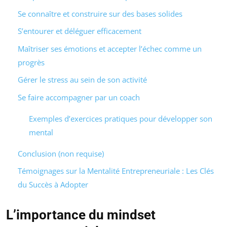
Se connaître et construire sur des bases solides
S’entourer et déléguer efficacement
Maîtriser ses émotions et accepter l’échec comme un
progrès
Gérer le stress au sein de son activité
Se faire accompagner par un coach
Exemples d’exercices pratiques pour développer son
mental
Conclusion (non requise)
Témoignages sur la Mentalité Entrepreneuriale : Les Clés
du Succès à Adopter
L’importance du mindset