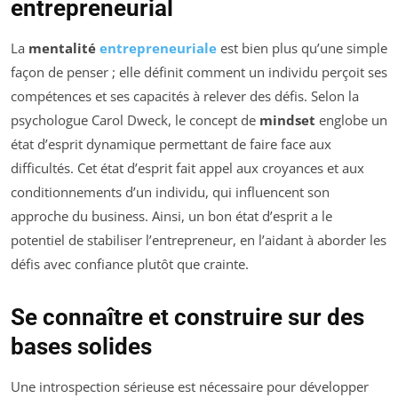
entrepreneurial
La
mentalité
entrepreneuriale
est bien plus qu’une simple
façon de penser ; elle définit comment un individu perçoit ses
compétences et ses capacités à relever des défis. Selon la
psychologue Carol Dweck, le concept de
mindset
englobe un
état d’esprit dynamique permettant de faire face aux
difficultés. Cet état d’esprit fait appel aux croyances et aux
conditionnements d’un individu, qui influencent son
approche du business. Ainsi, un bon état d’esprit a le
potentiel de stabiliser l’entrepreneur, en l’aidant à aborder les
défis avec confiance plutôt que crainte.
Se connaître et construire sur des
bases solides
Une introspection sérieuse est nécessaire pour développer