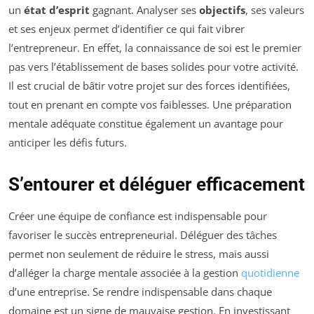
un
état d’esprit
gagnant. Analyser ses
objectifs
, ses valeurs
et ses enjeux permet d’identifier ce qui fait vibrer
l’entrepreneur. En effet, la connaissance de soi est le premier
pas vers l’établissement de bases solides pour votre activité.
Il est crucial de bâtir votre projet sur des forces identifiées,
tout en prenant en compte vos faiblesses. Une préparation
mentale adéquate constitue également un avantage pour
anticiper les défis futurs.
S’entourer et déléguer efficacement
Créer une équipe de confiance est indispensable pour
favoriser le succès entrepreneurial. Déléguer des tâches
permet non seulement de réduire le stress, mais aussi
d’alléger la charge mentale associée à la gestion
quotidienne
d’une entreprise. Se rendre indispensable dans chaque
domaine est un signe de mauvaise gestion. En investissant