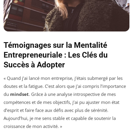
Témoignages sur la Mentalité
Entrepreneuriale : Les Clés du
Succès à Adopter
« Quand j’ai lancé mon entreprise, j’étais submergé par les
doutes et la fatigue. C’est alors que j’ai compris l’importance
du
mindset
. Grâce à une analyse introspective de mes
compétences et de mes objectifs, j’ai pu ajuster mon état
d’esprit et faire face aux défis avec plus de sérénité.
Aujourd’hui, je me sens stable et capable de soutenir la
croissance de mon activité. »