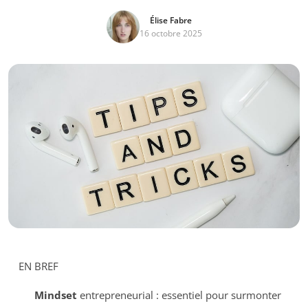
Élise Fabre
16 octobre 2025
EN BREF
Mindset
entrepreneurial : essentiel pour surmonter