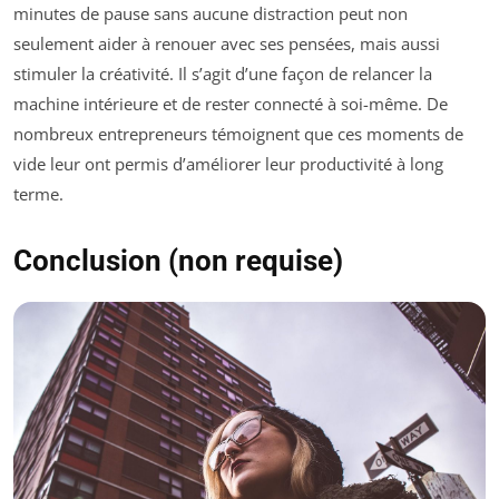
minutes de pause sans aucune distraction peut non
seulement aider à renouer avec ses pensées, mais aussi
stimuler la créativité. Il s’agit d’une façon de relancer la
machine intérieure et de rester connecté à soi-même. De
nombreux entrepreneurs témoignent que ces moments de
vide leur ont permis d’améliorer leur productivité à long
terme.
Conclusion (non requise)