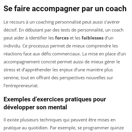
Se faire accompagner par un coach
Le recours à un coaching personnalisé peut aussi s’avérer
décisif. En débutant par des tests de personnalité, un coach
peut aider à identifier les
forces
et les
faiblesses
d’un
individu. Ce processus permet de mieux comprendre les
réactions face aux défis commerciaux. La mise en place d’un
accompagnement concret permet aussi de mieux gérer le
stress et d’appréhender les enjeux d’une manière plus
sereine, tout en offrant des perspectives nouvelles sur
l’entrepreneuriat.
Exemples d’exercices pratiques pour
développer son mental
Il existe plusieurs techniques qui peuvent être mises en
pratique au quotidien. Par exemple, se programmer quinze