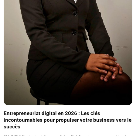
Entrepreneuriat digital en 2026 : Les clés
incontournables pour propulser votre business vers le
succès