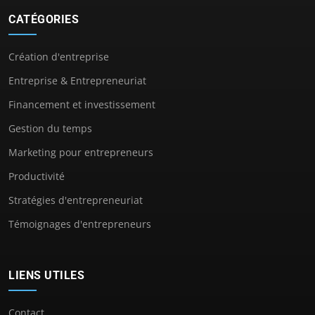
CATÉGORIES
Création d'entreprise
Entreprise & Entrepreneuriat
Financement et investissement
Gestion du temps
Marketing pour entrepreneurs
Productivité
Stratégies d'entrepreneuriat
Témoignages d'entrepreneurs
LIENS UTILES
Contact