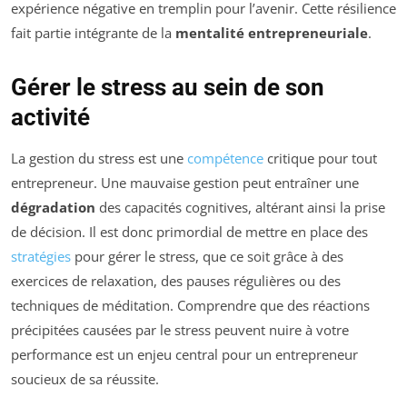
expérience négative en tremplin pour l’avenir. Cette résilience
fait partie intégrante de la
mentalité entrepreneuriale
.
Gérer le stress au sein de son
activité
La gestion du stress est une
compétence
critique pour tout
entrepreneur. Une mauvaise gestion peut entraîner une
dégradation
des capacités cognitives, altérant ainsi la prise
de décision. Il est donc primordial de mettre en place des
stratégies
pour gérer le stress, que ce soit grâce à des
exercices de relaxation, des pauses régulières ou des
techniques de méditation. Comprendre que des réactions
précipitées causées par le stress peuvent nuire à votre
performance est un enjeu central pour un entrepreneur
soucieux de sa réussite.