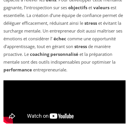
gagnante, l’introspection sur ses
objectifs
et
valeurs
est
essentielle. La création d’une équipe de confiance permet de
déléguer efficacement, réduisant ainsi le
stress
et évitant la
surcharge mentale. Un entrepreneur doit aussi maîtriser ses
émotions et considérer l’
échec
comme une opportunité
d’apprentissage, tout en gérant son
stress
de manière
proactive. Le
coaching personnalisé
et la préparation
mentale sont des outils indispensables pour optimiser la
performance
entrepreneuriale.