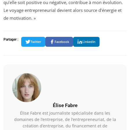
qu’elle soit positive ou négative, contribue à mon évolution.
Le voyage entrepreneurial devient alors source d’énergie et
de motivation. »
Partager :
Twitter
Facebook
LinkedIn
Élise Fabre
Élise Fabre est journaliste spécialisée dans les
domaines de l’entreprise, de l’entrepreneuriat, de la
création d’entreprise, du financement et de