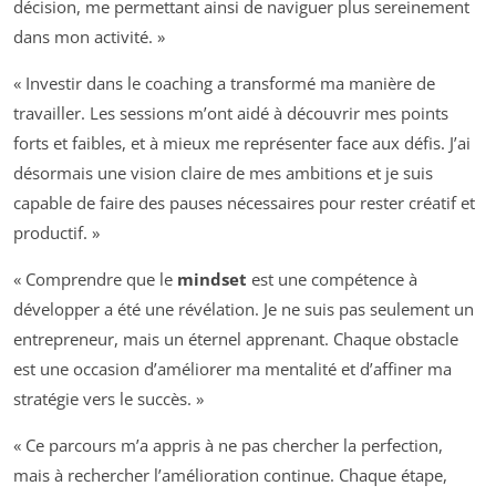
décision, me permettant ainsi de naviguer plus sereinement
dans mon activité. »
« Investir dans le coaching a transformé ma manière de
travailler. Les sessions m’ont aidé à découvrir mes points
forts et faibles, et à mieux me représenter face aux défis. J’ai
désormais une vision claire de mes ambitions et je suis
capable de faire des pauses nécessaires pour rester créatif et
productif. »
« Comprendre que le
mindset
est une compétence à
développer a été une révélation. Je ne suis pas seulement un
entrepreneur, mais un éternel apprenant. Chaque obstacle
est une occasion d’améliorer ma mentalité et d’affiner ma
stratégie vers le succès. »
« Ce parcours m’a appris à ne pas chercher la perfection,
mais à rechercher l’amélioration continue. Chaque étape,