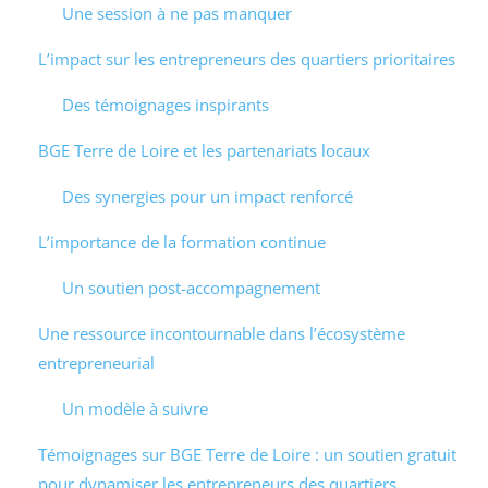
Une session à ne pas manquer
L’impact sur les entrepreneurs des quartiers prioritaires
Des témoignages inspirants
BGE Terre de Loire et les partenariats locaux
Des synergies pour un impact renforcé
L’importance de la formation continue
Un soutien post-accompagnement
Une ressource incontournable dans l’écosystème
entrepreneurial
Un modèle à suivre
Témoignages sur BGE Terre de Loire : un soutien gratuit
pour dynamiser les entrepreneurs des quartiers