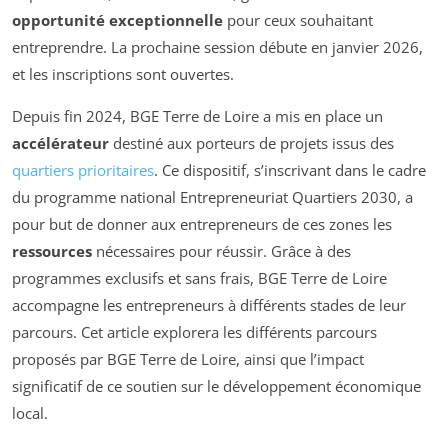
opportunité exceptionnelle
pour ceux souhaitant
entreprendre. La prochaine session débute en janvier 2026,
et les inscriptions sont ouvertes.
Depuis fin 2024, BGE Terre de Loire a mis en place un
accélérateur
destiné aux porteurs de projets issus des
quartiers prioritaires
. Ce dispositif, s’inscrivant dans le cadre
du programme national Entrepreneuriat Quartiers 2030, a
pour but de donner aux entrepreneurs de ces zones les
ressources
nécessaires pour réussir. Grâce à des
programmes exclusifs et sans frais, BGE Terre de Loire
accompagne les entrepreneurs à différents stades de leur
parcours. Cet article explorera les différents parcours
proposés par BGE Terre de Loire, ainsi que l’impact
significatif de ce soutien sur le développement économique
local.