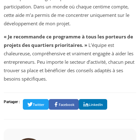
participation. Dans un monde où chaque centime compte,
cette aide m’a permis de me concentrer uniquement sur le
développement de mon projet.
« Je recommande ce programme à tous les porteurs de
projets des quartiers prioritaires. »
L’équipe est
chaleureuse, compréhensive et vraiment engagée à aider les
entrepreneurs. Peu importe le secteur d’activité, chacun peut
trouver sa place et bénéficier des conseils adaptés à ses
besoins spécifiques.
Partager :
Twitter
Facebook
LinkedIn