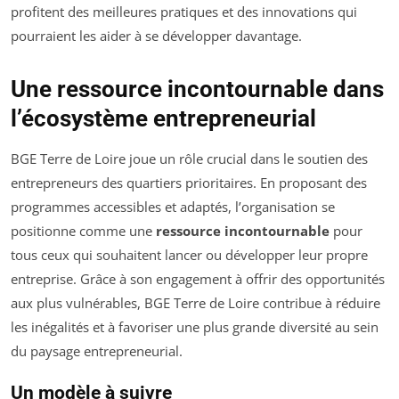
profitent des meilleures pratiques et des innovations qui
pourraient les aider à se développer davantage.
Une ressource incontournable dans
l’écosystème entrepreneurial
BGE Terre de Loire joue un rôle crucial dans le soutien des
entrepreneurs des quartiers prioritaires. En proposant des
programmes accessibles et adaptés, l’organisation se
positionne comme une
ressource incontournable
pour
tous ceux qui souhaitent lancer ou développer leur propre
entreprise. Grâce à son engagement à offrir des opportunités
aux plus vulnérables, BGE Terre de Loire contribue à réduire
les inégalités et à favoriser une plus grande diversité au sein
du paysage entrepreneurial.
Un modèle à suivre