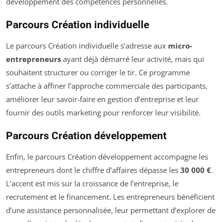
développement des compétences personnelles.
Parcours Création individuelle
Le parcours Création individuelle s’adresse aux
micro-
entrepreneurs
ayant déjà démarré leur activité, mais qui
souhaitent structurer ou corriger le tir. Ce programme
s’attache à affiner l’approche commerciale des participants,
améliorer leur savoir-faire en gestion d’entreprise et leur
fournir des outils marketing pour renforcer leur visibilité.
Parcours Création développement
Enfin, le parcours Création développement accompagne les
entrepreneurs dont le chiffre d’affaires dépasse les
30 000 €
.
L’accent est mis sur la croissance de l’entreprise, le
recrutement et le financement. Les entrepreneurs bénéficient
d’une assistance personnalisée, leur permettant d’explorer de