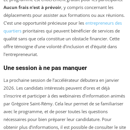
Aucun frais n’est à prévoir
, y compris concernant les
déplacements pour assister aux formations ou aux réunions.
C’est une opportunité précieuse pour les
entrepreneurs des
quartiers
prioritaires qui peuvent bénéficier de services de
qualité sans que cela constitue un obstacle financier. Cette
offre témoigne d’une volonté d’inclusion et d’équité dans
l’entrepreneuriat.
Une session à ne pas manquer
La prochaine session de l’accélérateur débutera en janvier
2026. Les candidats intéressés peuvent d’ores et déjà
s’inscrire et participer à des webinaires d’information animés
par Grégoire Saint-Rémy. Cela leur permet de se familiariser
avec le programme, et de poser toutes les questions
nécessaires pour bien préparer leur candidature. Pour
obtenir plus d’informations, il est possible de consulter le site