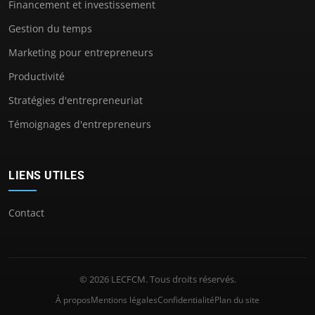
Financement et investissement
Gestion du temps
Marketing pour entrepreneurs
Productivité
Stratégies d'entrepreneuriat
Témoignages d'entrepreneurs
LIENS UTILES
Contact
© 2026 LECFCM. Tous droits réservés.
À propos
Mentions légales
Confidentialité
Plan du site