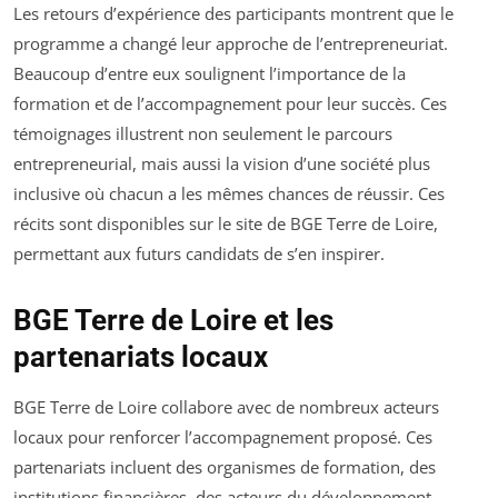
Les retours d’expérience des participants montrent que le
programme a changé leur approche de l’entrepreneuriat.
Beaucoup d’entre eux soulignent l’importance de la
formation et de l’accompagnement pour leur succès. Ces
témoignages illustrent non seulement le parcours
entrepreneurial, mais aussi la vision d’une société plus
inclusive où chacun a les mêmes chances de réussir. Ces
récits sont disponibles sur le site de BGE Terre de Loire,
permettant aux futurs candidats de s’en inspirer.
BGE Terre de Loire et les
partenariats locaux
BGE Terre de Loire collabore avec de nombreux acteurs
locaux pour renforcer l’accompagnement proposé. Ces
partenariats incluent des organismes de formation, des
institutions financières, des acteurs du développement