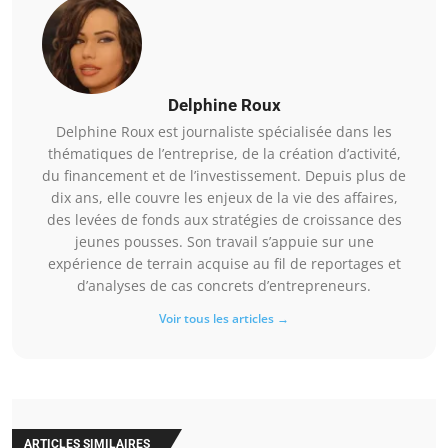
Delphine Roux
Delphine Roux est journaliste spécialisée dans les
thématiques de l’entreprise, de la création d’activité,
du financement et de l’investissement. Depuis plus de
dix ans, elle couvre les enjeux de la vie des affaires,
des levées de fonds aux stratégies de croissance des
jeunes pousses. Son travail s’appuie sur une
expérience de terrain acquise au fil de reportages et
d’analyses de cas concrets d’entrepreneurs.
Voir tous les articles →
ARTICLES SIMILAIRES