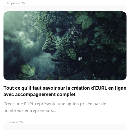
16 juin 2026
Tout ce qu’il faut savoir sur la création d’EURL en ligne
avec accompagnement complet
Créer une EURL représente une option prisée par de
nombreux entrepreneurs…
6 mai 2026