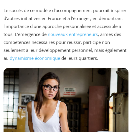
Le succès de ce modèle d’accompagnement pourrait inspirer
d’autres initiatives en France et à l’étranger, en démontrant
l’importance d’une approche personnalisée et accessible à
tous. L’émergence de
nouveaux entrepreneurs
, armés des
compétences nécessaires pour réussir, participe non
seulement à leur développement personnel, mais également
au
dynamisme économique
de leurs quartiers.