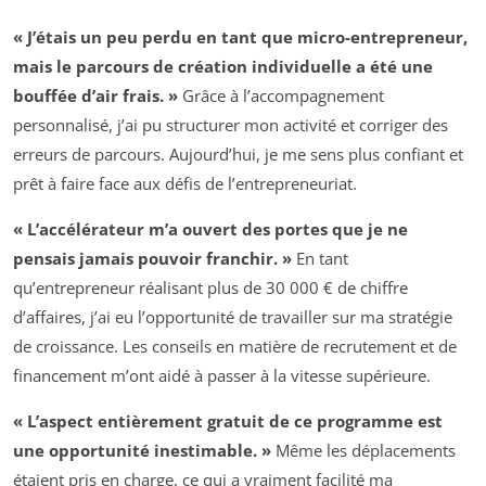
« J’étais un peu perdu en tant que micro-entrepreneur,
mais le parcours de création individuelle a été une
bouffée d’air frais. »
Grâce à l’accompagnement
personnalisé, j’ai pu structurer mon activité et corriger des
erreurs de parcours. Aujourd’hui, je me sens plus confiant et
prêt à faire face aux défis de l’entrepreneuriat.
« L’accélérateur m’a ouvert des portes que je ne
pensais jamais pouvoir franchir. »
En tant
qu’entrepreneur réalisant plus de 30 000 € de chiffre
d’affaires, j’ai eu l’opportunité de travailler sur ma stratégie
de croissance. Les conseils en matière de recrutement et de
financement m’ont aidé à passer à la vitesse supérieure.
« L’aspect entièrement gratuit de ce programme est
une opportunité inestimable. »
Même les déplacements
étaient pris en charge, ce qui a vraiment facilité ma