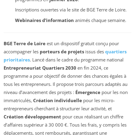
Inscriptions ouvertes via le site de BGE Terre de Loire.
Webinaires d’information
animés chaque semaine.
BGE Terre de Loire
est un dispositif gratuit conçu pour
accompagner les
porteurs de projets
issus des
quartiers
prioritaires
. Lancé dans le cadre du programme national
Entrepreneuriat Quartiers 2030
en fin 2024, ce
programme a pour objectif de donner des chances égales à
tous les entrepreneurs. Il propose trois parcours adaptés au
niveau d’avancement des projets :
Émergence
pour les non
immatriculés,
Création individuelle
pour les micro-
entrepreneurs cherchant à structurer leur activité, et
Création développement
pour ceux réalisant un chiffre
d’affaires supérieur à 30 000 €. Tous les frais, y compris les
déplacements, sont remboursés, garantissant une