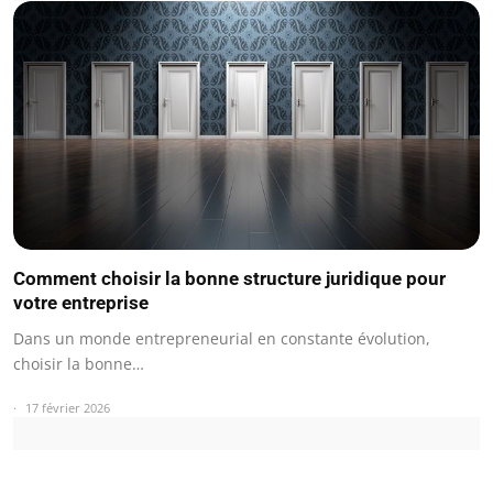
Comment choisir la bonne structure juridique pour
votre entreprise
Dans un monde entrepreneurial en constante évolution,
choisir la bonne…
17 février 2026