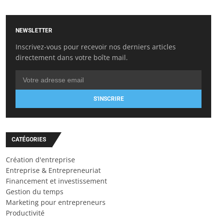
NEWSLETTER
Inscrivez-vous pour recevoir nos derniers articles
directement dans votre boîte mail.
S'INSCRIRE
CATÉGORIES
Création d'entreprise
Entreprise & Entrepreneuriat
Financement et investissement
Gestion du temps
Marketing pour entrepreneurs
Productivité