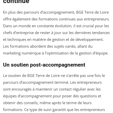
continue
En plus des parcours d’accompagnement, BGE Terre de Loire
offre également des formations continues aux entrepreneurs.
Dans un monde en constante évolution, il est crucial pour les
chefs d’entreprise de rester à jour sur les dernières tendances
et techniques en matière de gestion et de développement.
Les formations abordent des sujets variés, allant du
marketing numérique à l’optimisation de la gestion d’équipe.
Un soutien post-accompagnement
Le soutien de BGE Terre de Loire ne s’arrête pas une fois le
parcours d’accompagnement terminé. Les entrepreneurs
sont encouragés à maintenir un contact régulier avec les
équipes d’accompagnement pour poser des questions et
obtenir des conseils, même après le terme de leurs
formations. Ce type de suivi garantit que les entrepreneurs