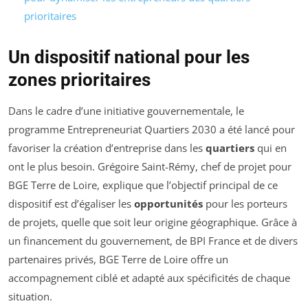
prioritaires
Un dispositif national pour les
zones prioritaires
Dans le cadre d’une initiative gouvernementale, le
programme Entrepreneuriat Quartiers 2030 a été lancé pour
favoriser la création d’entreprise dans les
quartiers
qui en
ont le plus besoin. Grégoire Saint-Rémy, chef de projet pour
BGE Terre de Loire, explique que l’objectif principal de ce
dispositif est d’égaliser les
opportunités
pour les porteurs
de projets, quelle que soit leur origine géographique. Grâce à
un financement du gouvernement, de BPI France et de divers
partenaires privés, BGE Terre de Loire offre un
accompagnement ciblé et adapté aux spécificités de chaque
situation.