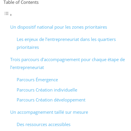
Table of Contents
Un dispositif national pour les zones prioritaires
Les enjeux de l’entrepreneuriat dans les quartiers
prioritaires
Trois parcours d’accompagnement pour chaque étape de
l’entrepreneuriat
Parcours Émergence
Parcours Création individuelle
Parcours Création développement
Un accompagnement taillé sur mesure
Des ressources accessibles