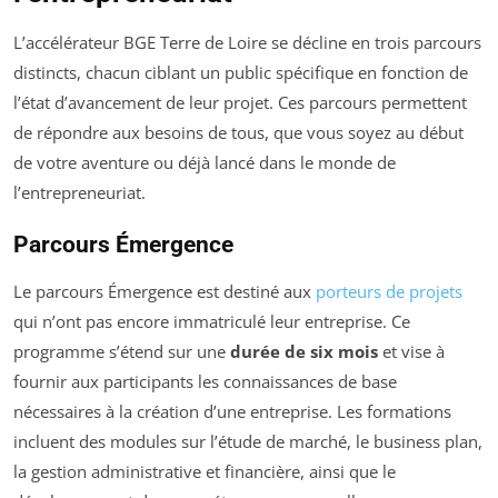
L’accélérateur BGE Terre de Loire se décline en trois parcours
distincts, chacun ciblant un public spécifique en fonction de
l’état d’avancement de leur projet. Ces parcours permettent
de répondre aux besoins de tous, que vous soyez au début
de votre aventure ou déjà lancé dans le monde de
l’entrepreneuriat.
Parcours Émergence
Le parcours Émergence est destiné aux
porteurs de projets
qui n’ont pas encore immatriculé leur entreprise. Ce
programme s’étend sur une
durée de six mois
et vise à
fournir aux participants les connaissances de base
nécessaires à la création d’une entreprise. Les formations
incluent des modules sur l’étude de marché, le business plan,
la gestion administrative et financière, ainsi que le