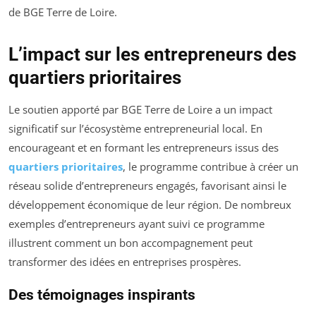
de BGE Terre de Loire.
L’impact sur les entrepreneurs des
quartiers prioritaires
Le soutien apporté par BGE Terre de Loire a un impact
significatif sur l’écosystème entrepreneurial local. En
encourageant et en formant les entrepreneurs issus des
quartiers prioritaires
, le programme contribue à créer un
réseau solide d’entrepreneurs engagés, favorisant ainsi le
développement économique de leur région. De nombreux
exemples d’entrepreneurs ayant suivi ce programme
illustrent comment un bon accompagnement peut
transformer des idées en entreprises prospères.
Des témoignages inspirants