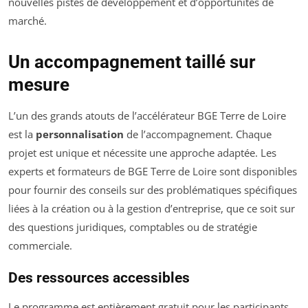
nouvelles pistes de développement et d’opportunités de
marché.
Un accompagnement taillé sur
mesure
L’un des grands atouts de l’accélérateur BGE Terre de Loire
est la
personnalisation
de l’accompagnement. Chaque
projet est unique et nécessite une approche adaptée. Les
experts et formateurs de BGE Terre de Loire sont disponibles
pour fournir des conseils sur des problématiques spécifiques
liées à la création ou à la gestion d’entreprise, que ce soit sur
des questions juridiques, comptables ou de stratégie
commerciale.
Des ressources accessibles
Le programme est entièrement gratuit pour les participants.