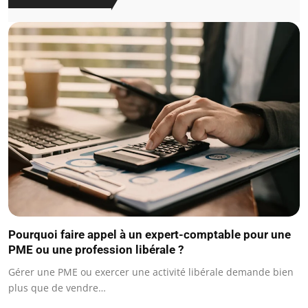
Pourquoi faire appel à un expert-comptable pour une
PME ou une profession libérale ?
Gérer une PME ou exercer une activité libérale demande bien
plus que de vendre…