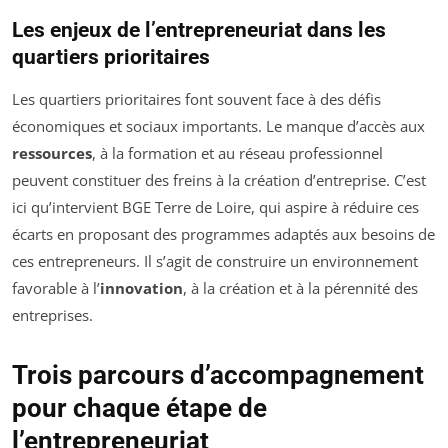
Les enjeux de l’entrepreneuriat dans les
quartiers prioritaires
Les quartiers prioritaires font souvent face à des défis
économiques et sociaux importants. Le manque d’accès aux
ressources
, à la formation et au réseau professionnel
peuvent constituer des freins à la création d’entreprise. C’est
ici qu’intervient BGE Terre de Loire, qui aspire à réduire ces
écarts en proposant des programmes adaptés aux besoins de
ces entrepreneurs. Il s’agit de construire un environnement
favorable à l’
innovation
, à la création et à la pérennité des
entreprises.
Trois parcours d’accompagnement
pour chaque étape de
l’entrepreneuriat