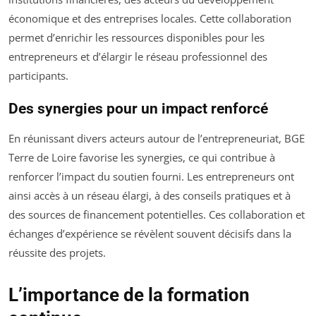
économique et des entreprises locales. Cette collaboration
permet d’enrichir les ressources disponibles pour les
entrepreneurs et d’élargir le réseau professionnel des
participants.
Des synergies pour un impact renforcé
En réunissant divers acteurs autour de l’entrepreneuriat, BGE
Terre de Loire favorise les synergies, ce qui contribue à
renforcer l’impact du soutien fourni. Les entrepreneurs ont
ainsi accès à un réseau élargi, à des conseils pratiques et à
des sources de financement potentielles. Ces collaboration et
échanges d’expérience se révèlent souvent décisifs dans la
réussite des projets.
L’importance de la formation