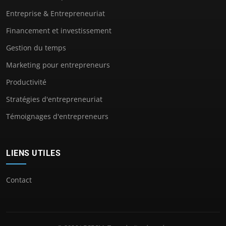
Entreprise & Entrepreneuriat
Financement et investissement
Gestion du temps
Marketing pour entrepreneurs
Productivité
Stratégies d'entrepreneuriat
Témoignages d'entrepreneurs
LIENS UTILES
Contact