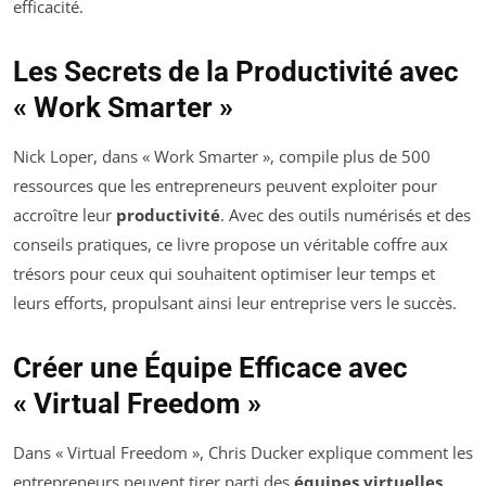
efficacité.
Les Secrets de la Productivité avec
« Work Smarter »
Nick Loper, dans « Work Smarter », compile plus de 500
ressources que les entrepreneurs peuvent exploiter pour
accroître leur
productivité
. Avec des outils numérisés et des
conseils pratiques, ce livre propose un véritable coffre aux
trésors pour ceux qui souhaitent optimiser leur temps et
leurs efforts, propulsant ainsi leur entreprise vers le succès.
Créer une Équipe Efficace avec
« Virtual Freedom »
Dans « Virtual Freedom », Chris Ducker explique comment les
entrepreneurs peuvent tirer parti des
équipes virtuelles