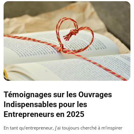
Témoignages sur les Ouvrages
Indispensables pour les
Entrepreneurs en 2025
En tant qu’entrepreneur, j’ai toujours cherché à m’inspirer