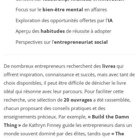
Focus sur le
bien-être mental
en affaires
Exploration des opportunités offertes par l’
IA
Aperçu des
habitudes
de réussite à adopter
Perspectives sur l’
entrepreneuriat social
De nombreux entrepreneurs recherchent des
livres
qui
offrent inspiration, connaissance et succès, mais avec tant de
choix disponibles, il peut être difficile de dénicher le livre
idéal qui résonne avec leur parcours. Pour faciliter cette
recherche, une sélection de
20 ouvrages
a été rassemblée,
chacun proposant des conseils pratiques et des
enseignements précieux. Par exemple,
« Build the Damn
Thing »
de Kathryn Finney guide les entrepreneurs dans un
monde souvent dominé par des élites, tandis que
« The