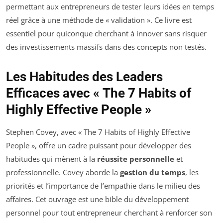
permettant aux entrepreneurs de tester leurs idées en temps
réel grâce à une méthode de « validation ». Ce livre est
essentiel pour quiconque cherchant à innover sans risquer
des investissements massifs dans des concepts non testés.
Les Habitudes des Leaders
Efficaces avec « The 7 Habits of
Highly Effective People »
Stephen Covey, avec « The 7 Habits of Highly Effective
People », offre un cadre puissant pour développer des
habitudes qui mènent à la
réussite personnelle
et
professionnelle. Covey aborde la
gestion du temps
, les
priorités et l’importance de l’empathie dans le milieu des
affaires. Cet ouvrage est une bible du développement
personnel pour tout entrepreneur cherchant à renforcer son