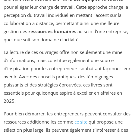
pour alléger leur charge de travail. Cette approche change la
perception du travail individuel en mettant l’accent sur la
collaboration à distance, permettant ainsi une meilleure
gestion des
ressources humaines
au sein d’une entreprise,
quel que soit son domaine d’activité.
La lecture de ces ouvrages offre non seulement une mine
d’informations, mais constitue également une source
d’inspiration pour les entrepreneurs souhaitant façonner leur
avenir. Avec des conseils pratiques, des témoignages
puissants et des stratégies éprouvées, ces livres sont
essentiels pour quiconque aspire à exceller en affaires en
2025.
Pour bien démarrer, les entrepreneurs peuvent consulter des
ressources additionnelles comme
ce site
qui propose une
sélection plus large. Ils peuvent également s’intéresser à des