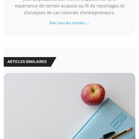
expérience de terrain acquise au fil de reportages et
d’analyses de cas concrets d’entrepreneurs.
Voir tous les articles →
ARTICLES SIMILAIRES