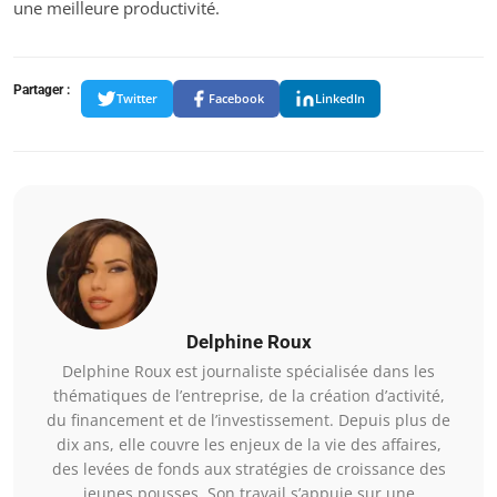
une meilleure productivité.
Partager :
Twitter
Facebook
LinkedIn
Delphine Roux
Delphine Roux est journaliste spécialisée dans les
thématiques de l’entreprise, de la création d’activité,
du financement et de l’investissement. Depuis plus de
dix ans, elle couvre les enjeux de la vie des affaires,
des levées de fonds aux stratégies de croissance des
jeunes pousses. Son travail s’appuie sur une