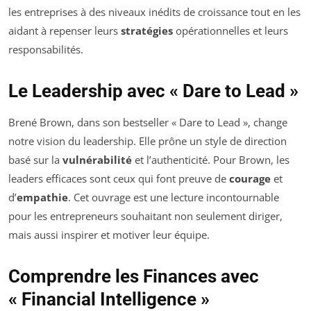
les entreprises à des niveaux inédits de croissance tout en les
aidant à repenser leurs
stratégies
opérationnelles et leurs
responsabilités.
Le Leadership avec « Dare to Lead »
Brené Brown, dans son bestseller « Dare to Lead », change
notre vision du leadership. Elle prône un style de direction
basé sur la
vulnérabilité
et l’authenticité. Pour Brown, les
leaders efficaces sont ceux qui font preuve de
courage
et
d’
empathie
. Cet ouvrage est une lecture incontournable
pour les entrepreneurs souhaitant non seulement diriger,
mais aussi inspirer et motiver leur équipe.
Comprendre les Finances avec
« Financial Intelligence »