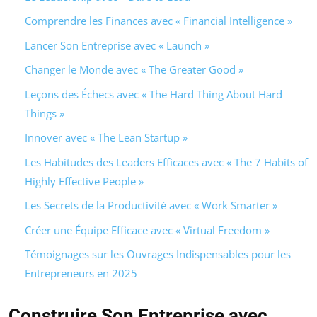
Comprendre les Finances avec « Financial Intelligence »
Lancer Son Entreprise avec « Launch »
Changer le Monde avec « The Greater Good »
Leçons des Échecs avec « The Hard Thing About Hard
Things »
Innover avec « The Lean Startup »
Les Habitudes des Leaders Efficaces avec « The 7 Habits of
Highly Effective People »
Les Secrets de la Productivité avec « Work Smarter »
Créer une Équipe Efficace avec « Virtual Freedom »
Témoignages sur les Ouvrages Indispensables pour les
Entrepreneurs en 2025
Construire Son Entreprise avec