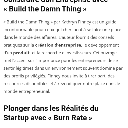
« Build the Damn Thing »
« Build the Damn Thing » par Kathryn Finney est un guide
incontournable pour ceux qui cherchent à se faire une place
dans le monde des affaires. L’auteur fournit des conseils
pratiques sur la
création d’entreprise
, le développement
d’un
produit
, et la recherche d’investisseurs. Cet ouvrage
met l’accent sur l’importance pour les entrepreneurs de se
sentir légitimes dans un environnement souvent dominé par
des profils privilégiés. Finney nous invite à tirer parti des
ressources disponibles et à revendiquer notre place dans le
monde entrepreneurial.
Plonger dans les Réalités du
Startup avec « Burn Rate »