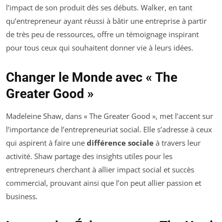
l’impact de son produit dès ses débuts. Walker, en tant
qu’entrepreneur ayant réussi à bâtir une entreprise à partir
de très peu de ressources, offre un témoignage inspirant
pour tous ceux qui souhaitent donner vie à leurs idées.
Changer le Monde avec « The
Greater Good »
Madeleine Shaw, dans « The Greater Good », met l’accent sur
l’importance de l’entrepreneuriat social. Elle s’adresse à ceux
qui aspirent à faire une
différence sociale
à travers leur
activité. Shaw partage des insights utiles pour les
entrepreneurs cherchant à allier impact social et succès
commercial, prouvant ainsi que l’on peut allier passion et
business.