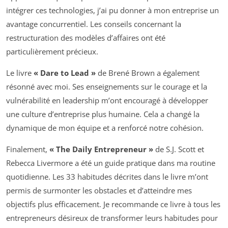
intégrer ces technologies, j’ai pu donner à mon entreprise un
avantage concurrentiel. Les conseils concernant la
restructuration des modèles d’affaires ont été
particulièrement précieux.
Le livre
« Dare to Lead »
de Brené Brown a également
résonné avec moi. Ses enseignements sur le courage et la
vulnérabilité en leadership m’ont encouragé à développer
une culture d’entreprise plus humaine. Cela a changé la
dynamique de mon équipe et a renforcé notre cohésion.
Finalement,
« The Daily Entrepreneur »
de S.J. Scott et
Rebecca Livermore a été un guide pratique dans ma routine
quotidienne. Les 33 habitudes décrites dans le livre m’ont
permis de surmonter les obstacles et d’atteindre mes
objectifs plus efficacement. Je recommande ce livre à tous les
entrepreneurs désireux de transformer leurs habitudes pour