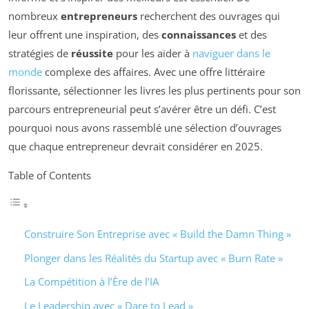
nombreux
entrepreneurs
recherchent des ouvrages qui
leur offrent une inspiration, des
connaissances
et des
stratégies de
réussite
pour les aider à
naviguer dans le
monde
complexe des affaires. Avec une offre littéraire
florissante, sélectionner les livres les plus pertinents pour son
parcours entrepreneurial peut s’avérer être un défi. C’est
pourquoi nous avons rassemblé une sélection d’ouvrages
que chaque entrepreneur devrait considérer en 2025.
Table of Contents
Construire Son Entreprise avec « Build the Damn Thing »
Plonger dans les Réalités du Startup avec « Burn Rate »
La Compétition à l’Ère de l’IA
Le Leadership avec « Dare to Lead »