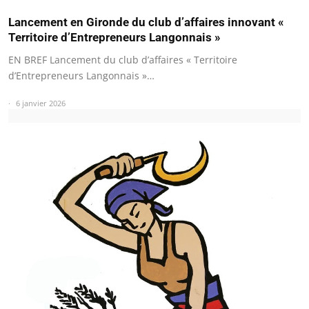
Lancement en Gironde du club d’affaires innovant «
Territoire d’Entrepreneurs Langonnais »
EN BREF Lancement du club d’affaires « Territoire
d’Entrepreneurs Langonnais »…
6 janvier 2026