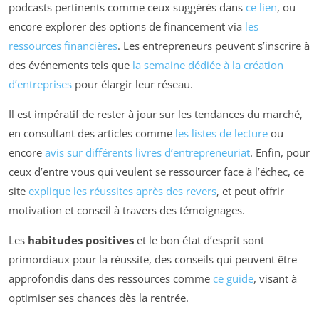
podcasts pertinents comme ceux suggérés dans
ce lien
, ou
encore explorer des options de financement via
les
ressources financières
. Les entrepreneurs peuvent s’inscrire à
des événements tels que
la semaine dédiée à la création
d’entreprises
pour élargir leur réseau.
Il est impératif de rester à jour sur les tendances du marché,
en consultant des articles comme
les listes de lecture
ou
encore
avis sur différents livres d’entrepreneuriat
. Enfin, pour
ceux d’entre vous qui veulent se ressourcer face à l’échec, ce
site
explique les réussites après des revers
, et peut offrir
motivation et conseil à travers des témoignages.
Les
habitudes positives
et le bon état d’esprit sont
primordiaux pour la réussite, des conseils qui peuvent être
approfondis dans des ressources comme
ce guide
, visant à
optimiser ses chances dès la rentrée.