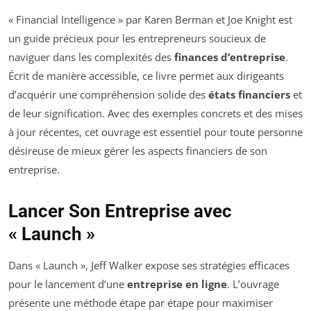
« Financial Intelligence » par Karen Berman et Joe Knight est
un guide précieux pour les entrepreneurs soucieux de
naviguer dans les complexités des
finances d’entreprise
.
Écrit de manière accessible, ce livre permet aux dirigeants
d’acquérir une compréhension solide des
états financiers
et
de leur signification. Avec des exemples concrets et des mises
à jour récentes, cet ouvrage est essentiel pour toute personne
désireuse de mieux gérer les aspects financiers de son
entreprise.
Lancer Son Entreprise avec
« Launch »
Dans « Launch », Jeff Walker expose ses stratégies efficaces
pour le lancement d’une
entreprise en ligne
. L’ouvrage
présente une méthode étape par étape pour maximiser