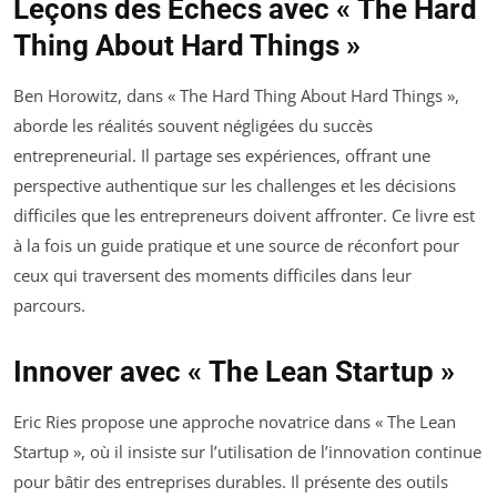
Leçons des Échecs avec « The Hard
Thing About Hard Things »
Ben Horowitz, dans « The Hard Thing About Hard Things »,
aborde les réalités souvent négligées du succès
entrepreneurial. Il partage ses expériences, offrant une
perspective authentique sur les challenges et les décisions
difficiles que les entrepreneurs doivent affronter. Ce livre est
à la fois un guide pratique et une source de réconfort pour
ceux qui traversent des moments difficiles dans leur
parcours.
Innover avec « The Lean Startup »
Eric Ries propose une approche novatrice dans « The Lean
Startup », où il insiste sur l’utilisation de l’innovation continue
pour bâtir des entreprises durables. Il présente des outils