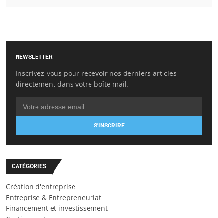
NEWSLETTER
Inscrivez-vous pour recevoir nos derniers articles
directement dans votre boîte mail.
S'INSCRIRE
CATÉGORIES
Création d'entreprise
Entreprise & Entrepreneuriat
Financement et investissement