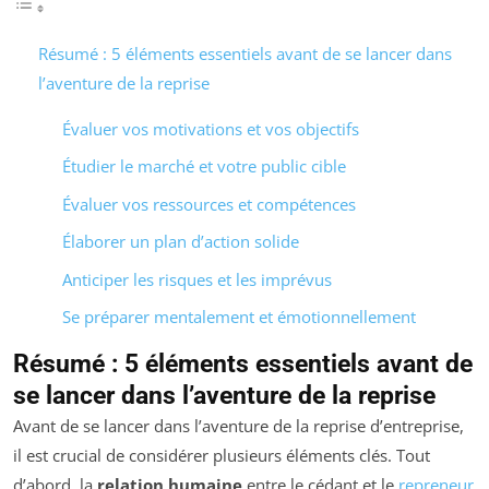
Résumé : 5 éléments essentiels avant de se lancer dans
l’aventure de la reprise
Évaluer vos motivations et vos objectifs
Étudier le marché et votre public cible
Évaluer vos ressources et compétences
Élaborer un plan d’action solide
Anticiper les risques et les imprévus
Se préparer mentalement et émotionnellement
Résumé : 5 éléments essentiels avant de
se lancer dans l’aventure de la reprise
Avant de se lancer dans l’aventure de la reprise d’entreprise,
il est crucial de considérer plusieurs éléments clés. Tout
d’abord, la
relation humaine
entre le cédant et le
repreneur