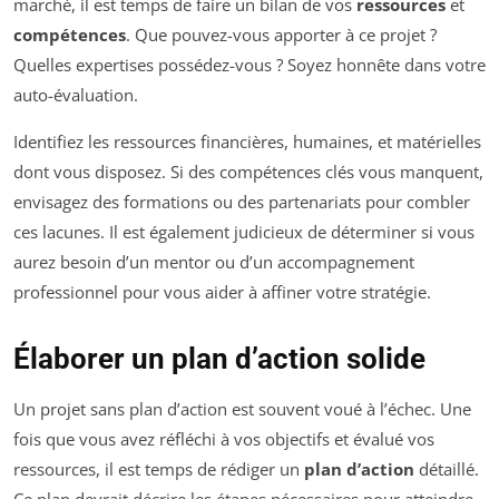
marché, il est temps de faire un bilan de vos
ressources
et
compétences
. Que pouvez-vous apporter à ce projet ?
Quelles expertises possédez-vous ? Soyez honnête dans votre
auto-évaluation.
Identifiez les ressources financières, humaines, et matérielles
dont vous disposez. Si des compétences clés vous manquent,
envisagez des formations ou des partenariats pour combler
ces lacunes. Il est également judicieux de déterminer si vous
aurez besoin d’un mentor ou d’un accompagnement
professionnel pour vous aider à affiner votre stratégie.
Élaborer un plan d’action solide
Un projet sans plan d’action est souvent voué à l’échec. Une
fois que vous avez réfléchi à vos objectifs et évalué vos
ressources, il est temps de rédiger un
plan d’action
détaillé.