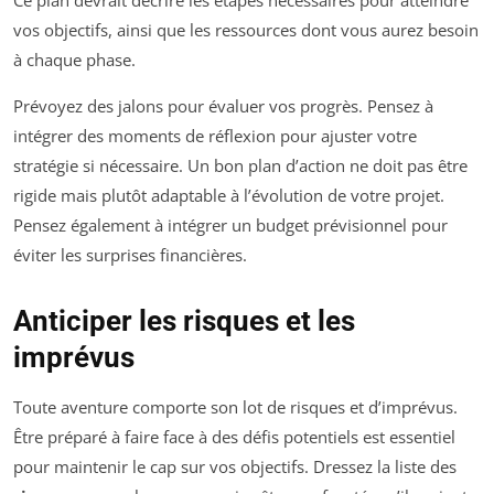
Ce plan devrait décrire les étapes nécessaires pour atteindre
vos objectifs, ainsi que les ressources dont vous aurez besoin
à chaque phase.
Prévoyez des jalons pour évaluer vos progrès. Pensez à
intégrer des moments de réflexion pour ajuster votre
stratégie si nécessaire. Un bon plan d’action ne doit pas être
rigide mais plutôt adaptable à l’évolution de votre projet.
Pensez également à intégrer un budget prévisionnel pour
éviter les surprises financières.
Anticiper les risques et les
imprévus
Toute aventure comporte son lot de risques et d’imprévus.
Être préparé à faire face à des défis potentiels est essentiel
pour maintenir le cap sur vos objectifs. Dressez la liste des