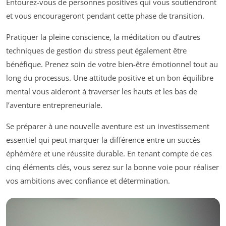
Entourez-vous de personnes positives qui vous soutiendront
et vous encourageront pendant cette phase de transition.
Pratiquer la pleine conscience, la méditation ou d’autres
techniques de gestion du stress peut également être
bénéfique. Prenez soin de votre bien-être émotionnel tout au
long du processus. Une attitude positive et un bon équilibre
mental vous aideront à traverser les hauts et les bas de
l’aventure entrepreneuriale.
Se préparer à une nouvelle aventure est un investissement
essentiel qui peut marquer la différence entre un succès
éphémère et une réussite durable. En tenant compte de ces
cinq éléments clés, vous serez sur la bonne voie pour réaliser
vos ambitions avec confiance et détermination.