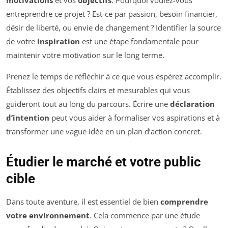
motivations
et vos
objectifs
. Pourquoi voulez-vous
entreprendre ce projet ? Est-ce par passion, besoin financier,
désir de liberté, ou envie de changement ? Identifier la source
de votre
inspiration
est une étape fondamentale pour
maintenir votre motivation sur le long terme.
Prenez le temps de réfléchir à ce que vous espérez accomplir.
Établissez des objectifs clairs et mesurables qui vous
guideront tout au long du parcours. Écrire une
déclaration
d’intention
peut vous aider à formaliser vos aspirations et à
transformer une vague idée en un plan d’action concret.
Étudier le marché et votre public
cible
Dans toute aventure, il est essentiel de bien
comprendre
votre environnement
. Cela commence par une étude