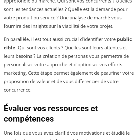
approfondie du marché. Qui sont vos concurrents ? Quelles
sont les tendances actuelles ? Quelle est la demande pour
votre produit ou service ? Une analyse de marché vous
fournira des insights sur la viabilité de votre projet.
En parallèle, il est tout aussi crucial d’identifier votre
public
cible
. Qui sont vos clients ? Quelles sont leurs attentes et
leurs besoins ? La création de personas vous permettra de
personnaliser votre approche et d’optimiser vos efforts
marketing. Cette étape permet également de peaufiner votre
proposition de valeur et de vous différencier de votre
concurrence.
Évaluer vos ressources et
compétences
Une fois que vous avez clarifié vos motivations et étudié le