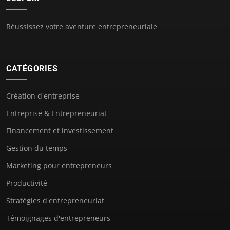
Réussissez votre aventure entrepreneuriale
CATÉGORIES
Création d'entreprise
Entreprise & Entrepreneuriat
Financement et investissement
Gestion du temps
Marketing pour entrepreneurs
Productivité
Stratégies d'entrepreneuriat
Témoignages d'entrepreneurs