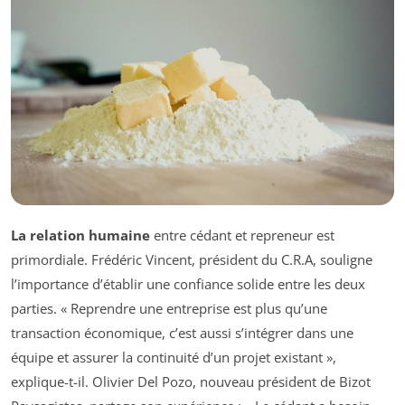
La relation humaine
entre cédant et repreneur est
primordiale. Frédéric Vincent, président du C.R.A, souligne
l’importance d’établir une confiance solide entre les deux
parties. « Reprendre une entreprise est plus qu’une
transaction économique, c’est aussi s’intégrer dans une
équipe et assurer la continuité d’un projet existant »,
explique-t-il. Olivier Del Pozo, nouveau président de Bizot