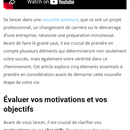
Se lancer dans une
nouvelle aventure
, que ce soit un projet
professionnel, un changement de carrière ou le démarrage
d’une entreprise, nécessite une préparation minutieuse.
Avant de faire le grand saut, il est crucial de prendre en
compte plusieurs éléments qui détermineront non seulement
votre succès, mais également votre sérénité dans ce
cheminement. Cet article explore cinq éléments essentiels à
prendre en considération avant de démarrer cette nouvelle
étape de votre vie.
Évaluer vos motivations et vos
objectifs
Avant de vous lancer, il est crucial de clarifier vos