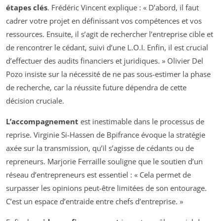
étapes clés
. Frédéric Vincent explique : « D’abord, il faut
cadrer votre projet en définissant vos compétences et vos
ressources. Ensuite, il s’agit de rechercher l’entreprise cible et
de rencontrer le cédant, suivi d’une L.O.I. Enfin, il est crucial
d’effectuer des audits financiers et juridiques. » Olivier Del
Pozo insiste sur la nécessité de ne pas sous-estimer la phase
de recherche, car la réussite future dépendra de cette
décision cruciale.
L’accompagnement
est inestimable dans le processus de
reprise. Virginie Si-Hassen de Bpifrance évoque la stratégie
axée sur la transmission, qu’il s’agisse de cédants ou de
repreneurs. Marjorie Ferraille souligne que le soutien d’un
réseau d’entrepreneurs est essentiel : « Cela permet de
surpasser les opinions peut-être limitées de son entourage.
C’est un espace d’entraide entre chefs d’entreprise. »