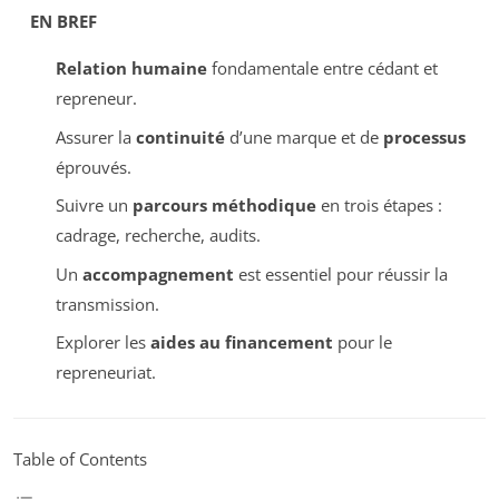
EN BREF
Relation humaine
fondamentale entre cédant et
repreneur.
Assurer la
continuité
d’une marque et de
processus
éprouvés.
Suivre un
parcours méthodique
en trois étapes :
cadrage, recherche, audits.
Un
accompagnement
est essentiel pour réussir la
transmission.
Explorer les
aides au financement
pour le
repreneuriat.
Table of Contents