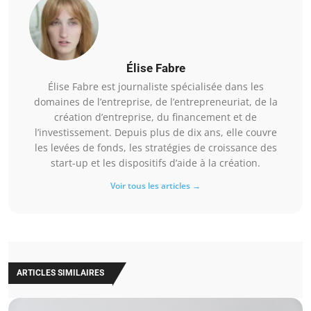
Élise Fabre
Élise Fabre est journaliste spécialisée dans les
domaines de l’entreprise, de l’entrepreneuriat, de la
création d’entreprise, du financement et de
l’investissement. Depuis plus de dix ans, elle couvre
les levées de fonds, les stratégies de croissance des
start-up et les dispositifs d’aide à la création.
Voir tous les articles →
ARTICLES SIMILAIRES