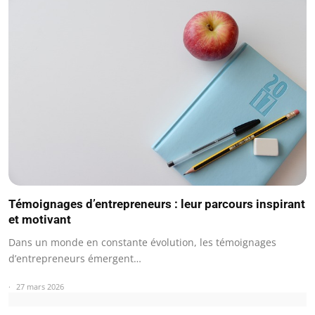
Témoignages d’entrepreneurs : leur parcours inspirant
et motivant
Dans un monde en constante évolution, les témoignages
d’entrepreneurs émergent…
27 mars 2026