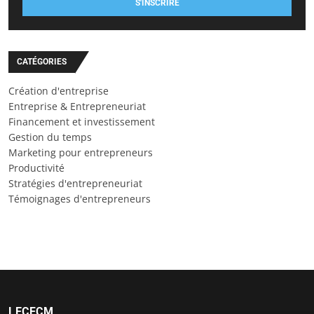
S'INSCRIRE
CATÉGORIES
Création d'entreprise
Entreprise & Entrepreneuriat
Financement et investissement
Gestion du temps
Marketing pour entrepreneurs
Productivité
Stratégies d'entrepreneuriat
Témoignages d'entrepreneurs
LECFCM