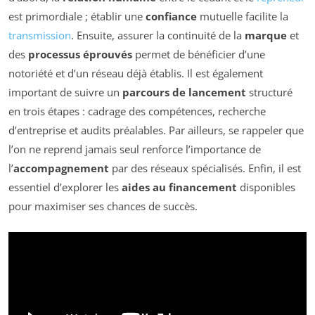
est primordiale ; établir une
confiance
mutuelle facilite la
transmission
. Ensuite, assurer la continuité de la
marque
et
des
processus éprouvés
permet de bénéficier d’une
notoriété et d’un réseau déjà établis. Il est également
important de suivre un
parcours de lancement
structuré
en trois étapes : cadrage des compétences, recherche
d’entreprise et audits préalables. Par ailleurs, se rappeler que
l’on ne reprend jamais seul renforce l’importance de
l’
accompagnement
par des réseaux spécialisés. Enfin, il est
essentiel d’explorer les
aides au financement
disponibles
pour maximiser ses chances de succès.