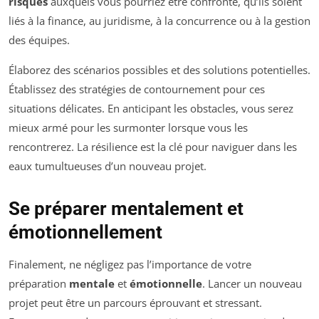
risques
auxquels vous pourriez être confronté, qu’ils soient
liés à la finance, au juridisme, à la concurrence ou à la gestion
des équipes.
Élaborez des scénarios possibles et des solutions potentielles.
Établissez des stratégies de contournement pour ces
situations délicates. En anticipant les obstacles, vous serez
mieux armé pour les surmonter lorsque vous les
rencontrerez. La résilience est la clé pour naviguer dans les
eaux tumultueuses d’un nouveau projet.
Se préparer mentalement et
émotionnellement
Finalement, ne négligez pas l’importance de votre
préparation
mentale
et
émotionnelle
. Lancer un nouveau
projet peut être un parcours éprouvant et stressant.