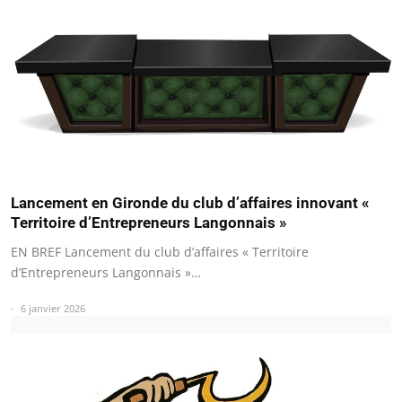
Lancement en Gironde du club d’affaires innovant «
Territoire d’Entrepreneurs Langonnais »
EN BREF Lancement du club d’affaires « Territoire
d’Entrepreneurs Langonnais »…
6 janvier 2026