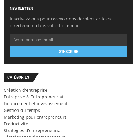
NEWSLETTER
Inscrivez-vous pour recevoir nos derniers articles
directement dans votre boîte mail.
S'INSCRIRE
CATÉGORIES
Création d'entreprise
Entreprise & Entrepreneuriat
Financement et investissement
Gestion du temps
Marketing pour entrepreneurs
Productivité
Stratégies d'entrepreneuriat