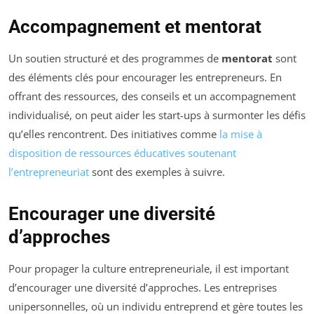
Accompagnement et mentorat
Un soutien structuré et des programmes de
mentorat
sont
des éléments clés pour encourager les entrepreneurs. En
offrant des ressources, des conseils et un accompagnement
individualisé, on peut aider les start-ups à surmonter les défis
qu’elles rencontrent. Des initiatives comme
la mise à
disposition de ressources éducatives soutenant
l’entrepreneuriat
sont des exemples à suivre.
Encourager une diversité
d’approches
Pour propager la culture entrepreneuriale, il est important
d’encourager une diversité d’approches. Les entreprises
unipersonnelles, où un individu entreprend et gère toutes les