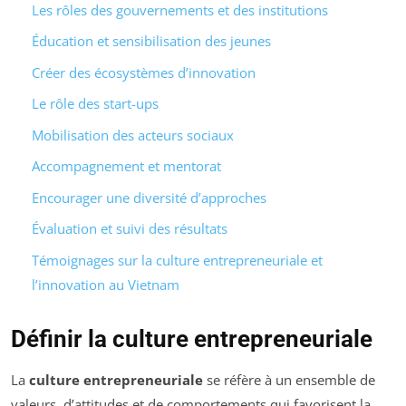
Les rôles des gouvernements et des institutions
Éducation et sensibilisation des jeunes
Créer des écosystèmes d’innovation
Le rôle des start-ups
Mobilisation des acteurs sociaux
Accompagnement et mentorat
Encourager une diversité d’approches
Évaluation et suivi des résultats
Témoignages sur la culture entrepreneuriale et
l’innovation au Vietnam
Définir la culture entrepreneuriale
La
culture entrepreneuriale
se réfère à un ensemble de
valeurs, d’attitudes et de comportements qui favorisent la