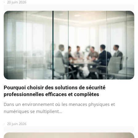
20 juin 2026
Pourquoi choisir des solutions de sécurité
professionnelles efficaces et complètes
Dans un environnement où les menaces physiques et
numériques se multiplient…
20 juin 2026