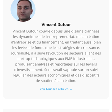
Vincent Dufour
Vincent Dufour couvre depuis une dizaine d’années
les dynamiques de l’entrepreneuriat, de la création
d’entreprise et du financement, en traitant aussi bien
les levées de fonds que les stratégies de croissance.
Journaliste, il a suivi l’évolution de secteurs allant des
start-up technologiques aux PME industrielles,
produisant analyses et reportages sur les leviers
d’investissement. Son travail s’appuie sur un suivi
régulier des acteurs économiques et des dispositifs
de soutien à la création.
Voir tous les articles →