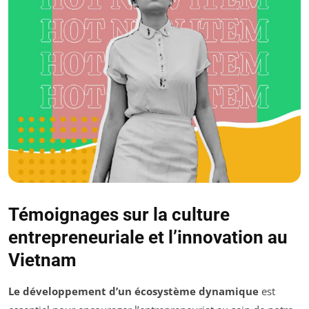
Témoignages sur la culture
entrepreneuriale et l’innovation au
Vietnam
Le développement d’un écosystème dynamique
est