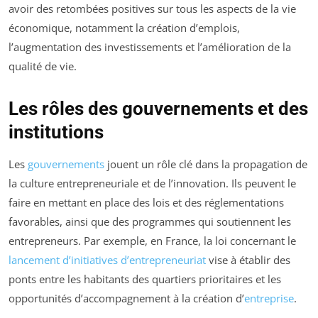
avoir des retombées positives sur tous les aspects de la vie
économique, notamment la création d’emplois,
l’augmentation des investissements et l’amélioration de la
qualité de vie.
Les rôles des gouvernements et des
institutions
Les
gouvernements
jouent un rôle clé dans la propagation de
la culture entrepreneuriale et de l’innovation. Ils peuvent le
faire en mettant en place des lois et des réglementations
favorables, ainsi que des programmes qui soutiennent les
entrepreneurs. Par exemple, en France, la loi concernant le
lancement d’initiatives d’entrepreneuriat
vise à établir des
ponts entre les habitants des quartiers prioritaires et les
opportunités d’accompagnement à la création d’
entreprise
.