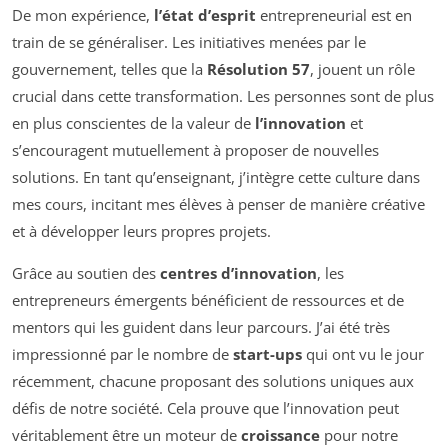
De mon expérience,
l’état d’esprit
entrepreneurial est en
train de se généraliser. Les initiatives menées par le
gouvernement, telles que la
Résolution 57
, jouent un rôle
crucial dans cette transformation. Les personnes sont de plus
en plus conscientes de la valeur de
l’innovation
et
s’encouragent mutuellement à proposer de nouvelles
solutions. En tant qu’enseignant, j’intègre cette culture dans
mes cours, incitant mes élèves à penser de manière créative
et à développer leurs propres projets.
Grâce au soutien des
centres d’innovation
, les
entrepreneurs émergents bénéficient de ressources et de
mentors qui les guident dans leur parcours. J’ai été très
impressionné par le nombre de
start-ups
qui ont vu le jour
récemment, chacune proposant des solutions uniques aux
défis de notre société. Cela prouve que l’innovation peut
véritablement être un moteur de
croissance
pour notre