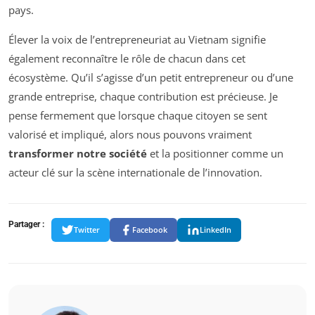
pays.
Élever la voix de l’entrepreneuriat au Vietnam signifie
également reconnaître le rôle de chacun dans cet
écosystème. Qu’il s’agisse d’un petit entrepreneur ou d’une
grande entreprise, chaque contribution est précieuse. Je
pense fermement que lorsque chaque citoyen se sent
valorisé et impliqué, alors nous pouvons vraiment
transformer notre société
et la positionner comme un
acteur clé sur la scène internationale de l’innovation.
Partager :
Twitter
Facebook
LinkedIn