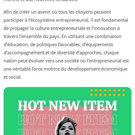
Afin de créer un avenir où tous les citoyens peuvent
participer à l’écosystème entrepreneurial, il est fondamental
de propager la culture entrepreneuriale et l’innovation à
travers l’ensemble du pays. En utilisant une combinaison
d’éducation, de politiques favorables, d’équipements
d’accompagnement et de diversité d’approches, chaque
nation peut évoluer vers une société où l’entrepreneuriat est
une véritable force motrice du développement économique
et social.