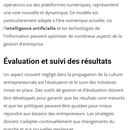
opérations via des plateformes numériques, représentent
une voie nouvelle et dynamique. Ce modèle est
particulièrement adapté à l’ère numérique actuelle, où
l’
intelligence artificielle
et les technologies de
l’information peuvent optimiser de nombreux aspects de la
gestion d’entreprise.
Évaluation et suivi des résultats
Un aspect souvent négligé dans la propagation de la culture
entrepreneuriale est l’évaluation et le suivi des initiatives
mises en place. Des outils de gestion et d’évaluation doivent
être développés pour garantir que les résultats sont mesurés
et que les politiques peuvent être ajustées pour mieux
répondre aux besoins des entrepreneurs. Les stratégies
doivent s’adapter continuellement aux changements du
marché et aux nouvelles tendances.