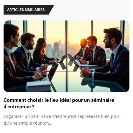
ARTICLES SIMILAIRES
Comment choisir le lieu idéal pour un séminaire
d'entreprise ?
Organiser un séminaire d'entreprise représente bien plus
qu'une simple réunion…