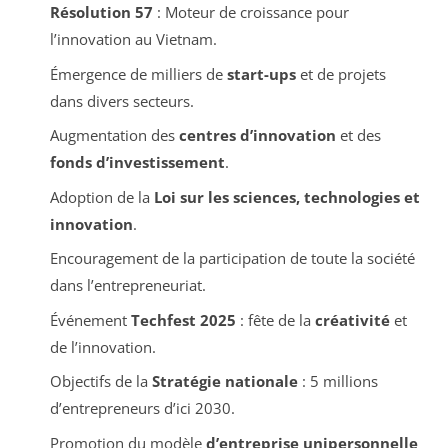
Résolution 57
: Moteur de croissance pour
l’innovation au Vietnam.
Émergence de milliers de
start-ups
et de projets
dans divers secteurs.
Augmentation des
centres d’innovation
et des
fonds d’investissement
.
Adoption de la
Loi sur les sciences, technologies et
innovation
.
Encouragement de la participation de toute la société
dans l’entrepreneuriat.
Événement
Techfest 2025
: fête de la
créativité
et
de l’innovation.
Objectifs de la
Stratégie nationale
: 5 millions
d’entrepreneurs d’ici 2030.
Promotion du modèle
d’entreprise unipersonnelle