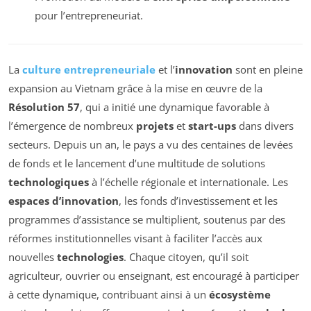
pour l’entrepreneuriat.
La
culture entrepreneuriale
et l’
innovation
sont en pleine
expansion au Vietnam grâce à la mise en œuvre de la
Résolution 57
, qui a initié une dynamique favorable à
l’émergence de nombreux
projets
et
start-ups
dans divers
secteurs. Depuis un an, le pays a vu des centaines de levées
de fonds et le lancement d’une multitude de solutions
technologiques
à l’échelle régionale et internationale. Les
espaces d’innovation
, les fonds d’investissement et les
programmes d’assistance se multiplient, soutenus par des
réformes institutionnelles visant à faciliter l’accès aux
nouvelles
technologies
. Chaque citoyen, qu’il soit
agriculteur, ouvrier ou enseignant, est encouragé à participer
à cette dynamique, contribuant ainsi à un
écosystème