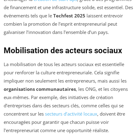
de financement et une infrastructure solide, est essentiel. Des
événements tels que le
Techfest 2025
laissent entrevoir
combien la promotion de l’esprit entrepreneurial peut
galvaniser l’innovation dans l’ensemble d’un pays.
Mobilisation des acteurs sociaux
La mobilisation de tous les acteurs sociaux est essentielle
pour renforcer la culture entrepreneuriale. Cela signifie
impliquer non seulement les entrepreneurs, mais aussi les
organisations communautaires
, les ONG, et les citoyens
eux-mêmes. Par exemple, des initiatives de création
d’entreprises dans des secteurs clés, comme celles qui se
concentrent sur les
secteurs d’activité locaux
, doivent être
encouragées pour garantir que chacun puisse voir
l’entrepreneuriat comme une opportunité réaliste.