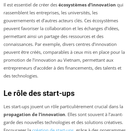
Il est essentiel de créer des
écosystèmes d’innovation
qui
rassemblent les entreprises, les universités, les
gouvernements et d’autres acteurs clés. Ces écosystèmes
peuvent favoriser la collaboration et les échanges d’idées,
permettant ainsi un partage des ressources et des
connaissances. Par exemple, divers centres d’innovation
peuvent être créés, comparables à ceux mis en place pour la
promotion de l’innovation au Vietnam, permettant aux
entrepreneurs d’accéder à des financements, des talents et
des technologies.
Le rôle des start-ups
Les start-ups jouent un rôle particulièrement crucial dans la
propagation de l’innovation
. Elles sont souvent à l’avant-
garde des nouvelles technologies et des solutions créatives.
Encourager la
création de start-ups
, grâce à des programmes