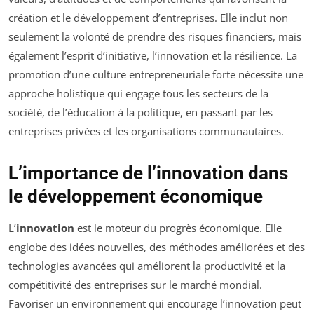
création et le développement d’entreprises. Elle inclut non
seulement la volonté de prendre des risques financiers, mais
également l’esprit d’initiative, l’innovation et la résilience. La
promotion d’une culture entrepreneuriale forte nécessite une
approche holistique qui engage tous les secteurs de la
société, de l’éducation à la politique, en passant par les
entreprises privées et les organisations communautaires.
L’importance de l’innovation dans
le développement économique
L’
innovation
est le moteur du progrès économique. Elle
englobe des idées nouvelles, des méthodes améliorées et des
technologies avancées qui améliorent la productivité et la
compétitivité des entreprises sur le marché mondial.
Favoriser un environnement qui encourage l’innovation peut