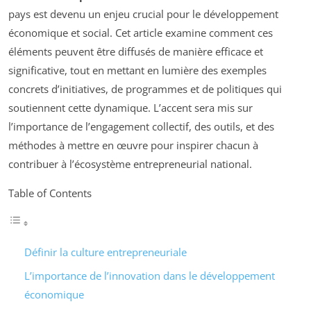
pays est devenu un enjeu crucial pour le développement
économique et social. Cet article examine comment ces
éléments peuvent être diffusés de manière efficace et
significative, tout en mettant en lumière des exemples
concrets d’initiatives, de programmes et de politiques qui
soutiennent cette dynamique. L’accent sera mis sur
l’importance de l’engagement collectif, des outils, et des
méthodes à mettre en œuvre pour inspirer chacun à
contribuer à l’écosystème entrepreneurial national.
Table of Contents
Définir la culture entrepreneuriale
L’importance de l’innovation dans le développement
économique