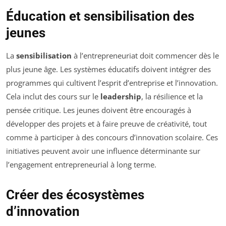
Éducation et sensibilisation des
jeunes
La
sensibilisation
à l’entrepreneuriat doit commencer dès le
plus jeune âge. Les systèmes éducatifs doivent intégrer des
programmes qui cultivent l’esprit d’entreprise et l’innovation.
Cela inclut des cours sur le
leadership
, la résilience et la
pensée critique. Les jeunes doivent être encouragés à
développer des projets et à faire preuve de créativité, tout
comme à participer à des concours d’innovation scolaire. Ces
initiatives peuvent avoir une influence déterminante sur
l’engagement entrepreneurial à long terme.
Créer des écosystèmes
d’innovation