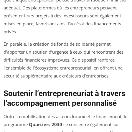
adéquat. Des plateformes où les entrepreneurs peuvent
présenter leurs projets à des investisseurs sont également
mises en place, favorisant ainsi l’accès à des financements
privés.
En paralèle, la création de fonds de solidarité permet
d’apporter un soutien d’urgence à ceux qui rencontrent des
difficultés financières imprévues. Ce dispositif renforce
l’ensemble de l’écosystème entrepreneurial, en offrant une
sécurité supplémentaire aux créateurs d’entreprises.
Soutenir l’entrepreneuriat à travers
l’accompagnement personnalisé
Outre la mobilisation des acteurs locaux et le financement, le
programme
Quartiers 2030
se concentre également sur