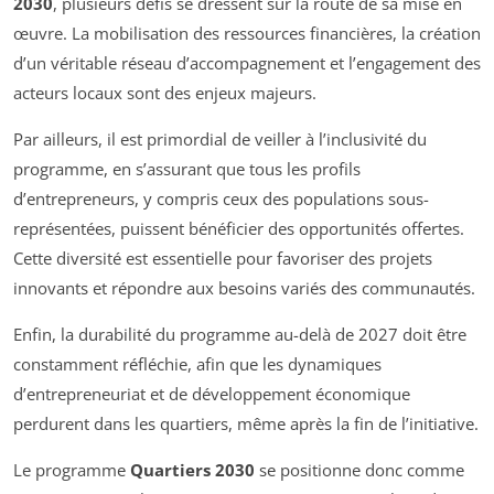
2030
, plusieurs défis se dressent sur la route de sa mise en
œuvre. La mobilisation des ressources financières, la création
d’un véritable réseau d’accompagnement et l’engagement des
acteurs locaux sont des enjeux majeurs.
Par ailleurs, il est primordial de veiller à l’inclusivité du
programme, en s’assurant que tous les profils
d’entrepreneurs, y compris ceux des populations sous-
représentées, puissent bénéficier des opportunités offertes.
Cette diversité est essentielle pour favoriser des projets
innovants et répondre aux besoins variés des communautés.
Enfin, la durabilité du programme au-delà de 2027 doit être
constamment réfléchie, afin que les dynamiques
d’entrepreneuriat et de développement économique
perdurent dans les quartiers, même après la fin de l’initiative.
Le programme
Quartiers 2030
se positionne donc comme