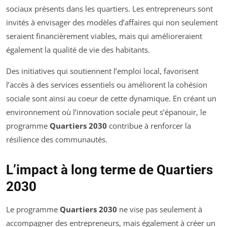
sociaux présents dans les quartiers. Les entrepreneurs sont
invités à envisager des modèles d’affaires qui non seulement
seraient financièrement viables, mais qui amélioreraient
également la qualité de vie des habitants.
Des initiatives qui soutiennent l’emploi local, favorisent
l’accès à des services essentiels ou améliorent la cohésion
sociale sont ainsi au coeur de cette dynamique. En créant un
environnement où l’innovation sociale peut s’épanouir, le
programme
Quartiers 2030
contribue à renforcer la
résilience des communautés.
L’impact à long terme de Quartiers
2030
Le programme
Quartiers 2030
ne vise pas seulement à
accompagner des entrepreneurs, mais également à créer un