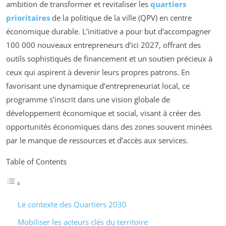
ambition de transformer et revitaliser les
quartiers
prioritaires
de la politique de la ville (QPV) en centre
économique durable. L’initiative a pour but d’accompagner
100 000 nouveaux entrepreneurs d’ici 2027, offrant des
outils sophistiqués de financement et un soutien précieux à
ceux qui aspirent à devenir leurs propres patrons. En
favorisant une dynamique d’entrepreneuriat local, ce
programme s’inscrit dans une vision globale de
développement économique et social, visant à créer des
opportunités économiques dans des zones souvent minées
par le manque de ressources et d’accès aux services.
Table of Contents
Le contexte des Quartiers 2030
Mobiliser les acteurs clés du territoire