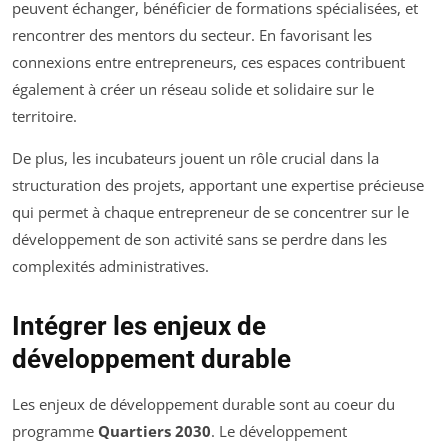
peuvent échanger, bénéficier de formations spécialisées, et
rencontrer des mentors du secteur. En favorisant les
connexions entre entrepreneurs, ces espaces contribuent
également à créer un réseau solide et solidaire sur le
territoire.
De plus, les incubateurs jouent un rôle crucial dans la
structuration des projets, apportant une expertise précieuse
qui permet à chaque entrepreneur de se concentrer sur le
développement de son activité sans se perdre dans les
complexités administratives.
Intégrer les enjeux de
développement durable
Les enjeux de développement durable sont au coeur du
programme
Quartiers 2030
. Le développement