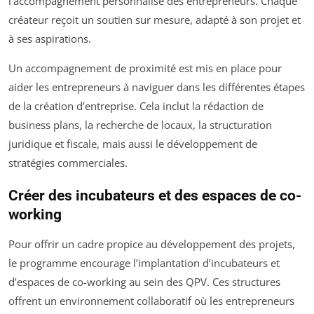
l’accompagnement personnalisé des entrepreneurs. Chaque
créateur reçoit un soutien sur mesure, adapté à son projet et
à ses aspirations.
Un accompagnement de proximité est mis en place pour
aider les entrepreneurs à naviguer dans les différentes étapes
de la création d’entreprise. Cela inclut la rédaction de
business plans, la recherche de locaux, la structuration
juridique et fiscale, mais aussi le développement de
stratégies commerciales.
Créer des incubateurs et des espaces de co-
working
Pour offrir un cadre propice au développement des projets,
le programme encourage l’implantation d’incubateurs et
d’espaces de co-working au sein des QPV. Ces structures
offrent un environnement collaboratif où les entrepreneurs