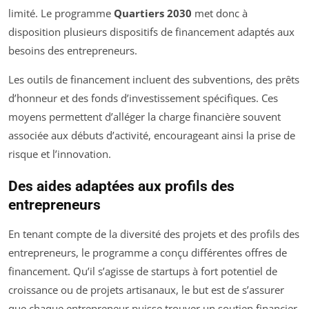
limité. Le programme
Quartiers 2030
met donc à
disposition plusieurs dispositifs de financement adaptés aux
besoins des entrepreneurs.
Les outils de financement incluent des subventions, des prêts
d’honneur et des fonds d’investissement spécifiques. Ces
moyens permettent d’alléger la charge financière souvent
associée aux débuts d’activité, encourageant ainsi la prise de
risque et l’innovation.
Des aides adaptées aux profils des
entrepreneurs
En tenant compte de la diversité des projets et des profils des
entrepreneurs, le programme a conçu différentes offres de
financement. Qu’il s’agisse de startups à fort potentiel de
croissance ou de projets artisanaux, le but est de s’assurer
que chaque entrepreneur puisse trouver un soutien financier