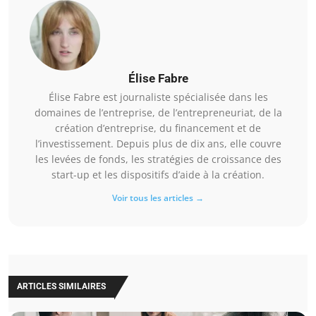
Élise Fabre
Élise Fabre est journaliste spécialisée dans les
domaines de l’entreprise, de l’entrepreneuriat, de la
création d’entreprise, du financement et de
l’investissement. Depuis plus de dix ans, elle couvre
les levées de fonds, les stratégies de croissance des
start-up et les dispositifs d’aide à la création.
Voir tous les articles →
ARTICLES SIMILAIRES