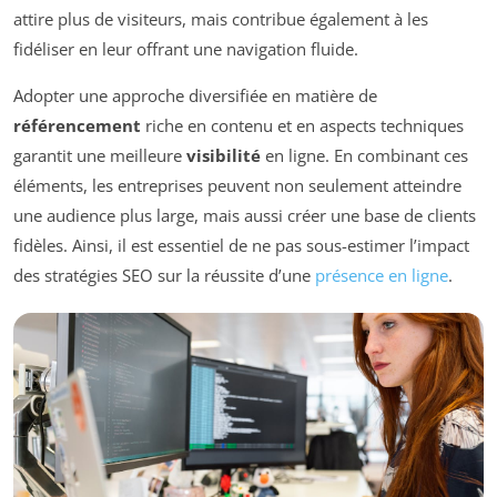
attire plus de visiteurs, mais contribue également à les
fidéliser en leur offrant une navigation fluide.
Adopter une approche diversifiée en matière de
référencement
riche en contenu et en aspects techniques
garantit une meilleure
visibilité
en ligne. En combinant ces
éléments, les entreprises peuvent non seulement atteindre
une audience plus large, mais aussi créer une base de clients
fidèles. Ainsi, il est essentiel de ne pas sous-estimer l’impact
des stratégies SEO sur la réussite d’une
présence en ligne
.