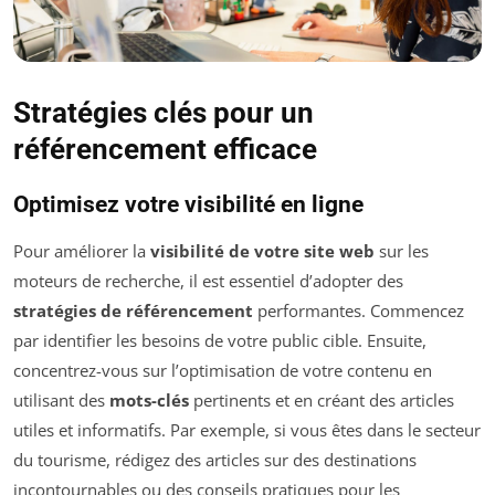
Stratégies clés pour un
référencement efficace
Optimisez votre visibilité en ligne
Pour améliorer la
visibilité de votre site web
sur les
moteurs de recherche, il est essentiel d’adopter des
stratégies de référencement
performantes. Commencez
par identifier les besoins de votre public cible. Ensuite,
concentrez-vous sur l’optimisation de votre contenu en
utilisant des
mots-clés
pertinents et en créant des articles
utiles et informatifs. Par exemple, si vous êtes dans le secteur
du tourisme, rédigez des articles sur des destinations
incontournables ou des conseils pratiques pour les