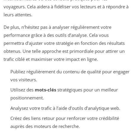
voyageurs. Cela aidera à fidéliser vos lecteurs et à répondre à
leurs attentes.
De plus, n’hésitez pas à analyser régulièrement votre
performance grâce à des outils d’analyse. Cela vous
permettra d’ajuster votre stratégie en fonction des résultats
obtenus. Une telle approche est primordiale pour attirer un
trafic ciblé et maximiser votre impact en ligne.
Publiez régulièrement du contenu de qualité pour engager
vos visiteurs.
Utilisez des
mots-clés
stratégiques pour un meilleur
positionnement.
Analysez votre trafic à l’aide d’outils d’analytique web.
Créez des liens retour pour renforcer votre crédibilité
auprès des moteurs de recherche.