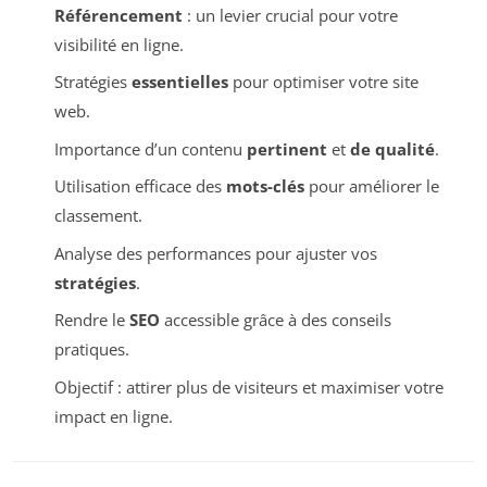
Référencement
: un levier crucial pour votre
visibilité en ligne.
Stratégies
essentielles
pour optimiser votre site
web.
Importance d’un contenu
pertinent
et
de qualité
.
Utilisation efficace des
mots-clés
pour améliorer le
classement.
Analyse des performances pour ajuster vos
stratégies
.
Rendre le
SEO
accessible grâce à des conseils
pratiques.
Objectif : attirer plus de visiteurs et maximiser votre
impact en ligne.