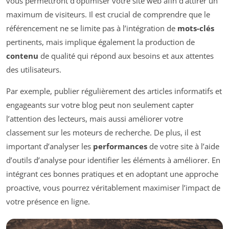
vous permettront d’optimiser votre site web afin d’attirer un
maximum de visiteurs. Il est crucial de comprendre que le
référencement ne se limite pas à l’intégration de
mots-clés
pertinents, mais implique également la production de
contenu
de qualité qui répond aux besoins et aux attentes
des utilisateurs.
Par exemple, publier régulièrement des articles informatifs et
engageants sur votre blog peut non seulement capter
l’attention des lecteurs, mais aussi améliorer votre
classement sur les moteurs de recherche. De plus, il est
important d’analyser les
performances
de votre site à l’aide
d’outils d’analyse pour identifier les éléments à améliorer. En
intégrant ces bonnes pratiques et en adoptant une approche
proactive, vous pourrez véritablement maximiser l’impact de
votre présence en ligne.