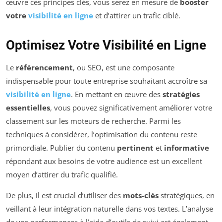
œuvre ces principes clés, vous serez en mesure de
booster
votre
visibilité en ligne
et d’attirer un trafic ciblé.
Optimisez Votre Visibilité en Ligne
Le
référencement
, ou SEO, est une composante
indispensable pour toute entreprise souhaitant accroître sa
visibilité en ligne
. En mettant en œuvre des
stratégies
essentielles
, vous pouvez significativement améliorer votre
classement sur les moteurs de recherche. Parmi les
techniques à considérer, l’optimisation du contenu reste
primordiale. Publier du contenu
pertinent
et
informative
répondant aux besoins de votre audience est un excellent
moyen d’attirer du trafic qualifié.
De plus, il est crucial d’utiliser des
mots-clés
stratégiques, en
veillant à leur intégration naturelle dans vos textes. L’analyse
de vos performances à l’aide d’outils de suivi est également