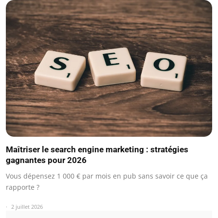
Maîtriser le search engine marketing : stratégies
gagnantes pour 2026
Vous dépensez 1 000 € par mois en pub sans savoir ce que ça
rapporte ?
2 juillet 2026