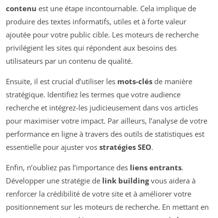
contenu
est une étape incontournable. Cela implique de
produire des textes informatifs, utiles et à forte valeur
ajoutée pour votre public cible. Les moteurs de recherche
privilégient les sites qui répondent aux besoins des
utilisateurs par un contenu de qualité.
Ensuite, il est crucial d’utiliser les
mots-clés
de manière
stratégique. Identifiez les termes que votre audience
recherche et intégrez-les judicieusement dans vos articles
pour maximiser votre impact. Par ailleurs, l’analyse de votre
performance en ligne à travers des outils de statistiques est
essentielle pour ajuster vos
stratégies SEO
.
Enfin, n’oubliez pas l’importance des
liens entrants
.
Développer une stratégie de
link building
vous aidera à
renforcer la crédibilité de votre site et à améliorer votre
positionnement sur les moteurs de recherche. En mettant en