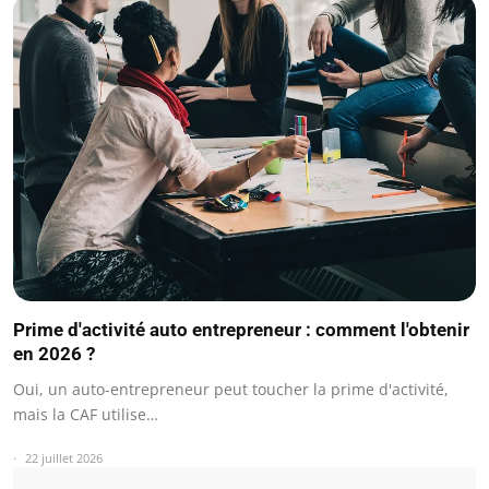
Prime d'activité auto entrepreneur : comment l'obtenir
en 2026 ?
Oui, un auto-entrepreneur peut toucher la prime d'activité,
mais la CAF utilise…
22 juillet 2026