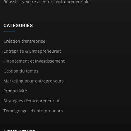
Réussissez votre aventure entrepreneuriale
CATÉGORIES
Création d'entreprise
Entreprise & Entrepreneuriat
Financement et investissement
Gestion du temps
Marketing pour entrepreneurs
Productivité
Stratégies d'entrepreneuriat
Témoignages d'entrepreneurs