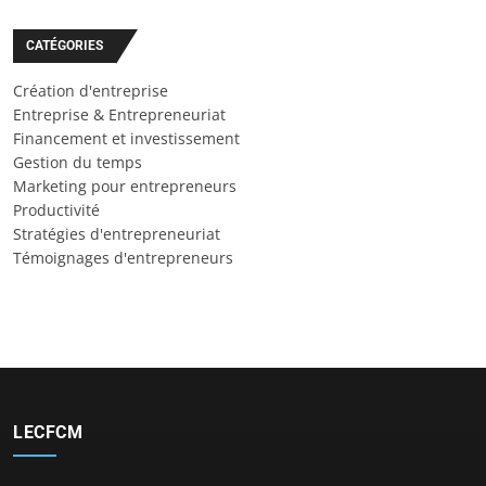
CATÉGORIES
Création d'entreprise
Entreprise & Entrepreneuriat
Financement et investissement
Gestion du temps
Marketing pour entrepreneurs
Productivité
Stratégies d'entrepreneuriat
Témoignages d'entrepreneurs
LECFCM