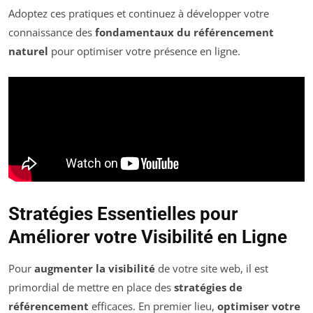
Adoptez ces pratiques et continuez à développer votre
connaissance des
fondamentaux du référencement
naturel
pour optimiser votre présence en ligne.
Stratégies Essentielles pour
Améliorer votre Visibilité en Ligne
Pour
augmenter la visibilité
de votre site web, il est
primordial de mettre en place des
stratégies de
référencement
efficaces. En premier lieu,
optimiser votre