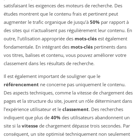
satisfaisant les exigences des moteurs de recherche. Des
études montrent que le contenu frais et pertinent peut
augmenter le trafic organique de jusqu’à
50%
par rapport à
des sites qui n’actualisent pas régulièrement leur contenu. En
outre, l’utilisation appropriée des
mots-clés
est également
fondamentale. En intégrant des
mots-clés
pertinents dans
vos titres, balises et contenu, vous pouvez améliorer votre
classement dans les résultats de recherche.
Il est également important de souligner que le
référencement
ne concerne pas uniquement le contenu.
Des aspects techniques, comme la vitesse de chargement des
pages et la structure du site, jouent un rôle déterminant dans
l’expérience utilisateur et le
classement
. Des recherches
indiquent que plus de
40%
des utilisateurs abandonnent un
site si la
vitesse
de chargement dépasse trois secondes. Par
conséquent, un site optimisé techniquement non seulement