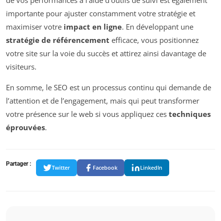
importante pour ajuster constamment votre stratégie et
maximiser votre
impact en ligne
. En développant une
stratégie de référencement
efficace, vous positionnez
votre site sur la voie du succès et attirez ainsi davantage de
visiteurs.
En somme, le SEO est un processus continu qui demande de
l’attention et de l’engagement, mais qui peut transformer
votre présence sur le web si vous appliquez ces
techniques
éprouvées
.
Partager :
Twitter
Facebook
LinkedIn