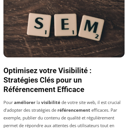
Optimisez votre Visibilité :
Stratégies Clés pour un
Référencement Efficace
Pour
améliorer
la
visibilité
de votre site web, il est crucial
d’adopter des stratégies de
référencement
efficaces. Par
exemple, publier du contenu de qualité et régulièrement
permet de répondre aux attentes des utilisateurs tout en