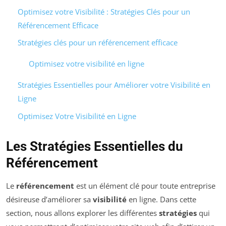
Optimisez votre Visibilité : Stratégies Clés pour un
Référencement Efficace
Stratégies clés pour un référencement efficace
Optimisez votre visibilité en ligne
Stratégies Essentielles pour Améliorer votre Visibilité en
Ligne
Optimisez Votre Visibilité en Ligne
Les Stratégies Essentielles du
Référencement
Le
référencement
est un élément clé pour toute entreprise
désireuse d’améliorer sa
visibilité
en ligne. Dans cette
section, nous allons explorer les différentes
stratégies
qui