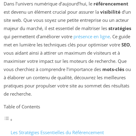
Dans l’univers numérique d’aujourd’hui, le
référencement
est devenu un élément crucial pour assurer la
visibilité
d’un
site web. Que vous soyez une petite entreprise ou un acteur
majeur du marché, il est essentiel de maîtriser les
stratégies
qui permettent d’améliorer votre
présence en ligne
. Ce guide
met en lumière les techniques clés pour optimiser votre
SEO
,
vous aidant ainsi à attirer un maximum de visiteurs et à
maximiser votre impact sur les moteurs de recherche. Que
vous cherchiez à comprendre l’importance des
mots-clés
ou
à élaborer un contenu de qualité, découvrez les meilleures
pratiques pour propulser votre site au sommet des résultats
de recherche.
Table of Contents
Les Stratégies Essentielles du Référencement