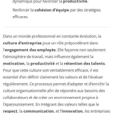
dynamique pour favoriser la
productivité
.
Renforcer la
cohésion d’équipe
par des stratégies
efficaces.
Dans un monde professionnel en constante évolution, la
culture d’entreprise
joue un rôle prépondérant dans
l’
engagement des employés
. Elle façonne non seulement
l’atmosphère de travail, mais influence également la
motivation
, la
productivité
et la
rétention des talents
.
Pour que cette culture soit véritablement efficace, il est
essentiel d’en définir clairement les valeurs et de l’évaluer
régulièrement. Ce processus permet d’adapter et d’enrichir la
culture organisationnelle afin de répondre aux besoins des
collaborateurs et de créer un environnement propice à
l’épanouissement. En intégrant des valeurs telles que le
respect
, la
communication
, et l’
innovation
, les entreprises