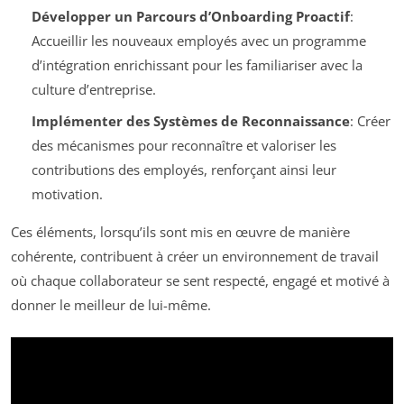
Développer un Parcours d’Onboarding Proactif
:
Accueillir les nouveaux employés avec un programme
d’intégration enrichissant pour les familiariser avec la
culture d’entreprise.
Implémenter des Systèmes de Reconnaissance
: Créer
des mécanismes pour reconnaître et valoriser les
contributions des employés, renforçant ainsi leur
motivation.
Ces éléments, lorsqu’ils sont mis en œuvre de manière
cohérente, contribuent à créer un environnement de travail
où chaque collaborateur se sent respecté, engagé et motivé à
donner le meilleur de lui-même.