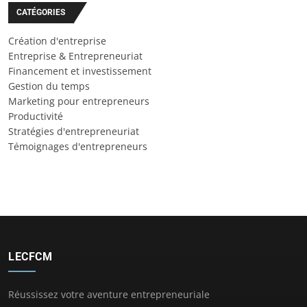
CATÉGORIES
Création d'entreprise
Entreprise & Entrepreneuriat
Financement et investissement
Gestion du temps
Marketing pour entrepreneurs
Productivité
Stratégies d'entrepreneuriat
Témoignages d'entrepreneurs
LECFCM
Réussissez votre aventure entrepreneuriale