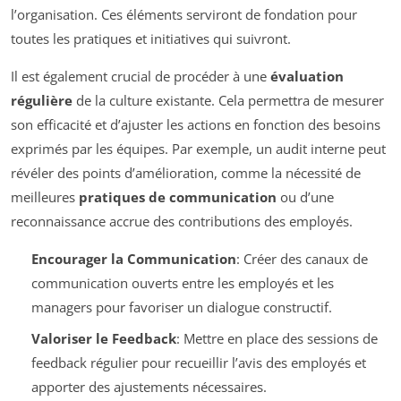
l’organisation. Ces éléments serviront de fondation pour
toutes les pratiques et initiatives qui suivront.
Il est également crucial de procéder à une
évaluation
régulière
de la culture existante. Cela permettra de mesurer
son efficacité et d’ajuster les actions en fonction des besoins
exprimés par les équipes. Par exemple, un audit interne peut
révéler des points d’amélioration, comme la nécessité de
meilleures
pratiques de communication
ou d’une
reconnaissance accrue des contributions des employés.
Encourager la Communication
: Créer des canaux de
communication ouverts entre les employés et les
managers pour favoriser un dialogue constructif.
Valoriser le Feedback
: Mettre en place des sessions de
feedback régulier pour recueillir l’avis des employés et
apporter des ajustements nécessaires.