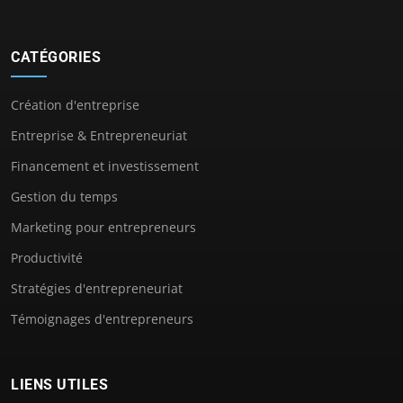
CATÉGORIES
Création d'entreprise
Entreprise & Entrepreneuriat
Financement et investissement
Gestion du temps
Marketing pour entrepreneurs
Productivité
Stratégies d'entrepreneuriat
Témoignages d'entrepreneurs
LIENS UTILES