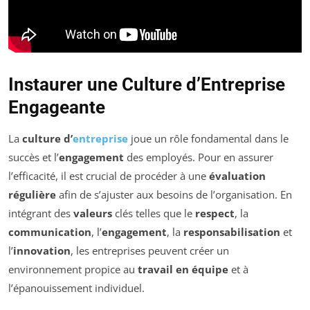
Instaurer une Culture d’Entreprise
Engageante
La
culture d’
entreprise
joue un rôle fondamental dans le
succès et l’
engagement
des employés. Pour en assurer
l’efficacité, il est crucial de procéder à une
évaluation
régulière
afin de s’ajuster aux besoins de l’organisation. En
intégrant des
valeurs
clés telles que le
respect
, la
communication
, l’
engagement
, la
responsabilisation
et
l’
innovation
, les entreprises peuvent créer un
environnement propice au
travail en équipe
et à
l’épanouissement individuel.