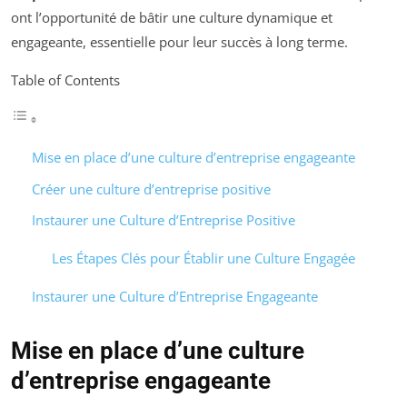
ont l’opportunité de bâtir une culture dynamique et
engageante, essentielle pour leur succès à long terme.
Table of Contents
Mise en place d’une culture d’entreprise engageante
Créer une culture d’entreprise positive
Instaurer une Culture d’Entreprise Positive
Les Étapes Clés pour Établir une Culture Engagée
Instaurer une Culture d’Entreprise Engageante
Mise en place d’une culture
d’entreprise engageante