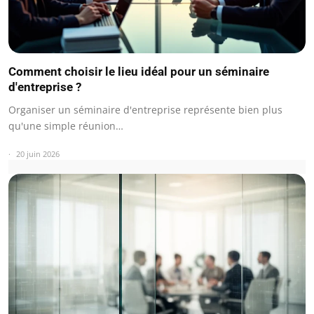
Comment choisir le lieu idéal pour un séminaire
d'entreprise ?
Organiser un séminaire d'entreprise représente bien plus
qu'une simple réunion…
20 juin 2026