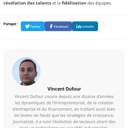
révélation des talents
et la
fidélisation
des équipes.
Partager :
Twitter
Facebook
LinkedIn
Vincent Dufour
Vincent Dufour couvre depuis une dizaine d’années
les dynamiques de l’entrepreneuriat, de la création
d’entreprise et du financement, en traitant aussi bien
les levées de fonds que les stratégies de croissance.
Journaliste, il a suivi l’évolution de secteurs allant des
start-up technologiques aux PME industrielles,