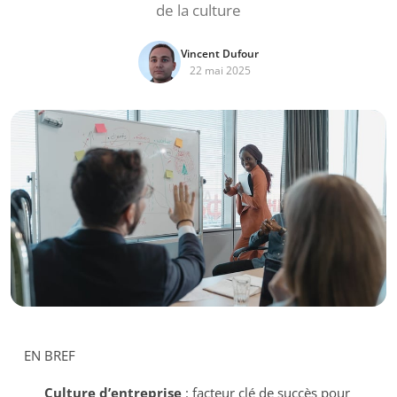
de la culture
Vincent Dufour
22 mai 2025
EN BREF
Culture d’entreprise
: facteur clé de succès pour