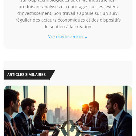
produisant analyses et reportages sur les leviers
d’investissement. Son travail s’appuie sur un suivi
régulier des acteurs économiques et des dispositifs
de soutien à la création.
Voir tous les articles →
ARTICLES SIMILAIRES