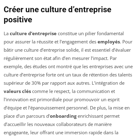
Créer une culture d’entreprise
positive
La
culture d’entreprise
constitue un pilier fondamental
pour assurer la réussite et l’engagement des
employés
. Pour
bâtir une culture d’entreprise solide, il est essentiel d’évaluer
régulièrement son état afin d’en mesurer l’impact. Par
exemple, des études ont montré que les entreprises avec une
culture d’entreprise forte ont un taux de rétention des talents
supérieur de 30% par rapport aux autres. L’intégration de
valeurs clés
comme le respect, la communication et
l’innovation est primordiale pour promouvoir un esprit
d’équipe et l’épanouissement personnel. De plus, la mise en
place d’un parcours d’
onboarding
enrichissant permet
d’accueillir les nouveaux collaborateurs de manière
engageante, leur offrant une immersion rapide dans la