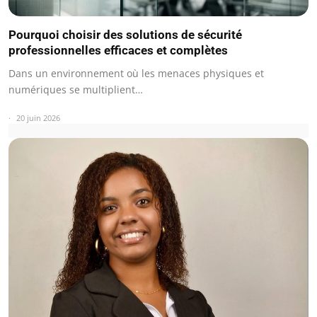
Pourquoi choisir des solutions de sécurité
professionnelles efficaces et complètes
Dans un environnement où les menaces physiques et
numériques se multiplient…
20 juin 2026