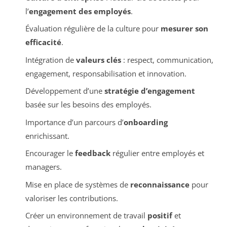
l’
engagement des employés
.
Évaluation régulière de la culture pour
mesurer son
efficacité
.
Intégration de
valeurs clés
: respect, communication,
engagement, responsabilisation et innovation.
Développement d’une
stratégie d’engagement
basée sur les besoins des employés.
Importance d’un parcours d’
onboarding
enrichissant.
Encourager le
feedback
régulier entre employés et
managers.
Mise en place de systèmes de
reconnaissance
pour
valoriser les contributions.
Créer un environnement de travail
positif
et