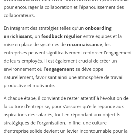
pour encourager la collaboration et l’épanouissement des
collaborateurs.
En intégrant des stratégies telles qu’un
onboarding
enrichissant
, un
feedback régulier
entre équipes et la
mise en place de systèmes de
reconnaissance
, les
entreprises peuvent significativement renforcer l’engagement
de leurs employés. Il est également crucial de créer un
environnement où l’
engagement
se développe
naturellement, favorisant ainsi une atmosphère de travail
productive et motivante.
À chaque étape, il convient de rester attentif à l’évolution de
la culture d’entreprise, pour s’assurer qu’elle réponde aux
aspirations des salariés, tout en répondant aux objectifs
stratégiques de l’organisation. In fine, une culture
d’entreprise solide devient un levier incontournable pour la