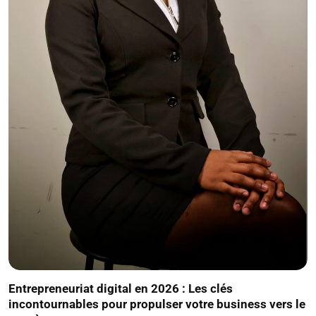
Entrepreneuriat digital en 2026 : Les clés
incontournables pour propulser votre business vers le