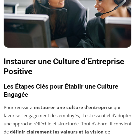
Instaurer une Culture d’Entreprise
Positive
Les Étapes Clés pour Établir une Culture
Engagée
Pour réussir à
instaurer une culture d’entreprise
qui
favorise l’engagement des employés, il est essentiel d’adopter
une approche réfléchie et structurée. Tout d’abord, il convient
de
définir clairement les valeurs et la vision
de