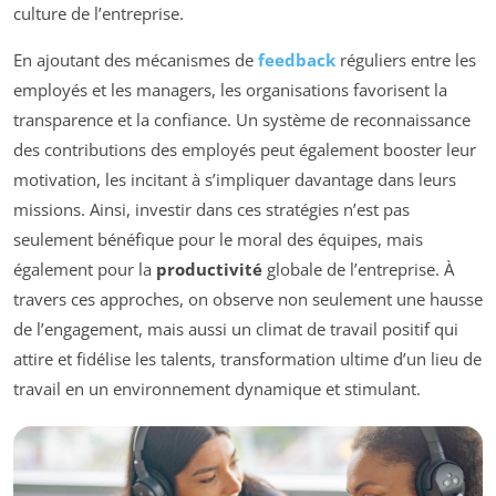
culture de l’entreprise.
En ajoutant des mécanismes de
feedback
réguliers entre les
employés et les managers, les organisations favorisent la
transparence et la confiance. Un système de reconnaissance
des contributions des employés peut également booster leur
motivation, les incitant à s’impliquer davantage dans leurs
missions. Ainsi, investir dans ces stratégies n’est pas
seulement bénéfique pour le moral des équipes, mais
également pour la
productivité
globale de l’entreprise. À
travers ces approches, on observe non seulement une hausse
de l’engagement, mais aussi un climat de travail positif qui
attire et fidélise les talents, transformation ultime d’un lieu de
travail en un environnement dynamique et stimulant.