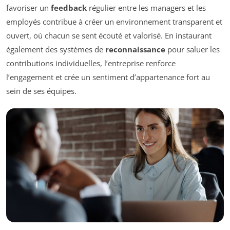
favoriser un
feedback
régulier entre les managers et les
employés contribue à créer un environnement transparent et
ouvert, où chacun se sent écouté et valorisé. En instaurant
également des systèmes de
reconnaissance
pour saluer les
contributions individuelles, l’entreprise renforce
l’engagement et crée un sentiment d’appartenance fort au
sein de ses équipes.