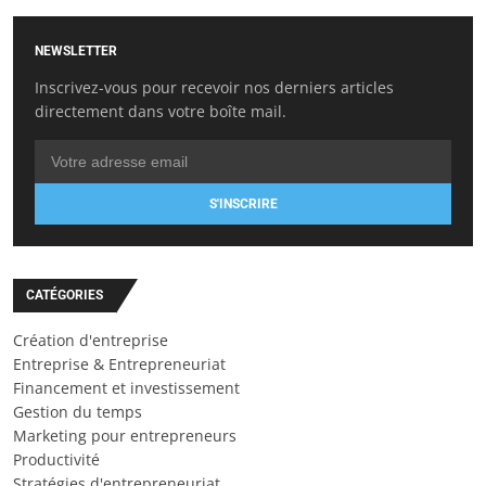
NEWSLETTER
Inscrivez-vous pour recevoir nos derniers articles
directement dans votre boîte mail.
S'INSCRIRE
CATÉGORIES
Création d'entreprise
Entreprise & Entrepreneuriat
Financement et investissement
Gestion du temps
Marketing pour entrepreneurs
Productivité
Stratégies d'entrepreneuriat