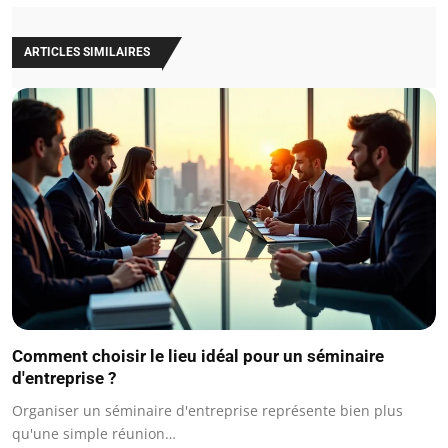
ARTICLES SIMILAIRES
Comment choisir le lieu idéal pour un séminaire
d'entreprise ?
Organiser un séminaire d'entreprise représente bien plus
qu'une simple réunion…