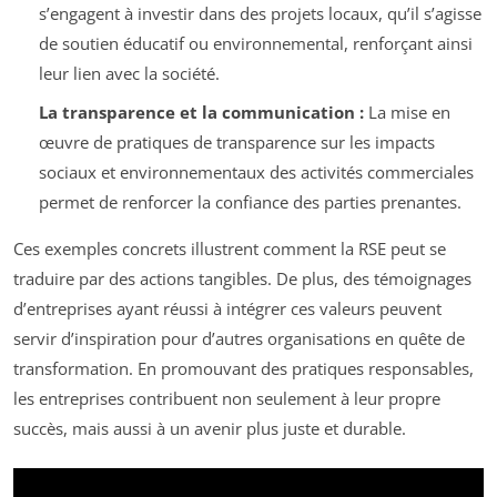
s’engagent à investir dans des projets locaux, qu’il s’agisse
de soutien éducatif ou environnemental, renforçant ainsi
leur lien avec la société.
La transparence et la communication :
La mise en
œuvre de pratiques de transparence sur les impacts
sociaux et environnementaux des activités commerciales
permet de renforcer la confiance des parties prenantes.
Ces exemples concrets illustrent comment la RSE peut se
traduire par des actions tangibles. De plus, des témoignages
d’entreprises ayant réussi à intégrer ces valeurs peuvent
servir d’inspiration pour d’autres organisations en quête de
transformation. En promouvant des pratiques responsables,
les entreprises contribuent non seulement à leur propre
succès, mais aussi à un avenir plus juste et durable.