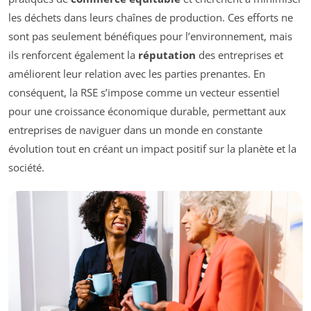
les déchets dans leurs chaînes de production. Ces efforts ne
sont pas seulement bénéfiques pour l’environnement, mais
ils renforcent également la
réputation
des entreprises et
améliorent leur relation avec les parties prenantes. En
conséquent, la RSE s’impose comme un vecteur essentiel
pour une croissance économique durable, permettant aux
entreprises de naviguer dans un monde en constante
évolution tout en créant un impact positif sur la planète et la
société.