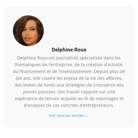
Delphine Roux
Delphine Roux est journaliste spécialisée dans les
thématiques de l’entreprise, de la création d’activité,
du financement et de l’investissement. Depuis plus de
dix ans, elle couvre les enjeux de la vie des affaires,
des levées de fonds aux stratégies de croissance des
jeunes pousses. Son travail s’appuie sur une
expérience de terrain acquise au fil de reportages et
d’analyses de cas concrets d’entrepreneurs.
Voir tous les articles →