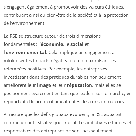
s’engagent également à promouvoir des valeurs éthiques,
contribuant ainsi au bien-être de la société et à la protection
de l’environnement.
La RSE se structure autour de trois dimensions
fondamentales : l’
économie
, le
social
et
l’
environnemental
. Cela implique un engagement à
minimiser les impacts négatifs tout en maximisant les
retombées positives. Par exemple, les entreprises
investissant dans des pratiques durables non seulement
améliorent leur
image
et leur
réputation
, mais elles se
positionnent également en tant que leaders sur le marché, en
répondant efficacement aux attentes des consommateurs.
À mesure que les défis globaux évoluent, la RSE apparaît
comme un outil stratégique crucial. Les initiatives éthiques et
responsables des entreprises ne sont pas seulement