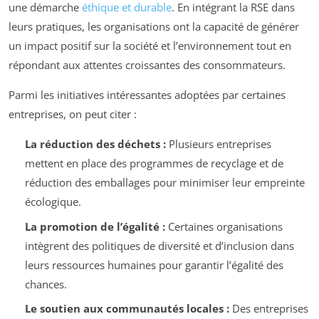
une démarche
éthique et durable
. En intégrant la RSE dans
leurs pratiques, les organisations ont la capacité de générer
un impact positif sur la société et l’environnement tout en
répondant aux attentes croissantes des consommateurs.
Parmi les initiatives intéressantes adoptées par certaines
entreprises, on peut citer :
La réduction des déchets :
Plusieurs entreprises
mettent en place des programmes de recyclage et de
réduction des emballages pour minimiser leur empreinte
écologique.
La promotion de l’égalité :
Certaines organisations
intègrent des politiques de diversité et d’inclusion dans
leurs ressources humaines pour garantir l’égalité des
chances.
Le soutien aux communautés locales :
Des entreprises