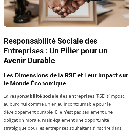
Responsabilité Sociale des
Entreprises : Un Pilier pour un
Avenir Durable
Les Dimensions de la RSE et Leur Impact sur
le Monde Économique
La
responsabilité sociale des entreprises
(RSE) s’impose
aujourd’hui comme un enjeu incontournable pour le
développement durable. Elle n’est pas seulement une
obligation morale, mais également une opportunité
stratégique pour les entreprises souhaitant s’inscrire dans