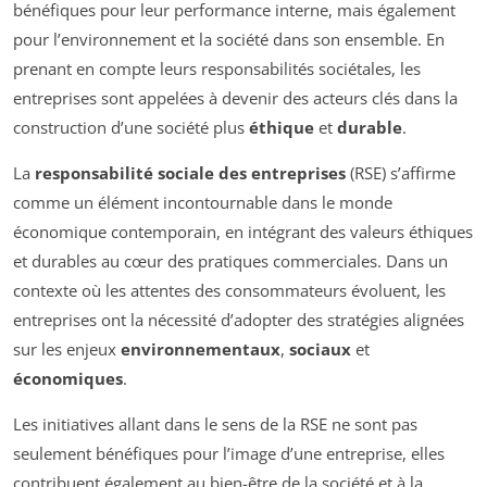
bénéfiques pour leur performance interne, mais également
pour l’environnement et la société dans son ensemble. En
prenant en compte leurs responsabilités sociétales, les
entreprises sont appelées à devenir des acteurs clés dans la
construction d’une société plus
éthique
et
durable
.
La
responsabilité sociale des entreprises
(RSE) s’affirme
comme un élément incontournable dans le monde
économique contemporain, en intégrant des valeurs éthiques
et durables au cœur des pratiques commerciales. Dans un
contexte où les attentes des consommateurs évoluent, les
entreprises ont la nécessité d’adopter des stratégies alignées
sur les enjeux
environnementaux
,
sociaux
et
économiques
.
Les initiatives allant dans le sens de la RSE ne sont pas
seulement bénéfiques pour l’image d’une entreprise, elles
contribuent également au bien-être de la société et à la