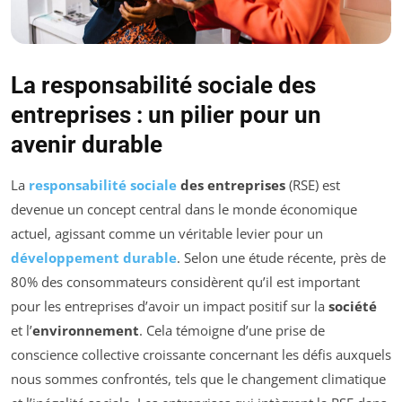
La responsabilité sociale des
entreprises : un pilier pour un
avenir durable
La
responsabilité sociale
des entreprises
(RSE) est
devenue un concept central dans le monde économique
actuel, agissant comme un véritable levier pour un
développement durable
. Selon une étude récente, près de
80% des consommateurs considèrent qu’il est important
pour les entreprises d’avoir un impact positif sur la
société
et l’
environnement
. Cela témoigne d’une prise de
conscience collective croissante concernant les défis auxquels
nous sommes confrontés, tels que le changement climatique