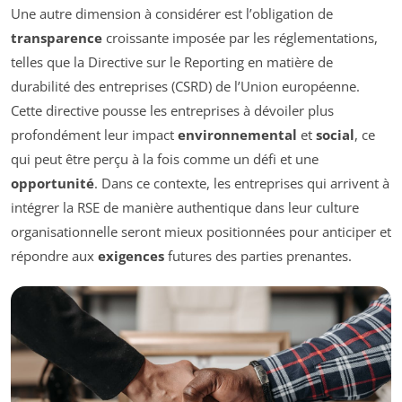
Une autre dimension à considérer est l’obligation de
transparence
croissante imposée par les réglementations,
telles que la Directive sur le Reporting en matière de
durabilité des entreprises (CSRD) de l’Union européenne.
Cette directive pousse les entreprises à dévoiler plus
profondément leur impact
environnemental
et
social
, ce
qui peut être perçu à la fois comme un défi et une
opportunité
. Dans ce contexte, les entreprises qui arrivent à
intégrer la RSE de manière authentique dans leur culture
organisationnelle seront mieux positionnées pour anticiper et
répondre aux
exigences
futures des parties prenantes.