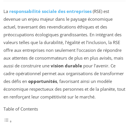
La
responsabilité sociale des entreprises
(RSE) est
devenue un enjeu majeur dans le paysage économique
actuel, traversant des revendications éthiques et des
préoccupations écologiques grandissantes. En intégrant des
valeurs telles que la durabilité, l’égalité et l’inclusion, la RSE
offre aux entreprises non seulement l’occasion de répondre
aux attentes de consommateurs de plus en plus avisés, mais
aussi de construire une
vision durable
pour l’avenir. Ce
cadre opérationnel permet aux organisations de transformer
des défis en
opportunités
, favorisant ainsi un modèle
économique respectueux des personnes et de la planète, tout
en renforçant leur compétitivité sur le marché.
Table of Contents