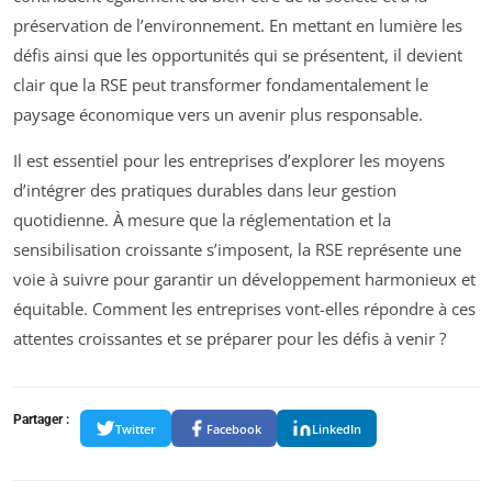
préservation de l’environnement. En mettant en lumière les
défis ainsi que les opportunités qui se présentent, il devient
clair que la RSE peut transformer fondamentalement le
paysage économique vers un avenir plus responsable.
Il est essentiel pour les entreprises d’explorer les moyens
d’intégrer des pratiques durables dans leur gestion
quotidienne. À mesure que la réglementation et la
sensibilisation croissante s’imposent, la RSE représente une
voie à suivre pour garantir un développement harmonieux et
équitable. Comment les entreprises vont-elles répondre à ces
attentes croissantes et se préparer pour les défis à venir ?
Partager :
Twitter
Facebook
LinkedIn