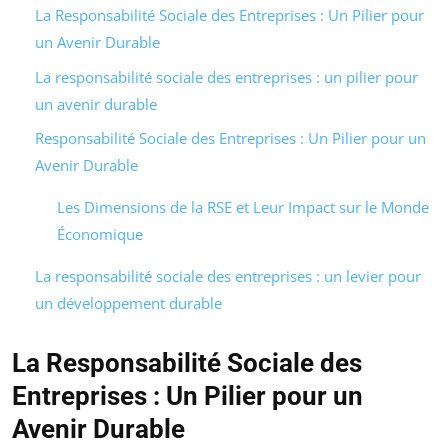
La Responsabilité Sociale des Entreprises : Un Pilier pour
un Avenir Durable
La responsabilité sociale des entreprises : un pilier pour
un avenir durable
Responsabilité Sociale des Entreprises : Un Pilier pour un
Avenir Durable
Les Dimensions de la RSE et Leur Impact sur le Monde
Économique
La responsabilité sociale des entreprises : un levier pour
un développement durable
La Responsabilité Sociale des
Entreprises : Un Pilier pour un
Avenir Durable