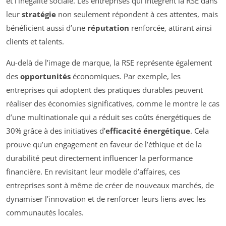
et l’inégalité sociale. Les entreprises qui intègrent la RSE dans
leur
stratégie
non seulement répondent à ces attentes, mais
bénéficient aussi d’une
réputation
renforcée, attirant ainsi
clients et talents.
Au-delà de l’image de marque, la RSE représente également
des
opportunités
économiques. Par exemple, les
entreprises qui adoptent des pratiques durables peuvent
réaliser des économies significatives, comme le montre le cas
d’une multinationale qui a réduit ses coûts énergétiques de
30% grâce à des initiatives d’
efficacité énergétique
. Cela
prouve qu’un engagement en faveur de l’éthique et de la
durabilité peut directement influencer la performance
financière. En revisitant leur modèle d’affaires, ces
entreprises sont à même de créer de nouveaux marchés, de
dynamiser l’innovation et de renforcer leurs liens avec les
communautés locales.