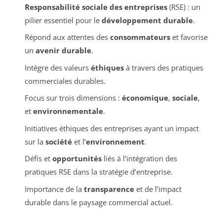
Responsabilité sociale des entreprises
(RSE) : un
pilier essentiel pour le
développement durable
.
Répond aux attentes des
consommateurs
et favorise
un
avenir durable
.
Intègre des valeurs
éthiques
à travers des pratiques
commerciales durables.
Focus sur trois dimensions :
économique
,
sociale
,
et
environnementale
.
Initiatives éthiques des entreprises ayant un impact
sur la
société
et l’
environnement
.
Défis et
opportunités
liés à l’intégration des
pratiques RSE dans la stratégie d’entreprise.
Importance de la
transparence
et de l’impact
durable dans le paysage commercial actuel.