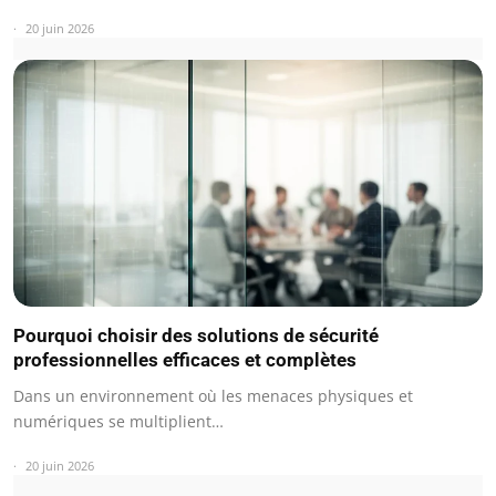
20 juin 2026
Pourquoi choisir des solutions de sécurité
professionnelles efficaces et complètes
Dans un environnement où les menaces physiques et
numériques se multiplient…
20 juin 2026