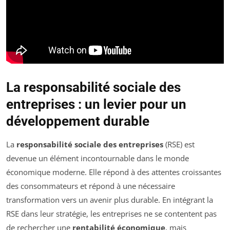
La responsabilité sociale des
entreprises : un levier pour un
développement durable
La
responsabilité sociale des entreprises
(RSE) est
devenue un élément incontournable dans le monde
économique moderne. Elle répond à des attentes croissantes
des consommateurs et répond à une nécessaire
transformation vers un avenir plus durable. En intégrant la
RSE dans leur stratégie, les entreprises ne se contentent pas
de rechercher une
rentabilité économique
, mais