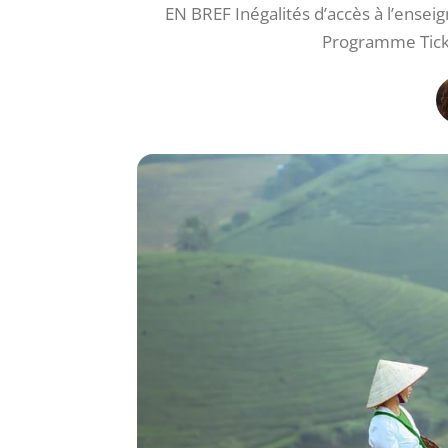
EN BREF Inégalités d’accès à l’ensei
Programme Tick