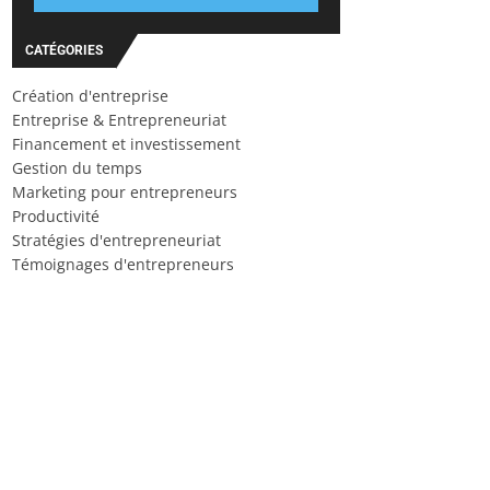
CATÉGORIES
Création d'entreprise
Entreprise & Entrepreneuriat
Financement et investissement
Gestion du temps
Marketing pour entrepreneurs
Productivité
Stratégies d'entrepreneuriat
Témoignages d'entrepreneurs