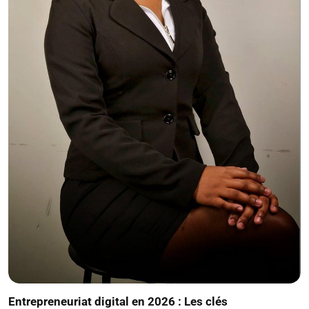
Entrepreneuriat digital en 2026 : Les clés