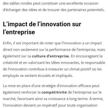
des tables rondes peut constituer une excellente occasion
d’échanger des idées et de trouver des partenaires potentiels.
L’impact de l’innovation sur
l’entreprise
Enfin, il est important de noter que l’innovation a un impact
direct non seulement sur la performance de l’entreprise, mais
également sur sa
culture d’entreprise
. En encourageant la
créativité et en valorisant les idées innovantes, le responsable
de l’innovation contribue à instaurer un climat positif où les
employés se sentent écoutés et impliqués.
La mise en place d’une stratégie d’innovation efficace peut
également renforcer la
compétitivité
de l’entreprise sur le
marché, favorisant ainsi sa croissance à long terme. À terme,
l’innovation devient un impératif pour toute organisation