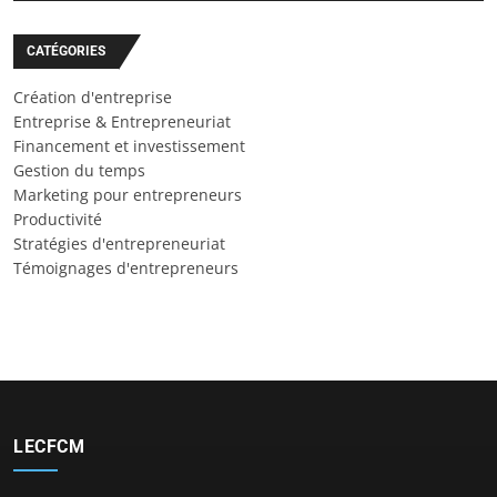
CATÉGORIES
Création d'entreprise
Entreprise & Entrepreneuriat
Financement et investissement
Gestion du temps
Marketing pour entrepreneurs
Productivité
Stratégies d'entrepreneuriat
Témoignages d'entrepreneurs
LECFCM