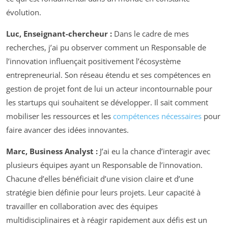
évolution.
Luc, Enseignant-chercheur :
Dans le cadre de mes
recherches, j’ai pu observer comment un Responsable de
l’innovation influençait positivement l’écosystème
entrepreneurial. Son réseau étendu et ses compétences en
gestion de projet font de lui un acteur incontournable pour
les startups qui souhaitent se développer. Il sait comment
mobiliser les ressources et les
compétences nécessaires
pour
faire avancer des idées innovantes.
Marc, Business Analyst :
J’ai eu la chance d’interagir avec
plusieurs équipes ayant un Responsable de l’innovation.
Chacune d’elles bénéficiait d’une vision claire et d’une
stratégie bien définie pour leurs projets. Leur capacité à
travailler en collaboration avec des équipes
multidisciplinaires et à réagir rapidement aux défis est un