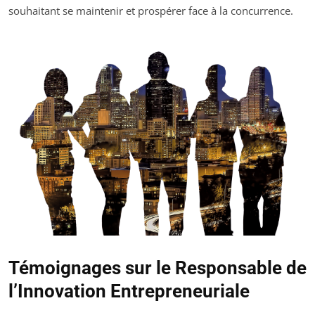
souhaitant se maintenir et prospérer face à la concurrence.
Témoignages sur le Responsable de
l’Innovation Entrepreneuriale