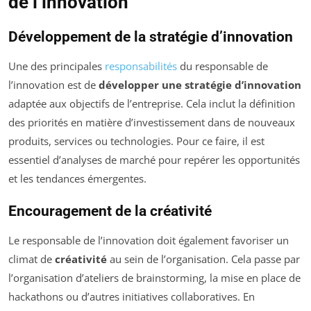
de l’innovation
Développement de la stratégie d’innovation
Une des principales
responsabilités
du responsable de
l’innovation est de
développer une stratégie d’innovation
adaptée aux objectifs de l’entreprise. Cela inclut la définition
des priorités en matière d’investissement dans de nouveaux
produits, services ou technologies. Pour ce faire, il est
essentiel d’analyses de marché pour repérer les opportunités
et les tendances émergentes.
Encouragement de la créativité
Le responsable de l’innovation doit également favoriser un
climat de
créativité
au sein de l’organisation. Cela passe par
l’organisation d’ateliers de brainstorming, la mise en place de
hackathons ou d’autres initiatives collaboratives. En