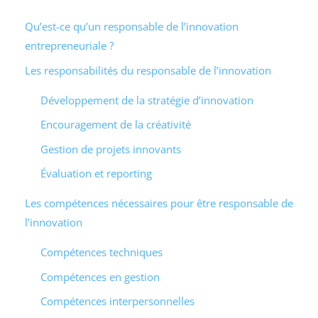
Qu’est-ce qu’un responsable de l’innovation
entrepreneuriale ?
Les responsabilités du responsable de l’innovation
Développement de la stratégie d’innovation
Encouragement de la créativité
Gestion de projets innovants
Évaluation et reporting
Les compétences nécessaires pour être responsable de
l’innovation
Compétences techniques
Compétences en gestion
Compétences interpersonnelles