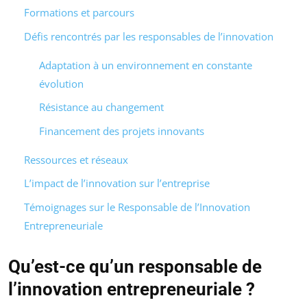
Formations et parcours
Défis rencontrés par les responsables de l’innovation
Adaptation à un environnement en constante
évolution
Résistance au changement
Financement des projets innovants
Ressources et réseaux
L’impact de l’innovation sur l’entreprise
Témoignages sur le Responsable de l’Innovation
Entrepreneuriale
Qu’est-ce qu’un responsable de
l’innovation entrepreneuriale ?