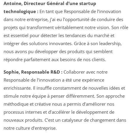
Antoine, Directeur Général d’une startup
technologique :
En tant que Responsable de l’innovation
dans notre entreprise, j’ai eu l’opportunité de conduire des
projets qui transforment véritablement notre vision. Son rôle
est essentiel pour détecter les tendances du marché et
intégrer des solutions innovantes. Grâce à son leadership,
nous avons pu développer des produits qui semblent
répondre parfaitement aux besoins de nos clients.
Sophie, Responsable R&D :
Collaborer avec notre
Responsable de l’innovation a été une expérience
enrichissante. Il insuffle constamment de nouvelles idées et
stimule notre équipe à penser différemment. Son approche
méthodique et créative nous a permis d’améliorer nos
processus internes et d’accélérer le développement de
nouveaux produits. C’est un catalyseur de changement dans
notre culture d’entreprise.