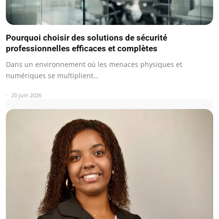
Pourquoi choisir des solutions de sécurité
professionnelles efficaces et complètes
Dans un environnement où les menaces physiques et
numériques se multiplient…
20 juin 2026