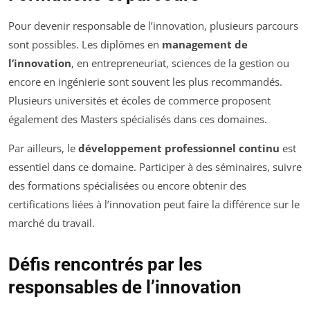
Pour devenir responsable de l’innovation, plusieurs parcours
sont possibles. Les diplômes en
management de
l’innovation
, en entrepreneuriat, sciences de la gestion ou
encore en ingénierie sont souvent les plus recommandés.
Plusieurs universités et écoles de commerce proposent
également des Masters spécialisés dans ces domaines.
Par ailleurs, le
développement professionnel continu
est
essentiel dans ce domaine. Participer à des séminaires, suivre
des formations spécialisées ou encore obtenir des
certifications liées à l’innovation peut faire la différence sur le
marché du travail.
Défis rencontrés par les
responsables de l’innovation