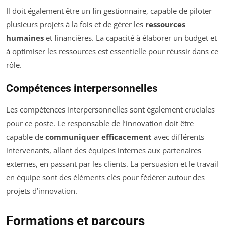
Il doit également être un fin gestionnaire, capable de piloter
plusieurs projets à la fois et de gérer les
ressources
humaines
et financières. La capacité à élaborer un budget et
à optimiser les ressources est essentielle pour réussir dans ce
rôle.
Compétences interpersonnelles
Les compétences interpersonnelles sont également cruciales
pour ce poste. Le responsable de l’innovation doit être
capable de
communiquer efficacement
avec différents
intervenants, allant des équipes internes aux partenaires
externes, en passant par les clients. La persuasion et le travail
en équipe sont des éléments clés pour fédérer autour des
projets d’innovation.
Formations et parcours