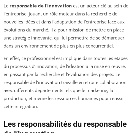
Le
responsable de l’innovation
est un acteur clé au sein de
l’entreprise, jouant un rôle moteur dans la recherche de
nouvelles idées et dans l’adaptation de l’entreprise face aux
évolutions du marché. Il a pour mission de mettre en place
une stratégie innovante, qui lui permettra de se démarquer
dans un environnement de plus en plus concurrentiel.
En effet, ce professionnel est impliqué dans toutes les étapes
du processus d’innovation, de l’idéation à la mise en œuvre,
en passant par la recherche et l’évaluation des projets. Le
responsable de l’innovation travaille en étroite collaboration
avec différents départements tels que le marketing, la
production, et même les ressources humaines pour réussir
cette intégration.
Les responsabilités du responsable