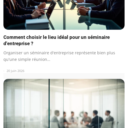
Comment choisir le lieu idéal pour un séminaire
d'entreprise ?
Organiser un séminaire d'entreprise représente bien plus
qu'une simple réunion…
20 juin 2026