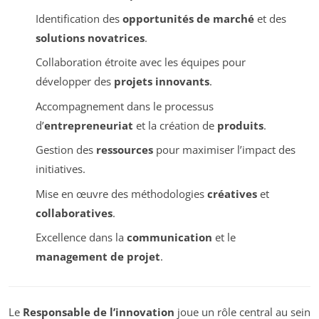
Identification des
opportunités de marché
et des
solutions novatrices
.
Collaboration étroite avec les équipes pour
développer des
projets innovants
.
Accompagnement dans le processus
d’
entrepreneuriat
et la création de
produits
.
Gestion des
ressources
pour maximiser l’impact des
initiatives.
Mise en œuvre des méthodologies
créatives
et
collaboratives
.
Excellence dans la
communication
et le
management de projet
.
Le
Responsable de l’innovation
joue un rôle central au sein