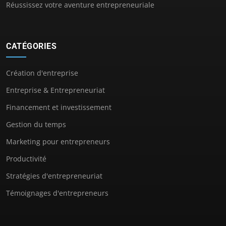
Réussissez votre aventure entrepreneuriale
CATÉGORIES
Création d'entreprise
Entreprise & Entrepreneuriat
Financement et investissement
Gestion du temps
Marketing pour entrepreneurs
Productivité
Stratégies d'entrepreneuriat
Témoignages d'entrepreneurs