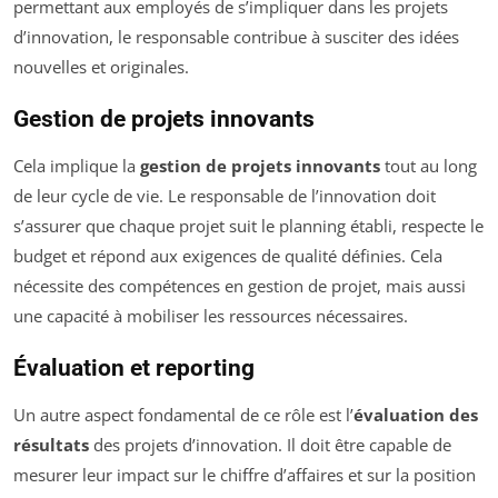
permettant aux employés de s’impliquer dans les projets
d’innovation, le responsable contribue à susciter des idées
nouvelles et originales.
Gestion de projets innovants
Cela implique la
gestion de projets innovants
tout au long
de leur cycle de vie. Le responsable de l’innovation doit
s’assurer que chaque projet suit le planning établi, respecte le
budget et répond aux exigences de qualité définies. Cela
nécessite des compétences en gestion de projet, mais aussi
une capacité à mobiliser les ressources nécessaires.
Évaluation et reporting
Un autre aspect fondamental de ce rôle est l’
évaluation des
résultats
des projets d’innovation. Il doit être capable de
mesurer leur impact sur le chiffre d’affaires et sur la position