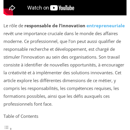
Le rôle de
responsable de l’innovation
entrepreneuriale
revêt une importance cruciale dans le monde des affaires
moderne. Ce professionnel, que l’on peut aussi qualifier de
responsable recherche et développement, est chargé de
stimuler l’innovation au sein des organisations. Son travail
consiste à identifier de nouvelles opportunités, à encourager
la créativité et à implémenter des solutions innovantes. Cet
article explore les différentes dimensions de ce métier, y
compris les responsabilités, les compétences requises, les
formations possibles, ainsi que les défis auxquels ces
professionnels font face.
Table of Contents