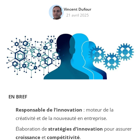
Vincent Dufour
21 avril 2025
EN BREF
Responsable de l’innovation
: moteur de la
créativité et de la nouveauté en entreprise.
Élaboration de
stratégies d’innovation
pour assurer
croissance
et
compétitivité
.