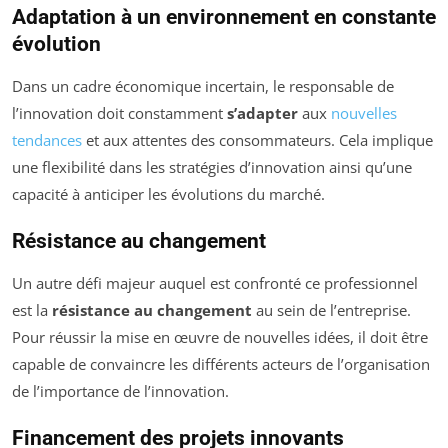
Adaptation à un environnement en constante
évolution
Dans un cadre économique incertain, le responsable de
l’innovation doit constamment
s’adapter
aux
nouvelles
tendances
et aux attentes des consommateurs. Cela implique
une flexibilité dans les stratégies d’innovation ainsi qu’une
capacité à anticiper les évolutions du marché.
Résistance au changement
Un autre défi majeur auquel est confronté ce professionnel
est la
résistance au changement
au sein de l’entreprise.
Pour réussir la mise en œuvre de nouvelles idées, il doit être
capable de convaincre les différents acteurs de l’organisation
de l’importance de l’innovation.
Financement des projets innovants