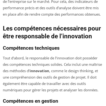
de l’entreprise sur le marché. Pour cela, des indicateurs de
performance précis et des outils d’analyse doivent être mis
en place afin de rendre compte des performances obtenues.
Les compétences nécessaires pour
être responsable de l’innovation
Compétences techniques
Tout d’abord, le responsable de l’innovation doit posséder
des compétences techniques solides. Cela inclut une maîtrise
des méthodes d’
innovation
, comme le design thinking, et
une compréhension des outils de gestion de projet. Il doit
également être capable de travailler avec des outils
numériques pour gérer les projets et analyser les données.
Compétences en gestion