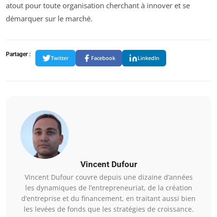
atout pour toute organisation cherchant à innover et se
démarquer sur le marché.
Partager :
Twitter
Facebook
LinkedIn
Vincent Dufour
Vincent Dufour couvre depuis une dizaine d’années
les dynamiques de l’entrepreneuriat, de la création
d’entreprise et du financement, en traitant aussi bien
les levées de fonds que les stratégies de croissance.