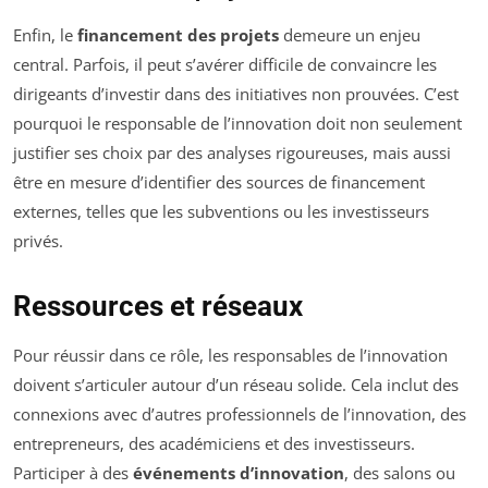
Enfin, le
financement des projets
demeure un enjeu
central. Parfois, il peut s’avérer difficile de convaincre les
dirigeants d’investir dans des initiatives non prouvées. C’est
pourquoi le responsable de l’innovation doit non seulement
justifier ses choix par des analyses rigoureuses, mais aussi
être en mesure d’identifier des sources de financement
externes, telles que les subventions ou les investisseurs
privés.
Ressources et réseaux
Pour réussir dans ce rôle, les responsables de l’innovation
doivent s’articuler autour d’un réseau solide. Cela inclut des
connexions avec d’autres professionnels de l’innovation, des
entrepreneurs, des académiciens et des investisseurs.
Participer à des
événements d’innovation
, des salons ou