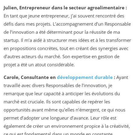
Julien, Entrepreneur dans le secteur agroalimentaire :
En tant que jeune entrepreneur, j’ai souvent rencontré des
défis dans mes projets. L’accompagnement d’un Responsable
de l’innovation a été déterminant pour la réussite de ma
startup. Il m’a aidé à structurer mes idées et à les transformer
en propositions concrètes, tout en créant des synergies avec
d’autres acteurs du marché. Son expertise en gestion de
projet a été un atout considérable.
Carole, Consultante en
développement durable
:
Ayant
travaillé avec divers Responsables de l’innovation, je
remarque que leur capacité à anticiper les évolutions du
marché est cruciale. Ils sont capables de repérer les
opportunités avant même qu’elles n’émergent, ce qui nous
permet d’adopter une longueur d’avance. Leur rôle est
également de créer un environnement propice à la créativité,
ce qui est fondamental dans un monde en constante