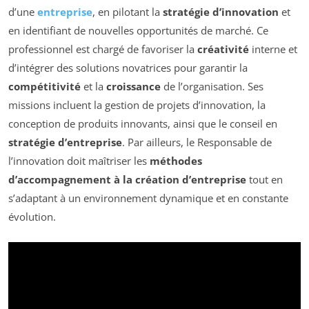
d’une
entreprise
, en pilotant la
stratégie d’innovation
et
en identifiant de nouvelles opportunités de marché. Ce
professionnel est chargé de favoriser la
créativité
interne et
d’intégrer des solutions novatrices pour garantir la
compétitivité
et la
croissance
de l’organisation. Ses
missions incluent la gestion de projets d’innovation, la
conception de produits innovants, ainsi que le conseil en
stratégie d’entreprise
. Par ailleurs, le Responsable de
l’innovation doit maîtriser les
méthodes
d’accompagnement à la création d’entreprise
tout en
s’adaptant à un environnement dynamique et en constante
évolution.