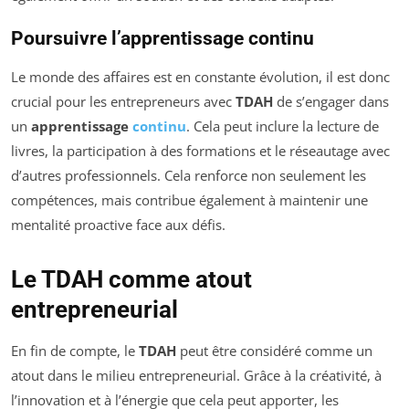
Poursuivre l’apprentissage continu
Le monde des affaires est en constante évolution, il est donc
crucial pour les entrepreneurs avec
TDAH
de s’engager dans
un
apprentissage
continu
. Cela peut inclure la lecture de
livres, la participation à des formations et le réseautage avec
d’autres professionnels. Cela renforce non seulement les
compétences, mais contribue également à maintenir une
mentalité proactive face aux défis.
Le TDAH comme atout
entrepreneurial
En fin de compte, le
TDAH
peut être considéré comme un
atout dans le milieu entrepreneurial. Grâce à la créativité, à
l’innovation et à l’énergie que cela peut apporter, les