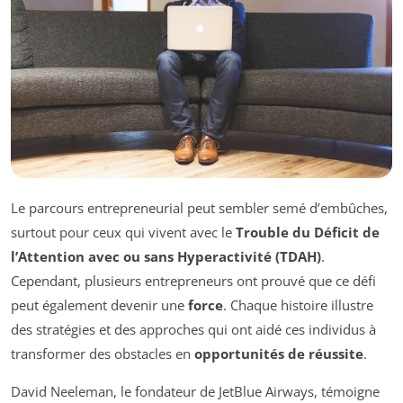
Le parcours entrepreneurial peut sembler semé d’embûches,
surtout pour ceux qui vivent avec le
Trouble du Déficit de
l’Attention avec ou sans Hyperactivité (TDAH)
.
Cependant, plusieurs entrepreneurs ont prouvé que ce défi
peut également devenir une
force
. Chaque histoire illustre
des stratégies et des approches qui ont aidé ces individus à
transformer des obstacles en
opportunités de réussite
.
David Neeleman, le fondateur de JetBlue Airways, témoigne