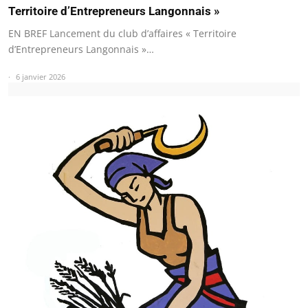
Territoire d’Entrepreneurs Langonnais »
EN BREF Lancement du club d’affaires « Territoire
d’Entrepreneurs Langonnais »…
6 janvier 2026