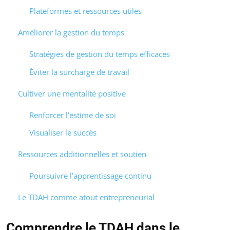
Plateformes et ressources utiles
Améliorer la gestion du temps
Stratégies de gestion du temps efficaces
Éviter la surcharge de travail
Cultiver une mentalité positive
Renforcer l’estime de soi
Visualiser le succès
Ressources additionnelles et soutien
Poursuivre l’apprentissage continu
Le TDAH comme atout entrepreneurial
Comprendre le TDAH dans le