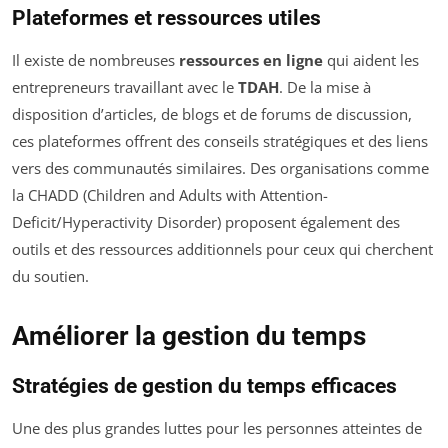
Plateformes et ressources utiles
Il existe de nombreuses
ressources en ligne
qui aident les
entrepreneurs travaillant avec le
TDAH
. De la mise à
disposition d’articles, de blogs et de forums de discussion,
ces plateformes offrent des conseils stratégiques et des liens
vers des communautés similaires. Des organisations comme
la CHADD (Children and Adults with Attention-
Deficit/Hyperactivity Disorder) proposent également des
outils et des ressources additionnels pour ceux qui cherchent
du soutien.
Améliorer la gestion du temps
Stratégies de gestion du temps efficaces
Une des plus grandes luttes pour les personnes atteintes de