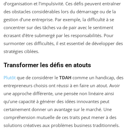
d’organisation et l’impulsivité. Ces défis peuvent entraîner
des obstacles considérables lors du démarrage ou de la
gestion d’une entreprise. Par exemple, la difficulté à se
concentrer sur des tâches va de pair avec le sentiment
écrasant d’être submergé par les responsabilités. Pour
surmonter ces difficultés, il est essentiel de développer des
stratégies ciblées.
Transformer les défis en atouts
Plutôt
que de considérer le
TDAH
comme un handicap, des
entrepreneurs choisis ont réussi à en faire un atout. Avoir
une approche différente, une pensée non linéaire ainsi
qu’une capacité à générer des idées innovantes peut
certainement donner un avantage sur le marché. Une
compréhension mutuelle de ces traits peut mener à des
solutions créatives aux problèmes business traditionnels.