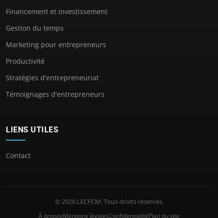
Financement et investissement
Gestion du temps
Marketing pour entrepreneurs
Productivité
Stratégies d'entrepreneuriat
Témoignages d'entrepreneurs
LIENS UTILES
Contact
© 2026 LECFCM. Tous droits réservés.
À propos
Mentions légales
Confidentialité
Plan du site