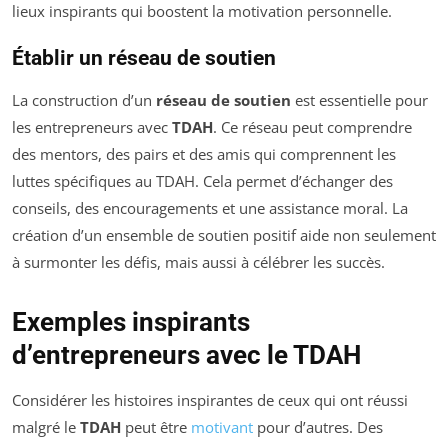
lieux inspirants qui boostent la motivation personnelle.
Établir un réseau de soutien
La construction d’un
réseau de soutien
est essentielle pour
les entrepreneurs avec
TDAH
. Ce réseau peut comprendre
des mentors, des pairs et des amis qui comprennent les
luttes spécifiques au TDAH. Cela permet d’échanger des
conseils, des encouragements et une assistance moral. La
création d’un ensemble de soutien positif aide non seulement
à surmonter les défis, mais aussi à célébrer les succès.
Exemples inspirants
d’entrepreneurs avec le TDAH
Considérer les histoires inspirantes de ceux qui ont réussi
malgré le
TDAH
peut être
motivant
pour d’autres. Des