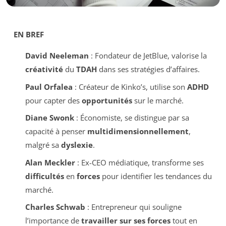
EN BREF
David Neeleman
: Fondateur de JetBlue, valorise la
créativité
du
TDAH
dans ses stratégies d’affaires.
Paul Orfalea
: Créateur de Kinko’s, utilise son
ADHD
pour capter des
opportunités
sur le marché.
Diane Swonk
: Économiste, se distingue par sa
capacité à penser
multidimensionnellement
,
malgré sa
dyslexie
.
Alan Meckler
: Ex-CEO médiatique, transforme ses
difficultés
en
forces
pour identifier les tendances du
marché.
Charles Schwab
: Entrepreneur qui souligne
l’importance de
travailler sur ses forces
tout en