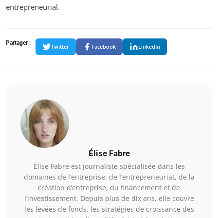
entrepreneurial.
Partager :
Twitter
Facebook
LinkedIn
Élise Fabre
Élise Fabre est journaliste spécialisée dans les
domaines de l’entreprise, de l’entrepreneuriat, de la
création d’entreprise, du financement et de
l’investissement. Depuis plus de dix ans, elle couvre
les levées de fonds, les stratégies de croissance des