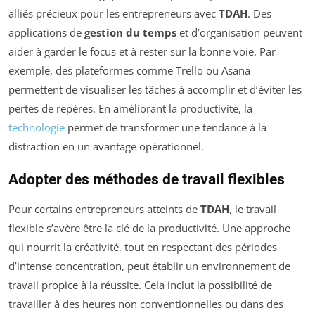
alliés précieux pour les entrepreneurs avec
TDAH
. Des
applications de
gestion du temps
et d’organisation peuvent
aider à garder le focus et à rester sur la bonne voie. Par
exemple, des plateformes comme Trello ou Asana
permettent de visualiser les tâches à accomplir et d’éviter les
pertes de repères. En améliorant la productivité, la
technologie
permet de transformer une tendance à la
distraction en un avantage opérationnel.
Adopter des méthodes de travail flexibles
Pour certains entrepreneurs atteints de
TDAH
, le travail
flexible s’avère être la clé de la productivité. Une approche
qui nourrit la créativité, tout en respectant des périodes
d’intense concentration, peut établir un environnement de
travail propice à la réussite. Cela inclut la possibilité de
travailler à des heures non conventionnelles ou dans des