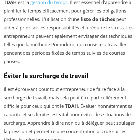
TDAH
est la
gestion du temps
. Il est essentiel d’apprendre à
planifier le temps efficacement pour gérer les obligations
professionnelles. L’utilisation d’une
liste de tâches
peut
aider à prioriser les responsabilités et à réduire le stress. Les
entrepreneurs peuvent également envisager des techniques
telles que la méthode Pomodoro, qui consiste à travailler
pendant des périodes fixées de temps suivies de courtes
pauses.
Éviter la surcharge de travail
Il est éprouvant pour tout entrepreneur de faire face à la
surcharge de travail, mais cela peut être particulièrement
difficile pour ceux qui ont le
TDAH
. Évaluer honnêtement sa
capacité et ses limites est vital pour éviter des situations de
surcharge. Apprendre à dire non ou à déléguer peut soulager
la pression et permettre une concentration accrue sur les
tâches les plus importantes.