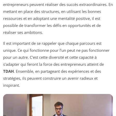
entrepreneurs peuvent réaliser des succès extraordinaires. En
mettant en place des structures, en utilisant les bonnes
ressources et en adoptant une mentalité positive, il est
possible de transformer les défis en opportunités et de
réaliser ses ambitions.
Il est important de se rappeler que chaque parcours est
unique. Ce qui fonctionne pour l’un peut ne pas fonctionner
pour un autre. C’est cette diversité et cette capacité à
s’adapter qui feront la force des entrepreneurs atteint de
TDAH
. Ensemble, en partageant des expériences et des
stratégies, ils peuvent construire un avenir radieux et
inspirant.