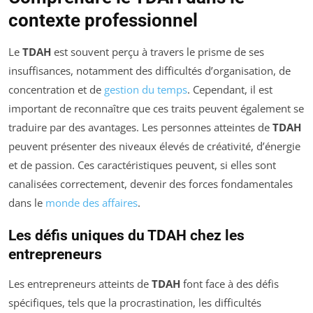
contexte professionnel
Le
TDAH
est souvent perçu à travers le prisme de ses
insuffisances, notamment des difficultés d’organisation, de
concentration et de
gestion du temps
. Cependant, il est
important de reconnaître que ces traits peuvent également se
traduire par des avantages. Les personnes atteintes de
TDAH
peuvent présenter des niveaux élevés de créativité, d’énergie
et de passion. Ces caractéristiques peuvent, si elles sont
canalisées correctement, devenir des forces fondamentales
dans le
monde des affaires
.
Les défis uniques du TDAH chez les
entrepreneurs
Les entrepreneurs atteints de
TDAH
font face à des défis
spécifiques, tels que la procrastination, les difficultés