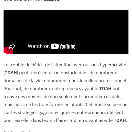
Le trouble de déficit de l’attention avec ou sans hyperactivité
(
TDAH
) peut représenter un obstacle dans de nombreux
domaines de la vie, notamment dans le milieu professionnel.
Pourtant, de nombreux entrepreneurs ayant le
TDAH
ont
trouvé des moyens de non seulement surmonter ces défis,
mais aussi de les transformer en atouts. Cet article se penche
sur les stratégies gagnantes que ces entrepreneurs utilisent
pour exceller dans leurs affaires tout en vivant avec le
TDAH
.