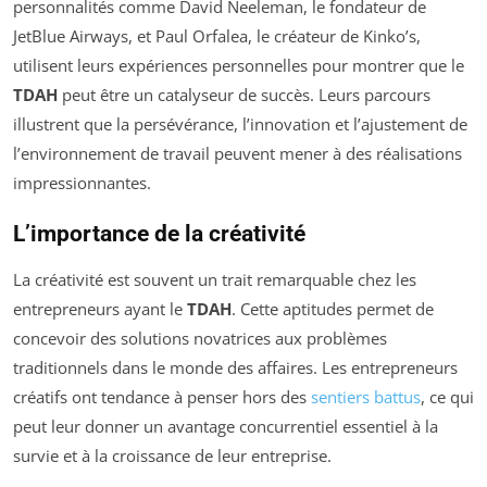
personnalités comme David Neeleman, le fondateur de
JetBlue Airways, et Paul Orfalea, le créateur de Kinko’s,
utilisent leurs expériences personnelles pour montrer que le
TDAH
peut être un catalyseur de succès. Leurs parcours
illustrent que la persévérance, l’innovation et l’ajustement de
l’environnement de travail peuvent mener à des réalisations
impressionnantes.
L’importance de la créativité
La créativité est souvent un trait remarquable chez les
entrepreneurs ayant le
TDAH
. Cette aptitudes permet de
concevoir des solutions novatrices aux problèmes
traditionnels dans le monde des affaires. Les entrepreneurs
créatifs ont tendance à penser hors des
sentiers battus
, ce qui
peut leur donner un avantage concurrentiel essentiel à la
survie et à la croissance de leur entreprise.