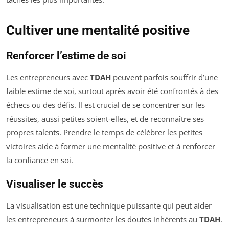
Cultiver une mentalité positive
Renforcer l’estime de soi
Les entrepreneurs avec
TDAH
peuvent parfois souffrir d’une
faible estime de soi, surtout après avoir été confrontés à des
échecs ou des défis. Il est crucial de se concentrer sur les
réussites, aussi petites soient-elles, et de reconnaître ses
propres talents. Prendre le temps de célébrer les petites
victoires aide à former une mentalité positive et à renforcer
la confiance en soi.
Visualiser le succès
La visualisation est une technique puissante qui peut aider
les entrepreneurs à surmonter les doutes inhérents au
TDAH
.