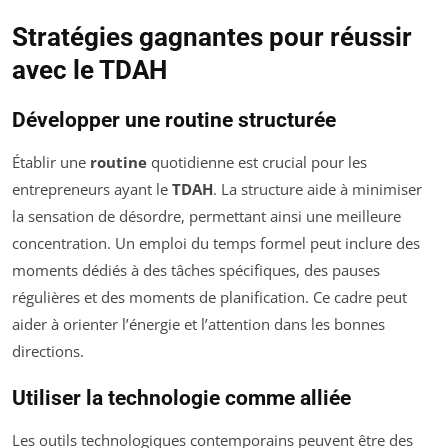
Stratégies gagnantes pour réussir
avec le TDAH
Développer une routine structurée
Établir une
routine
quotidienne est crucial pour les
entrepreneurs ayant le
TDAH
. La structure aide à minimiser
la sensation de désordre, permettant ainsi une meilleure
concentration. Un emploi du temps formel peut inclure des
moments dédiés à des tâches spécifiques, des pauses
régulières et des moments de planification. Ce cadre peut
aider à orienter l’énergie et l’attention dans les bonnes
directions.
Utiliser la technologie comme alliée
Les outils technologiques contemporains peuvent être des