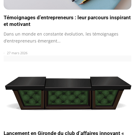
Témoignages d’entrepreneurs : leur parcours inspirant
et motivant
Dans un monde en constante évolution, les témoignages
d’entrepreneurs émergent…
27 mars 2026
Lancement en Gironde du club d’affaires innovant «