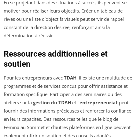
En se projetant dans des situations à succès, ils peuvent se
motiver pour réaliser leurs objectifs. Créer un tableau de
rêves ou une liste d’objectifs visuels peut servir de rappel
constant de la direction désirée, renforçant ainsi la
détermination à réussir.
Ressources additionnelles et
soutien
Pour les entrepreneurs avec
TDAH
, il existe une multitude de
programmes et de services conçus pour offrir assistance et
formation spécifique. Participer à des séminaires ou des
ateliers sur la
gestion du TDAH
et l’
entrepreneuriat
peut
fournir des informations précieuses et renforcer la confiance
en leurs capacités. Des ressources telles que le blog de
Femina au Sommet et d’autres plateformes en ligne peuvent
également offrir un soutien et des conseils adaptés.