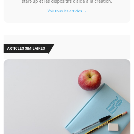
start-up et les dispositifs d’aide à la création.
Voir tous les articles →
ARTICLES SIMILAIRES