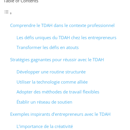
Table of Contents
Comprendre le TDAH dans le contexte professionnel
Les défis uniques du TDAH chez les entrepreneurs
Transformer les défis en atouts
Stratégies gagnantes pour réussir avec le TDAH
Développer une routine structurée
Utiliser la technologie comme alliée
Adopter des méthodes de travail flexibles
Établir un réseau de soutien
Exemples inspirants d’entrepreneurs avec le TDAH
L’importance de la créativité