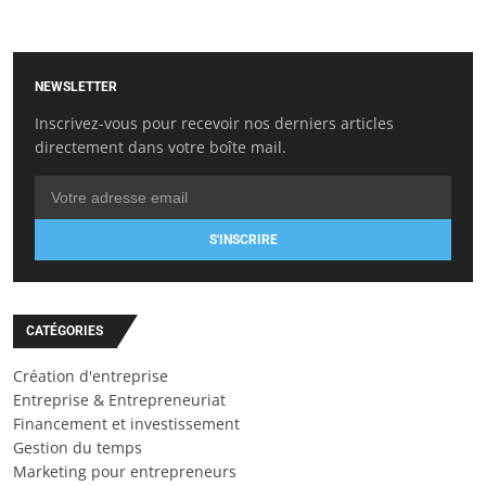
NEWSLETTER
Inscrivez-vous pour recevoir nos derniers articles
directement dans votre boîte mail.
S'INSCRIRE
CATÉGORIES
Création d'entreprise
Entreprise & Entrepreneuriat
Financement et investissement
Gestion du temps
Marketing pour entrepreneurs