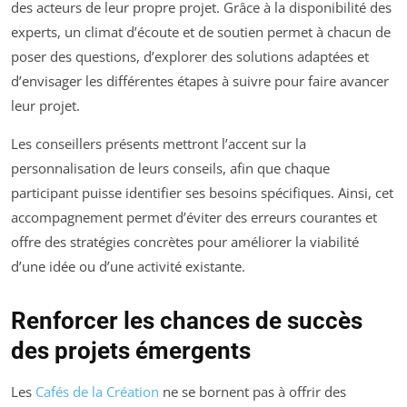
des acteurs de leur propre projet. Grâce à la disponibilité des
experts, un climat d’écoute et de soutien permet à chacun de
poser des questions, d’explorer des solutions adaptées et
d’envisager les différentes étapes à suivre pour faire avancer
leur projet.
Les conseillers présents mettront l’accent sur la
personnalisation de leurs conseils, afin que chaque
participant puisse identifier ses besoins spécifiques. Ainsi, cet
accompagnement permet d’éviter des erreurs courantes et
offre des stratégies concrètes pour améliorer la viabilité
d’une idée ou d’une activité existante.
Renforcer les chances de succès
des projets émergents
Les
Cafés de la Création
ne se bornent pas à offrir des