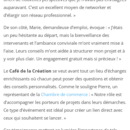
auparavant. C’est un excellent moyen de networker et
d’élargir son réseau professionnel. »
De son côté, Marie, demandeuse d’emploi, évoque : « J’étais
un peu hésitante au départ, mais la bienveillance des
intervenants et l’ambiance conviviale m’ont vraiment mise à
l’aise. Leurs conseils m’ont aidée à structurer mon projet et à
y voir plus clair. Un engagement gratuit mais si précieux ! »
Le
Café de la Création
se veut avant tout un lieu d’échanges
enrichissants où chacun peut poser des questions et obtenir
des conseils personnalisés. Comme le souligne Pierre, un
représentant de la
Chambre de commerce
: « Notre rôle est
d’accompagner les porteurs de projets dans leurs démarches.
Ce type d’événement est idéal pour créer un lien direct avec
ceux qui souhaitent se lancer. »
Ces témoignages mettent en lumière l’importance de tels