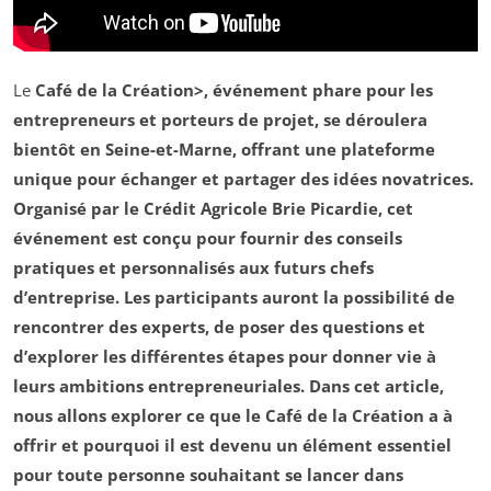
Le
Café de la Création>, événement phare pour les
entrepreneurs
et
porteurs de projet
, se déroulera
bientôt en Seine-et-Marne, offrant une plateforme
unique pour échanger et partager des idées novatrices.
Organisé par le
Crédit Agricole Brie Picardie
, cet
événement est conçu pour fournir des conseils
pratiques et personnalisés aux futurs chefs
d’entreprise. Les participants auront la possibilité de
rencontrer des experts, de poser des questions et
d’explorer les différentes étapes pour donner vie à
leurs ambitions entrepreneuriales. Dans cet article,
nous allons explorer ce que le Café de la Création a à
offrir et pourquoi il est devenu un élément essentiel
pour toute personne souhaitant se lancer dans