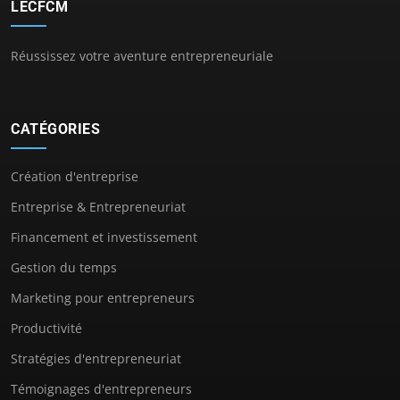
LECFCM
Réussissez votre aventure entrepreneuriale
CATÉGORIES
Création d'entreprise
Entreprise & Entrepreneuriat
Financement et investissement
Gestion du temps
Marketing pour entrepreneurs
Productivité
Stratégies d'entrepreneuriat
Témoignages d'entrepreneurs