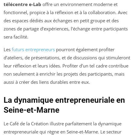
télécentre e-Lab
offre un environnement moderne et
fonctionnel, propice à la réflexion et à la collaboration. Avec
des espaces dédiés aux échanges en petit groupe et des
zones de partage d’expériences, l’échange entre participants
sera facilité.
Les
futurs entrepreneurs
pourront également profiter
d’ateliers, de présentations, et de discussions qui stimuleront
leur réflexion et leurs idées. Profiter d’un tel cadre contribue
non seulement à enrichir les projets des participants, mais
aussi à créer des liens durables entre eux.
La dynamique entrepreneuriale en
Seine-et-Marne
Le Café de la Création illustre parfaitement la dynamique
entrepreneuriale qui règne en Seine-et-Marne. Le secteur