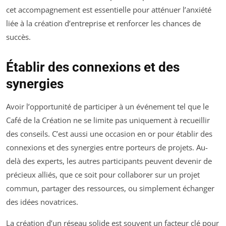
cet accompagnement est essentielle pour atténuer l’anxiété
liée à la création d’entreprise et renforcer les chances de
succès.
Établir des connexions et des
synergies
Avoir l’opportunité de participer à un événement tel que le
Café de la Création ne se limite pas uniquement à recueillir
des conseils. C’est aussi une occasion en or pour établir des
connexions et des synergies entre porteurs de projets. Au-
delà des experts, les autres participants peuvent devenir de
précieux alliés, que ce soit pour collaborer sur un projet
commun, partager des ressources, ou simplement échanger
des idées novatrices.
La création d’un réseau solide est souvent un facteur clé pour