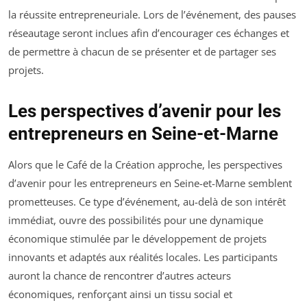
la réussite entrepreneuriale. Lors de l’événement, des pauses
réseautage seront inclues afin d’encourager ces échanges et
de permettre à chacun de se présenter et de partager ses
projets.
Les perspectives d’avenir pour les
entrepreneurs en Seine-et-Marne
Alors que le Café de la Création approche, les perspectives
d’avenir pour les entrepreneurs en Seine-et-Marne semblent
prometteuses. Ce type d’événement, au-delà de son intérêt
immédiat, ouvre des possibilités pour une dynamique
économique stimulée par le développement de projets
innovants et adaptés aux réalités locales. Les participants
auront la chance de rencontrer d’autres acteurs
économiques, renforçant ainsi un tissu social et