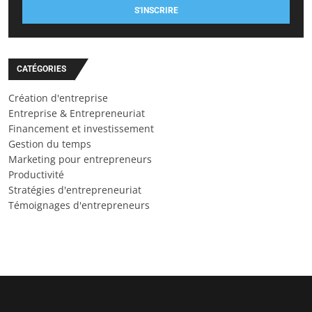
S'INSCRIRE
CATÉGORIES
Création d'entreprise
Entreprise & Entrepreneuriat
Financement et investissement
Gestion du temps
Marketing pour entrepreneurs
Productivité
Stratégies d'entrepreneuriat
Témoignages d'entrepreneurs