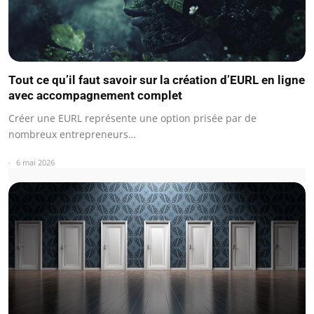
Tout ce qu’il faut savoir sur la création d’EURL en ligne
avec accompagnement complet
Créer une EURL représente une option prisée par de
nombreux entrepreneurs…
6 mai 2026