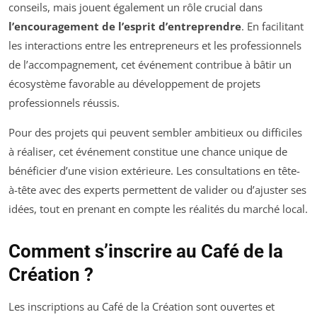
conseils, mais jouent également un rôle crucial dans
l’encouragement de l’esprit d’entreprendre
. En facilitant
les interactions entre les entrepreneurs et les professionnels
de l’accompagnement, cet événement contribue à bâtir un
écosystème favorable au développement de projets
professionnels réussis.
Pour des projets qui peuvent sembler ambitieux ou difficiles
à réaliser, cet événement constitue une chance unique de
bénéficier d’une vision extérieure. Les consultations en tête-
à-tête avec des experts permettent de valider ou d’ajuster ses
idées, tout en prenant en compte les réalités du marché local.
Comment s’inscrire au Café de la
Création ?
Les inscriptions au Café de la Création sont ouvertes et