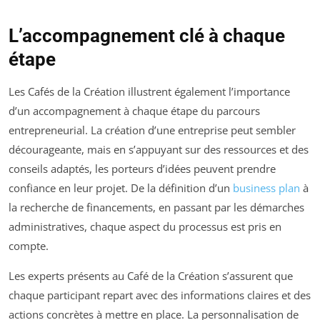
L’accompagnement clé à chaque
étape
Les Cafés de la Création illustrent également l’importance
d’un accompagnement à chaque étape du parcours
entrepreneurial. La création d’une entreprise peut sembler
décourageante, mais en s’appuyant sur des ressources et des
conseils adaptés, les porteurs d’idées peuvent prendre
confiance en leur projet. De la définition d’un
business plan
à
la recherche de financements, en passant par les démarches
administratives, chaque aspect du processus est pris en
compte.
Les experts présents au Café de la Création s’assurent que
chaque participant repart avec des informations claires et des
actions concrètes à mettre en place. La personnalisation de