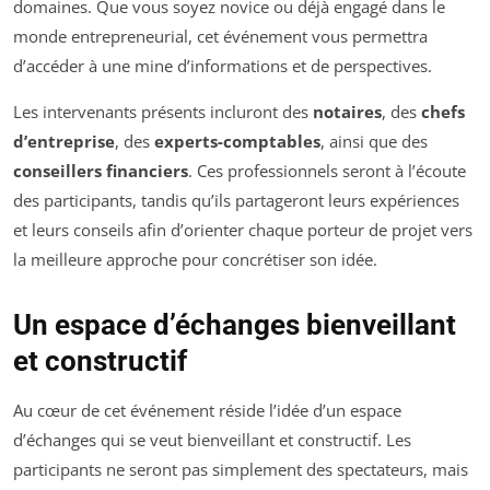
domaines. Que vous soyez novice ou déjà engagé dans le
monde entrepreneurial, cet événement vous permettra
d’accéder à une mine d’informations et de perspectives.
Les intervenants présents incluront des
notaires
, des
chefs
d’entreprise
, des
experts-comptables
, ainsi que des
conseillers financiers
. Ces professionnels seront à l’écoute
des participants, tandis qu’ils partageront leurs expériences
et leurs conseils afin d’orienter chaque porteur de projet vers
la meilleure approche pour concrétiser son idée.
Un espace d’échanges bienveillant
et constructif
Au cœur de cet événement réside l’idée d’un espace
d’échanges qui se veut bienveillant et constructif. Les
participants ne seront pas simplement des spectateurs, mais