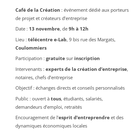
Café de la Création
: événement dédié aux porteurs
de projet et créateurs d’entreprise
Date :
13 novembre
, de
9h à 12h
Lieu :
télécentre e-Lab
, 9 bis rue des Margats,
Coulommiers
Participation :
gratuite
sur
inscription
Intervenants :
experts de la création d’entreprise
,
notaires, chefs d’entreprise
Objectif : échanges directs et conseils personnalisés
Public : ouvert à
tous
, étudiants, salariés,
demandeurs d’emploi, retraités
Encouragement de l’
esprit d’entreprendre
et des
dynamiques économiques locales