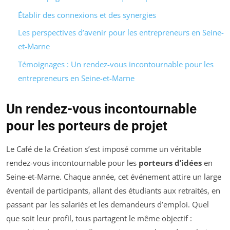
Établir des connexions et des synergies
Les perspectives d’avenir pour les entrepreneurs en Seine-
et-Marne
Témoignages : Un rendez-vous incontournable pour les
entrepreneurs en Seine-et-Marne
Un rendez-vous incontournable
pour les porteurs de projet
Le Café de la Création s’est imposé comme un véritable
rendez-vous incontournable pour les
porteurs d’idées
en
Seine-et-Marne. Chaque année, cet événement attire un large
éventail de participants, allant des étudiants aux retraités, en
passant par les salariés et les demandeurs d’emploi. Quel
que soit leur profil, tous partagent le même objectif :