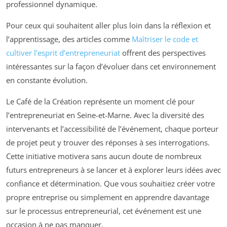
professionnel dynamique.
Pour ceux qui souhaitent aller plus loin dans la réflexion et
l’apprentissage, des articles comme
Maîtriser le code et
cultiver l’esprit d’entrepreneuriat
offrent des perspectives
intéressantes sur la façon d’évoluer dans cet environnement
en constante évolution.
Le Café de la Création représente un moment clé pour
l’entrepreneuriat en Seine-et-Marne. Avec la diversité des
intervenants et l’accessibilité de l’événement, chaque porteur
de projet peut y trouver des réponses à ses interrogations.
Cette initiative motivera sans aucun doute de nombreux
futurs entrepreneurs à se lancer et à explorer leurs idées avec
confiance et détermination. Que vous souhaitiez créer votre
propre entreprise ou simplement en apprendre davantage
sur le processus entrepreneurial, cet événement est une
occasion à ne pas manquer.