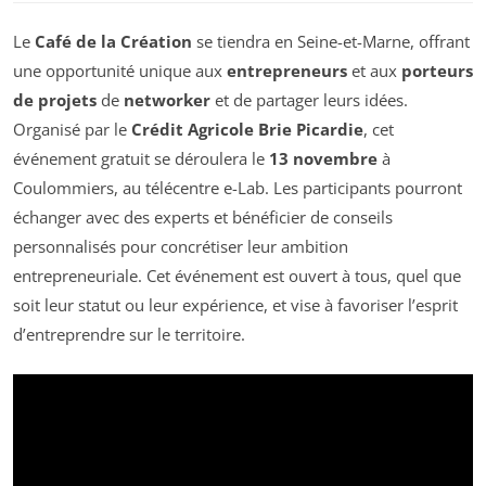
Le
Café de la Création
se tiendra en Seine-et-Marne, offrant
une opportunité unique aux
entrepreneurs
et aux
porteurs
de projets
de
networker
et de partager leurs idées.
Organisé par le
Crédit Agricole Brie Picardie
, cet
événement gratuit se déroulera le
13 novembre
à
Coulommiers, au télécentre e-Lab. Les participants pourront
échanger avec des experts et bénéficier de conseils
personnalisés pour concrétiser leur ambition
entrepreneuriale. Cet événement est ouvert à tous, quel que
soit leur statut ou leur expérience, et vise à favoriser l’esprit
d’entreprendre sur le territoire.