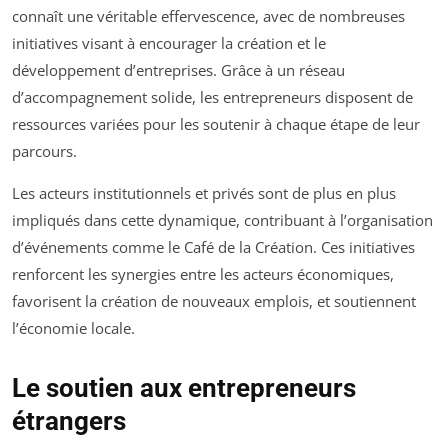
connaît une véritable effervescence, avec de nombreuses
initiatives visant à encourager la création et le
développement d’entreprises. Grâce à un réseau
d’accompagnement solide, les entrepreneurs disposent de
ressources variées pour les soutenir à chaque étape de leur
parcours.
Les acteurs institutionnels et privés sont de plus en plus
impliqués dans cette dynamique, contribuant à l’organisation
d’événements comme le Café de la Création. Ces initiatives
renforcent les synergies entre les acteurs économiques,
favorisent la création de nouveaux emplois, et soutiennent
l’économie locale.
Le soutien aux entrepreneurs
étrangers