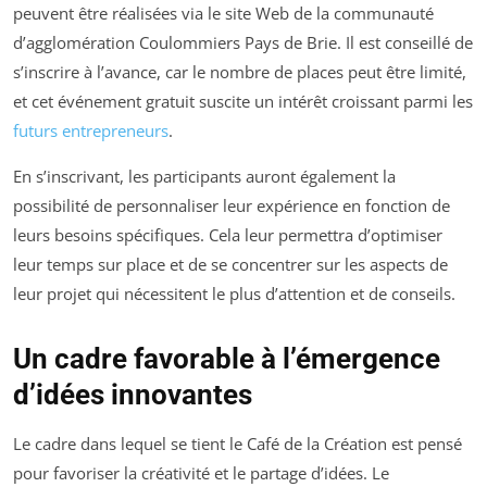
peuvent être réalisées via le site Web de la communauté
d’agglomération Coulommiers Pays de Brie. Il est conseillé de
s’inscrire à l’avance, car le nombre de places peut être limité,
et cet événement gratuit suscite un intérêt croissant parmi les
futurs entrepreneurs
.
En s’inscrivant, les participants auront également la
possibilité de personnaliser leur expérience en fonction de
leurs besoins spécifiques. Cela leur permettra d’optimiser
leur temps sur place et de se concentrer sur les aspects de
leur projet qui nécessitent le plus d’attention et de conseils.
Un cadre favorable à l’émergence
d’idées innovantes
Le cadre dans lequel se tient le Café de la Création est pensé
pour favoriser la créativité et le partage d’idées. Le