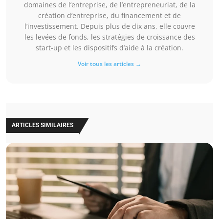
domaines de l’entreprise, de l’entrepreneuriat, de la
création d’entreprise, du financement et de
l’investissement. Depuis plus de dix ans, elle couvre
les levées de fonds, les stratégies de croissance des
start-up et les dispositifs d’aide à la création.
Voir tous les articles →
ARTICLES SIMILAIRES