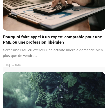
Pourquoi faire appel à un expert-comptable pour une
PME ou une profession libérale ?
Gérer une PME ou exercer une activité libérale demande bien
plus que de vendre…
16 juin 2026