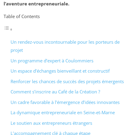
l’aventure entrepreneuriale.
Table of Contents
Un rendez-vous incontournable pour les porteurs de
projet
Un programme d’expert à Coulommiers
Un espace d’échanges bienveillant et constructif
Renforcer les chances de succès des projets émergents
Comment s’inscrire au Café de la Création ?
Un cadre favorable à l’émergence d’idées innovantes
La dynamique entrepreneuriale en Seine-et-Marne
Le soutien aux entrepreneurs étrangers
L’accompagnement clé à chaque étape