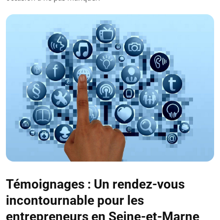
Témoignages : Un rendez-vous
incontournable pour les
entrepreneurs en Seine-et-Marne