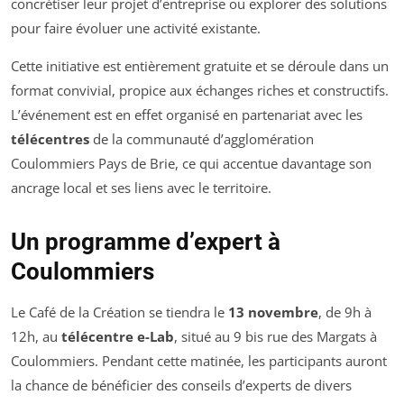
concrétiser leur projet d’entreprise ou explorer des solutions
pour faire évoluer une activité existante.
Cette initiative est entièrement gratuite et se déroule dans un
format convivial, propice aux échanges riches et constructifs.
L’événement est en effet organisé en partenariat avec les
télécentres
de la communauté d’agglomération
Coulommiers Pays de Brie, ce qui accentue davantage son
ancrage local et ses liens avec le territoire.
Un programme d’expert à
Coulommiers
Le Café de la Création se tiendra le
13 novembre
, de 9h à
12h, au
télécentre e-Lab
, situé au 9 bis rue des Margats à
Coulommiers. Pendant cette matinée, les participants auront
la chance de bénéficier des conseils d’experts de divers