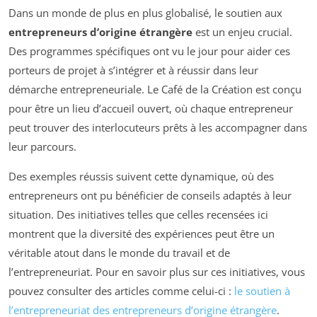
Dans un monde de plus en plus globalisé, le soutien aux
entrepreneurs d’origine étrangère
est un enjeu crucial.
Des programmes spécifiques ont vu le jour pour aider ces
porteurs de projet à s’intégrer et à réussir dans leur
démarche entrepreneuriale. Le Café de la Création est conçu
pour être un lieu d’accueil ouvert, où chaque entrepreneur
peut trouver des interlocuteurs prêts à les accompagner dans
leur parcours.
Des exemples réussis suivent cette dynamique, où des
entrepreneurs ont pu bénéficier de conseils adaptés à leur
situation. Des initiatives telles que celles recensées ici
montrent que la diversité des expériences peut être un
véritable atout dans le monde du travail et de
l’entrepreneuriat. Pour en savoir plus sur ces initiatives, vous
pouvez consulter des articles comme celui-ci :
le soutien à
l’entrepreneuriat des entrepreneurs d’origine étrangère
.