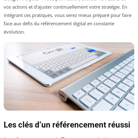
vos actions et d’ajuster continuellement votre stratégie. En
intégrant ces pratiques, vous serez mieux préparé pour faire
face aux défis du référencement digital en constante
évolution.
Les clés d’un référencement réussi