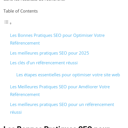
Table of Contents
Les Bonnes Pratiques SEO pour Optimiser Votre
Référencement
Les meilleures pratiques SEO pour 2025
Les clés d’un référencement réussi
Les étapes essentielles pour optimiser votre site web
Les Meilleures Pratiques SEO pour Améliorer Votre
Référencement
Les meilleures pratiques SEO pour un référencement
réussi