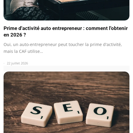
Prime d'activité auto entrepreneur : comment l'obtenir
en 2026 ?
Oui, un auto-entrepreneur peut toucher la prime d'activité,
mais la CAF utilise…
22 juillet 2026