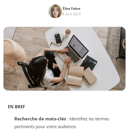
Élise Fabre
8 avril 2025
EN BREF
Recherche de mots-clés
: Identifiez les termes
pertinents pour votre audience.