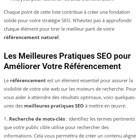
Chaque point de cette liste contribue à créer une fondation
solide pour votre stratégie SEO. N’hésitez pas à approfondir
chaque élément pour tirer le meilleur parti de votre
référencement naturel
.
Les Meilleures Pratiques SEO pour
Améliorer Votre Référencement
Le
référencement
est un élément essentiel pour assurer la
visibilité de votre site web sur les moteurs de recherche. Pour
vous aider à atteindre des résultats optimaux, voici quelques-
unes des
meilleures pratiques SEO
à mettre en œuvre.
1.
Recherche de mots-clés
: Identifiez les termes pertinents
que votre public cible utilise pour rechercher des
informations. Cela vous permettra de créer un contenu aligné