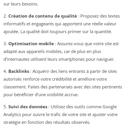
sur leurs besoins.
2.
Création de contenu de qualité
: Proposez des textes
informatifs et engageants qui apportent une réelle valeur
ajoutée. La qualité doit toujours primer sur la quantité.
3.
Optimisation mobile
: Assurez-vous que votre site est
adapté aux appareils mobiles, car de plus en plus
d’internautes utilisent leurs smartphones pour naviguer.
4.
Backlinks
: Acquérir des liens entrants à partir de sites
autorisés renforce votre crédibilité et améliore votre
classement. Faites des partenariats avec des sites pertinents
pour bénéficier d’une visibilité accrue.
5.
Suivi des données
: Utilisez des outils comme Google
Analytics pour suivre le trafic de votre site et ajuster votre
stratégie en fonction des résultats observés.