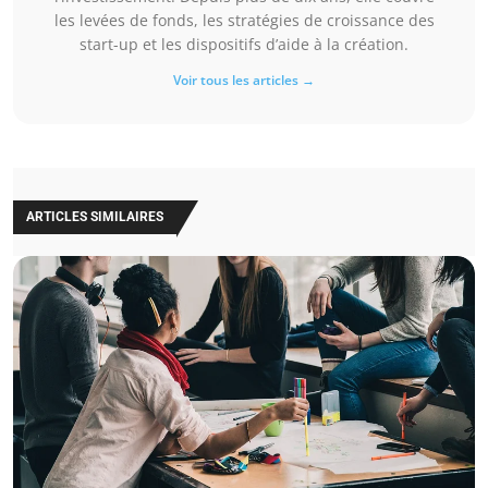
les levées de fonds, les stratégies de croissance des
start-up et les dispositifs d’aide à la création.
Voir tous les articles →
ARTICLES SIMILAIRES