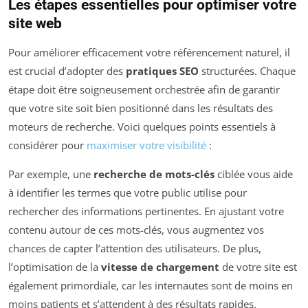
Les étapes essentielles pour optimiser votre
site web
Pour améliorer efficacement votre référencement naturel, il
est crucial d’adopter des
pratiques SEO
structurées. Chaque
étape doit être soigneusement orchestrée afin de garantir
que votre site soit bien positionné dans les résultats des
moteurs de recherche. Voici quelques points essentiels à
considérer pour
maximiser votre visibilité
:
Par exemple, une
recherche de mots-clés
ciblée vous aide
à identifier les termes que votre public utilise pour
rechercher des informations pertinentes. En ajustant votre
contenu autour de ces mots-clés, vous augmentez vos
chances de capter l’attention des utilisateurs. De plus,
l’optimisation de la
vitesse de chargement
de votre site est
également primordiale, car les internautes sont de moins en
moins patients et s’attendent à des résultats rapides.