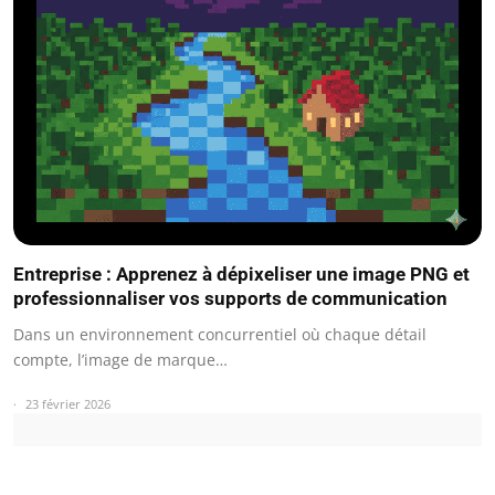
Entreprise : Apprenez à dépixeliser une image PNG et
professionnaliser vos supports de communication
Dans un environnement concurrentiel où chaque détail
compte, l’image de marque…
23 février 2026