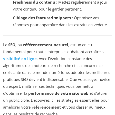
Freshness du contenu
: Mettez régulièrement à jour
votre contenu pour le garder pertinent.
Ciblage des featured snippets
: Optimisez vos
réponses pour apparaître dans les extraits en vedette.
Le
SEO
, ou
référencement naturel
, est un enjeu
fondamental pour toute entreprise souhaitant accroître sa
visibilité en ligne
. Avec l’évolution constante des
algorithmes des moteurs de recherche et la concurrence
croissante dans le monde numérique, adopter les meilleures
pratiques SEO devient indispensable. Que vous soyez novice
ou expert, maîtriser ces techniques vous permettra
d’optimiser la
performance de votre site web
et d’attirer
un public ciblé. Découvrez ici les stratégies essentielles pour
améliorer votre
référencement
et vous classer au mieux
dans les résultats de recherche.