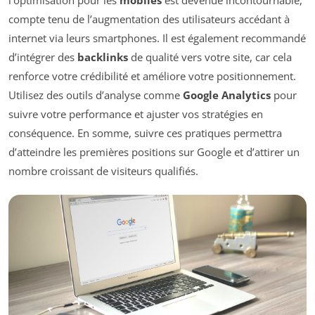
compte tenu de l’augmentation des utilisateurs accédant à
internet via leurs smartphones. Il est également recommandé
d’intégrer des
backlinks
de qualité vers votre site, car cela
renforce votre crédibilité et améliore votre positionnement.
Utilisez des outils d’analyse comme
Google Analytics
pour
suivre votre performance et ajuster vos stratégies en
conséquence. En somme, suivre ces pratiques permettra
d’atteindre les premières positions sur Google et d’attirer un
nombre croissant de visiteurs qualifiés.