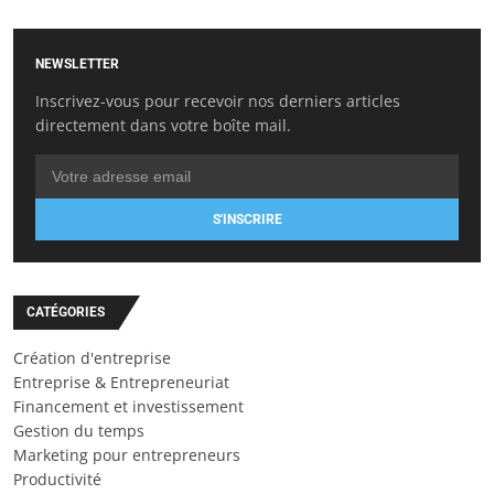
NEWSLETTER
Inscrivez-vous pour recevoir nos derniers articles
directement dans votre boîte mail.
S'INSCRIRE
CATÉGORIES
Création d'entreprise
Entreprise & Entrepreneuriat
Financement et investissement
Gestion du temps
Marketing pour entrepreneurs
Productivité