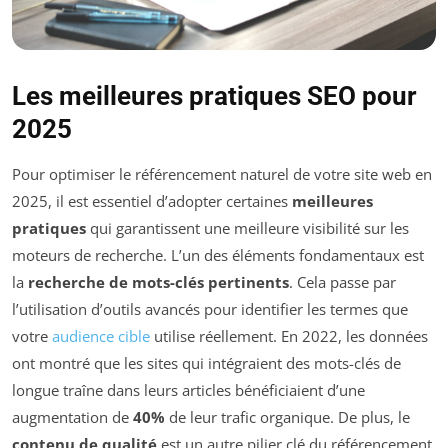
Les meilleures pratiques SEO pour
2025
Pour optimiser le référencement naturel de votre site web en
2025, il est essentiel d’adopter certaines
meilleures
pratiques
qui garantissent une meilleure visibilité sur les
moteurs de recherche. L’un des éléments fondamentaux est
la
recherche de mots-clés pertinents
. Cela passe par
l’utilisation d’outils avancés pour identifier les termes que
votre
audience cible
utilise réellement. En 2022, les données
ont montré que les sites qui intégraient des mots-clés de
longue traîne dans leurs articles bénéficiaient d’une
augmentation de
40%
de leur trafic organique. De plus, le
contenu de qualité
est un autre pilier clé du référencement.