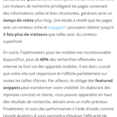
Les moteurs de recherche privilégient les pages contenant
des informations utiles et bien structurées, générant ainsi un
temps de visite
plus long. Une étude a révélé que les pages
avec un contenu riche et
engageant
pouvaient obtenir jusqu’à
3 fois plus de visiteurs
que celles avec du contenu
superficiel.
En outre, l’optimisation pour les mobiles est incontournable.
Aujourd’hui, plus de
60%
des recherches effectuées sur
internet se font via des appareils mobiles. Il est donc crucial
que votre site soit responsive et s’affiche parfaitement sur
toutes les tailles d’écran. Par ailleurs, le ciblage des
featured
snippets
peut transformer votre visibilité. En élaborant des
réponses concises et claires, vous pouvez apparaître en haut
des résultats de recherche, attirant ainsi un trafic précieux.
Finalement, le suivi des performances à l’aide d’outils comme
Google Analytics 4 vous permettra d’évaluer l’efficacité de