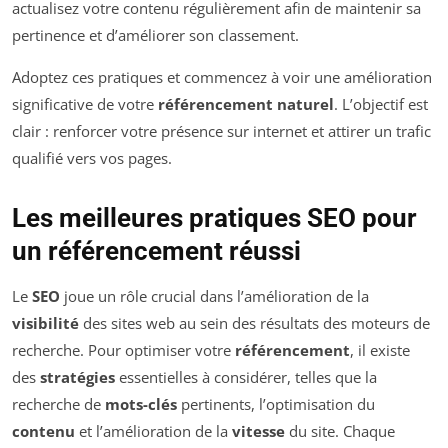
actualisez votre contenu régulièrement afin de maintenir sa
pertinence et d’améliorer son classement.
Adoptez ces pratiques et commencez à voir une amélioration
significative de votre
référencement naturel
. L’objectif est
clair : renforcer votre présence sur internet et attirer un trafic
qualifié vers vos pages.
Les meilleures pratiques SEO pour
un référencement réussi
Le
SEO
joue un rôle crucial dans l’amélioration de la
visibilité
des sites web au sein des résultats des moteurs de
recherche. Pour optimiser votre
référencement
, il existe
des
stratégies
essentielles à considérer, telles que la
recherche de
mots-clés
pertinents, l’optimisation du
contenu
et l’amélioration de la
vitesse
du site. Chaque