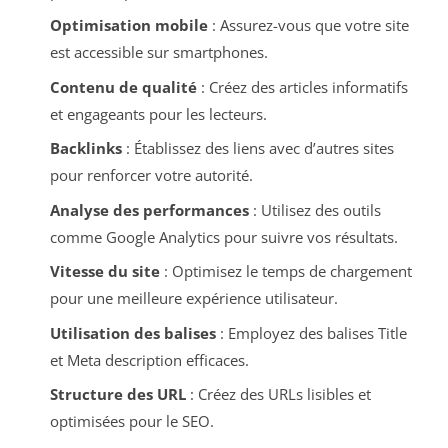
Optimisation mobile
: Assurez-vous que votre site
est accessible sur smartphones.
Contenu de qualité
: Créez des articles informatifs
et engageants pour les lecteurs.
Backlinks
: Établissez des liens avec d’autres sites
pour renforcer votre autorité.
Analyse des performances
: Utilisez des outils
comme Google Analytics pour suivre vos résultats.
Vitesse du site
: Optimisez le temps de chargement
pour une meilleure expérience utilisateur.
Utilisation des balises
: Employez des balises Title
et Meta description efficaces.
Structure des URL
: Créez des URLs lisibles et
optimisées pour le SEO.