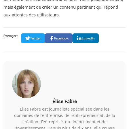
mais également de créer un contenu pertinent qui répond
aux attentes des utilisateurs.
Partager :
Twitter
Facebook
LinkedIn
Élise Fabre
Élise Fabre est journaliste spécialisée dans les
domaines de l’entreprise, de l’entrepreneuriat, de la
création d’entreprise, du financement et de
l’investissement. Depuis plus de dix ans, elle couvre