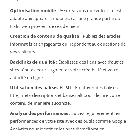
Optimisation mobile
: Assurez-vous que votre site est
adapté aux appareils mobiles, car une grande partie du
trafic web provient de ces derniers.
Création de contenu de qualité
: Publiez des articles
informatifs et engageants qui répondent aux questions de
vos visiteurs.
Backlinks de qualité
: Établissez des liens avec d’autres
sites réputés pour augmenter votre crédibilité et votre
autorité en ligne.
Utilisation des balises HTML
: Employez des balises
titre, méta-descriptions et balises alt pour décrire votre
contenu de manière succincte.
Analyse des performances
: Suivez régulièrement les
performances de votre site avec des outils comme Google
Analytics pour identifier les axes d’amélioration.