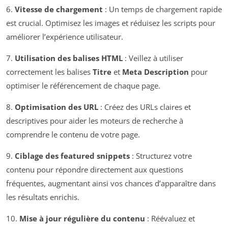
6.
Vitesse de chargement
: Un temps de chargement rapide
est crucial. Optimisez les images et réduisez les scripts pour
améliorer l’expérience utilisateur.
7.
Utilisation des balises HTML
: Veillez à utiliser
correctement les balises
Titre
et
Meta Description
pour
optimiser le référencement de chaque page.
8.
Optimisation des URL
: Créez des URLs claires et
descriptives pour aider les moteurs de recherche à
comprendre le contenu de votre page.
9.
Ciblage des featured snippets
: Structurez votre
contenu pour répondre directement aux questions
fréquentes, augmentant ainsi vos chances d’apparaître dans
les résultats enrichis.
10.
Mise à jour régulière du contenu
: Réévaluez et