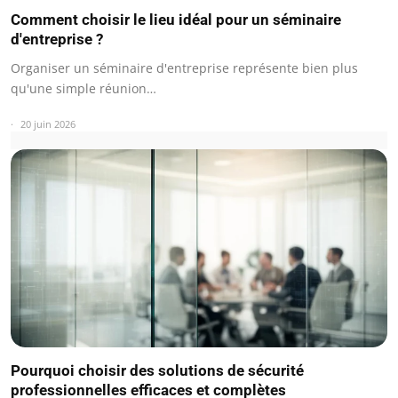
Comment choisir le lieu idéal pour un séminaire
d'entreprise ?
Organiser un séminaire d'entreprise représente bien plus
qu'une simple réunion…
20 juin 2026
Pourquoi choisir des solutions de sécurité
professionnelles efficaces et complètes