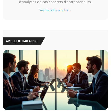
d’analyses de cas concrets d’entrepreneurs.
Voir tous les articles →
ARTICLES SIMILAIRES