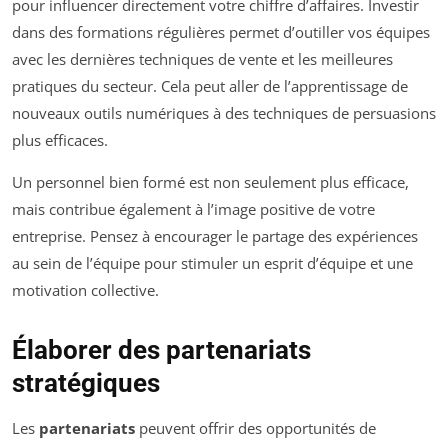
pour influencer directement votre chiffre d’affaires. Investir
dans des formations régulières permet d’outiller vos équipes
avec les dernières techniques de vente et les meilleures
pratiques du secteur. Cela peut aller de l’apprentissage de
nouveaux outils numériques à des techniques de persuasions
plus efficaces.
Un personnel bien formé est non seulement plus efficace,
mais contribue également à l’image positive de votre
entreprise. Pensez à encourager le partage des expériences
au sein de l’équipe pour stimuler un esprit d’équipe et une
motivation collective.
Élaborer des partenariats
stratégiques
Les
partenariats
peuvent offrir des opportunités de