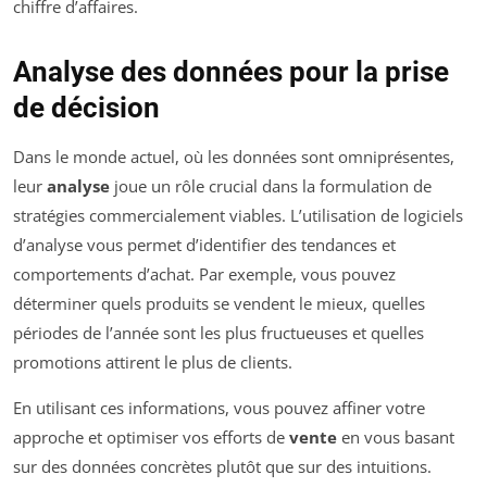
chiffre d’affaires.
Analyse des données pour la prise
de décision
Dans le monde actuel, où les données sont omniprésentes,
leur
analyse
joue un rôle crucial dans la formulation de
stratégies commercialement viables. L’utilisation de logiciels
d’analyse vous permet d’identifier des tendances et
comportements d’achat. Par exemple, vous pouvez
déterminer quels produits se vendent le mieux, quelles
périodes de l’année sont les plus fructueuses et quelles
promotions attirent le plus de clients.
En utilisant ces informations, vous pouvez affiner votre
approche et optimiser vos efforts de
vente
en vous basant
sur des données concrètes plutôt que sur des intuitions.