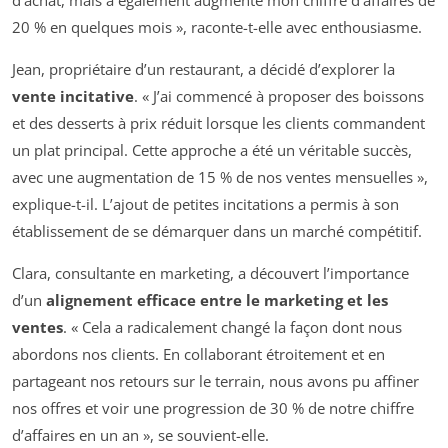
20 % en quelques mois », raconte-t-elle avec enthousiasme.
Jean, propriétaire d’un restaurant, a décidé d’explorer la
vente incitative
. « J’ai commencé à proposer des boissons
et des desserts à prix réduit lorsque les clients commandent
un plat principal. Cette approche a été un véritable succès,
avec une augmentation de 15 % de nos ventes mensuelles »,
explique-t-il. L’ajout de petites incitations a permis à son
établissement de se démarquer dans un marché compétitif.
Clara, consultante en marketing, a découvert l’importance
d’un
alignement efficace entre le marketing et les
ventes
. « Cela a radicalement changé la façon dont nous
abordons nos clients. En collaborant étroitement et en
partageant nos retours sur le terrain, nous avons pu affiner
nos offres et voir une progression de 30 % de notre chiffre
d’affaires en un an », se souvient-elle.