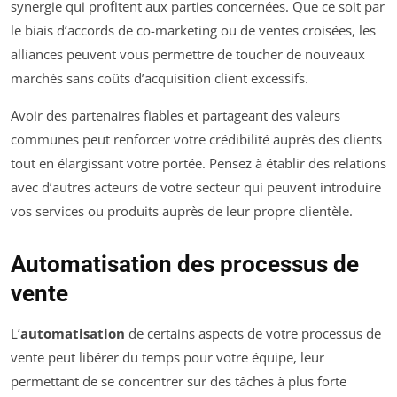
synergie qui profitent aux parties concernées. Que ce soit par
le biais d’accords de co-marketing ou de ventes croisées, les
alliances peuvent vous permettre de toucher de nouveaux
marchés sans coûts d’acquisition client excessifs.
Avoir des partenaires fiables et partageant des valeurs
communes peut renforcer votre crédibilité auprès des clients
tout en élargissant votre portée. Pensez à établir des relations
avec d’autres acteurs de votre secteur qui peuvent introduire
vos services ou produits auprès de leur propre clientèle.
Automatisation des processus de
vente
L’
automatisation
de certains aspects de votre processus de
vente peut libérer du temps pour votre équipe, leur
permettant de se concentrer sur des tâches à plus forte