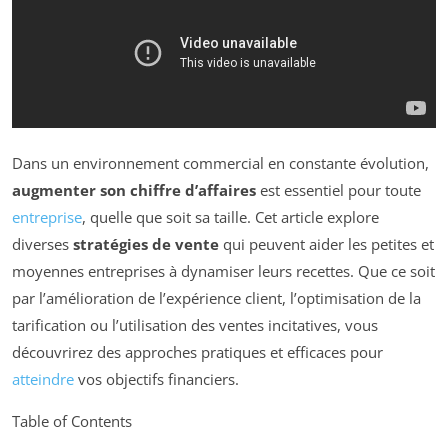
Dans un environnement commercial en constante évolution,
augmenter son chiffre d’affaires
est essentiel pour toute
entreprise
, quelle que soit sa taille. Cet article explore
diverses
stratégies de vente
qui peuvent aider les petites et
moyennes entreprises à dynamiser leurs recettes. Que ce soit
par l’amélioration de l’expérience client, l’optimisation de la
tarification ou l’utilisation des ventes incitatives, vous
découvrirez des approches pratiques et efficaces pour
atteindre
vos objectifs financiers.
Table of Contents