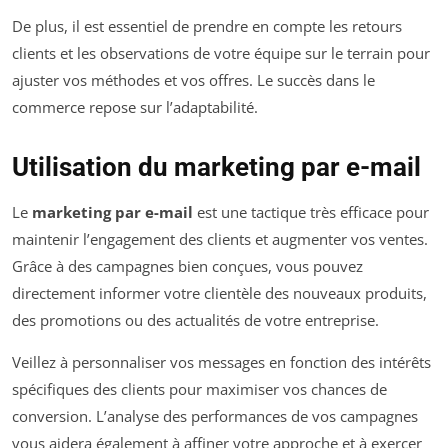
De plus, il est essentiel de prendre en compte les retours
clients et les observations de votre équipe sur le terrain pour
ajuster vos méthodes et vos offres. Le succès dans le
commerce repose sur l’adaptabilité.
Utilisation du marketing par e-mail
Le
marketing par e-mail
est une tactique très efficace pour
maintenir l’engagement des clients et augmenter vos ventes.
Grâce à des campagnes bien conçues, vous pouvez
directement informer votre clientèle des nouveaux produits,
des promotions ou des actualités de votre entreprise.
Veillez à personnaliser vos messages en fonction des intérêts
spécifiques des clients pour maximiser vos chances de
conversion. L’analyse des performances de vos campagnes
vous aidera également à affiner votre approche et à exercer