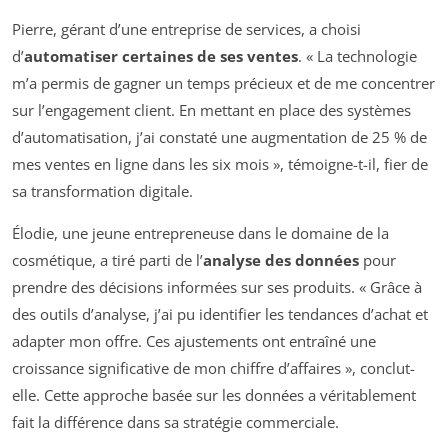
Pierre, gérant d’une entreprise de services, a choisi
d’
automatiser certaines de ses ventes
. « La technologie
m’a permis de gagner un temps précieux et de me concentrer
sur l’engagement client. En mettant en place des systèmes
d’automatisation, j’ai constaté une augmentation de 25 % de
mes ventes en ligne dans les six mois », témoigne-t-il, fier de
sa transformation digitale.
Élodie, une jeune entrepreneuse dans le domaine de la
cosmétique, a tiré parti de l’
analyse des données
pour
prendre des décisions informées sur ses produits. « Grâce à
des outils d’analyse, j’ai pu identifier les tendances d’achat et
adapter mon offre. Ces ajustements ont entraîné une
croissance significative de mon chiffre d’affaires », conclut-
elle. Cette approche basée sur les données a véritablement
fait la différence dans sa stratégie commerciale.