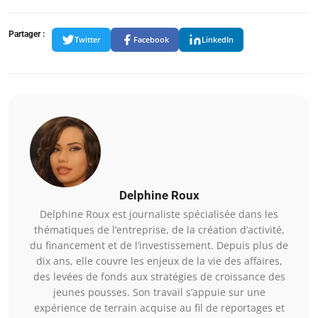
Partager :
Twitter
Facebook
LinkedIn
Delphine Roux
Delphine Roux est journaliste spécialisée dans les
thématiques de l’entreprise, de la création d’activité,
du financement et de l’investissement. Depuis plus de
dix ans, elle couvre les enjeux de la vie des affaires,
des levées de fonds aux stratégies de croissance des
jeunes pousses. Son travail s’appuie sur une
expérience de terrain acquise au fil de reportages et