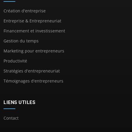
Création d'entreprise
Entreprise & Entrepreneuriat
Financement et investissement
Gestion du temps
Marketing pour entrepreneurs
Productivité
Stratégies d'entrepreneuriat
Témoignages d'entrepreneurs
LIENS UTILES
Contact