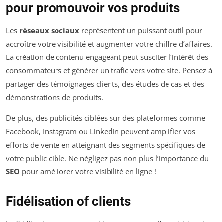
pour promouvoir vos produits
Les
réseaux sociaux
représentent un puissant outil pour
accroître votre visibilité et augmenter votre chiffre d’affaires.
La création de contenu engageant peut susciter l’intérêt des
consommateurs et générer un trafic vers votre site. Pensez à
partager des témoignages clients, des études de cas et des
démonstrations de produits.
De plus, des publicités ciblées sur des plateformes comme
Facebook, Instagram ou LinkedIn peuvent amplifier vos
efforts de vente en atteignant des segments spécifiques de
votre public cible. Ne négligez pas non plus l’importance du
SEO
pour améliorer votre visibilité en ligne !
Fidélisation of clients