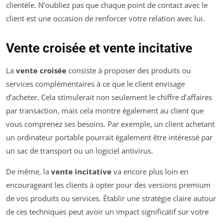
clientèle. N’oubliez pas que chaque point de contact avec le
client est une occasion de renforcer votre relation avec lui.
Vente croisée et vente incitative
La
vente croisée
consiste à proposer des produits ou
services complémentaires à ce que le client envisage
d’acheter. Cela stimulerait non seulement le chiffre d’affaires
par transaction, mais cela montre également au client que
vous comprenez ses besoins. Par exemple, un client achetant
un ordinateur portable pourrait également être intéressé par
un sac de transport ou un logiciel antivirus.
De même, la
vente incitative
va encore plus loin en
encourageant les clients à opter pour des versions premium
de vos produits ou services. Établir une stratégie claire autour
de ces techniques peut avoir un impact significatif sur votre