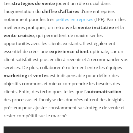
Les
stratégies de vente
jouent un rôle crucial dans
l’augmentation du
chiffre d’affaires
d’une entreprise,
notamment pour les très
petites entreprises
(TPE). Parmi les
meilleures pratiques, on retrouve la
vente incitative
et la
vente croisée
, qui permettent de maximiser les
opportunités avec les clients existants. Il est également
essentiel de créer une
expérience client
optimale, car un
client satisfait est plus enclin à revenir et à recommander vos
services. De plus, collaborer étroitement entre les équipes
marketing
et
ventes
est indispensable pour définir des
objectifs communs et mieux comprendre les besoins des
clients. Enfin, des techniques telles que l’
automatisation
des processus et l’analyse des données offrent des insights
précieux pour ajuster constamment sa stratégie de vente et
rester compétitif sur le marché.