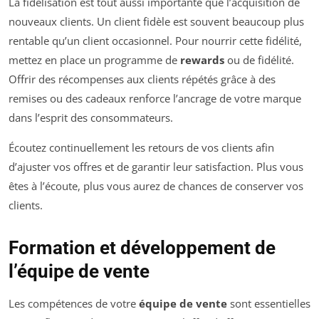
La fidélisation est tout aussi importante que l’acquisition de
nouveaux clients. Un client fidèle est souvent beaucoup plus
rentable qu’un client occasionnel. Pour nourrir cette fidélité,
mettez en place un programme de
rewards
ou de fidélité.
Offrir des récompenses aux clients répétés grâce à des
remises ou des cadeaux renforce l’ancrage de votre marque
dans l’esprit des consommateurs.
Écoutez continuellement les retours de vos clients afin
d’ajuster vos offres et de garantir leur satisfaction. Plus vous
êtes à l’écoute, plus vous aurez de chances de conserver vos
clients.
Formation et développement de
l’équipe de vente
Les compétences de votre
équipe de vente
sont essentielles