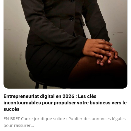
Entrepreneuriat digital en 2026 : Les clés
incontournables pour propulser votre business vers le
succès
EN BREF Cadre juridique solide : Publier des annonces légales
pour rassurer…