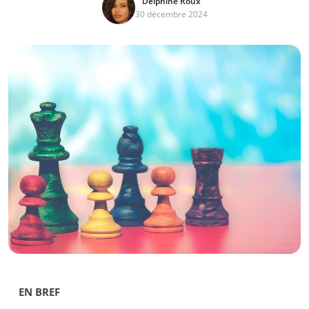
Delphine Roux
30 décembre 2024
EN BREF