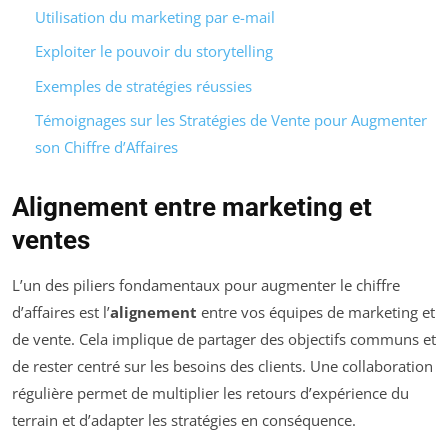
Utilisation du marketing par e-mail
Exploiter le pouvoir du storytelling
Exemples de stratégies réussies
Témoignages sur les Stratégies de Vente pour Augmenter
son Chiffre d’Affaires
Alignement entre marketing et
ventes
L’un des piliers fondamentaux pour augmenter le chiffre
d’affaires est l’
alignement
entre vos équipes de marketing et
de vente. Cela implique de partager des objectifs communs et
de rester centré sur les besoins des clients. Une collaboration
régulière permet de multiplier les retours d’expérience du
terrain et d’adapter les stratégies en conséquence.