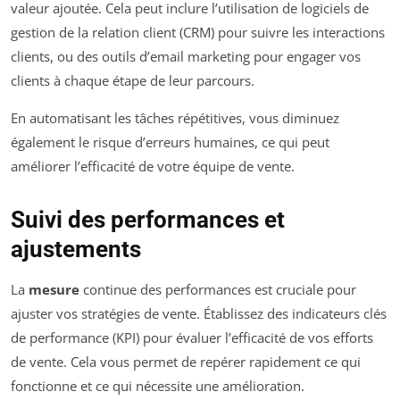
valeur ajoutée. Cela peut inclure l’utilisation de logiciels de
gestion de la relation client (CRM) pour suivre les interactions
clients, ou des outils d’email marketing pour engager vos
clients à chaque étape de leur parcours.
En automatisant les tâches répétitives, vous diminuez
également le risque d’erreurs humaines, ce qui peut
améliorer l’efficacité de votre équipe de vente.
Suivi des performances et
ajustements
La
mesure
continue des performances est cruciale pour
ajuster vos stratégies de vente. Établissez des indicateurs clés
de performance (KPI) pour évaluer l’efficacité de vos efforts
de vente. Cela vous permet de repérer rapidement ce qui
fonctionne et ce qui nécessite une amélioration.