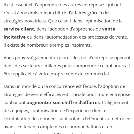
Il est essentiel d’apprendre des autres entreprises qui ont
réussi à maximiser leur chiffre d’affaires grâce à des
stratégies novatrices. Que ce soit dans l’optimisation de la
service client
, dans l’adoption d’approches de
vente
incitative
ou dans l’automatisation des processus de vente,
il existe de nombreux exemples inspirants.
Vous pouvez également explorer des cas d’entreprise opérant
dans des secteurs similaires pour comprendre ce qui pourrait
être applicable à votre propre contexte commercial.
Dans un monde où la concurrence est féroce, l’adoption de
stratégies de vente efficaces est cruciale pour toute entreprise
souhaitant
augmenter son chiffre d’affaires
. L’alignement
des équipes, l’optimisation de l’expérience client et
l’exploitation des données sont autant d’éléments à mettre en
avant. En tenant compte des recommandations et en