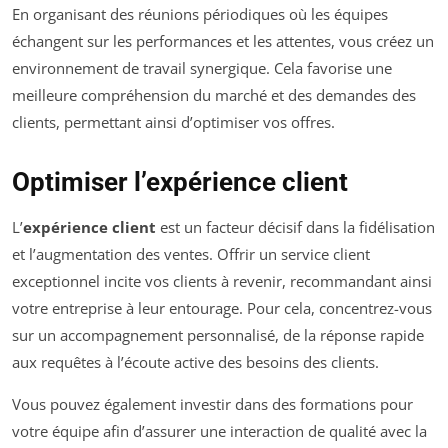
En organisant des réunions périodiques où les équipes
échangent sur les performances et les attentes, vous créez un
environnement de travail synergique. Cela favorise une
meilleure compréhension du marché et des demandes des
clients, permettant ainsi d’optimiser vos offres.
Optimiser l’expérience client
L’
expérience client
est un facteur décisif dans la fidélisation
et l’augmentation des ventes. Offrir un service client
exceptionnel incite vos clients à revenir, recommandant ainsi
votre entreprise à leur entourage. Pour cela, concentrez-vous
sur un accompagnement personnalisé, de la réponse rapide
aux requêtes à l’écoute active des besoins des clients.
Vous pouvez également investir dans des formations pour
votre équipe afin d’assurer une interaction de qualité avec la