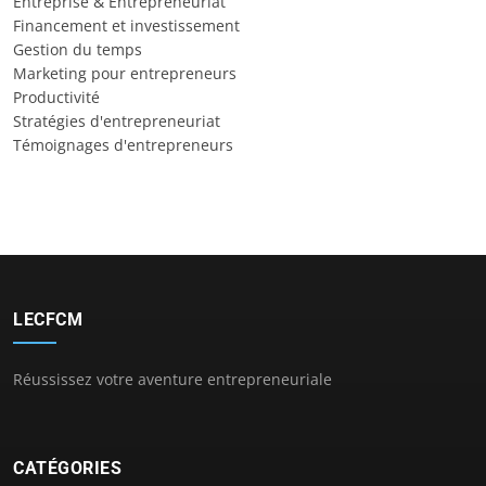
Entreprise & Entrepreneuriat
Financement et investissement
Gestion du temps
Marketing pour entrepreneurs
Productivité
Stratégies d'entrepreneuriat
Témoignages d'entrepreneurs
LECFCM
Réussissez votre aventure entrepreneuriale
CATÉGORIES