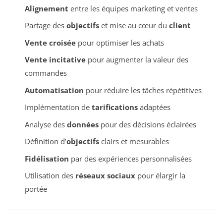
Alignement
entre les équipes marketing et ventes
Partage des
objectifs
et mise au cœur du
client
Vente croisée
pour optimiser les achats
Vente incitative
pour augmenter la valeur des
commandes
Automatisation
pour réduire les tâches répétitives
Implémentation de
tarifications
adaptées
Analyse des
données
pour des décisions éclairées
Définition d’
objectifs
clairs et mesurables
Fidélisation
par des expériences personnalisées
Utilisation des
réseaux sociaux
pour élargir la
portée