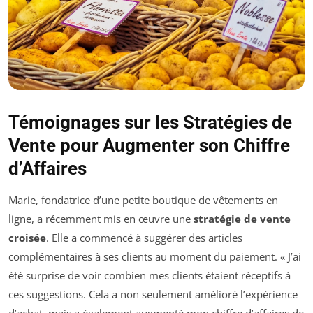
Témoignages sur les Stratégies de
Vente pour Augmenter son Chiffre
d’Affaires
Marie, fondatrice d’une petite boutique de vêtements en
ligne, a récemment mis en œuvre une
stratégie de vente
croisée
. Elle a commencé à suggérer des articles
complémentaires à ses clients au moment du paiement. « J’ai
été surprise de voir combien mes clients étaient réceptifs à
ces suggestions. Cela a non seulement amélioré l’expérience
d’achat, mais a également augmenté mon chiffre d’affaires de