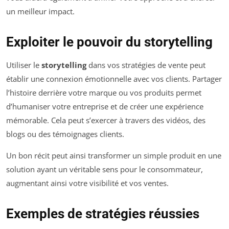
un meilleur impact.
Exploiter le pouvoir du storytelling
Utiliser le
storytelling
dans vos stratégies de vente peut
établir une connexion émotionnelle avec vos clients. Partager
l’histoire derrière votre marque ou vos produits permet
d’humaniser votre entreprise et de créer une expérience
mémorable. Cela peut s’exercer à travers des vidéos, des
blogs ou des témoignages clients.
Un bon récit peut ainsi transformer un simple produit en une
solution ayant un véritable sens pour le consommateur,
augmentant ainsi votre visibilité et vos ventes.
Exemples de stratégies réussies