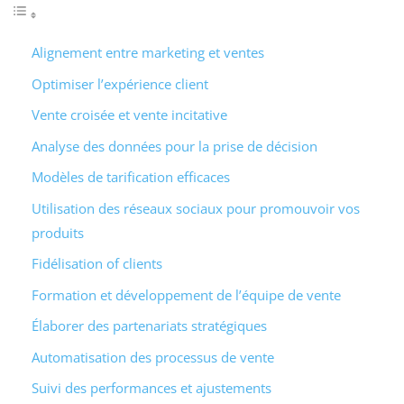
Alignement entre marketing et ventes
Optimiser l’expérience client
Vente croisée et vente incitative
Analyse des données pour la prise de décision
Modèles de tarification efficaces
Utilisation des réseaux sociaux pour promouvoir vos
produits
Fidélisation of clients
Formation et développement de l’équipe de vente
Élaborer des partenariats stratégiques
Automatisation des processus de vente
Suivi des performances et ajustements