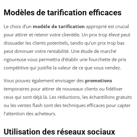
Modèles de tarification efficaces
Le choix d’un
modèle de tarification
approprié est crucial
pour attirer et retenir votre clientèle. Un prix trop élevé peut
dissuader les clients potentiels, tandis qu’un prix trop bas
peut diminuer votre rentabilité. Une étude de marché
rigoureuse vous permettra d’établir une fourchette de prix
compétitive qui justifie la valeur de ce que vous vendez.
Vous pouvez également envisager des
promotions
temporaires pour attirer de nouveaux clients ou fidéliser
ceux qui sont déjà là. Les réductions, les échantillons gratuits
ou les ventes flash sont des techniques efficaces pour capter
l’attention des acheteurs.
Utilisation des réseaux sociaux