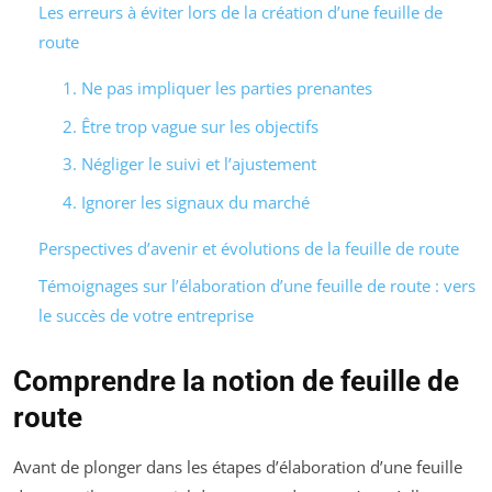
Les erreurs à éviter lors de la création d’une feuille de
route
1. Ne pas impliquer les parties prenantes
2. Être trop vague sur les objectifs
3. Négliger le suivi et l’ajustement
4. Ignorer les signaux du marché
Perspectives d’avenir et évolutions de la feuille de route
Témoignages sur l’élaboration d’une feuille de route : vers
le succès de votre entreprise
Comprendre la notion de feuille de
route
Avant de plonger dans les étapes d’élaboration d’une feuille