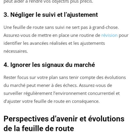
peut aider à rendre vos objectifs plus précis.
3. Négliger le suivi et l’ajustement
Une feuille de route sans suivi ne sert pas à grand-chose.
Assurez-vous de mettre en place une routine de
révision
pour
identifier les avancées réalisées et les ajustements
nécessaires.
4. Ignorer les signaux du marché
Rester focus sur votre plan sans tenir compte des évolutions
du marché peut mener à des échecs. Assurez-vous de
surveiller régulièrement l’environnement concurrentiel et
d’ajuster votre feuille de route en conséquence.
Perspectives d’avenir et évolutions
de la feuille de route