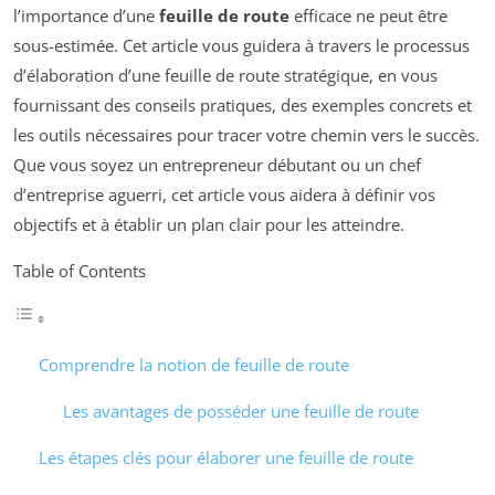
l’importance d’une
feuille de route
efficace ne peut être
sous-estimée. Cet article vous guidera à travers le processus
d’élaboration d’une feuille de route stratégique, en vous
fournissant des conseils pratiques, des exemples concrets et
les outils nécessaires pour tracer votre chemin vers le succès.
Que vous soyez un entrepreneur débutant ou un chef
d’entreprise aguerri, cet article vous aidera à définir vos
objectifs et à établir un plan clair pour les atteindre.
Table of Contents
Comprendre la notion de feuille de route
Les avantages de posséder une feuille de route
Les étapes clés pour élaborer une feuille de route