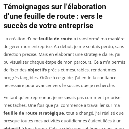
Témoignages sur l’élaboration
d’une feuille de route : vers le
succès de votre entreprise
La création d’une
feuille de route
a transformé ma manière
de gérer mon entreprise. Au début, je me sentais perdu, sans
direction précise. Mais en élaborant une stratégie claire, j’ai
pu visualiser chaque étape de mon parcours. Cela m’a permis
de fixer des
objectifs
précis et mesurables, rendant mes
progrès tangibles. Grâce à ce guide, j’ai enfin la confiance
nécessaire pour avancer vers le succès que je recherche.
En tant qu’entrepreneur, je ne savais pas comment prioriser
mes tâches. Une fois que j’ai commencé à travailler sur ma
feuille de route stratégique
, tout a changé. J’ai réalisé que
presque toutes mes activités quotidiennes étaient liées à un
objectif
à long terme. Cela a créée une cohérence dans mon