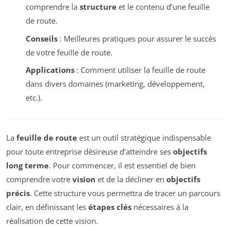
comprendre la
structure
et le contenu d’une feuille
de route.
Conseils
: Meilleures pratiques pour assurer le succès
de votre feuille de route.
Applications
: Comment utiliser la feuille de route
dans divers domaines (marketing, développement,
etc.).
La
feuille de route
est un outil stratégique indispensable
pour toute entreprise désireuse d’atteindre ses
objectifs
long terme
. Pour commencer, il est essentiel de bien
comprendre votre
vision
et de la décliner en
objectifs
précis
. Cette structure vous permettra de tracer un parcours
clair, en définissant les
étapes clés
nécessaires à la
réalisation de cette vision.