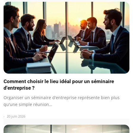
Comment choisir le lieu idéal pour un séminaire
d'entreprise ?
Organiser un séminaire d'entreprise représente bien plus
qu'une simple réunion…
20 juin 2026