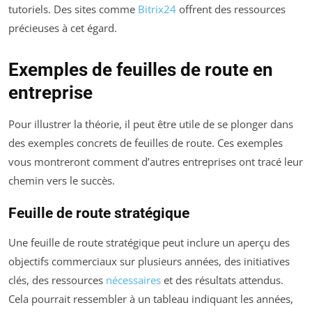
tutoriels. Des sites comme
Bitrix24
offrent des ressources
précieuses à cet égard.
Exemples de feuilles de route en
entreprise
Pour illustrer la théorie, il peut être utile de se plonger dans
des exemples concrets de feuilles de route. Ces exemples
vous montreront comment d’autres entreprises ont tracé leur
chemin vers le succès.
Feuille de route stratégique
Une feuille de route stratégique peut inclure un aperçu des
objectifs commerciaux sur plusieurs années, des initiatives
clés, des ressources
nécessaires
et des résultats attendus.
Cela pourrait ressembler à un tableau indiquant les années,