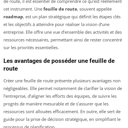
de route, il est essentiel de comprendre ce qu’est réellement
cet instrument. Une
feuille de route
, souvent appelée
roadmap
, est un plan stratégique qui définit les étapes clés
et les objectifs à atteindre pour réaliser la vision d’une
entreprise. Elle offre une vue d’ensemble des activités et des
ressources nécessaires, permettant ainsi de rester concentré
sur les priorités essentielles.
Les avantages de posséder une feuille de
route
Créer une feuille de route présente plusieurs avantages non
négligeables. Elle permet notamment de clarifier la vision de
l’entreprise, d’aligner les efforts des équipes, de suivre les
progrès de manière mesurable et de s’assurer que les
ressources sont allouées efficacement. En outre, elle sert de
guide pour la prise de décision stratégique, en simplifiant le
processus de planification.