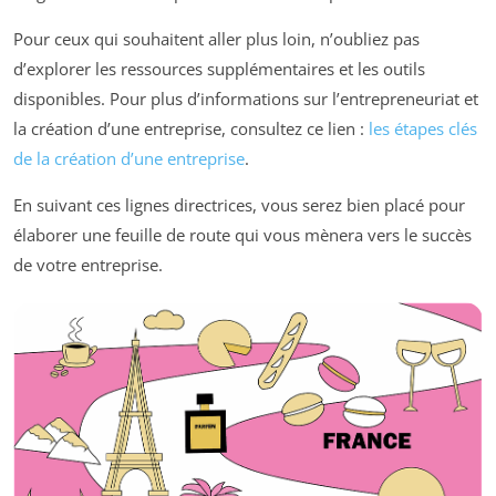
Pour ceux qui souhaitent aller plus loin, n’oubliez pas
d’explorer les ressources supplémentaires et les outils
disponibles. Pour plus d’informations sur l’entrepreneuriat et
la création d’une entreprise, consultez ce lien :
les étapes clés
de la création d’une entreprise
.
En suivant ces lignes directrices, vous serez bien placé pour
élaborer une feuille de route qui vous mènera vers le succès
de votre entreprise.