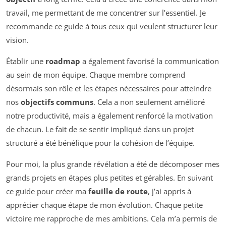
travail, me permettant de me concentrer sur l’essentiel. Je
recommande ce guide à tous ceux qui veulent structurer leur
vision.
Établir une
roadmap
a également favorisé la communication
au sein de mon équipe. Chaque membre comprend
désormais son rôle et les étapes nécessaires pour atteindre
nos
objectifs communs
. Cela a non seulement amélioré
notre productivité, mais a également renforcé la motivation
de chacun. Le fait de se sentir impliqué dans un projet
structuré a été bénéfique pour la cohésion de l’équipe.
Pour moi, la plus grande révélation a été de décomposer mes
grands projets en étapes plus petites et gérables. En suivant
ce guide pour créer ma
feuille de route
, j’ai appris à
apprécier chaque étape de mon évolution. Chaque petite
victoire me rapproche de mes ambitions. Cela m’a permis de