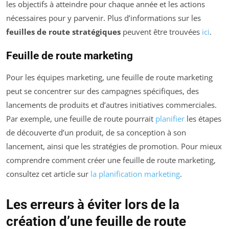
les objectifs à atteindre pour chaque année et les actions
nécessaires pour y parvenir. Plus d’informations sur les
feuilles de route stratégiques
peuvent être trouvées
ici
.
Feuille de route marketing
Pour les équipes marketing, une feuille de route marketing
peut se concentrer sur des campagnes spécifiques, des
lancements de produits et d’autres initiatives commerciales.
Par exemple, une feuille de route pourrait
planifier
les étapes
de découverte d’un produit, de sa conception à son
lancement, ainsi que les stratégies de promotion. Pour mieux
comprendre comment créer une feuille de route marketing,
consultez cet article sur
la planification marketing
.
Les erreurs à éviter lors de la
création d’une feuille de route