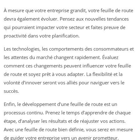
À mesure que votre entreprise grandit, votre feuille de route
devra également évoluer. Pensez aux nouvelles tendances
qui pourraient impacter votre secteur et faites preuve de
proactivité dans votre planification.
Les technologies, les comportements des consommateurs et
les attentes du marché changent rapidement. Évaluez
comment ces changements peuvent influencer votre feuille
de route et soyez prêt à vous adapter. La flexibilité et la
volonté d’innover seront vos alliés pour naviguer vers le
succès.
Enfin, le développement d’une feuille de route est un
processus continu. Prenez le temps d’apprendre de chaque
étape, d’analyser les résultats et de réajuster vos actions.
Avec une feuille de route bien définie, vous serez en mesure
de guider votre entreprise vers un avenir prometteur.