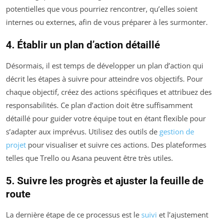
potentielles que vous pourriez rencontrer, qu’elles soient
internes ou externes, afin de vous préparer à les surmonter.
4. Établir un plan d’action détaillé
Désormais, il est temps de développer un plan d’action qui
décrit les étapes à suivre pour atteindre vos objectifs. Pour
chaque objectif, créez des actions spécifiques et attribuez des
responsabilités. Ce plan d’action doit être suffisamment
détaillé pour guider votre équipe tout en étant flexible pour
s’adapter aux imprévus. Utilisez des outils de
gestion de
projet
pour visualiser et suivre ces actions. Des plateformes
telles que Trello ou Asana peuvent être très utiles.
5. Suivre les progrès et ajuster la feuille de
route
La dernière étape de ce processus est le
suivi
et l’ajustement