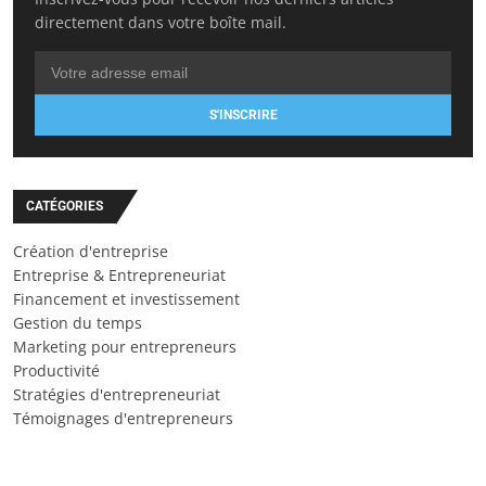
directement dans votre boîte mail.
S'INSCRIRE
CATÉGORIES
Création d'entreprise
Entreprise & Entrepreneuriat
Financement et investissement
Gestion du temps
Marketing pour entrepreneurs
Productivité
Stratégies d'entrepreneuriat
Témoignages d'entrepreneurs