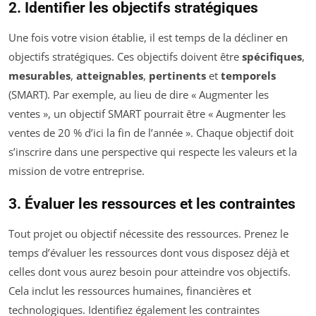
2. Identifier les objectifs stratégiques
Une fois votre vision établie, il est temps de la décliner en
objectifs stratégiques. Ces objectifs doivent être
spécifiques
,
mesurables
,
atteignables
,
pertinents
et
temporels
(SMART). Par exemple, au lieu de dire « Augmenter les
ventes », un objectif SMART pourrait être « Augmenter les
ventes de 20 % d’ici la fin de l’année ». Chaque objectif doit
s’inscrire dans une perspective qui respecte les valeurs et la
mission de votre entreprise.
3. Évaluer les ressources et les contraintes
Tout projet ou objectif nécessite des ressources. Prenez le
temps d’évaluer les ressources dont vous disposez déjà et
celles dont vous aurez besoin pour atteindre vos objectifs.
Cela inclut les ressources humaines, financières et
technologiques. Identifiez également les contraintes