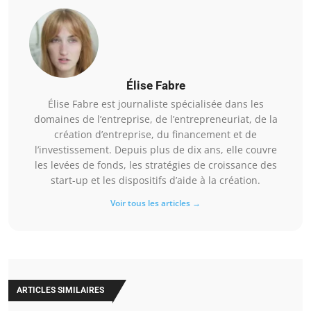
Élise Fabre
Élise Fabre est journaliste spécialisée dans les
domaines de l’entreprise, de l’entrepreneuriat, de la
création d’entreprise, du financement et de
l’investissement. Depuis plus de dix ans, elle couvre
les levées de fonds, les stratégies de croissance des
start-up et les dispositifs d’aide à la création.
Voir tous les articles →
ARTICLES SIMILAIRES