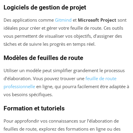
Logiciels de gestion de projet
Des applications comme
Gitmind
et
Microsoft Project
sont
idéales pour créer et gérer votre feuille de route. Ces outils
vous permettent de visualiser vos objectifs, d’assigner des
tâches et de suivre les progrès en temps réel.
Modèles de feuilles de route
Utiliser un modèle peut simplifier grandement le processus
d’élaboration. Vous pouvez trouver une
feuille de route
professionnelle
en ligne, qui pourra facilement être adaptée à
vos besoins spécifiques.
Formation et tutoriels
Pour approfondir vos connaissances sur l’élaboration de
feuilles de route, explorez des formations en ligne ou des