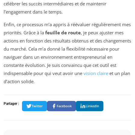
célébrer les succès intermédiaires et de maintenir
l’engagement dans le temps.
Enfin, ce processus m’a appris à réévaluer régulièrement mes
priorités. Grâce à la
feuille de route
, je peux ajuster mes
actions en fonction des résultats obtenus et des changements
du marché. Cela m’a donné la flexibilité nécessaire pour
naviguer dans un environnement entrepreneurial en
constante évolution. Je suis convaincu que cet outil est
indispensable pour qui veut avoir une
vision claire
et un plan
d’action solide.
Partager :
Twitter
Facebook
LinkedIn