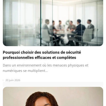
Pourquoi choisir des solutions de sécurité
professionnelles efficaces et complètes
Dans un environnement où les menaces physiques et
numériques se multiplient…
20 juin 2026