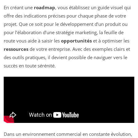
En créant une
roadmap
, vous établissez un guide visuel qui
offre des indications précises pour chaque phase de votre
projet. Que ce soit pour le développement d’un produit ou
pour l’élaboration d’une stratégie marketing, la feuille de
route vous aide à saisir les
opportunités
et à optimiser les
ressources
de votre entreprise. Avec des exemples clairs et
des outils pratiques, il devient possible de naviguer vers le
succès en toute sérénité.
Dans un environnement commercial en constante évolution,