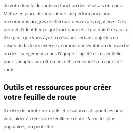
de votre feuille de route en fonction des résultats obtenus.
Mettez en place des indicateurs de performance pour
mesurer vos progrès et effectuez des revues régulières. Cela
permet d’identifier ce qui fonctionne et ce qui doit être ajusté.
Il se peut que vous ayez à réévaluer certains objectifs en
raison de facteurs externes, comme une évolution du marché
ou des changements dans l’équipe. L’agilité est essentielle
pour s’adapter aux différents défis rencontrés en cours de
route.
Outils et ressources pour créer
votre feuille de route
Il existe de nombreux outils et ressources disponibles pour
vous aider à créer votre feuille de route. Parmi les plus
populaires, on peut citer :