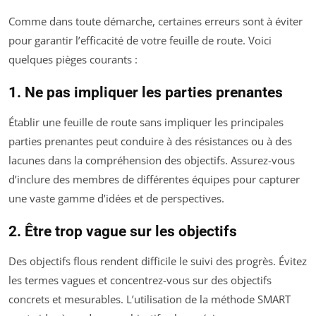
Comme dans toute démarche, certaines erreurs sont à éviter
pour garantir l’efficacité de votre feuille de route. Voici
quelques pièges courants :
1. Ne pas impliquer les parties prenantes
Établir une feuille de route sans impliquer les principales
parties prenantes peut conduire à des résistances ou à des
lacunes dans la compréhension des objectifs. Assurez-vous
d’inclure des membres de différentes équipes pour capturer
une vaste gamme d’idées et de perspectives.
2. Être trop vague sur les objectifs
Des objectifs flous rendent difficile le suivi des progrès. Évitez
les termes vagues et concentrez-vous sur des objectifs
concrets et mesurables. L’utilisation de la méthode SMART