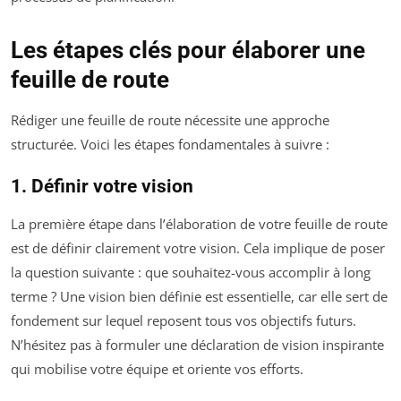
Les étapes clés pour élaborer une
feuille de route
Rédiger une feuille de route nécessite une approche
structurée. Voici les étapes fondamentales à suivre :
1. Définir votre vision
La première étape dans l’élaboration de votre feuille de route
est de définir clairement votre vision. Cela implique de poser
la question suivante : que souhaitez-vous accomplir à long
terme ? Une vision bien définie est essentielle, car elle sert de
fondement sur lequel reposent tous vos objectifs futurs.
N’hésitez pas à formuler une déclaration de vision inspirante
qui mobilise votre équipe et oriente vos efforts.