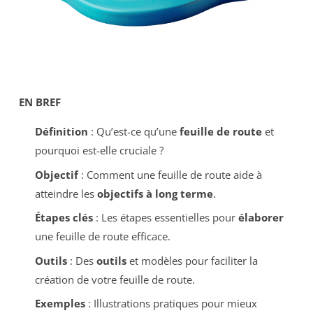
EN BREF
Définition
: Qu’est-ce qu’une
feuille de route
et
pourquoi est-elle cruciale ?
Objectif
: Comment une feuille de route aide à
atteindre les
objectifs à long terme
.
Étapes clés
: Les étapes essentielles pour
élaborer
une feuille de route efficace.
Outils
: Des
outils
et modèles pour faciliter la
création de votre feuille de route.
Exemples
: Illustrations pratiques pour mieux