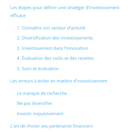
Les étapes pour définir une stratégie d’investissement
efficace
1. Connaître son secteur d’activité
2. Diversification des investissements
3. Investissement dans l’innovation
4. Évaluation des coûts et des recettes
5. Suivi et évaluation
Les erreurs à éviter en matière d’investissement
Le manque de recherche
Ne pas diversifier
Investir impulsivement
L’art de choisir ses partenaires financiers