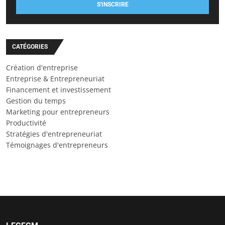
S'INSCRIRE
CATÉGORIES
Création d'entreprise
Entreprise & Entrepreneuriat
Financement et investissement
Gestion du temps
Marketing pour entrepreneurs
Productivité
Stratégies d'entrepreneuriat
Témoignages d'entrepreneurs