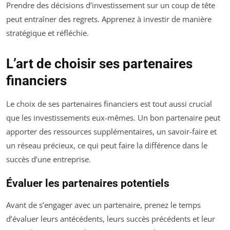
Prendre des décisions d’investissement sur un coup de tête
peut entraîner des regrets. Apprenez à investir de manière
stratégique et réfléchie.
L’art de choisir ses partenaires
financiers
Le choix de ses partenaires financiers est tout aussi crucial
que les investissements eux-mêmes. Un bon partenaire peut
apporter des ressources supplémentaires, un savoir-faire et
un réseau précieux, ce qui peut faire la différence dans le
succès d’une entreprise.
Évaluer les partenaires potentiels
Avant de s’engager avec un partenaire, prenez le temps
d’évaluer leurs antécédents, leurs succès précédents et leur