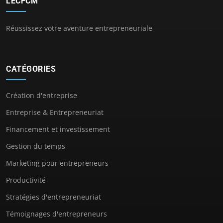
LECFCM
Réussissez votre aventure entrepreneuriale
CATÉGORIES
Création d'entreprise
Entreprise & Entrepreneuriat
Financement et investissement
Gestion du temps
Marketing pour entrepreneurs
Productivité
Stratégies d'entrepreneuriat
Témoignages d'entrepreneurs