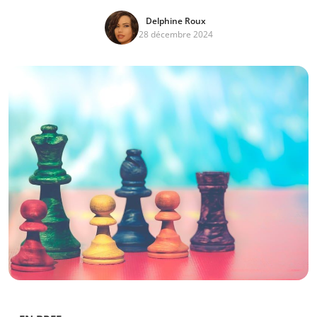
Delphine Roux
28 décembre 2024