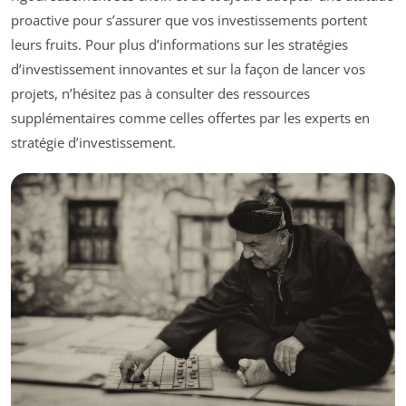
proactive pour s’assurer que vos investissements portent
leurs fruits. Pour plus d’informations sur les stratégies
d’investissement innovantes et sur la façon de lancer vos
projets, n’hésitez pas à consulter des ressources
supplémentaires comme celles offertes par les experts en
stratégie d’investissement.