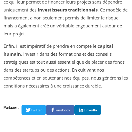
ce qui leur permet de financer leurs projets sans dépendre
uniquement des
investisseurs traditionnels
. Ce modèle de
financement a non seulement permis de limiter le risque,
mais a également créé un véritable engouement autour de
leur projet.
Enfin, il est impératif de prendre en compte le
capital
humain
. Investir dans des formations et des conseils
stratégiques est tout aussi essentiel que de placer des fonds
dans des startups ou des actions. En cultivant nos
compétences et en soutenant nos équipes, nous générons les
conditions nécessaires à une croissance durable.
Partager :
Twitter
Facebook
LinkedIn