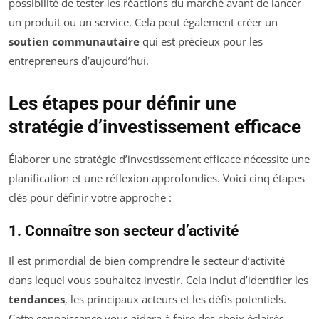
possibilité de tester les réactions du marché avant de lancer
un produit ou un service. Cela peut également créer un
soutien communautaire
qui est précieux pour les
entrepreneurs d’aujourd’hui.
Les étapes pour définir une
stratégie d’investissement efficace
Élaborer une stratégie d’investissement efficace nécessite une
planification et une réflexion approfondies. Voici cinq étapes
clés pour définir votre approche :
1. Connaître son secteur d’activité
Il est primordial de bien comprendre le secteur d’activité
dans lequel vous souhaitez investir. Cela inclut d’identifier les
tendances
, les principaux acteurs et les défis potentiels.
Cette connaissance vous aidera à faire des choix éclairés.