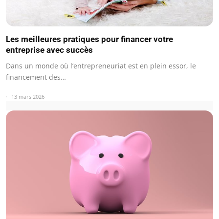
Les meilleures pratiques pour financer votre
entreprise avec succès
Dans un monde où l’entrepreneuriat est en plein essor, le
financement des…
13 mars 2026