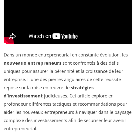
Dans un monde entrepreneurial en constante évolution, les
nouveaux entrepreneurs
sont confrontés à des défis
uniques pour assurer la pérennité et la croissance de leur
entreprise. L’une des pierres angulaires de cette réussite
repose sur la mise en œuvre de
stratégies
d’investissement
judicieuses. Cet article explore en
profondeur différentes tactiques et recommandations pour
aider les nouveaux entrepreneurs à naviguer dans le paysage
complexe des investissements afin de sécuriser leur avenir
entrepreneurial.