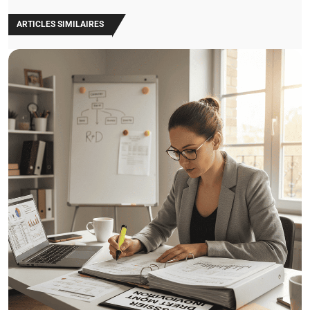
ARTICLES SIMILAIRES