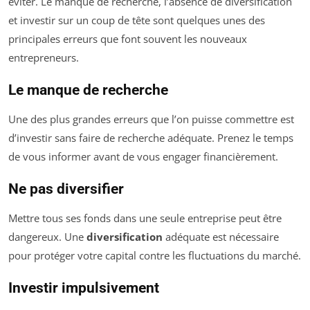
éviter. Le manque de recherche, l’absence de diversification
et investir sur un coup de tête sont quelques unes des
principales erreurs que font souvent les nouveaux
entrepreneurs.
Le manque de recherche
Une des plus grandes erreurs que l’on puisse commettre est
d’investir sans faire de recherche adéquate. Prenez le temps
de vous informer avant de vous engager financièrement.
Ne pas diversifier
Mettre tous ses fonds dans une seule entreprise peut être
dangereux. Une
diversification
adéquate est nécessaire
pour protéger votre capital contre les fluctuations du marché.
Investir impulsivement