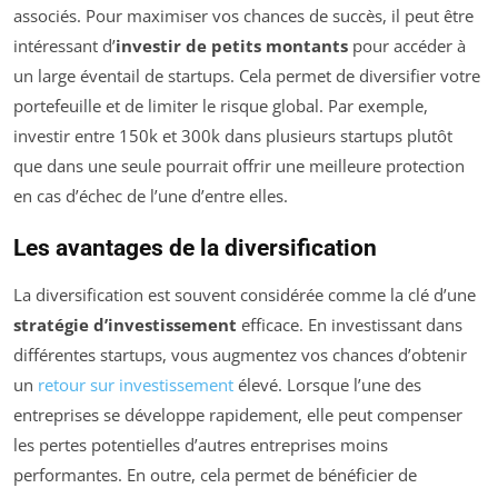
associés. Pour maximiser vos chances de succès, il peut être
intéressant d’
investir de petits montants
pour accéder à
un large éventail de startups. Cela permet de diversifier votre
portefeuille et de limiter le risque global. Par exemple,
investir entre 150k et 300k dans plusieurs startups plutôt
que dans une seule pourrait offrir une meilleure protection
en cas d’échec de l’une d’entre elles.
Les avantages de la diversification
La diversification est souvent considérée comme la clé d’une
stratégie d’investissement
efficace. En investissant dans
différentes startups, vous augmentez vos chances d’obtenir
un
retour sur investissement
élevé. Lorsque l’une des
entreprises se développe rapidement, elle peut compenser
les pertes potentielles d’autres entreprises moins
performantes. En outre, cela permet de bénéficier de