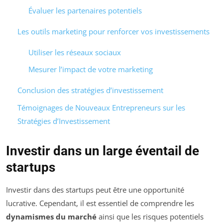
Évaluer les partenaires potentiels
Les outils marketing pour renforcer vos investissements
Utiliser les réseaux sociaux
Mesurer l’impact de votre marketing
Conclusion des stratégies d’investissement
Témoignages de Nouveaux Entrepreneurs sur les
Stratégies d’Investissement
Investir dans un large éventail de
startups
Investir dans des startups peut être une opportunité
lucrative. Cependant, il est essentiel de comprendre les
dynamismes du marché
ainsi que les risques potentiels