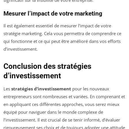
Mesurer l’impact de votre marketing
Il est également essentiel de mesurer l’impact de votre
stratégie marketing. Cela vous permettra de comprendre ce
qui fonctionne et ce qui peut être amélioré dans vos efforts
d’investissement.
Conclusion des stratégies
d’investissement
Les
stratégies d’investissement
pour les nouveaux
entrepreneurs sont nombreuses et variées. En comprenant et
en appliquant ces différentes approches, vous serez mieux
équipé pour naviguer dans le monde complexe de
l’investissement. Il est crucial de se tenir informé, d’évaluer
rigoureusement ses choix et de toujours adopter une attitude