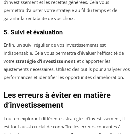
d’investissement et les recettes générées. Cela vous
permettra d’ajuster votre stratégie au fil du temps et de
garantir la rentabilité de vos choix.
5. Suivi et évaluation
Enfin, un suivi régulier de vos investissements est
indispensable. Cela vous permettra d’évaluer l’efficacité de
votre
stratégie d’investissement
et d’apporter les
ajustements nécessaires. Utilisez des outils pour analyser vos
performances et identifier les opportunités d’amélioration.
Les erreurs à éviter en matière
d’investissement
Tout en explorant différentes stratégies d’investissement, il
est tout aussi crucial de connaître les erreurs courantes à