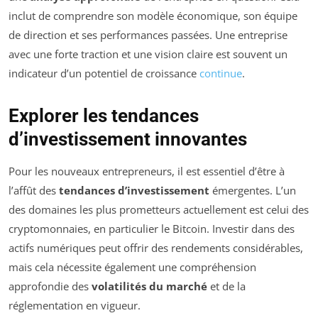
inclut de comprendre son modèle économique, son équipe
de direction et ses performances passées. Une entreprise
avec une forte traction et une vision claire est souvent un
indicateur d’un potentiel de croissance
continue
.
Explorer les tendances
d’investissement innovantes
Pour les nouveaux entrepreneurs, il est essentiel d’être à
l’affût des
tendances d’investissement
émergentes. L’un
des domaines les plus prometteurs actuellement est celui des
cryptomonnaies, en particulier le Bitcoin. Investir dans des
actifs numériques peut offrir des rendements considérables,
mais cela nécessite également une compréhension
approfondie des
volatilités du marché
et de la
réglementation en vigueur.