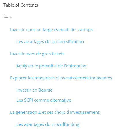
Table of Contents
Investir dans un large éventail de startups
Les avantages de la diversification
Investir avec de gros tickets
Analyser le potentiel de l’entreprise
Explorer les tendances d’investissement innovantes
Investir en Bourse
Les SCPI comme alternative
La génération Z et ses choix d’investissement
Les avantages du crowdfunding