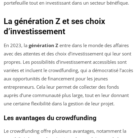
portefeuille tout en investissant dans un secteur bénéfique.
La génération Z et ses choix
d’investissement
En 2023, la
génération Z
entre dans le monde des affaires
avec des attentes et des choix d’investissement qui leur sont
propres. Les possibilités d’investissement accessibles sont
variées et incluent le crowdfunding, qui a démocratisé l’accès
aux opportunités de financement pour les jeunes
entrepreneurs. Cela leur permet de collecter des fonds
auprès d’une communauté plus large, tout en leur donnant
une certaine flexibilité dans la gestion de leur projet.
Les avantages du crowdfunding
Le crowdfunding offre plusieurs avantages, notamment la