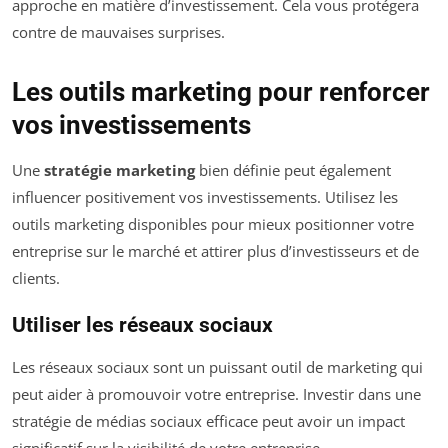
approche en matière d’investissement. Cela vous protégera
contre de mauvaises surprises.
Les outils marketing pour renforcer
vos investissements
Une
stratégie marketing
bien définie peut également
influencer positivement vos investissements. Utilisez les
outils marketing disponibles pour mieux positionner votre
entreprise sur le marché et attirer plus d’investisseurs et de
clients.
Utiliser les réseaux sociaux
Les réseaux sociaux sont un puissant outil de marketing qui
peut aider à promouvoir votre entreprise. Investir dans une
stratégie de médias sociaux efficace peut avoir un impact
significatif sur la visibilité de votre entreprise.