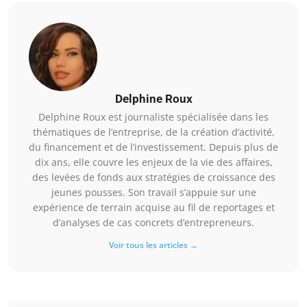
Delphine Roux
Delphine Roux est journaliste spécialisée dans les
thématiques de l’entreprise, de la création d’activité,
du financement et de l’investissement. Depuis plus de
dix ans, elle couvre les enjeux de la vie des affaires,
des levées de fonds aux stratégies de croissance des
jeunes pousses. Son travail s’appuie sur une
expérience de terrain acquise au fil de reportages et
d’analyses de cas concrets d’entrepreneurs.
Voir tous les articles →