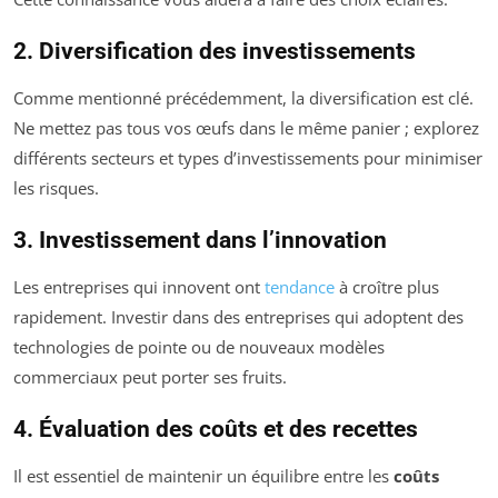
2. Diversification des investissements
Comme mentionné précédemment, la diversification est clé.
Ne mettez pas tous vos œufs dans le même panier ; explorez
différents secteurs et types d’investissements pour minimiser
les risques.
3. Investissement dans l’innovation
Les entreprises qui innovent ont
tendance
à croître plus
rapidement. Investir dans des entreprises qui adoptent des
technologies de pointe ou de nouveaux modèles
commerciaux peut porter ses fruits.
4. Évaluation des coûts et des recettes
Il est essentiel de maintenir un équilibre entre les
coûts