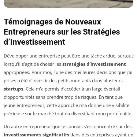
Témoignages de Nouveaux
Entrepreneurs sur les Stratégies
d’Investissement
Développer une entreprise peut être une tâche ardue, surtout
lorsqu’il s’agit de choisir les
stratégies d’investissement
appropriées. Pour moi, l’une des meilleures décisions que j’ai
prises a été d’investir des petits montants dans plusieurs
startups
. Cela m’a permis d’accéder à un large éventail
d’opportunités sans prendre trop de risques. En tant que
jeune entrepreneur, cette approche m’a donné une visibilité
précieuse sur le marché tout en diversifiant mon portefeuille.
Un autre entrepreneur que je connais s’est concentré sur des
investissements significatifs
dans des entreprises ayant un