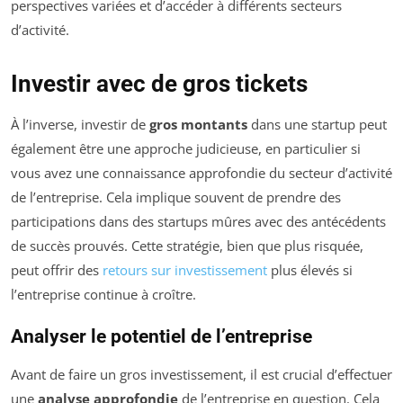
perspectives variées et d’accéder à différents secteurs
d’activité.
Investir avec de gros tickets
À l’inverse, investir de
gros montants
dans une startup peut
également être une approche judicieuse, en particulier si
vous avez une connaissance approfondie du secteur d’activité
de l’entreprise. Cela implique souvent de prendre des
participations dans des startups mûres avec des antécédents
de succès prouvés. Cette stratégie, bien que plus risquée,
peut offrir des
retours sur investissement
plus élevés si
l’entreprise continue à croître.
Analyser le potentiel de l’entreprise
Avant de faire un gros investissement, il est crucial d’effectuer
une
analyse approfondie
de l’entreprise en question. Cela