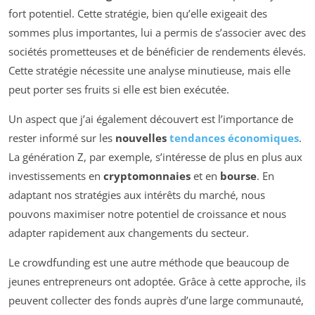
fort potentiel. Cette stratégie, bien qu’elle exigeait des
sommes plus importantes, lui a permis de s’associer avec des
sociétés prometteuses et de bénéficier de rendements élevés.
Cette stratégie nécessite une analyse minutieuse, mais elle
peut porter ses fruits si elle est bien exécutée.
Un aspect que j’ai également découvert est l’importance de
rester informé sur les
nouvelles
tendances économiques
.
La génération Z, par exemple, s’intéresse de plus en plus aux
investissements en
cryptomonnaies
et en
bourse
. En
adaptant nos stratégies aux intérêts du marché, nous
pouvons maximiser notre potentiel de croissance et nous
adapter rapidement aux changements du secteur.
Le crowdfunding est une autre méthode que beaucoup de
jeunes entrepreneurs ont adoptée. Grâce à cette approche, ils
peuvent collecter des fonds auprès d’une large communauté,