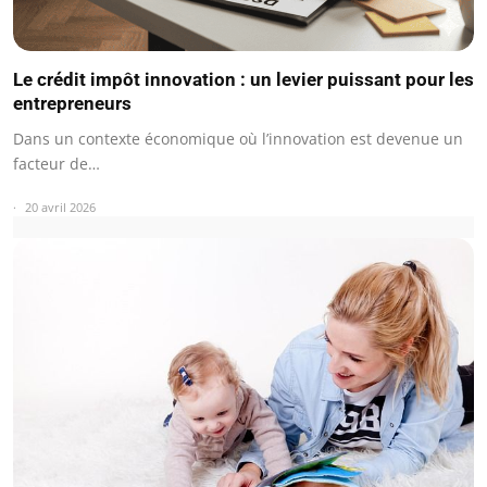
Le crédit impôt innovation : un levier puissant pour les
entrepreneurs
Dans un contexte économique où l’innovation est devenue un
facteur de…
20 avril 2026