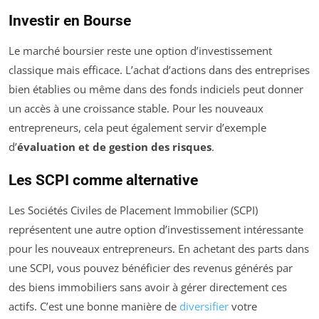
Investir en Bourse
Le marché boursier reste une option d’investissement
classique mais efficace. L’achat d’actions dans des entreprises
bien établies ou même dans des fonds indiciels peut donner
un accès à une croissance stable. Pour les nouveaux
entrepreneurs, cela peut également servir d’exemple
d’
évaluation et de gestion des risques
.
Les SCPI comme alternative
Les Sociétés Civiles de Placement Immobilier (SCPI)
représentent une autre option d’investissement intéressante
pour les nouveaux entrepreneurs. En achetant des parts dans
une SCPI, vous pouvez bénéficier des revenus générés par
des biens immobiliers sans avoir à gérer directement ces
actifs. C’est une bonne manière de
diversifier
votre