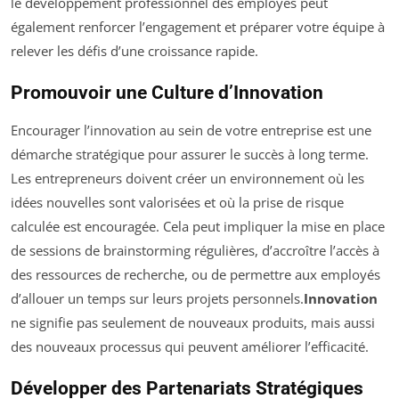
le développement professionnel des employés peut
également renforcer l’engagement et préparer votre équipe à
relever les défis d’une croissance rapide.
Promouvoir une Culture d’Innovation
Encourager l’innovation au sein de votre entreprise est une
démarche stratégique pour assurer le succès à long terme.
Les entrepreneurs doivent créer un environnement où les
idées nouvelles sont valorisées et où la prise de risque
calculée est encouragée. Cela peut impliquer la mise en place
de sessions de brainstorming régulières, d’accroître l’accès à
des ressources de recherche, ou de permettre aux employés
d’allouer un temps sur leurs projets personnels.
Innovation
ne signifie pas seulement de nouveaux produits, mais aussi
des nouveaux processus qui peuvent améliorer l’efficacité.
Développer des Partenariats Stratégiques