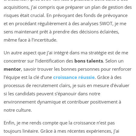
acquisitions, j’ai compris que préparer un plan de gestion des
risques était crucial. En prévoyant des fonds de prévoyance
et en procédant régulièrement à des analyses SWOT, je me
sens maintenant prêt à prendre des décisions éclairées,
même face à l’incertitude.
Un autre aspect que j’ai intégré dans ma stratégie est de me
concentrer sur l’identification des
bons talents
. Selon un
mentor
, savoir trouver les bonnes personnes pour renforcer
l’équipe est la clé d’une
croissance réussie
. Grâce à des
processus de recrutement clairs, je suis en mesure d’évaluer
si les candidats peuvent s’épanouir dans notre
environnement dynamique et contribuer positivement à
notre culture.
Enfin, je me rends compte que la croissance n’est pas
toujours linéaire. Grâce à mes récentes expériences, j’ai