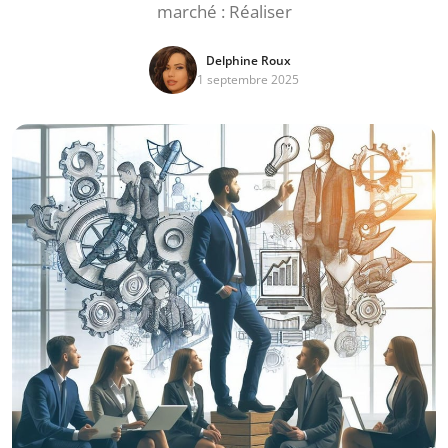
marché : Réaliser
Delphine Roux
1 septembre 2025