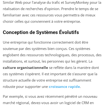
Similar Web pour l’analyse du trafic et SurveyMonkey pour la
réalisation de recherches d’opinion. Prendre le temps de se
familiariser avec ces ressources vous permettra de mieux
choisir celles qui conviennent à votre entreprise.
Conception de Systèmes Évolutifs
Une entreprise qui fonctionne correctement doit être
soutenue par des systèmes bien conçus. Ces systèmes
englobent des ressources technologiques, des processus, des
installations, et surtout, les personnes qui les gèrent. La
culture organisationnelle
se reflète dans la manière dont
ces systèmes s’opèrent. Il est important de s’assurer que la
structure actuelle de votre entreprise est suffisamment
robuste pour supporter une
croissance rapide
.
Par exemple, si vous avez récemment pénétré un nouveau
marché régional, devez-vous avoir un logiciel de CRM en