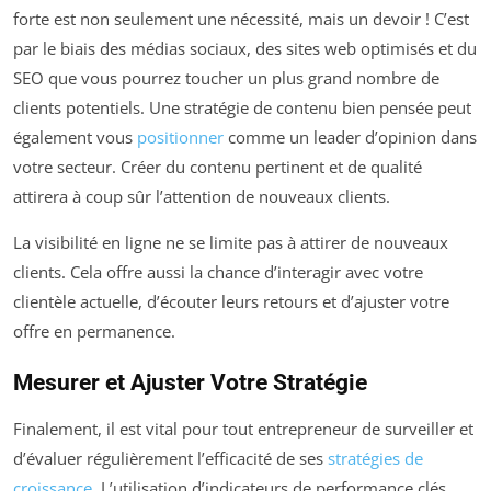
forte est non seulement une nécessité, mais un devoir ! C’est
par le biais des médias sociaux, des sites web optimisés et du
SEO que vous pourrez toucher un plus grand nombre de
clients potentiels. Une stratégie de contenu bien pensée peut
également vous
positionner
comme un leader d’opinion dans
votre secteur. Créer du contenu pertinent et de qualité
attirera à coup sûr l’attention de nouveaux clients.
La visibilité en ligne ne se limite pas à attirer de nouveaux
clients. Cela offre aussi la chance d’interagir avec votre
clientèle actuelle, d’écouter leurs retours et d’ajuster votre
offre en permanence.
Mesurer et Ajuster Votre Stratégie
Finalement, il est vital pour tout entrepreneur de surveiller et
d’évaluer régulièrement l’efficacité de ses
stratégies de
croissance
. L’utilisation d’indicateurs de performance clés