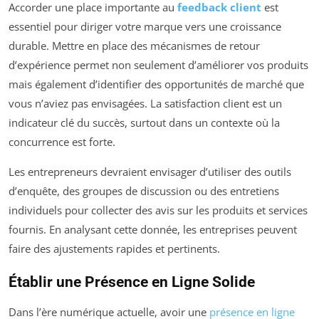
Accorder une place importante au
feedback client
est
essentiel pour diriger votre marque vers une croissance
durable. Mettre en place des mécanismes de retour
d’expérience permet non seulement d’améliorer vos produits
mais également d’identifier des opportunités de marché que
vous n’aviez pas envisagées. La satisfaction client est un
indicateur clé du succès, surtout dans un contexte où la
concurrence est forte.
Les entrepreneurs devraient envisager d’utiliser des outils
d’enquête, des groupes de discussion ou des entretiens
individuels pour collecter des avis sur les produits et services
fournis. En analysant cette donnée, les entreprises peuvent
faire des ajustements rapides et pertinents.
Établir une Présence en Ligne Solide
Dans l’ère numérique actuelle, avoir une
présence en ligne