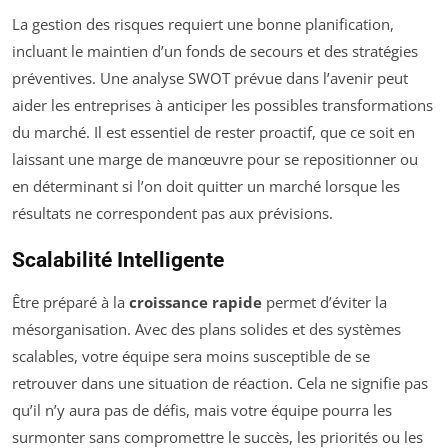
La gestion des risques requiert une bonne planification,
incluant le maintien d’un fonds de secours et des stratégies
préventives. Une analyse SWOT prévue dans l’avenir peut
aider les entreprises à anticiper les possibles transformations
du marché. Il est essentiel de rester proactif, que ce soit en
laissant une marge de manœuvre pour se repositionner ou
en déterminant si l’on doit quitter un marché lorsque les
résultats ne correspondent pas aux prévisions.
Scalabilité Intelligente
Être préparé à la
croissance rapide
permet d’éviter la
mésorganisation. Avec des plans solides et des systèmes
scalables, votre équipe sera moins susceptible de se
retrouver dans une situation de réaction. Cela ne signifie pas
qu’il n’y aura pas de défis, mais votre équipe pourra les
surmonter sans compromettre le succès, les priorités ou les