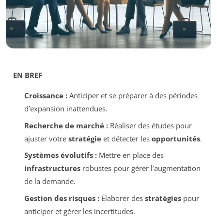
EN BREF
Croissance :
Anticiper et se préparer à des périodes
d’expansion inattendues.
Recherche de marché :
Réaliser des études pour
ajuster votre
stratégie
et détecter les
opportunités
.
Systèmes évolutifs :
Mettre en place des
infrastructures
robustes pour gérer l’augmentation
de la demande.
Gestion des risques :
Élaborer des
stratégies
pour
anticiper et gérer les incertitudes.