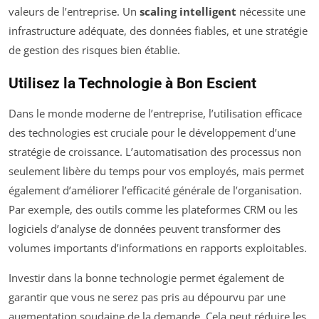
valeurs de l’entreprise. Un
scaling intelligent
nécessite une
infrastructure adéquate, des données fiables, et une stratégie
de gestion des risques bien établie.
Utilisez la Technologie à Bon Escient
Dans le monde moderne de l’entreprise, l’utilisation efficace
des technologies est cruciale pour le développement d’une
stratégie de croissance. L’automatisation des processus non
seulement libère du temps pour vos employés, mais permet
également d’améliorer l’efficacité générale de l’organisation.
Par exemple, des outils comme les plateformes CRM ou les
logiciels d’analyse de données peuvent transformer des
volumes importants d’informations en rapports exploitables.
Investir dans la bonne technologie permet également de
garantir que vous ne serez pas pris au dépourvu par une
augmentation soudaine de la demande. Cela peut réduire les