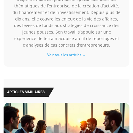
thématiques de l’entreprise, de la création d’activité,
du financement et de l’investissement. Depuis plus de
dix ans, elle couvre les enjeux de la vie des affaires,
des levées de fonds aux stratégies de croissance des
jeunes pousses. Son travail s’appuie sur une
expérience de terrain acquise au fil de reportages et
d’analyses de cas concrets d’entrepreneurs.
Voir tous les articles →
ARTICLES SIMILAIRES