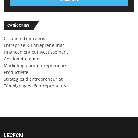
CATÉGORIES
Création d'entreprise
Entreprise & Entrepreneuriat
Financement et investissement
Gestion du temps
Marketing pour entrepreneurs
Productivité
Stratégies d'entrepreneuriat
Témoignages d'entrepreneurs
LECFCM