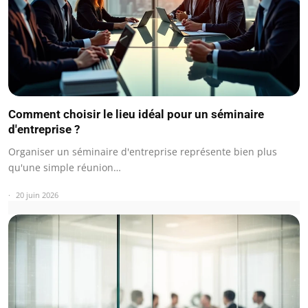
Comment choisir le lieu idéal pour un séminaire
d'entreprise ?
Organiser un séminaire d'entreprise représente bien plus
qu'une simple réunion…
20 juin 2026