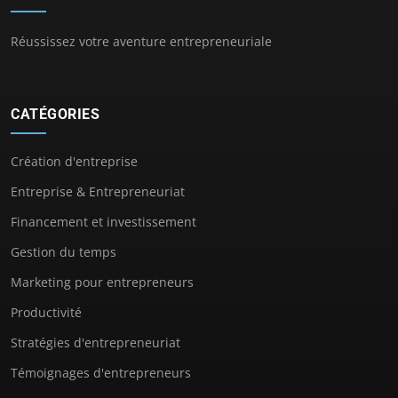
Réussissez votre aventure entrepreneuriale
CATÉGORIES
Création d'entreprise
Entreprise & Entrepreneuriat
Financement et investissement
Gestion du temps
Marketing pour entrepreneurs
Productivité
Stratégies d'entrepreneuriat
Témoignages d'entrepreneurs