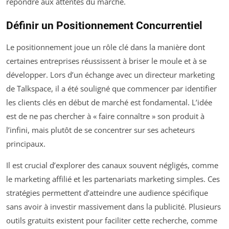
répondre aux attentes du marché.
Définir un Positionnement Concurrentiel
Le positionnement joue un rôle clé dans la manière dont
certaines entreprises réussissent à briser le moule et à se
développer. Lors d’un échange avec un directeur marketing
de Talkspace, il a été souligné que commencer par identifier
les clients clés en début de marché est fondamental. L’idée
est de ne pas chercher à « faire connaître » son produit à
l’infini, mais plutôt de se concentrer sur ses acheteurs
principaux.
Il est crucial d’explorer des canaux souvent négligés, comme
le marketing affilié et les partenariats marketing simples. Ces
stratégies permettent d’atteindre une audience spécifique
sans avoir à investir massivement dans la publicité. Plusieurs
outils gratuits existent pour faciliter cette recherche, comme