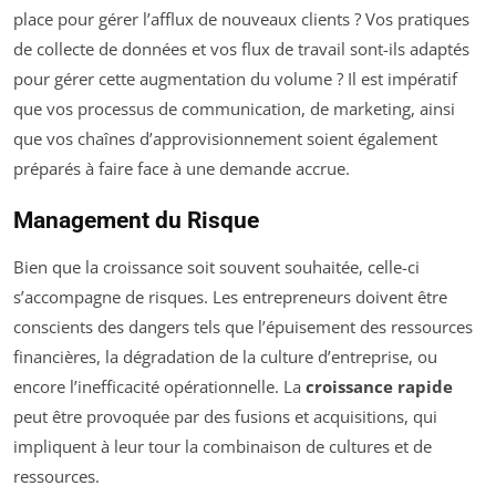
place pour gérer l’afflux de nouveaux clients ? Vos pratiques
de collecte de données et vos flux de travail sont-ils adaptés
pour gérer cette augmentation du volume ? Il est impératif
que vos processus de communication, de marketing, ainsi
que vos chaînes d’approvisionnement soient également
préparés à faire face à une demande accrue.
Management du Risque
Bien que la croissance soit souvent souhaitée, celle-ci
s’accompagne de risques. Les entrepreneurs doivent être
conscients des dangers tels que l’épuisement des ressources
financières, la dégradation de la culture d’entreprise, ou
encore l’inefficacité opérationnelle. La
croissance rapide
peut être provoquée par des fusions et acquisitions, qui
impliquent à leur tour la combinaison de cultures et de
ressources.