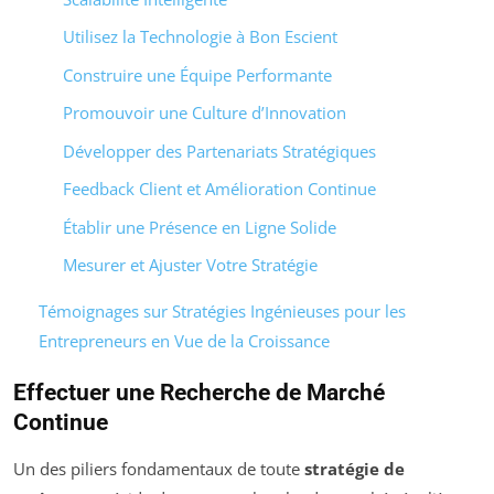
Utilisez la Technologie à Bon Escient
Construire une Équipe Performante
Promouvoir une Culture d’Innovation
Développer des Partenariats Stratégiques
Feedback Client et Amélioration Continue
Établir une Présence en Ligne Solide
Mesurer et Ajuster Votre Stratégie
Témoignages sur Stratégies Ingénieuses pour les
Entrepreneurs en Vue de la Croissance
Effectuer une Recherche de Marché
Continue
Un des piliers fondamentaux de toute
stratégie de