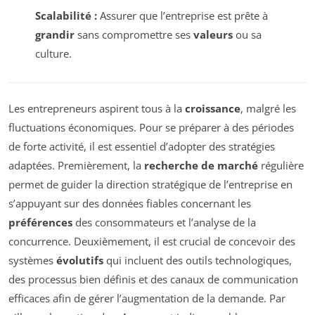
Scalabilité :
Assurer que l’entreprise est prête à
grandir
sans compromettre ses
valeurs
ou sa
culture.
Les entrepreneurs aspirent tous à la
croissance
, malgré les
fluctuations économiques. Pour se préparer à des périodes
de forte activité, il est essentiel d’adopter des stratégies
adaptées. Premièrement, la
recherche de marché
régulière
permet de guider la direction stratégique de l’entreprise en
s’appuyant sur des données fiables concernant les
préférences
des consommateurs et l’analyse de la
concurrence. Deuxièmement, il est crucial de concevoir des
systèmes
évolutifs
qui incluent des outils technologiques,
des processus bien définis et des canaux de communication
efficaces afin de gérer l’augmentation de la demande. Par