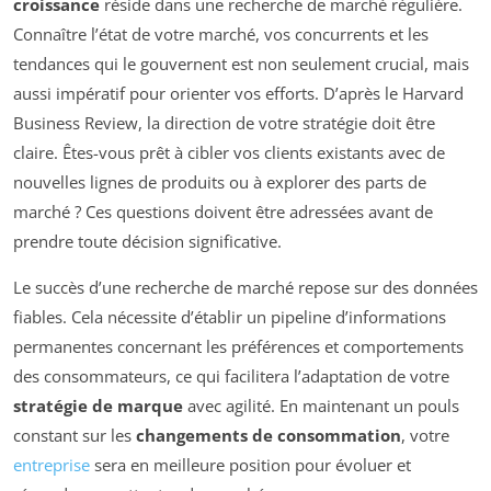
croissance
réside dans une recherche de marché régulière.
Connaître l’état de votre marché, vos concurrents et les
tendances qui le gouvernent est non seulement crucial, mais
aussi impératif pour orienter vos efforts. D’après le Harvard
Business Review, la direction de votre stratégie doit être
claire. Êtes-vous prêt à cibler vos clients existants avec de
nouvelles lignes de produits ou à explorer des parts de
marché ? Ces questions doivent être adressées avant de
prendre toute décision significative.
Le succès d’une recherche de marché repose sur des données
fiables. Cela nécessite d’établir un pipeline d’informations
permanentes concernant les préférences et comportements
des consommateurs, ce qui facilitera l’adaptation de votre
stratégie de marque
avec agilité. En maintenant un pouls
constant sur les
changements de consommation
, votre
entreprise
sera en meilleure position pour évoluer et