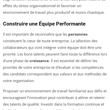
effets du stress organisationnel et favoriser un
environnement de travail plus productif et moins chaotique.
Construire une Équipe Performante
Il est important de reconnaître que les
personnes
constituent le cœur de toute entreprise. La sélection des
collaborateurs qui vont intégrer votre équipe doit être une
priorité. Les bons talents peuvent faire toute la différence lors
d’une phase de
croissance
. Il est essentiel de définir les
priorités de votre entreprise et d’évaluer si les compétences
des candidats correspondent aux valeurs et aux méthodes de
votre organisation.
Proposer un environnement de travail familiarisé aux défis et
encourageant l’innovation peut contribuer à attirer et retenir
des talents de qualité. Investir dans la formation continue et