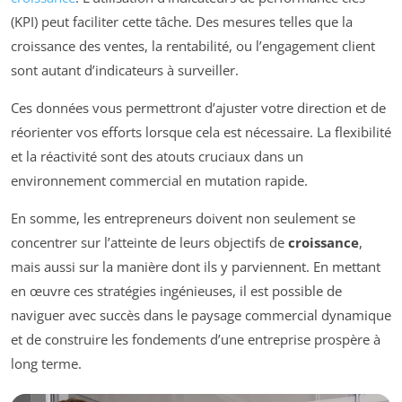
(KPI) peut faciliter cette tâche. Des mesures telles que la
croissance des ventes, la rentabilité, ou l’engagement client
sont autant d’indicateurs à surveiller.
Ces données vous permettront d’ajuster votre direction et de
réorienter vos efforts lorsque cela est nécessaire. La flexibilité
et la réactivité sont des atouts cruciaux dans un
environnement commercial en mutation rapide.
En somme, les entrepreneurs doivent non seulement se
concentrer sur l’atteinte de leurs objectifs de
croissance
,
mais aussi sur la manière dont ils y parviennent. En mettant
en œuvre ces stratégies ingénieuses, il est possible de
naviguer avec succès dans le paysage commercial dynamique
et de construire les fondements d’une entreprise prospère à
long terme.