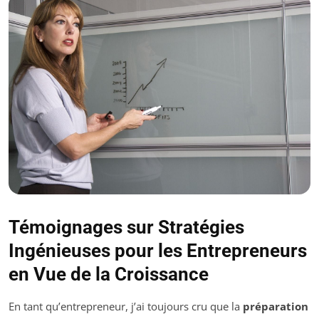
Témoignages sur Stratégies
Ingénieuses pour les Entrepreneurs
en Vue de la Croissance
En tant qu’entrepreneur, j’ai toujours cru que la
préparation