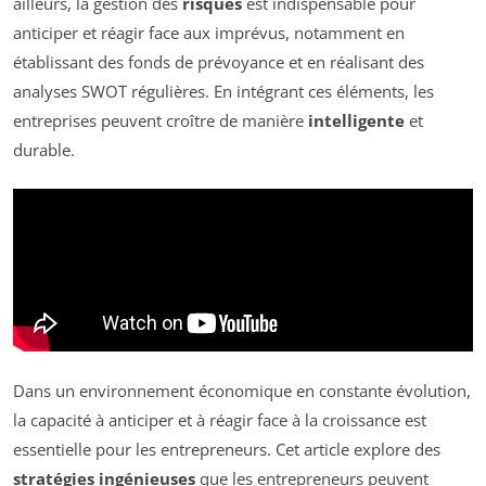
ailleurs, la gestion des
risques
est indispensable pour
anticiper et réagir face aux imprévus, notamment en
établissant des fonds de prévoyance et en réalisant des
analyses SWOT régulières. En intégrant ces éléments, les
entreprises peuvent croître de manière
intelligente
et
durable.
Dans un environnement économique en constante évolution,
la capacité à anticiper et à réagir face à la croissance est
essentielle pour les entrepreneurs. Cet article explore des
stratégies ingénieuses
que les entrepreneurs peuvent