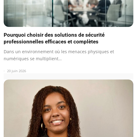
Pourquoi choisir des solutions de sécurité
professionnelles efficaces et complètes
Dans un environnement où les menaces physiques et
numériques se multiplient…
20 juin 2026