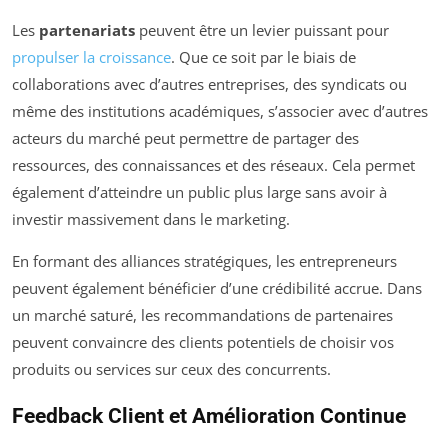
Les
partenariats
peuvent être un levier puissant pour
propulser la croissance
. Que ce soit par le biais de
collaborations avec d’autres entreprises, des syndicats ou
même des institutions académiques, s’associer avec d’autres
acteurs du marché peut permettre de partager des
ressources, des connaissances et des réseaux. Cela permet
également d’atteindre un public plus large sans avoir à
investir massivement dans le marketing.
En formant des alliances stratégiques, les entrepreneurs
peuvent également bénéficier d’une crédibilité accrue. Dans
un marché saturé, les recommandations de partenaires
peuvent convaincre des clients potentiels de choisir vos
produits ou services sur ceux des concurrents.
Feedback Client et Amélioration Continue