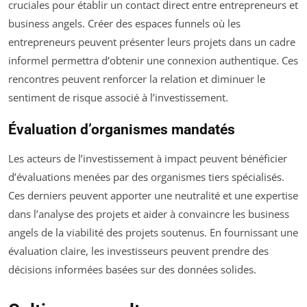
cruciales pour établir un contact direct entre entrepreneurs et
business angels. Créer des espaces funnels où les
entrepreneurs peuvent présenter leurs projets dans un cadre
informel permettra d’obtenir une connexion authentique. Ces
rencontres peuvent renforcer la relation et diminuer le
sentiment de risque associé à l’investissement.
Évaluation d’organismes mandatés
Les acteurs de l’investissement à impact peuvent bénéficier
d’évaluations menées par des organismes tiers spécialisés.
Ces derniers peuvent apporter une neutralité et une expertise
dans l’analyse des projets et aider à convaincre les business
angels de la viabilité des projets soutenus. En fournissant une
évaluation claire, les investisseurs peuvent prendre des
décisions informées basées sur des données solides.