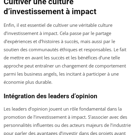
Cultiver une culture
d’investissement à impact
Enfin, il est essentiel de cultiver une véritable culture
d’investissement à impact. Cela passe par le partage
d’expériences et d’histoires à succès, mais aussi par le
soutien des communautés éthiques et responsables. Le fait
de mettre en avant les succès et les bénéfices d’une telle
approche peut entraîner un changement de comportement
parmi les business angels, les incitant à participer à une
économie plus durable.
Intégration des leaders d’opinion
Les leaders d’opinion jouent un rôle fondamental dans la
promotion de l’investissement à impact. S’associer avec des
personnalités influentes ou des acteurs majeurs de l’industrie
pour parler des avantages d’investir dans des projets ayant