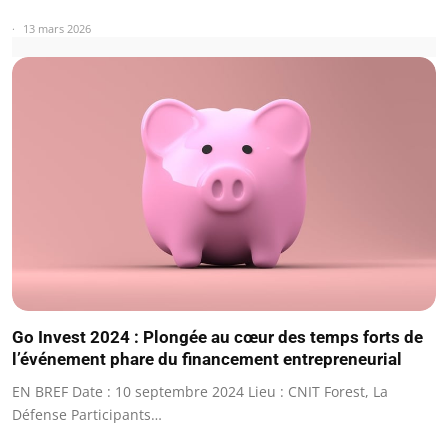
13 mars 2026
Go Invest 2024 : Plongée au cœur des temps forts de
l’événement phare du financement entrepreneurial
EN BREF Date : 10 septembre 2024 Lieu : CNIT Forest, La
Défense Participants…