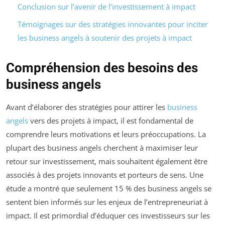
Conclusion sur l’avenir de l’investissement à impact
Témoignages sur des stratégies innovantes pour inciter
les business angels à soutenir des projets à impact
Compréhension des besoins des
business angels
Avant d’élaborer des stratégies pour attirer les
business
angels
vers des projets à impact, il est fondamental de
comprendre leurs motivations et leurs préoccupations. La
plupart des business angels cherchent à maximiser leur
retour sur investissement, mais souhaitent également être
associés à des projets innovants et porteurs de sens. Une
étude a montré que seulement 15 % des business angels se
sentent bien informés sur les enjeux de l’entrepreneuriat à
impact. Il est primordial d’éduquer ces investisseurs sur les