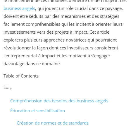
le financement de ces initiatives demeure un défi majeur. Les
business angels
, qui jouent un rôle crucial dans ce paysage,
doivent être séduits par des mécanismes et des stratégies
facilement compréhensibles qui les incitent à orienter leurs
investissements vers des projets à impact. Cet article
explorera plusieurs approches novatrices qui pourraient
révolutionner la façon dont ces investisseurs considèrent
l’entrepreneuriat à impact et les motivent à s’engager
davantage dans ce domaine.
Table of Contents
Compréhension des besoins des business angels
Éducation et sensibilisation
Création de normes et de standards