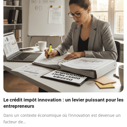
Le crédit impôt innovation : un levier puissant pour les
entrepreneurs
Dans un contexte économique où l’innovation est devenue un
facteur de…