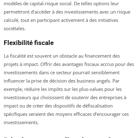
modèles de capital-risque social. De telles options leur
permettront d’accéder à des investissements avec un risque
calculé, tout en participant activement à des initiatives
sociétales.
Flexibilité fiscale
La fiscalité est souvent un obstacle au financement des
projets à impact. Offrir des avantages fiscaux accrus pour des
investissements dans ce secteur pourrait sensiblement
influencer la prise de décision des business angels. Par
exemple, réduire les impôts sur les plus-values pour les
investisseurs qui choisissent de soutenir des entreprises à
impact ou de créer des dispositifs de défiscalisation
spécifiques seraient des moyens efficaces d’encourager ces
investissements.