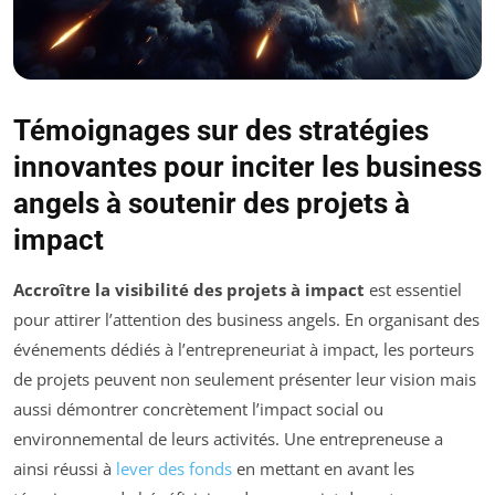
Témoignages sur des stratégies
innovantes pour inciter les business
angels à soutenir des projets à
impact
Accroître la visibilité des projets à impact
est essentiel
pour attirer l’attention des business angels. En organisant des
événements dédiés à l’entrepreneuriat à impact, les porteurs
de projets peuvent non seulement présenter leur vision mais
aussi démontrer concrètement l’impact social ou
environnemental de leurs activités. Une entrepreneuse a
ainsi réussi à
lever des fonds
en mettant en avant les