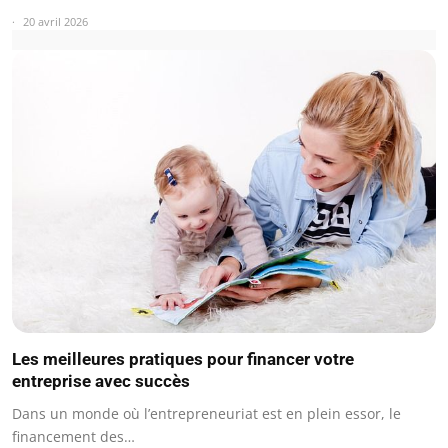
20 avril 2026
Les meilleures pratiques pour financer votre
entreprise avec succès
Dans un monde où l’entrepreneuriat est en plein essor, le
financement des…