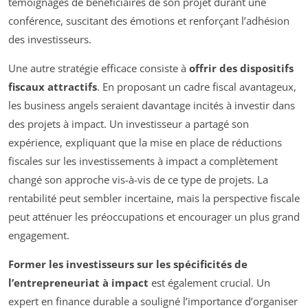
témoignages de bénéficiaires de son projet durant une
conférence, suscitant des émotions et renforçant l’adhésion
des investisseurs.
Une autre stratégie efficace consiste à
offrir des dispositifs
fiscaux attractifs
. En proposant un cadre fiscal avantageux,
les business angels seraient davantage incités à investir dans
des projets à impact. Un investisseur a partagé son
expérience, expliquant que la mise en place de réductions
fiscales sur les investissements à impact a complètement
changé son approche vis-à-vis de ce type de projets. La
rentabilité peut sembler incertaine, mais la perspective fiscale
peut atténuer les préoccupations et encourager un plus grand
engagement.
Former les investisseurs sur les spécificités de
l’entrepreneuriat à impact
est également crucial. Un
expert en finance durable a souligné l’importance d’organiser