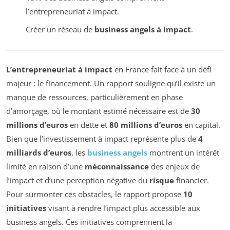
l’entrepreneuriat à impact.
Créer un réseau de
business angels à impact
.
L’entrepreneuriat à impact
en France fait face à un défi
majeur : le financement. Un rapport souligne qu’il existe un
manque de ressources, particulièrement en phase
d’amorçage, où le montant estimé nécessaire est de
30
millions d’euros
en dette et
80 millions d’euros
en capital.
Bien que l’investissement à impact représente plus de
4
milliards d’euros
, les
business angels
montrent un intérêt
limité en raison d’une
méconnaissance
des enjeux de
l’impact et d’une perception négative du
risque
financier.
Pour surmonter ces obstacles, le rapport propose
10
initiatives
visant à rendre l’impact plus accessible aux
business angels. Ces initiatives comprennent la