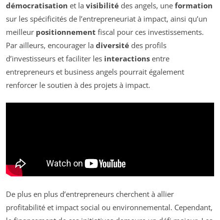
démocratisation
et la
visibilité
des angels, une
formation
sur les spécificités de l’entrepreneuriat à impact, ainsi qu’un
meilleur
positionnement
fiscal pour ces investissements.
Par ailleurs, encourager la
diversité
des profils
d’investisseurs et faciliter les
interactions
entre
entrepreneurs et business angels pourrait également
renforcer le soutien à des projets à impact.
De plus en plus d’entrepreneurs cherchent à allier
profitabilité et impact social ou environnemental. Cependant,