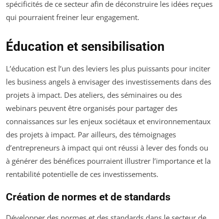
spécificités de ce secteur afin de déconstruire les idées reçues
qui pourraient freiner leur engagement.
Éducation et sensibilisation
L’éducation est l’un des leviers les plus puissants pour inciter
les business angels à envisager des investissements dans des
projets à impact. Des ateliers, des séminaires ou des
webinars peuvent être organisés pour partager des
connaissances sur les enjeux sociétaux et environnementaux
des projets à impact. Par ailleurs, des témoignages
d’entrepreneurs à impact qui ont réussi à lever des fonds ou
à générer des bénéfices pourraient illustrer l’importance et la
rentabilité potentielle de ces investissements.
Création de normes et de standards
Développer des normes et des standards dans le secteur de