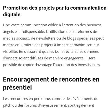
Promotion des projets par la communication
digitale
Une vaste communication ciblée à l’attention des business
angels est indispensable. L’utilisation de plateformes de
médias sociaux, de newsletters ou de blogs spécialisés peut
mettre en lumière des projets à impact et maximiser leur
visibilité. En s’assurant que les bons récits et les données
d’impact soient diffusés de manière engageante, il sera
possible de capter davantage l’attention des investisseurs.
Encouragement de rencontres en
présentiel
Les rencontres en personne, comme des événements de
pitch ou des forums d’investissement, sont également