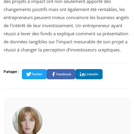
des projets à impact ont non seulement apporté des
changements positifs mais ont également été rentables, les
entrepreneurs peuvent mieux convaincre les business angels
de l’intérêt de leur investissement. Un entrepreneur ayant
réussi à lever des fonds a expliqué comment sa présentation
de données tangibles sur l’impact mesurable de son projet a
réussi à changer la perception d’investisseurs sceptiques.
Partager :
Twitter
Facebook
LinkedIn