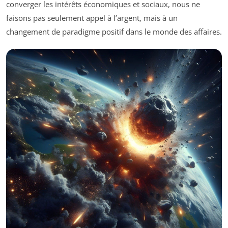
converger les intérêts économiques et sociaux, nous ne
faisons pas seulement appel à l’argent, mais à un
changement de paradigme positif dans le monde des affaires.