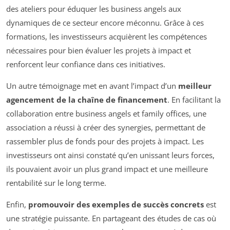
des ateliers pour éduquer les business angels aux
dynamiques de ce secteur encore méconnu. Grâce à ces
formations, les investisseurs acquièrent les compétences
nécessaires pour bien évaluer les projets à impact et
renforcent leur confiance dans ces initiatives.
Un autre témoignage met en avant l’impact d’un
meilleur
agencement de la chaîne de financement
. En facilitant la
collaboration entre business angels et family offices, une
association a réussi à créer des synergies, permettant de
rassembler plus de fonds pour des projets à impact. Les
investisseurs ont ainsi constaté qu’en unissant leurs forces,
ils pouvaient avoir un plus grand impact et une meilleure
rentabilité sur le long terme.
Enfin,
promouvoir des exemples de succès concrets
est
une stratégie puissante. En partageant des études de cas où