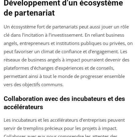
Développement d’un écosystème
de partenariat
Un écosystème fort de partenariats peut aussi jouer un rôle
clé dans l’incitation à l’investissement. En reliant business
angels, entrepreneurs et institutions publiques ou privées, on
peut favoriser un climat de confiance et d’engagement. Les
réseaux de business angels à impact pourraient devenir des
plateformes d’échanges d’expériences et de conseils,
permettant ainsi à tout le monde de progresser ensemble
vers des objectifs communs.
Collaboration avec des incubateurs et des
accélérateurs
Les incubateurs et les accélérateurs d’entreprises peuvent
servir de tremplins précieux pour les projets à impact.
Collaborer avec eux pour comprendre les attentes des