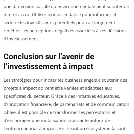
une dimension sociale ou environnementale peut susciter un
intérêt accru. Utiliser leur ascendance pour informer et
séduire les investisseurs potentiels pourrait largement
redéfinir les perceptions négatives associées à ces décisions
d’investissement.
Conclusion sur l’avenir de
l’investissement à impact
Les stratégies pour inciter les business angels à soutenir des
projets à impact doivent être variées et adaptées aux
spécificités du secteur. Grâce à des initiatives éducatives,
d’innovation financière, de partenariats et de communication
ciblée, il est possible de transformer les perceptions et
d’encourager une mobilisation croissante autour de
l’entrepreneuriat à impact. En créant un écosystème faisant