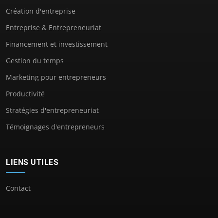
Création d'entreprise
Entreprise & Entrepreneuriat
Financement et investissement
Gestion du temps
Marketing pour entrepreneurs
Productivité
Stratégies d'entrepreneuriat
Témoignages d'entrepreneurs
LIENS UTILES
Contact