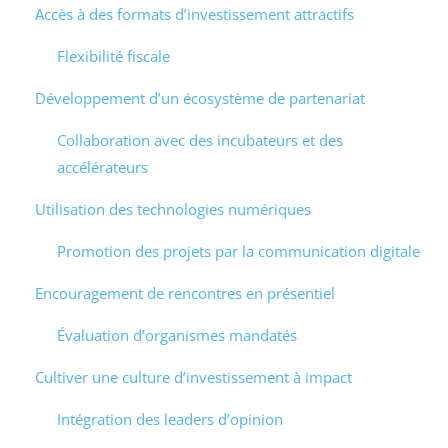
Accès à des formats d’investissement attractifs
Flexibilité fiscale
Développement d’un écosystème de partenariat
Collaboration avec des incubateurs et des
accélérateurs
Utilisation des technologies numériques
Promotion des projets par la communication digitale
Encouragement de rencontres en présentiel
Évaluation d’organismes mandatés
Cultiver une culture d’investissement à impact
Intégration des leaders d’opinion