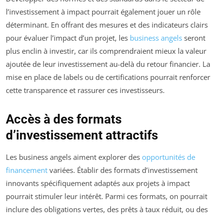
l’investissement à impact pourrait également jouer un rôle
déterminant. En offrant des mesures et des indicateurs clairs
pour évaluer l’impact d’un projet, les
business angels
seront
plus enclin à investir, car ils comprendraient mieux la valeur
ajoutée de leur investissement au-delà du retour financier. La
mise en place de labels ou de certifications pourrait renforcer
cette transparence et rassurer ces investisseurs.
Accès à des formats
d’investissement attractifs
Les business angels aiment explorer des
opportunités de
financement
variées. Établir des formats d’investissement
innovants spécifiquement adaptés aux projets à impact
pourrait stimuler leur intérêt. Parmi ces formats, on pourrait
inclure des obligations vertes, des prêts à taux réduit, ou des