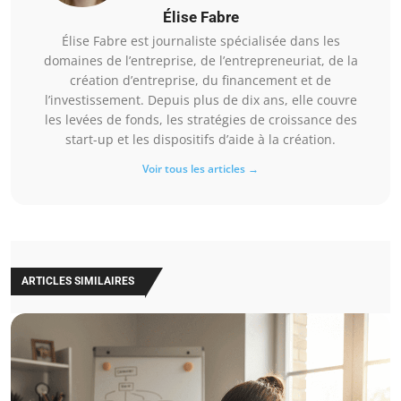
Élise Fabre
Élise Fabre est journaliste spécialisée dans les
domaines de l’entreprise, de l’entrepreneuriat, de la
création d’entreprise, du financement et de
l’investissement. Depuis plus de dix ans, elle couvre
les levées de fonds, les stratégies de croissance des
start-up et les dispositifs d’aide à la création.
Voir tous les articles →
ARTICLES SIMILAIRES