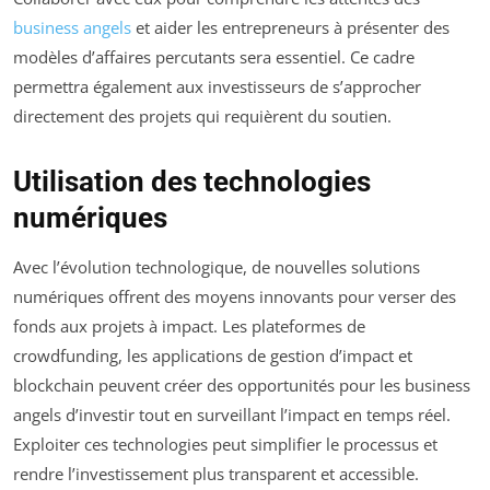
business angels
et aider les entrepreneurs à présenter des
modèles d’affaires percutants sera essentiel. Ce cadre
permettra également aux investisseurs de s’approcher
directement des projets qui requièrent du soutien.
Utilisation des technologies
numériques
Avec l’évolution technologique, de nouvelles solutions
numériques offrent des moyens innovants pour verser des
fonds aux projets à impact. Les plateformes de
crowdfunding, les applications de gestion d’impact et
blockchain peuvent créer des opportunités pour les business
angels d’investir tout en surveillant l’impact en temps réel.
Exploiter ces technologies peut simplifier le processus et
rendre l’investissement plus transparent et accessible.