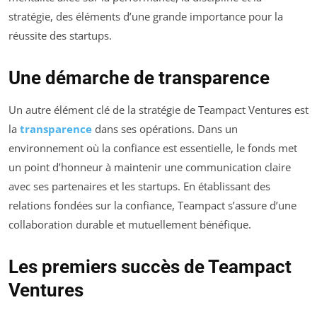
stratégie, des éléments d’une grande importance pour la
réussite des startups.
Une démarche de transparence
Un autre élément clé de la stratégie de Teampact Ventures est
la
transparence
dans ses opérations. Dans un
environnement où la confiance est essentielle, le fonds met
un point d’honneur à maintenir une communication claire
avec ses partenaires et les startups. En établissant des
relations fondées sur la confiance, Teampact s’assure d’une
collaboration durable et mutuellement bénéfique.
Les premiers succès de Teampact
Ventures