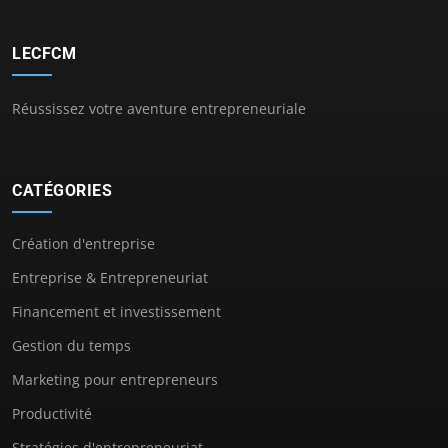
LECFCM
Réussissez votre aventure entrepreneuriale
CATÉGORIES
Création d'entreprise
Entreprise & Entrepreneuriat
Financement et investissement
Gestion du temps
Marketing pour entrepreneurs
Productivité
Stratégies d'entrepreneuriat