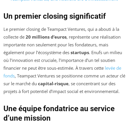
Un premier closing significatif
Le premier closing de Teampact Ventures, qui a abouti à la
collecte de
20 millions d’euros
, représente une réalisation
importante non seulement pour les fondateurs, mais
également pour l’écosystème des
startups
. Enufs un milieu
où l’innovation est cruciale, l’importance d’un tel soutien
financier ne peut être sous-estimée. À travers cette
levée de
fonds
, Teampact Ventures se positionne comme un acteur clé
sur le marché du
capital-risque
, se concentrant sur des
projets à fort potentiel d’impact social et environnemental.
Une équipe fondatrice au service
d’une mission