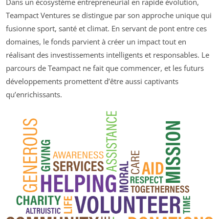
Dans un écosystème entrepreneurial en rapide évolution,
Teampact Ventures se distingue par son approche unique qui
fusionne sport, santé et climat. En servant de pont entre ces
domaines, le fonds parvient à créer un impact tout en
réalisant des investissements intelligents et responsables. Le
parcours de Teampact ne fait que commencer, et les futurs
développements promettent d’être aussi captivants
qu’enrichissants.