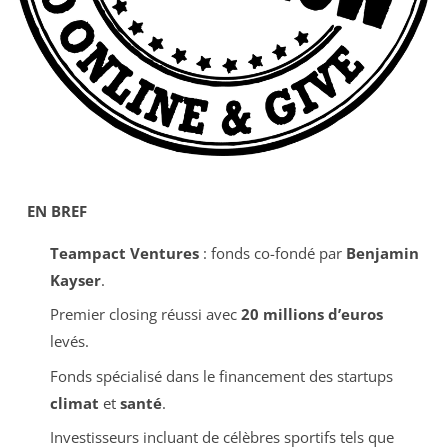
EN BREF
Teampact Ventures
: fonds co-fondé par
Benjamin
Kayser
.
Premier closing réussi avec
20 millions d’euros
levés.
Fonds spécialisé dans le financement des startups
climat
et
santé
.
Investisseurs incluant de célèbres sportifs tels que