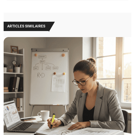
ARTICLES SIMILAIRES