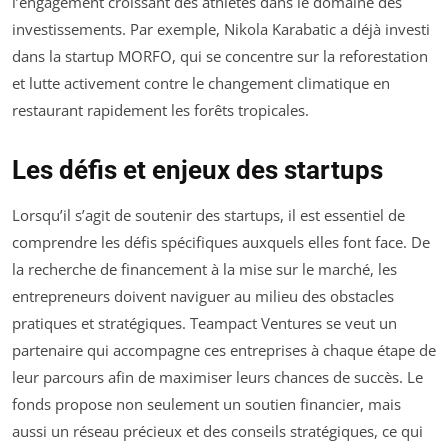
l’engagement croissant des athlètes dans le domaine des
investissements. Par exemple, Nikola Karabatic a déjà investi
dans la startup MORFO, qui se concentre sur la reforestation
et lutte activement contre le changement climatique en
restaurant rapidement les forêts tropicales.
Les défis et enjeux des startups
Lorsqu’il s’agit de soutenir des startups, il est essentiel de
comprendre les défis spécifiques auxquels elles font face. De
la recherche de financement à la mise sur le marché, les
entrepreneurs doivent naviguer au milieu des obstacles
pratiques et stratégiques. Teampact Ventures se veut un
partenaire qui accompagne ces entreprises à chaque étape de
leur parcours afin de maximiser leurs chances de succès. Le
fonds propose non seulement un soutien financier, mais
aussi un réseau précieux et des conseils stratégiques, ce qui