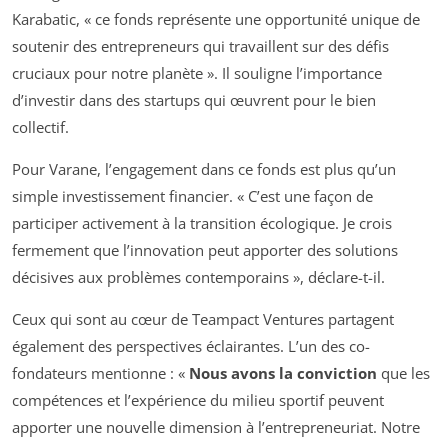
Karabatic, « ce fonds représente une opportunité unique de
soutenir des entrepreneurs qui travaillent sur des défis
cruciaux pour notre planète ». Il souligne l’importance
d’investir dans des startups qui œuvrent pour le bien
collectif.
Pour Varane, l’engagement dans ce fonds est plus qu’un
simple investissement financier. « C’est une façon de
participer activement à la transition écologique. Je crois
fermement que l’innovation peut apporter des solutions
décisives aux problèmes contemporains », déclare-t-il.
Ceux qui sont au cœur de Teampact Ventures partagent
également des perspectives éclairantes. L’un des co-
fondateurs mentionne : «
Nous avons la conviction
que les
compétences et l’expérience du milieu sportif peuvent
apporter une nouvelle dimension à l’entrepreneuriat. Notre