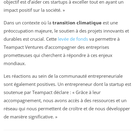
objectif est d’aider ces startups à exceller tout en ayant un
impact positif sur la société. »
Dans un contexte où la
transition climatique
est une
préoccupation majeure, le soutien à des projets innovants et
durables est crucial. Cette
levée de fonds
va permettre à
Teampact Ventures d’accompagner des entreprises
prometteuses qui cherchent à répondre à ces enjeux
mondiaux.
Les réactions au sein de la communauté entrepreneuriale
sont également positives. Un entrepreneur dont la startup est
soutenue par Teampact déclare : « Grâce à leur
accompagnement, nous avons accès à des ressources et un
réseau qui nous permettent de croître et de nous développer
de manière significative. »