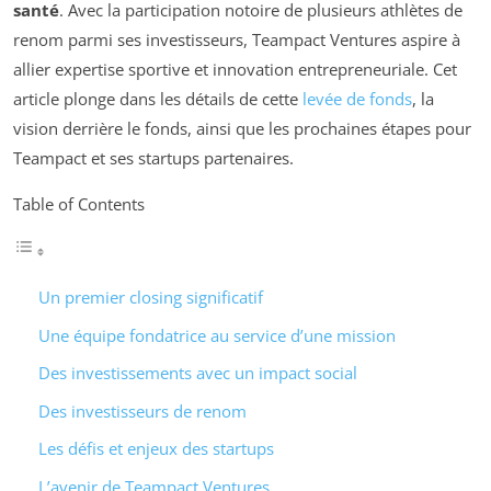
santé
. Avec la participation notoire de plusieurs athlètes de
renom parmi ses investisseurs, Teampact Ventures aspire à
allier expertise sportive et innovation entrepreneuriale. Cet
article plonge dans les détails de cette
levée de fonds
, la
vision derrière le fonds, ainsi que les prochaines étapes pour
Teampact et ses startups partenaires.
Table of Contents
Un premier closing significatif
Une équipe fondatrice au service d’une mission
Des investissements avec un impact social
Des investisseurs de renom
Les défis et enjeux des startups
L’avenir de Teampact Ventures