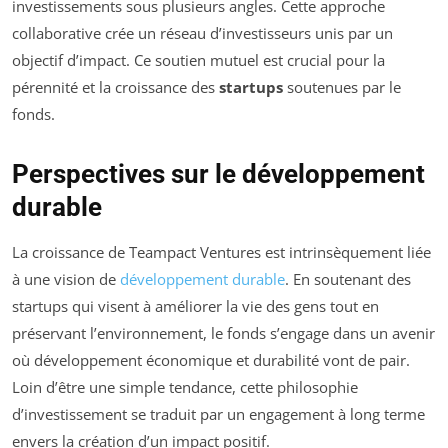
investissements sous plusieurs angles. Cette approche
collaborative crée un réseau d’investisseurs unis par un
objectif d’impact. Ce soutien mutuel est crucial pour la
pérennité et la croissance des
startups
soutenues par le
fonds.
Perspectives sur le développement
durable
La croissance de Teampact Ventures est intrinsèquement liée
à une vision de
développement durable
. En soutenant des
startups qui visent à améliorer la vie des gens tout en
préservant l’environnement, le fonds s’engage dans un avenir
où développement économique et durabilité vont de pair.
Loin d’être une simple tendance, cette philosophie
d’investissement se traduit par un engagement à long terme
envers la création d’un impact positif.