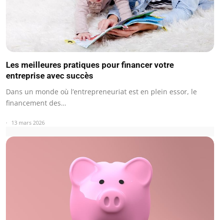
Les meilleures pratiques pour financer votre
entreprise avec succès
Dans un monde où l’entrepreneuriat est en plein essor, le
financement des…
13 mars 2026