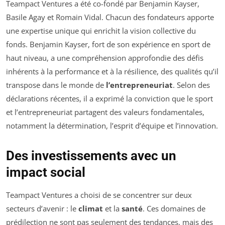
Teampact Ventures a été co-fondé par Benjamin Kayser,
Basile Agay et Romain Vidal. Chacun des fondateurs apporte
une expertise unique qui enrichit la vision collective du
fonds. Benjamin Kayser, fort de son expérience en sport de
haut niveau, a une compréhension approfondie des défis
inhérents à la performance et à la résilience, des qualités qu’il
transpose dans le monde de
l’entrepreneuriat
. Selon des
déclarations récentes, il a exprimé la conviction que le sport
et l’entrepreneuriat partagent des valeurs fondamentales,
notamment la détermination, l’esprit d’équipe et l’innovation.
Des investissements avec un
impact social
Teampact Ventures a choisi de se concentrer sur deux
secteurs d’avenir : le
climat
et la
santé
. Ces domaines de
prédilection ne sont pas seulement des tendances, mais des