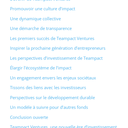
Promouvoir une culture d’impact
Une dynamique collective
Une démarche de transparence
Les premiers succès de Teampact Ventures
Inspirer la prochaine génération d’entrepreneurs
Les perspectives d’investissement de Teampact
Élargir l’écosystème de l’impact
Un engagement envers les enjeux sociétaux
Tissons des liens avec les investisseurs
Perspectives sur le développement durable
Un modèle à suivre pour d’autres fonds
Conclusion ouverte
Teampact Ventures, une nouvelle ère d’investissement