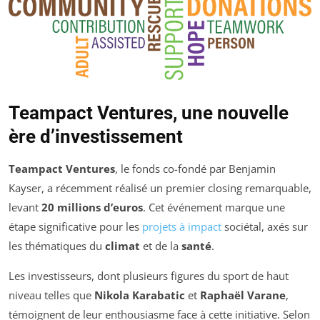
Teampact Ventures, une nouvelle
ère d’investissement
Teampact Ventures
, le fonds co-fondé par Benjamin
Kayser, a récemment réalisé un premier closing remarquable,
levant
20 millions d’euros
. Cet événement marque une
étape significative pour les
projets à impact
sociétal, axés sur
les thématiques du
climat
et de la
santé
.
Les investisseurs, dont plusieurs figures du sport de haut
niveau telles que
Nikola Karabatic
et
Raphaël Varane
,
témoignent de leur enthousiasme face à cette initiative. Selon