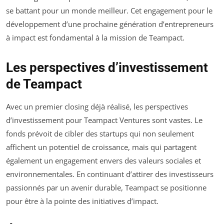
se battant pour un monde meilleur. Cet engagement pour le
développement d’une prochaine génération d’entrepreneurs
à impact est fondamental à la mission de Teampact.
Les perspectives d’investissement
de Teampact
Avec un premier closing déjà réalisé, les perspectives
d’investissement pour Teampact Ventures sont vastes. Le
fonds prévoit de cibler des startups qui non seulement
affichent un potentiel de croissance, mais qui partagent
également un engagement envers des valeurs sociales et
environnementales. En continuant d’attirer des investisseurs
passionnés par un avenir durable, Teampact se positionne
pour être à la pointe des initiatives d’impact.