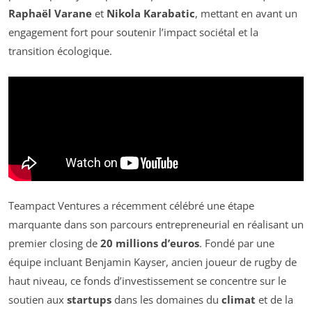
Raphaël Varane
et
Nikola Karabatic
, mettant en avant un
engagement fort pour soutenir l’impact sociétal et la
transition écologique.
Teampact Ventures a récemment célébré une étape
marquante dans son parcours entrepreneurial en réalisant un
premier closing de
20 millions d’euros
. Fondé par une
équipe incluant Benjamin Kayser, ancien joueur de rugby de
haut niveau, ce fonds d’investissement se concentre sur le
soutien aux
startups
dans les domaines du
climat
et de la