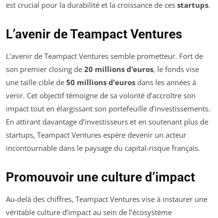
est crucial pour la durabilité et la croissance de ces
startups
.
L’avenir de Teampact Ventures
L’avenir de Teampact Ventures semble prometteur. Fort de
son premier closing de
20 millions d’euros
, le fonds vise
une taille cible de
50 millions d’euros
dans les années à
venir. Cet objectif témoigne de sa volonté d’accroître son
impact tout en élargissant son portefeuille d’investissements.
En attirant davantage d’investisseurs et en soutenant plus de
startups, Teampact Ventures espère devenir un acteur
incontournable dans le paysage du capital-risque français.
Promouvoir une culture d’impact
Au-delà des chiffres, Teampact Ventures vise à instaurer une
véritable culture d’impact au sein de l’écosystème