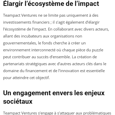
Élargir l’écosystème de l’impact
Teampact Ventures ne se limite pas uniquement à des
investissements financiers ; il s’agit également d’élargir
l’écosystème de l’impact. En collaborant avec divers acteurs,
allant des incubateurs aux organisations non
gouvernementales, le fonds cherche à créer un
environnement interconnecté où chaque pièce du puzzle
peut contribuer au succès d’ensemble. La création de
partenariats stratégiques avec d’autres acteurs clés dans le
domaine du financement et de l’innovation est essentielle
pour atteindre cet objectif.
Un engagement envers les enjeux
sociétaux
Teampact Ventures s’engage à s’attaquer aux problématiques