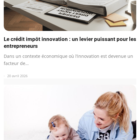
Le crédit impôt innovation : un levier puissant pour les
entrepreneurs
Dans un contexte économique où l’innovation est devenue un
facteur de…
20 avril 2026