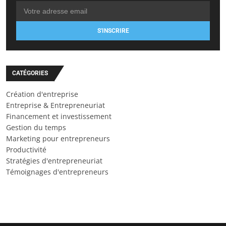
S'INSCRIRE
CATÉGORIES
Création d'entreprise
Entreprise & Entrepreneuriat
Financement et investissement
Gestion du temps
Marketing pour entrepreneurs
Productivité
Stratégies d'entrepreneuriat
Témoignages d'entrepreneurs