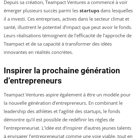
Depuis sa création, Teampact Ventures a commencé à voir
émerger plusieurs succès parmi les
startups
dans lesquelles
il a investi. Ces entreprises, actives dans le secteur climat et
santé, illustrent le potentiel d’impact que peut avoir le fonds.
Leurs réalisations témoignent de l’efficacité de l’approche de
Teampact et de sa capacité à transformer des idées
innovantes en réalités concrètes.
Inspirer la prochaine génération
d’entrepreneurs
Teampact Ventures aspire également à être un modèle pour
la nouvelle génération d’entrepreneurs. En combinant le
leadership des athlètes et l’agilité des startups, le fonds
démontre qu’il est possible de redéfinir les règles de
l’entrepreneuriat. L’idée est d’inspirer d’autres jeunes talents
à envisager l’entrepreneuriat comme une voie viable, tout en