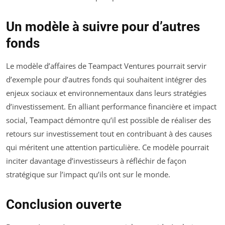
Un modèle à suivre pour d’autres
fonds
Le modèle d’affaires de Teampact Ventures pourrait servir
d’exemple pour d’autres fonds qui souhaitent intégrer des
enjeux sociaux et environnementaux dans leurs stratégies
d’investissement. En alliant performance financière et impact
social, Teampact démontre qu’il est possible de réaliser des
retours sur investissement tout en contribuant à des causes
qui méritent une attention particulière. Ce modèle pourrait
inciter davantage d’investisseurs à réfléchir de façon
stratégique sur l’impact qu’ils ont sur le monde.
Conclusion ouverte