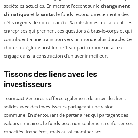
sociétales actuelles. En mettant l’accent sur le
changement
climatique
et la
santé
, le fonds répond directement à des
défis urgents de notre planète. Sa mission est de soutenir les
entreprises qui prennent ces questions à bras-le-corps et qui
contribuent à une transition vers un monde plus durable. Ce
choix stratégique positionne Teampact comme un acteur
engagé dans la construction d’un avenir meilleur.
Tissons des liens avec les
investisseurs
Teampact Ventures s’efforce également de tisser des liens
solides avec des investisseurs partageant une vision
commune. En s’entourant de partenaires qui partagent des
valeurs similaires, le fonds peut non seulement renforcer ses
capacités financières, mais aussi examiner ses