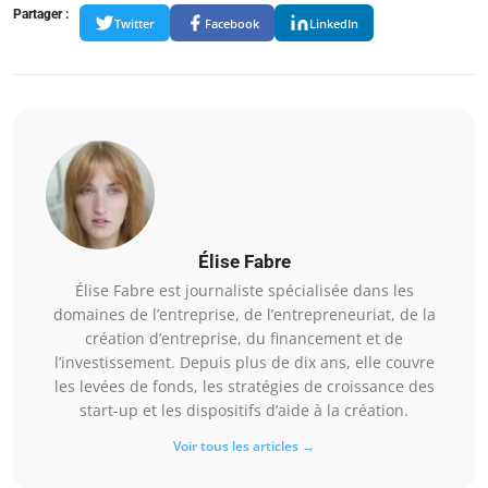
Partager :
Twitter
Facebook
LinkedIn
Élise Fabre
Élise Fabre est journaliste spécialisée dans les
domaines de l’entreprise, de l’entrepreneuriat, de la
création d’entreprise, du financement et de
l’investissement. Depuis plus de dix ans, elle couvre
les levées de fonds, les stratégies de croissance des
start-up et les dispositifs d’aide à la création.
Voir tous les articles →