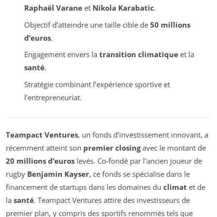
Raphaël Varane
et
Nikola Karabatic
.
Objectif d’atteindre une taille cible de
50 millions
d’euros
.
Engagement envers la
transition climatique
et la
santé
.
Stratégie combinant l’expérience sportive et
l’entrepreneuriat.
Teampact Ventures
, un fonds d’investissement innovant, a
récemment atteint son
premier closing
avec le montant de
20 millions d’euros
levés. Co-fondé par l’ancien joueur de
rugby
Benjamin Kayser
, ce fonds se spécialise dans le
financement de startups dans les domaines du
climat
et de
la
santé
. Teampact Ventures attire des investisseurs de
premier plan, y compris des sportifs renommés tels que