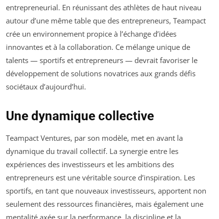
entrepreneurial. En réunissant des athlètes de haut niveau
autour d’une même table que des entrepreneurs, Teampact
crée un environnement propice à l’échange d’idées
innovantes et à la collaboration. Ce mélange unique de
talents — sportifs et entrepreneurs — devrait favoriser le
développement de solutions novatrices aux grands défis
sociétaux d’aujourd’hui.
Une dynamique collective
Teampact Ventures, par son modèle, met en avant la
dynamique du travail collectif. La synergie entre les
expériences des investisseurs et les ambitions des
entrepreneurs est une véritable source d’inspiration. Les
sportifs, en tant que nouveaux investisseurs, apportent non
seulement des ressources financières, mais également une
mentalité axée sur la performance, la discipline et la