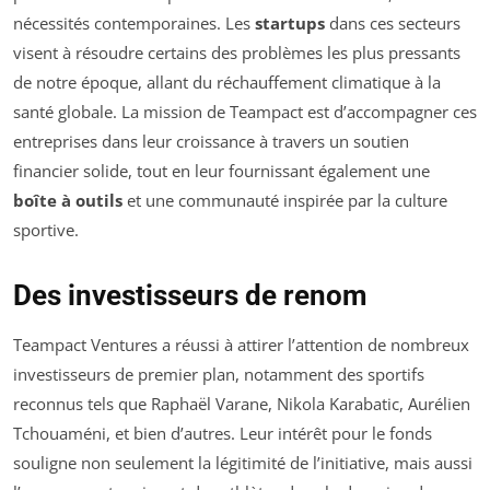
nécessités contemporaines. Les
startups
dans ces secteurs
visent à résoudre certains des problèmes les plus pressants
de notre époque, allant du réchauffement climatique à la
santé globale. La mission de Teampact est d’accompagner ces
entreprises dans leur croissance à travers un soutien
financier solide, tout en leur fournissant également une
boîte à outils
et une communauté inspirée par la culture
sportive.
Des investisseurs de renom
Teampact Ventures a réussi à attirer l’attention de nombreux
investisseurs de premier plan, notamment des sportifs
reconnus tels que Raphaël Varane, Nikola Karabatic, Aurélien
Tchouaméni, et bien d’autres. Leur intérêt pour le fonds
souligne non seulement la légitimité de l’initiative, mais aussi