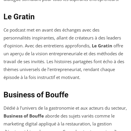
Le Gratin
Ce podcast met en avant des échanges avec des
personnalités inspirantes, allant de créateurs à des leaders
d’opinion. Avec des entretiens approfondis,
Le Gratin
offre
un aperçu de la vision entrepreneuriale et des méthodes de
travail de ses invités. Les histoires partagées font écho à des
thèmes universels de l’entrepreneuriat, rendant chaque
épisode à la fois instructif et motivant.
Business of Bouffe
Dédié à l’univers de la gastronomie et aux acteurs du secteur,
Business of Bouffe
aborde des sujets variés comme le
marketing digital appliqué à la restauration, la gestion