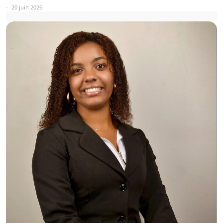
20 juin 2026