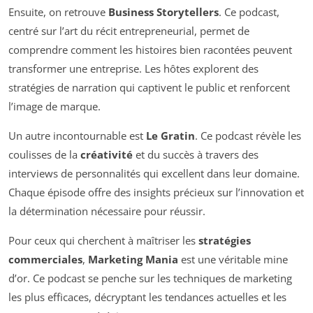
Ensuite, on retrouve
Business Storytellers
. Ce podcast,
centré sur l’art du récit entrepreneurial, permet de
comprendre comment les histoires bien racontées peuvent
transformer une entreprise. Les hôtes explorent des
stratégies de narration qui captivent le public et renforcent
l’image de marque.
Un autre incontournable est
Le Gratin
. Ce podcast révèle les
coulisses de la
créativité
et du succès à travers des
interviews de personnalités qui excellent dans leur domaine.
Chaque épisode offre des insights précieux sur l’innovation et
la détermination nécessaire pour réussir.
Pour ceux qui cherchent à maîtriser les
stratégies
commerciales
,
Marketing Mania
est une véritable mine
d’or. Ce podcast se penche sur les techniques de marketing
les plus efficaces, décryptant les tendances actuelles et les