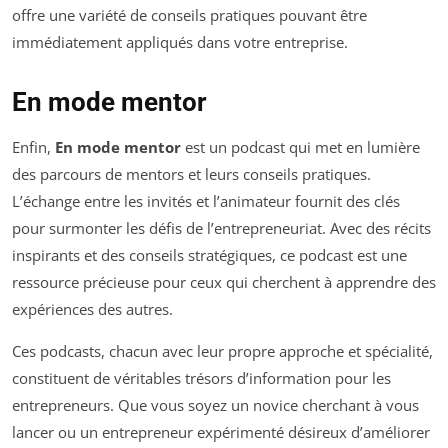
offre une variété de conseils pratiques pouvant être
immédiatement appliqués dans votre entreprise.
En mode mentor
Enfin,
En mode mentor
est un podcast qui met en lumière
des parcours de mentors et leurs conseils pratiques.
L’échange entre les invités et l’animateur fournit des clés
pour surmonter les défis de l’entrepreneuriat. Avec des récits
inspirants et des conseils stratégiques, ce podcast est une
ressource précieuse pour ceux qui cherchent à apprendre des
expériences des autres.
Ces podcasts, chacun avec leur propre approche et spécialité,
constituent de véritables trésors d’information pour les
entrepreneurs. Que vous soyez un novice cherchant à vous
lancer ou un entrepreneur expérimenté désireux d’améliorer