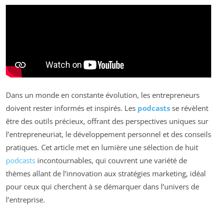
Dans un monde en constante évolution, les entrepreneurs
doivent rester informés et inspirés. Les
podcasts
se révèlent
être des outils précieux, offrant des perspectives uniques sur
l’entrepreneuriat, le développement personnel et des conseils
pratiques. Cet article met en lumière une sélection de huit
podcasts
incontournables, qui couvrent une variété de
thèmes allant de l’innovation aux stratégies marketing, idéal
pour ceux qui cherchent à se démarquer dans l’univers de
l’entreprise.