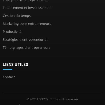
Financement et investissement
Gestion du temps
Marketing pour entrepreneurs
Productivité
Stratégies d'entrepreneuriat
Témoignages d'entrepreneurs
LIENS UTILES
Contact
© 2026 LECFCM. Tous droits réservés.