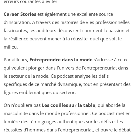
erreurs courantes à éviter.
Career Stories
est également une excellente source
d’inspiration. À travers des histoires de vies professionnelles
fascinantes, les auditeurs découvrent comment la passion et
la résilience peuvent mener à la réussite, quel que soit le
milieu.
Par ailleurs,
Entreprendre dans la mode
s’adresse à ceux
qui veulent plonger dans l’univers de l’entrepreneuriat dans
le secteur de la mode. Ce podcast analyse les défis
spécifiques de ce marché dynamique, tout en présentant des
figures emblématiques du secteur.
On n’oubliera pas
Les couilles sur la table
, qui aborde la
masculinité dans le monde professionnel. Ce podcast met en
lumière des témoignages authentiques sur les défis et les
réussites d’hommes dans l’entrepreneuriat, et ouvre le débat