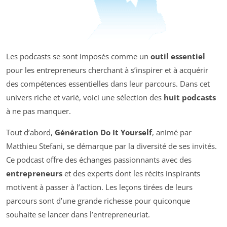
Les podcasts se sont imposés comme un
outil essentiel
pour les entrepreneurs cherchant à s’inspirer et à acquérir
des compétences essentielles dans leur parcours. Dans cet
univers riche et varié, voici une sélection des
huit podcasts
à ne pas manquer.
Tout d’abord,
Génération Do It Yourself
, animé par
Matthieu Stefani, se démarque par la diversité de ses invités.
Ce podcast offre des échanges passionnants avec des
entrepreneurs
et des experts dont les récits inspirants
motivent à passer à l’action. Les leçons tirées de leurs
parcours sont d’une grande richesse pour quiconque
souhaite se lancer dans l’entrepreneuriat.