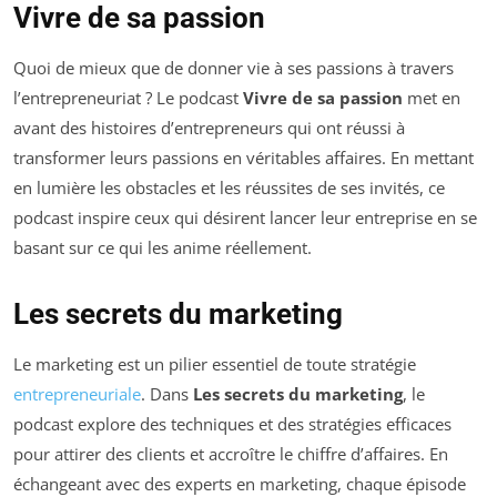
Vivre de sa passion
Quoi de mieux que de donner vie à ses passions à travers
l’entrepreneuriat ? Le podcast
Vivre de sa passion
met en
avant des histoires d’entrepreneurs qui ont réussi à
transformer leurs passions en véritables affaires. En mettant
en lumière les obstacles et les réussites de ses invités, ce
podcast inspire ceux qui désirent lancer leur entreprise en se
basant sur ce qui les anime réellement.
Les secrets du marketing
Le marketing est un pilier essentiel de toute stratégie
entrepreneuriale
. Dans
Les secrets du marketing
, le
podcast explore des techniques et des stratégies efficaces
pour attirer des clients et accroître le chiffre d’affaires. En
échangeant avec des experts en marketing, chaque épisode