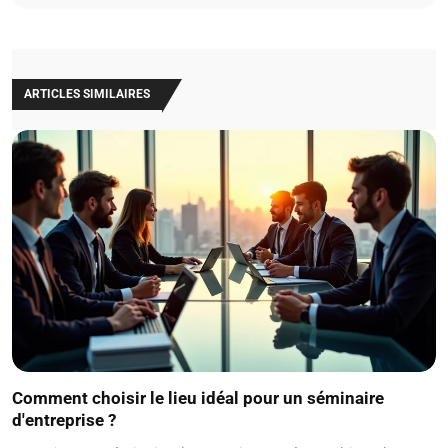
ARTICLES SIMILAIRES
Comment choisir le lieu idéal pour un séminaire
d'entreprise ?