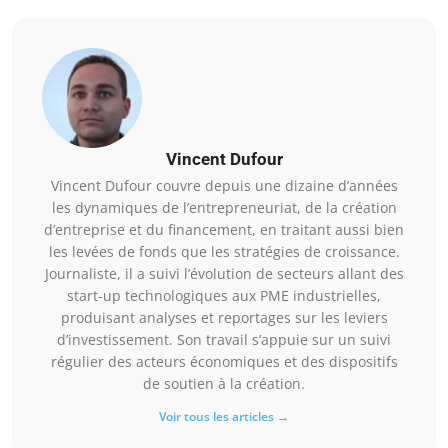
Vincent Dufour
Vincent Dufour couvre depuis une dizaine d’années
les dynamiques de l’entrepreneuriat, de la création
d’entreprise et du financement, en traitant aussi bien
les levées de fonds que les stratégies de croissance.
Journaliste, il a suivi l’évolution de secteurs allant des
start-up technologiques aux PME industrielles,
produisant analyses et reportages sur les leviers
d’investissement. Son travail s’appuie sur un suivi
régulier des acteurs économiques et des dispositifs
de soutien à la création.
Voir tous les articles →