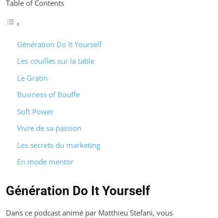
Table of Contents
Génération Do It Yourself
Les couilles sur la table
Le Gratin
Business of Bouffe
Soft Power
Vivre de sa passion
Les secrets du marketing
En mode mentor
Génération Do It Yourself
Dans ce podcast animé par Matthieu Stefani, vous