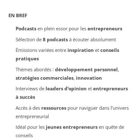
EN BREF
Podcasts
en plein essor pour les
entrepreneurs
Sélection de
8 podcasts
à écouter absolument
Émissions variées entre
inspiration
et
conseils
pratiques
Thèmes abordés :
développement personnel
,
stratégies commerciales
,
innovation
Interviews de
leaders d’opinion
et
entrepreneurs
à succès
Accès à des
ressources
pour naviguer dans l’univers
entrepreneurial
Idéal pour les
jeunes entrepreneurs
en quête de
conseils