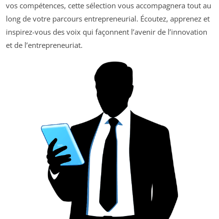
vos compétences, cette sélection vous accompagnera tout au
long de votre parcours entrepreneurial. Écoutez, apprenez et
inspirez-vous des voix qui façonnent l’avenir de l’innovation
et de l’entrepreneuriat.