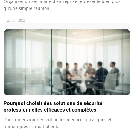
Organiser un séminaire d'entreprise représente bien plus
qu'une simple réunion…
20 juin 2026
Pourquoi choisir des solutions de sécurité
professionnelles efficaces et complètes
Dans un environnement où les menaces physiques et
numériques se multiplient…