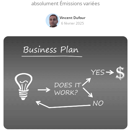
absolument Émissions variées
Vincent Dufour
6 février 2025