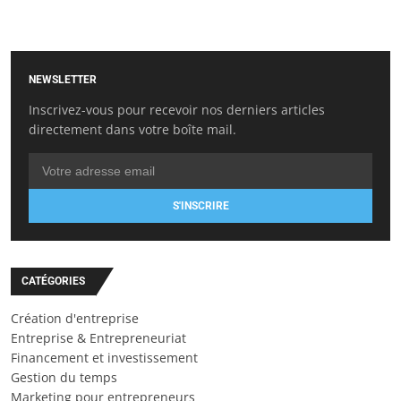
NEWSLETTER
Inscrivez-vous pour recevoir nos derniers articles
directement dans votre boîte mail.
S'INSCRIRE
CATÉGORIES
Création d'entreprise
Entreprise & Entrepreneuriat
Financement et investissement
Gestion du temps
Marketing pour entrepreneurs