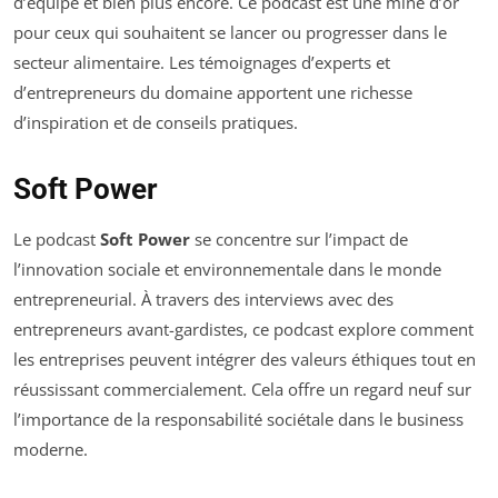
d’équipe et bien plus encore. Ce podcast est une mine d’or
pour ceux qui souhaitent se lancer ou progresser dans le
secteur alimentaire. Les témoignages d’experts et
d’entrepreneurs du domaine apportent une richesse
d’inspiration et de conseils pratiques.
Soft Power
Le podcast
Soft Power
se concentre sur l’impact de
l’innovation sociale et environnementale dans le monde
entrepreneurial. À travers des interviews avec des
entrepreneurs avant-gardistes, ce podcast explore comment
les entreprises peuvent intégrer des valeurs éthiques tout en
réussissant commercialement. Cela offre un regard neuf sur
l’importance de la responsabilité sociétale dans le business
moderne.