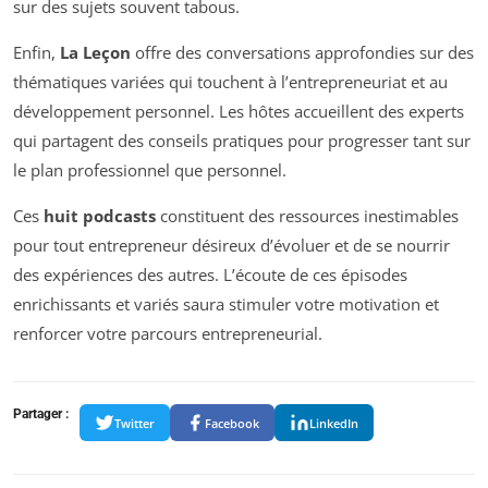
sur des sujets souvent tabous.
Enfin,
La Leçon
offre des conversations approfondies sur des
thématiques variées qui touchent à l’entrepreneuriat et au
développement personnel. Les hôtes accueillent des experts
qui partagent des conseils pratiques pour progresser tant sur
le plan professionnel que personnel.
Ces
huit podcasts
constituent des ressources inestimables
pour tout entrepreneur désireux d’évoluer et de se nourrir
des expériences des autres. L’écoute de ces épisodes
enrichissants et variés saura stimuler votre motivation et
renforcer votre parcours entrepreneurial.
Partager :
Twitter
Facebook
LinkedIn