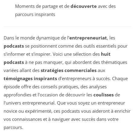
Moments de partage et de
découverte
avec des
parcours inspirants
Dans le monde dynamique de l’
entrepreneuriat
, les
podcasts
se positionnent comme des outils essentiels pour
s’informer et s’inspirer. Voici une sélection des
huit
podcasts
à ne pas manquer, qui abordent des thématiques
variées allant des
stratégies commerciales
aux
témoignages inspirants
d’entrepreneurs à succès. Chaque
épisode offre des conseils pratiques, des analyses
approfondies et l’occasion de découvrir les
coulisses
de
l’univers entrepreneurial. Que vous soyez un entrepreneur
novice ou expérimenté, ces podcasts vous aideront à enrichir
vos connaissances et à naviguer avec succès dans votre
parcours.