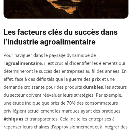
Les facteurs clés du succès dans
l’industrie agroalimentaire
Pour naviguer dans le paysage dynamique de
l’
agroalimentaire
, il est crucial d’identifier les éléments qui
détermineront le succès des entreprises au fil des années. En
effet, face à des défis tels que la guerre des
prix
et une
demande croissante pour des produits
durables
, les acteurs
du secteur doivent réévaluer leurs stratégies. Par exemple,
une étude indique que près de 70% des consommateurs
privilégient actuellement les marques ayant des pratiques
éthiques
et transparentes. Cela incite les entreprises à
repenser leurs chaînes d’approvisionnement et à intégrer des