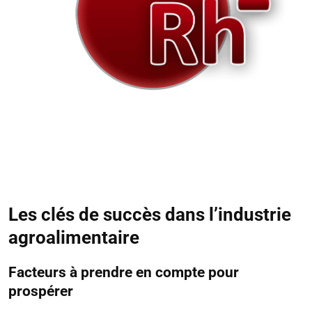
Les clés de succès dans l’industrie
agroalimentaire
Facteurs à prendre en compte pour
prospérer