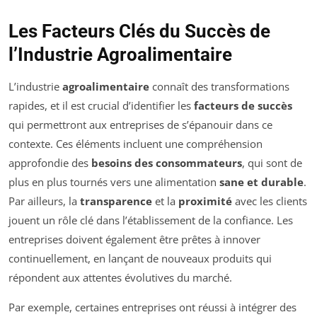
Les Facteurs Clés du Succès de
l’Industrie Agroalimentaire
L’industrie
agroalimentaire
connaît des transformations
rapides, et il est crucial d’identifier les
facteurs de succès
qui permettront aux entreprises de s’épanouir dans ce
contexte. Ces éléments incluent une compréhension
approfondie des
besoins des consommateurs
, qui sont de
plus en plus tournés vers une alimentation
sane et durable
.
Par ailleurs, la
transparence
et la
proximité
avec les clients
jouent un rôle clé dans l’établissement de la confiance. Les
entreprises doivent également être prêtes à innover
continuellement, en lançant de nouveaux produits qui
répondent aux attentes évolutives du marché.
Par exemple, certaines entreprises ont réussi à intégrer des