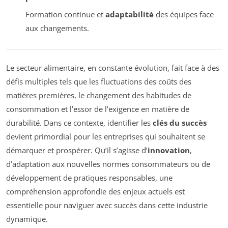
Formation continue et
adaptabilité
des équipes face
aux changements.
Le secteur alimentaire, en constante évolution, fait face à des
défis multiples tels que les fluctuations des coûts des
matières premières, le changement des habitudes de
consommation et l’essor de l’exigence en matière de
durabilité. Dans ce contexte, identifier les
clés du succès
devient primordial pour les entreprises qui souhaitent se
démarquer et prospérer. Qu’il s’agisse d’
innovation
,
d’adaptation aux nouvelles normes consommateurs ou de
développement de pratiques responsables, une
compréhension approfondie des enjeux actuels est
essentielle pour naviguer avec succès dans cette industrie
dynamique.