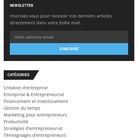
NEWSLETTER
Inscrivez-vous pour recevoir nos derniers articles
directement dans votre boîte mail.
S'INSCRIRE
CATÉGORIES
Création d'entreprise
Entreprise & Entrepreneuriat
Financement et investissement
Gestion du temps
Marketing pour entrepreneurs
Productivité
Stratégies d'entrepreneuriat
Témoignages d'entrepreneurs