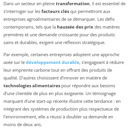
Dans un secteur en pleine
transformation
, il est essentiel de
s’interroger sur les
facteurs clés
qui permettront aux
entreprises agroalimentaires de se démarquer. Les défis
contemporains, tels que la
haussée des prix
des matières
premières et une demande croissante pour des produits
sains et durables, exigent une réflexion stratégique.
Par exemple, certaines entreprises adoptent une approche
axée sur le
développement durable
, s’engageant à réduire
leur empreinte carbone tout en offrant des produits de
qualité. D’autres choisissent d’innover en matière de
technologies alimentaires
pour répondre aux besoins
d’une clientèle de plus en plus exigeante. Un témoignage
marquant d’une start-up récente illustre cette tendance : en
intégrant des systèmes de production plus respectueux de
l’environnement, elle a réussi à doubler sa demande en
moins de deux ans.