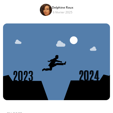
Delphine Roux
6 février 2025