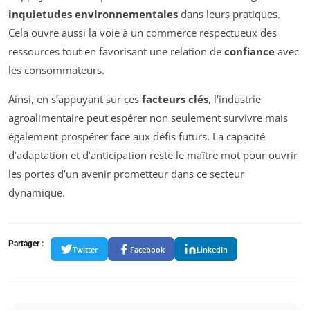
inquietudes environnementales
dans leurs pratiques.
Cela ouvre aussi la voie à un commerce respectueux des
ressources tout en favorisant une relation de
confiance
avec
les consommateurs.
Ainsi, en s’appuyant sur ces
facteurs clés
, l’industrie
agroalimentaire peut espérer non seulement survivre mais
également prospérer face aux défis futurs. La capacité
d’adaptation et d’anticipation reste le maître mot pour ouvrir
les portes d’un avenir prometteur dans ce secteur
dynamique.
Partager :
Twitter
Facebook
LinkedIn