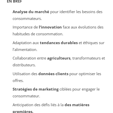
EN BREF
Analyse du marché
pour identifier les besoins des
consommateurs.
Importance de
l’innovation
face aux évolutions des
habitudes de consommation.
Adaptation aux
tendances durables
et éthiques sur
l’alimentation.
Collaboration entre
agriculteurs
, transformateurs et
distributeurs.
Utilisation des
données clients
pour optimiser les
offres.
Stratégies de marketing
ciblées pour engager le
consommateur.
Anticipation des défis liés à la
des matières
premières.