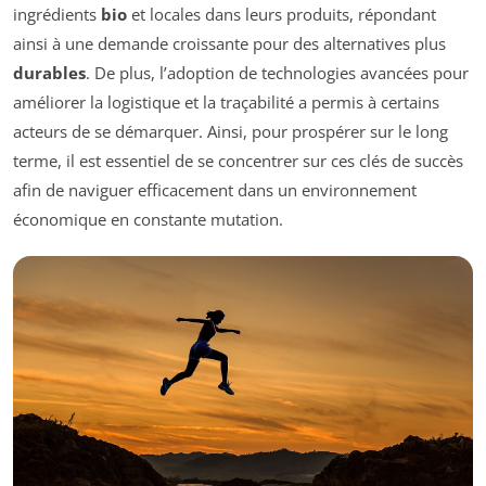
ingrédients
bio
et locales dans leurs produits, répondant
ainsi à une demande croissante pour des alternatives plus
durables
. De plus, l’adoption de technologies avancées pour
améliorer la logistique et la traçabilité a permis à certains
acteurs de se démarquer. Ainsi, pour prospérer sur le long
terme, il est essentiel de se concentrer sur ces clés de succès
afin de naviguer efficacement dans un environnement
économique en constante mutation.