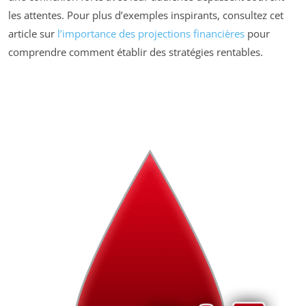
les attentes. Pour plus d’exemples inspirants, consultez cet
article sur
l’importance des projections financières
pour
comprendre comment établir des stratégies rentables.