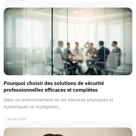
Pourquoi choisir des solutions de sécurité
professionnelles efficaces et complètes
Dans un environnement où les menaces physiques et
numériques se multiplient…
20 juin 2026