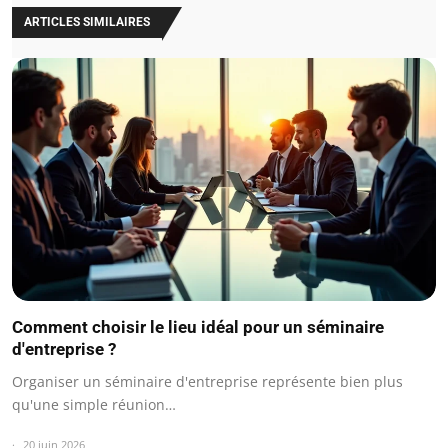
ARTICLES SIMILAIRES
Comment choisir le lieu idéal pour un séminaire
d'entreprise ?
Organiser un séminaire d'entreprise représente bien plus
qu'une simple réunion…
20 juin 2026