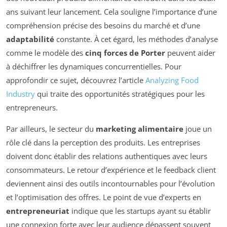
ans suivant leur lancement. Cela souligne l’importance d’une
compréhension précise des besoins du marché et d’une
adaptabilité
constante. À cet égard, les méthodes d’analyse
comme le modèle des
cinq forces de Porter
peuvent aider
à déchiffrer les dynamiques concurrentielles. Pour
approfondir ce sujet, découvrez l’article
Analyzing Food
Industry
qui traite des opportunités stratégiques pour les
entrepreneurs.
Par ailleurs, le secteur du
marketing alimentaire
joue un
rôle clé dans la perception des produits. Les entreprises
doivent donc établir des relations authentiques avec leurs
consommateurs. Le retour d’expérience et le feedback client
deviennent ainsi des outils incontournables pour l’évolution
et l’optimisation des offres. Le point de vue d’experts en
entrepreneuriat
indique que les startups ayant su établir
une connexion forte avec leur audience dépassent souvent