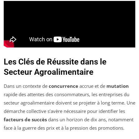
Les Clés de Réussite dans le
Secteur Agroalimentaire
Dans un contexte de
concurrence
accrue et de
mutation
rapide des attentes des consommateurs, les entreprises du
secteur agroalimentaire doivent se projeter à long terme. Une
démarche collective s’avère nécessaire pour identifier les
facteurs de succès
dans un horizon de dix ans, notamment
face à la guerre des prix et à la pression des promotions.