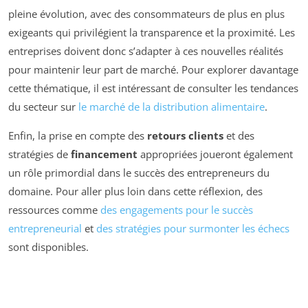
pleine évolution, avec des consommateurs de plus en plus
exigeants qui privilégient la transparence et la proximité. Les
entreprises doivent donc s’adapter à ces nouvelles réalités
pour maintenir leur part de marché. Pour explorer davantage
cette thématique, il est intéressant de consulter les tendances
du secteur sur
le marché de la distribution alimentaire
.
Enfin, la prise en compte des
retours clients
et des
stratégies de
financement
appropriées joueront également
un rôle primordial dans le succès des entrepreneurs du
domaine. Pour aller plus loin dans cette réflexion, des
ressources comme
des engagements pour le succès
entrepreneurial
et
des stratégies pour surmonter les échecs
sont disponibles.