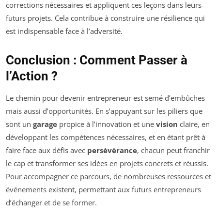
corrections nécessaires et appliquent ces leçons dans leurs
futurs projets. Cela contribue à construire une résilience qui
est indispensable face à l’adversité.
Conclusion : Comment Passer à
l’Action ?
Le chemin pour devenir entrepreneur est semé d’embûches
mais aussi d’opportunités. En s’appuyant sur les piliers que
sont un
garage
propice à l’innovation et une
vision
claire, en
développant les compétences nécessaires, et en étant prêt à
faire face aux défis avec
persévérance
, chacun peut franchir
le cap et transformer ses idées en projets concrets et réussis.
Pour accompagner ce parcours, de nombreuses ressources et
événements existent, permettant aux futurs entrepreneurs
d’échanger et de se former.