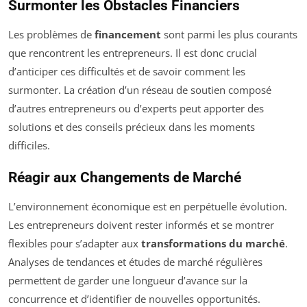
Surmonter les Obstacles Financiers
Les problèmes de
financement
sont parmi les plus courants
que rencontrent les entrepreneurs. Il est donc crucial
d’anticiper ces difficultés et de savoir comment les
surmonter. La création d’un réseau de soutien composé
d’autres entrepreneurs ou d’experts peut apporter des
solutions et des conseils précieux dans les moments
difficiles.
Réagir aux Changements de Marché
L’environnement économique est en perpétuelle évolution.
Les entrepreneurs doivent rester informés et se montrer
flexibles pour s’adapter aux
transformations du marché
.
Analyses de tendances et études de marché régulières
permettent de garder une longueur d’avance sur la
concurrence et d’identifier de nouvelles opportunités.