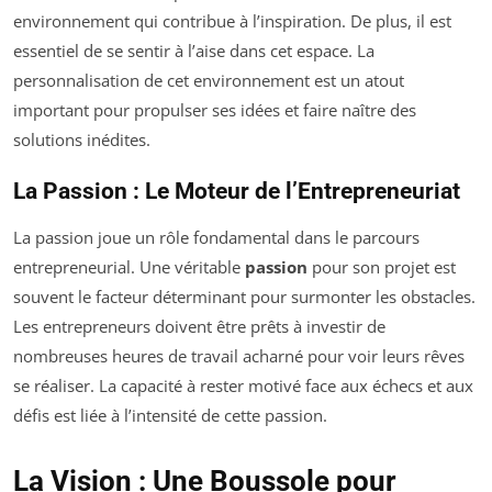
environnement qui contribue à l’inspiration. De plus, il est
essentiel de se sentir à l’aise dans cet espace. La
personnalisation de cet environnement est un atout
important pour propulser ses idées et faire naître des
solutions inédites.
La Passion : Le Moteur de l’Entrepreneuriat
La passion joue un rôle fondamental dans le parcours
entrepreneurial. Une véritable
passion
pour son projet est
souvent le facteur déterminant pour surmonter les obstacles.
Les entrepreneurs doivent être prêts à investir de
nombreuses heures de travail acharné pour voir leurs rêves
se réaliser. La capacité à rester motivé face aux échecs et aux
défis est liée à l’intensité de cette passion.
La Vision : Une Boussole pour