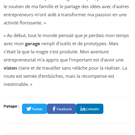
le soutien de ma famille et le partage des idées avec d’autres
entrepreneurs m’ont aidé à transformer ma passion en une
activité florissante. »
« Au début, tout le monde pensait que je perdais mon temps
avec mon
garage
rempli d’outils et de prototypes. Mais
c’était là que la magie s’est produite. Mon aventure
entrepreneurial m’a appris que l’important est d’avoir une
vision
claire et de travailler sans relâche pour la réaliser. La
route est semée d’embûches, mais la récompense est
inestimable. »
Partager :
Twitter
Facebook
LinkedIn