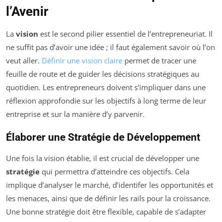
l’Avenir
La
vision
est le second pilier essentiel de l’entrepreneuriat. Il
ne suffit pas d’avoir une idée ; il faut également savoir où l’on
veut aller.
Définir une vision claire
permet de tracer une
feuille de route et de guider les décisions stratégiques au
quotidien. Les entrepreneurs doivent s’impliquer dans une
réflexion approfondie sur les objectifs à long terme de leur
entreprise et sur la manière d’y parvenir.
Élaborer une Stratégie de Développement
Une fois la vision établie, il est crucial de développer une
stratégie
qui permettra d’atteindre ces objectifs. Cela
implique d’analyser le marché, d’identifer les opportunités et
les menaces, ainsi que de définir les rails pour la croissance.
Une bonne stratégie doit être flexible, capable de s’adapter