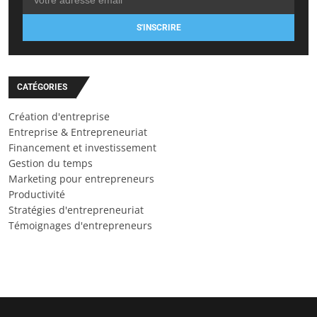
S'INSCRIRE
CATÉGORIES
Création d'entreprise
Entreprise & Entrepreneuriat
Financement et investissement
Gestion du temps
Marketing pour entrepreneurs
Productivité
Stratégies d'entrepreneuriat
Témoignages d'entrepreneurs