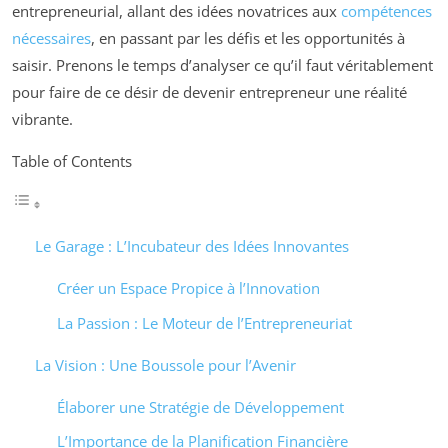
entrepreneurial, allant des idées novatrices aux
compétences
nécessaires
, en passant par les défis et les opportunités à
saisir. Prenons le temps d’analyser ce qu’il faut véritablement
pour faire de ce désir de devenir entrepreneur une réalité
vibrante.
Table of Contents
Le Garage : L’Incubateur des Idées Innovantes
Créer un Espace Propice à l’Innovation
La Passion : Le Moteur de l’Entrepreneuriat
La Vision : Une Boussole pour l’Avenir
Élaborer une Stratégie de Développement
L’Importance de la Planification Financière