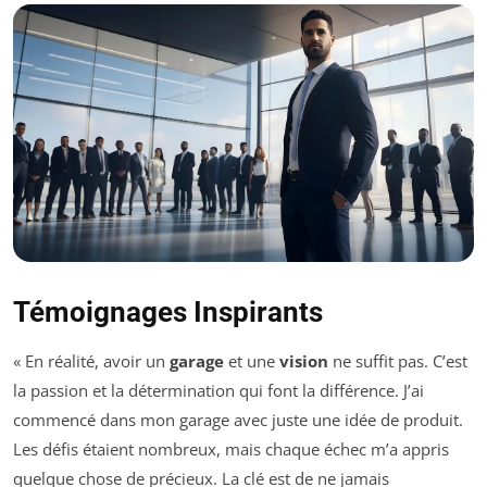
Témoignages Inspirants
« En réalité, avoir un
garage
et une
vision
ne suffit pas. C’est
la passion et la détermination qui font la différence. J’ai
commencé dans mon garage avec juste une idée de produit.
Les défis étaient nombreux, mais chaque échec m’a appris
quelque chose de précieux. La clé est de ne jamais