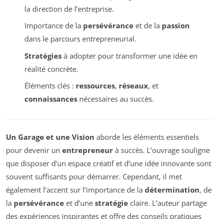
la direction de l’entreprise.
Importance de la
persévérance
et de la
passion
dans le parcours entrepreneurial.
Stratégies
à adopter pour transformer une idée en
réalité concrète.
Éléments clés :
ressources
,
réseaux
, et
connaissances
nécessaires au succès.
Un Garage et une Vision
aborde les éléments essentiels
pour devenir un
entrepreneur
à succès. L’ouvrage souligne
que disposer d’un espace créatif et d’une idée innovante sont
souvent suffisants pour démarrer. Cependant, il met
également l’accent sur l’importance de la
détermination
, de
la
persévérance
et d’une
stratégie
claire. L’auteur partage
des expériences inspirantes et offre des conseils pratiques