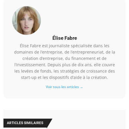
Élise Fabre
Élise Fabre est journaliste spécialisée dans les
domaines de l’entreprise, de l’entrepreneuriat, de la
création d’entreprise, du financement et de
l’investissement. Depuis plus de dix ans, elle couvre
les levées de fonds, les stratégies de croissance des
start-up et les dispositifs d’aide à la création.
Voir tous les articles →
ARTICLES SIMILAIRES