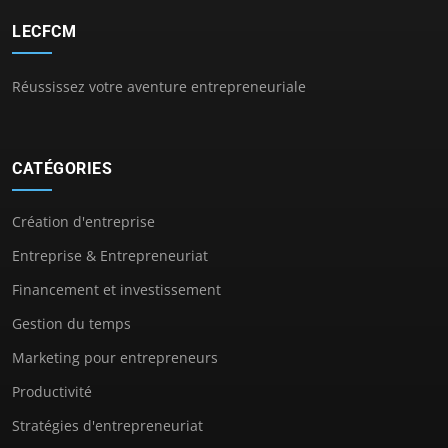
LECFCM
Réussissez votre aventure entrepreneuriale
CATÉGORIES
Création d'entreprise
Entreprise & Entrepreneuriat
Financement et investissement
Gestion du temps
Marketing pour entrepreneurs
Productivité
Stratégies d'entrepreneuriat