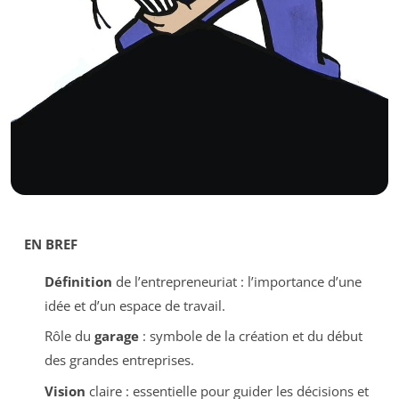
EN BREF
Définition
de l’entrepreneuriat : l’importance d’une
idée et d’un espace de travail.
Rôle du
garage
: symbole de la création et du début
des grandes entreprises.
Vision
claire : essentielle pour guider les décisions et