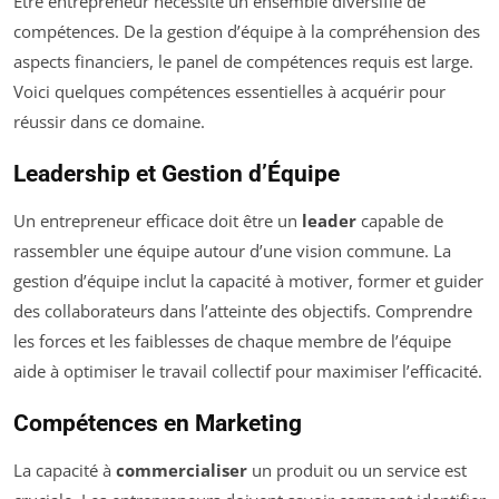
Être entrepreneur nécessite un ensemble diversifié de
compétences. De la gestion d’équipe à la compréhension des
aspects financiers, le panel de compétences requis est large.
Voici quelques compétences essentielles à acquérir pour
réussir dans ce domaine.
Leadership et Gestion d’Équipe
Un entrepreneur efficace doit être un
leader
capable de
rassembler une équipe autour d’une vision commune. La
gestion d’équipe inclut la capacité à motiver, former et guider
des collaborateurs dans l’atteinte des objectifs. Comprendre
les forces et les faiblesses de chaque membre de l’équipe
aide à optimiser le travail collectif pour maximiser l’efficacité.
Compétences en Marketing
La capacité à
commercialiser
un produit ou un service est