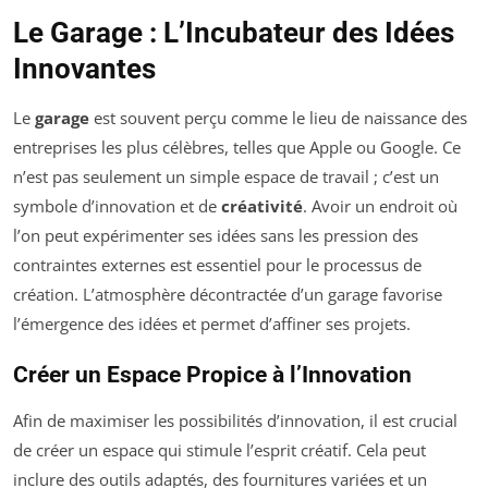
Le Garage : L’Incubateur des Idées
Innovantes
Le
garage
est souvent perçu comme le lieu de naissance des
entreprises les plus célèbres, telles que Apple ou Google. Ce
n’est pas seulement un simple espace de travail ; c’est un
symbole d’innovation et de
créativité
. Avoir un endroit où
l’on peut expérimenter ses idées sans les pression des
contraintes externes est essentiel pour le processus de
création. L’atmosphère décontractée d’un garage favorise
l’émergence des idées et permet d’affiner ses projets.
Créer un Espace Propice à l’Innovation
Afin de maximiser les possibilités d’innovation, il est crucial
de créer un espace qui stimule l’esprit créatif. Cela peut
inclure des outils adaptés, des fournitures variées et un