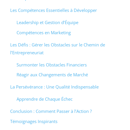
Les Compétences Essentielles à Développer
Leadership et Gestion d’Équipe
Compétences en Marketing
Les Défis : Gérer les Obstacles sur le Chemin de
l’Entrepreneuriat
Surmonter les Obstacles Financiers
Réagir aux Changements de Marché
La Persévérance : Une Qualité Indispensable
Apprendre de Chaque Échec
Conclusion : Comment Passer à l’Action ?
Témoignages Inspirants