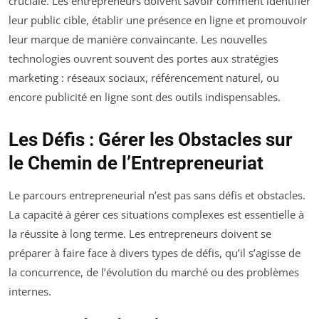
cruciale. Les entrepreneurs doivent savoir comment identifier
leur public cible, établir une présence en ligne et promouvoir
leur marque de manière convaincante. Les nouvelles
technologies ouvrent souvent des portes aux stratégies
marketing : réseaux sociaux, référencement naturel, ou
encore publicité en ligne sont des outils indispensables.
Les Défis : Gérer les Obstacles sur
le Chemin de l’Entrepreneuriat
Le parcours entrepreneurial n’est pas sans défis et obstacles.
La capacité à gérer ces situations complexes est essentielle à
la réussite à long terme. Les entrepreneurs doivent se
préparer à faire face à divers types de défis, qu’il s’agisse de
la concurrence, de l’évolution du marché ou des problèmes
internes.