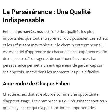
La Persévérance : Une Qualité
Indispensable
Enfin, la
persévérance
est l’une des qualités les plus
importantes que tout entrepreneur doit posséder. Les échecs
et les refus sont inévitables sur le chemin entrepreneurial. Il
est essentiel d’apprendre de chacune de ces expériences afin
de ne pas se décourager et de continuer à avancer. La
persévérance permet à un entrepreneur de garder cap sur
ses objectifs, même dans les moments les plus difficiles.
Apprendre de Chaque Échec
Chaque échec doit être abordé comme une opportunité
d’apprentissage. Les entrepreneurs qui réussissent sont ceux
qui analysent ce qui n’a pas fonctionné, apportent des