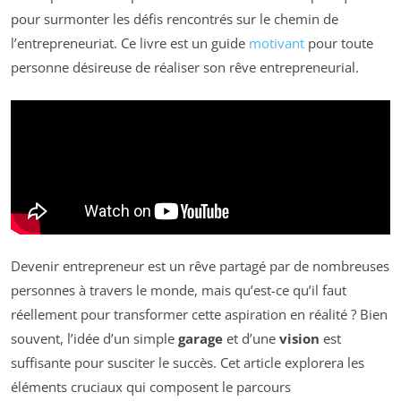
pour surmonter les défis rencontrés sur le chemin de
l’entrepreneuriat. Ce livre est un guide
motivant
pour toute
personne désireuse de réaliser son rêve entrepreneurial.
Devenir entrepreneur est un rêve partagé par de nombreuses
personnes à travers le monde, mais qu’est-ce qu’il faut
réellement pour transformer cette aspiration en réalité ? Bien
souvent, l’idée d’un simple
garage
et d’une
vision
est
suffisante pour susciter le succès. Cet article explorera les
éléments cruciaux qui composent le parcours