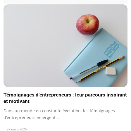
Témoignages d’entrepreneurs : leur parcours inspirant
et motivant
Dans un monde en constante évolution, les témoignages
d’entrepreneurs émergent…
27 mars 2026