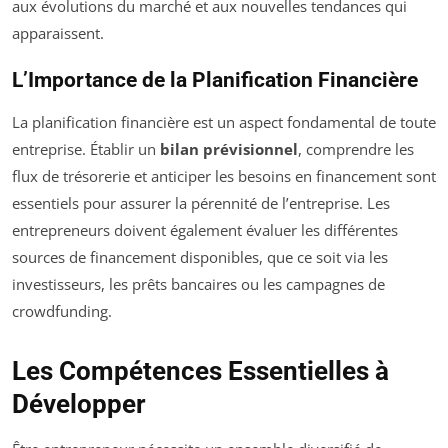
aux évolutions du marché et aux nouvelles tendances qui
apparaissent.
L’Importance de la Planification Financière
La planification financière est un aspect fondamental de toute
entreprise. Établir un
bilan prévisionnel
, comprendre les
flux de trésorerie et anticiper les besoins en financement sont
essentiels pour assurer la pérennité de l’entreprise. Les
entrepreneurs doivent également évaluer les différentes
sources de financement disponibles, que ce soit via les
investisseurs, les prêts bancaires ou les campagnes de
crowdfunding.
Les Compétences Essentielles à
Développer