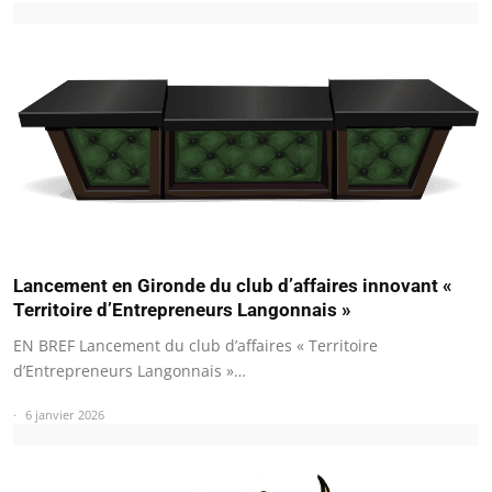
Lancement en Gironde du club d’affaires innovant «
Territoire d’Entrepreneurs Langonnais »
EN BREF Lancement du club d’affaires « Territoire
d’Entrepreneurs Langonnais »…
6 janvier 2026