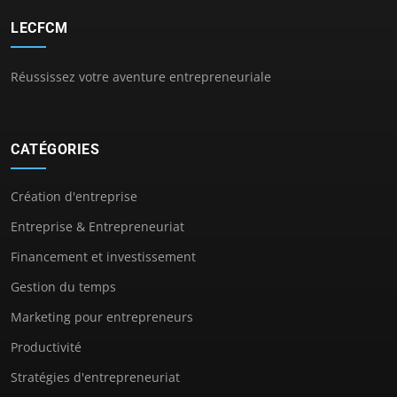
LECFCM
Réussissez votre aventure entrepreneuriale
CATÉGORIES
Création d'entreprise
Entreprise & Entrepreneuriat
Financement et investissement
Gestion du temps
Marketing pour entrepreneurs
Productivité
Stratégies d'entrepreneuriat