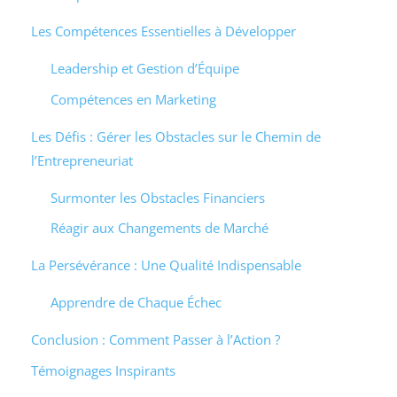
Les Compétences Essentielles à Développer
Leadership et Gestion d’Équipe
Compétences en Marketing
Les Défis : Gérer les Obstacles sur le Chemin de
l’Entrepreneuriat
Surmonter les Obstacles Financiers
Réagir aux Changements de Marché
La Persévérance : Une Qualité Indispensable
Apprendre de Chaque Échec
Conclusion : Comment Passer à l’Action ?
Témoignages Inspirants