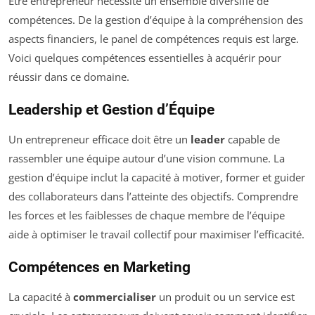
Être entrepreneur nécessite un ensemble diversifié de
compétences. De la gestion d’équipe à la compréhension des
aspects financiers, le panel de compétences requis est large.
Voici quelques compétences essentielles à acquérir pour
réussir dans ce domaine.
Leadership et Gestion d’Équipe
Un entrepreneur efficace doit être un
leader
capable de
rassembler une équipe autour d’une vision commune. La
gestion d’équipe inclut la capacité à motiver, former et guider
des collaborateurs dans l’atteinte des objectifs. Comprendre
les forces et les faiblesses de chaque membre de l’équipe
aide à optimiser le travail collectif pour maximiser l’efficacité.
Compétences en Marketing
La capacité à
commercialiser
un produit ou un service est