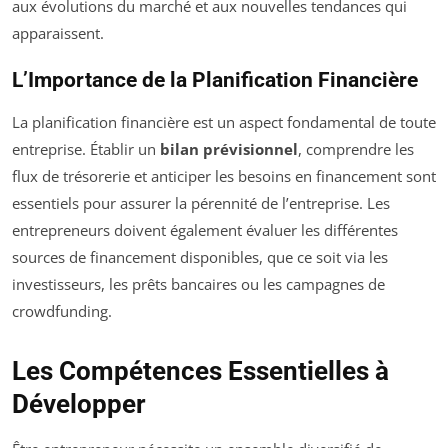
aux évolutions du marché et aux nouvelles tendances qui
apparaissent.
L’Importance de la Planification Financière
La planification financière est un aspect fondamental de toute
entreprise. Établir un
bilan prévisionnel
, comprendre les
flux de trésorerie et anticiper les besoins en financement sont
essentiels pour assurer la pérennité de l’entreprise. Les
entrepreneurs doivent également évaluer les différentes
sources de financement disponibles, que ce soit via les
investisseurs, les prêts bancaires ou les campagnes de
crowdfunding.
Les Compétences Essentielles à
Développer