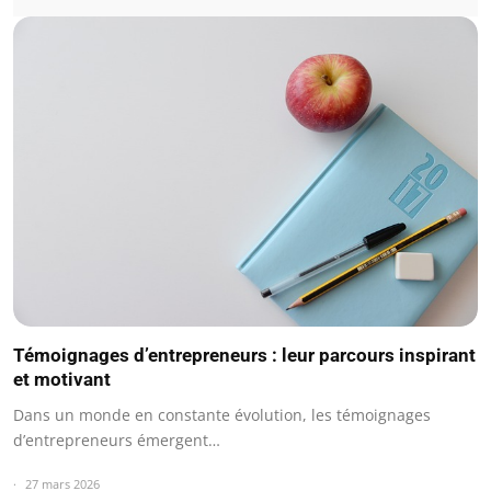
Témoignages d’entrepreneurs : leur parcours inspirant
et motivant
Dans un monde en constante évolution, les témoignages
d’entrepreneurs émergent…
27 mars 2026