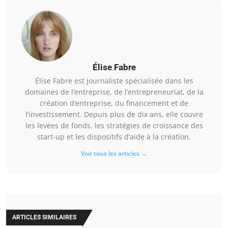
Élise Fabre
Élise Fabre est journaliste spécialisée dans les
domaines de l’entreprise, de l’entrepreneuriat, de la
création d’entreprise, du financement et de
l’investissement. Depuis plus de dix ans, elle couvre
les levées de fonds, les stratégies de croissance des
start-up et les dispositifs d’aide à la création.
Voir tous les articles →
ARTICLES SIMILAIRES