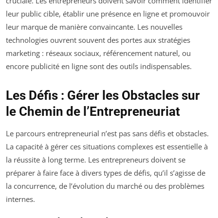
cruciale. Les entrepreneurs doivent savoir comment identifier
leur public cible, établir une présence en ligne et promouvoir
leur marque de manière convaincante. Les nouvelles
technologies ouvrent souvent des portes aux stratégies
marketing : réseaux sociaux, référencement naturel, ou
encore publicité en ligne sont des outils indispensables.
Les Défis : Gérer les Obstacles sur
le Chemin de l’Entrepreneuriat
Le parcours entrepreneurial n’est pas sans défis et obstacles.
La capacité à gérer ces situations complexes est essentielle à
la réussite à long terme. Les entrepreneurs doivent se
préparer à faire face à divers types de défis, qu’il s’agisse de
la concurrence, de l’évolution du marché ou des problèmes
internes.