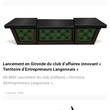
Lancement en Gironde du club d’affaires innovant «
Territoire d’Entrepreneurs Langonnais »
EN BREF Lancement du club d’affaires « Territoire
d’Entrepreneurs Langonnais »…
6 janvier 2026