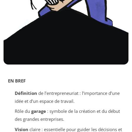
EN BREF
Définition
de l’entrepreneuriat : l’importance d’une
idée et d’un espace de travail.
Rôle du
garage
: symbole de la création et du début
des grandes entreprises.
Vision
claire : essentielle pour guider les décisions et