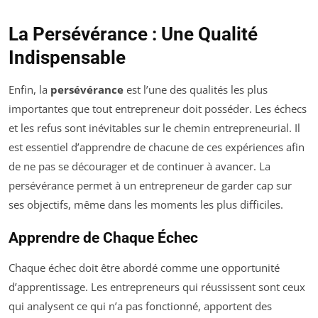
La Persévérance : Une Qualité
Indispensable
Enfin, la
persévérance
est l’une des qualités les plus
importantes que tout entrepreneur doit posséder. Les échecs
et les refus sont inévitables sur le chemin entrepreneurial. Il
est essentiel d’apprendre de chacune de ces expériences afin
de ne pas se décourager et de continuer à avancer. La
persévérance permet à un entrepreneur de garder cap sur
ses objectifs, même dans les moments les plus difficiles.
Apprendre de Chaque Échec
Chaque échec doit être abordé comme une opportunité
d’apprentissage. Les entrepreneurs qui réussissent sont ceux
qui analysent ce qui n’a pas fonctionné, apportent des