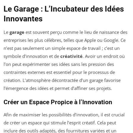
Le Garage : L’Incubateur des Idées
Innovantes
Le
garage
est souvent perçu comme le lieu de naissance des
entreprises les plus célèbres, telles que Apple ou Google. Ce
n’est pas seulement un simple espace de travail ; c’est un
symbole d’innovation et de
créativité
. Avoir un endroit où
l’on peut expérimenter ses idées sans les pression des
contraintes externes est essentiel pour le processus de
création. L’atmosphère décontractée d’un garage favorise
l’émergence des idées et permet d’affiner ses projets.
Créer un Espace Propice à l’Innovation
Afin de maximiser les possibilités d’innovation, il est crucial
de créer un espace qui stimule l’esprit créatif. Cela peut
inclure des outils adaptés, des fournitures variées et un