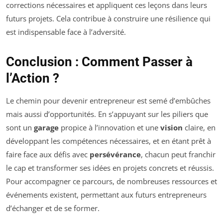
corrections nécessaires et appliquent ces leçons dans leurs
futurs projets. Cela contribue à construire une résilience qui
est indispensable face à l’adversité.
Conclusion : Comment Passer à
l’Action ?
Le chemin pour devenir entrepreneur est semé d’embûches
mais aussi d’opportunités. En s’appuyant sur les piliers que
sont un
garage
propice à l’innovation et une
vision
claire, en
développant les compétences nécessaires, et en étant prêt à
faire face aux défis avec
persévérance
, chacun peut franchir
le cap et transformer ses idées en projets concrets et réussis.
Pour accompagner ce parcours, de nombreuses ressources et
événements existent, permettant aux futurs entrepreneurs
d’échanger et de se former.