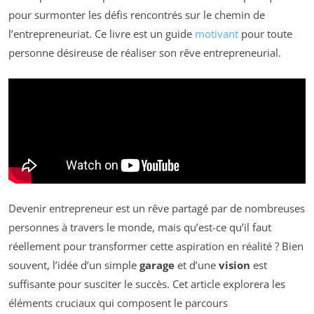
pour surmonter les défis rencontrés sur le chemin de
l’entrepreneuriat. Ce livre est un guide
motivant
pour toute
personne désireuse de réaliser son rêve entrepreneurial.
Devenir entrepreneur est un rêve partagé par de nombreuses
personnes à travers le monde, mais qu’est-ce qu’il faut
réellement pour transformer cette aspiration en réalité ? Bien
souvent, l’idée d’un simple
garage
et d’une
vision
est
suffisante pour susciter le succès. Cet article explorera les
éléments cruciaux qui composent le parcours