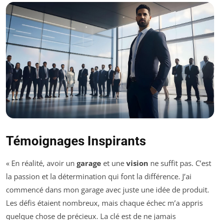
Témoignages Inspirants
« En réalité, avoir un
garage
et une
vision
ne suffit pas. C’est
la passion et la détermination qui font la différence. J’ai
commencé dans mon garage avec juste une idée de produit.
Les défis étaient nombreux, mais chaque échec m’a appris
quelque chose de précieux. La clé est de ne jamais