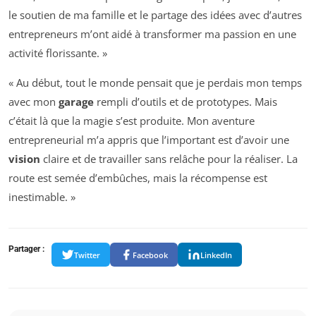
le soutien de ma famille et le partage des idées avec d’autres
entrepreneurs m’ont aidé à transformer ma passion en une
activité florissante. »
« Au début, tout le monde pensait que je perdais mon temps
avec mon
garage
rempli d’outils et de prototypes. Mais
c’était là que la magie s’est produite. Mon aventure
entrepreneurial m’a appris que l’important est d’avoir une
vision
claire et de travailler sans relâche pour la réaliser. La
route est semée d’embûches, mais la récompense est
inestimable. »
Partager :
Twitter
Facebook
LinkedIn