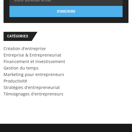
S'INSCRIRE
CATÉGORIES
Création d'entreprise
Entreprise & Entrepreneuriat
Financement et investissement
Gestion du temps
Marketing pour entrepreneurs
Productivité
Stratégies d'entrepreneuriat
Témoignages d'entrepreneurs