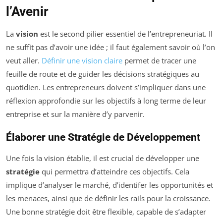
l’Avenir
La
vision
est le second pilier essentiel de l’entrepreneuriat. Il
ne suffit pas d’avoir une idée ; il faut également savoir où l’on
veut aller.
Définir une vision claire
permet de tracer une
feuille de route et de guider les décisions stratégiques au
quotidien. Les entrepreneurs doivent s’impliquer dans une
réflexion approfondie sur les objectifs à long terme de leur
entreprise et sur la manière d’y parvenir.
Élaborer une Stratégie de Développement
Une fois la vision établie, il est crucial de développer une
stratégie
qui permettra d’atteindre ces objectifs. Cela
implique d’analyser le marché, d’identifer les opportunités et
les menaces, ainsi que de définir les rails pour la croissance.
Une bonne stratégie doit être flexible, capable de s’adapter