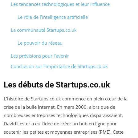
Les tendances technologiques et leur influence
Le rôle de l’intelligence artificielle
La communauté Startups.co.uk
Le pouvoir du réseau
Les prévisions pour l’avenir
Conclusion sur l’importance de Startups.co.uk
Les débuts de Startups.co.uk
L’histoire de Startups.co.uk commence en plein cœur de la
crise de la bulle Internet. En mars 2000, alors que de
nombreuses entreprises technologiques disparaissaient,
David Lester a eu l’idée de créer un hub en ligne pour
soutenir les petites et moyennes entreprises (PME). Cette