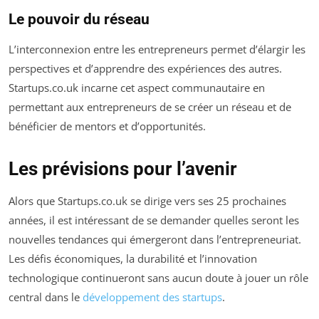
Le pouvoir du réseau
L’interconnexion entre les entrepreneurs permet d’élargir les
perspectives et d’apprendre des expériences des autres.
Startups.co.uk incarne cet aspect communautaire en
permettant aux entrepreneurs de se créer un réseau et de
bénéficier de mentors et d’opportunités.
Les prévisions pour l’avenir
Alors que Startups.co.uk se dirige vers ses 25 prochaines
années, il est intéressant de se demander quelles seront les
nouvelles tendances qui émergeront dans l’entrepreneuriat.
Les défis économiques, la durabilité et l’innovation
technologique continueront sans aucun doute à jouer un rôle
central dans le
développement des startups
.