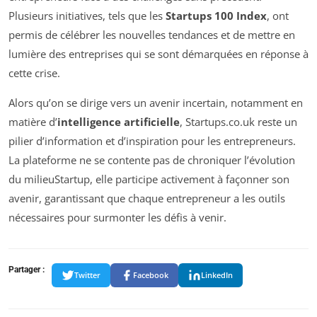
Plusieurs initiatives, tels que les
Startups 100 Index
, ont
permis de célébrer les nouvelles tendances et de mettre en
lumière des entreprises qui se sont démarquées en réponse à
cette crise.
Alors qu’on se dirige vers un avenir incertain, notamment en
matière d’
intelligence artificielle
, Startups.co.uk reste un
pilier d’information et d’inspiration pour les entrepreneurs.
La plateforme ne se contente pas de chroniquer l’évolution
du milieuStartup, elle participe activement à façonner son
avenir, garantissant que chaque entrepreneur a les outils
nécessaires pour surmonter les défis à venir.
Partager :
Twitter
Facebook
LinkedIn