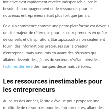
initiative s’est rapidement révélée indispensable, car le
besoin d’accompagnement et de ressources pour les
nouveaux entrepreneurs était plus fort que jamais.
Ce qui a commencé comme une petite plateforme est devenu
un site majeur de référence pour les entrepreneurs en quête
de conseils et d’inspiration. Startups.co.uk a non seulement
fourni des informations précieuses sur la création
d’entreprise, mais aussi mis en avant des réussites qui
allaient devenir des géants du secteur, révélant ainsi les
histoires derrière
des marques désormais célèbres.
Les ressources inestimables pour
les entrepreneurs
Au cours des années, le site a évolué pour proposer une
multitude de ressources pour les entrepreneurs, allant des