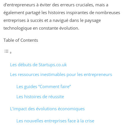
d’entrepreneurs à éviter des erreurs cruciales, mais a
également partagé les histoires inspirantes de nombreuses
entreprises à succès et a navigué dans le paysage
technologique en constante évolution.
Table of Contents
Les débuts de Startups.co.uk
Les ressources inestimables pour les entrepreneurs
Les guides “Comment faire”
Les histoires de réussite
L’impact des évolutions économiques
Les nouvelles entreprises face à la crise