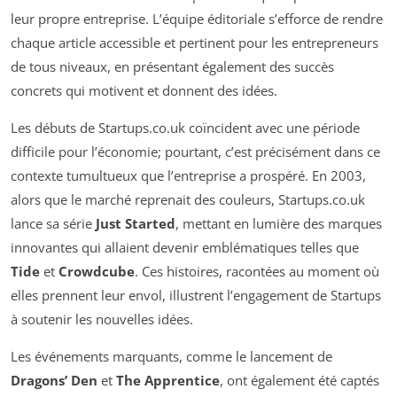
leur propre entreprise. L’équipe éditoriale s’efforce de rendre
chaque article accessible et pertinent pour les entrepreneurs
de tous niveaux, en présentant également des succès
concrets qui motivent et donnent des idées.
Les débuts de Startups.co.uk coïncident avec une période
difficile pour l’économie; pourtant, c’est précisément dans ce
contexte tumultueux que l’entreprise a prospéré. En 2003,
alors que le marché reprenait des couleurs, Startups.co.uk
lance sa série
Just Started
, mettant en lumière des marques
innovantes qui allaient devenir emblématiques telles que
Tide
et
Crowdcube
. Ces histoires, racontées au moment où
elles prennent leur envol, illustrent l’engagement de Startups
à soutenir les nouvelles idées.
Les événements marquants, comme le lancement de
Dragons’ Den
et
The Apprentice
, ont également été captés