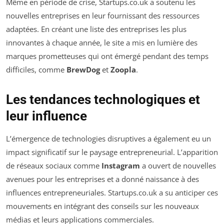
Même en période de crise, Startups.co.uk a soutenu les
nouvelles entreprises en leur fournissant des ressources
adaptées. En créant une liste des entreprises les plus
innovantes à chaque année, le site a mis en lumière des
marques prometteuses qui ont émergé pendant des temps
difficiles, comme
BrewDog
et
Zoopla
.
Les tendances technologiques et
leur influence
L’émergence de technologies disruptives a également eu un
impact significatif sur le paysage entrepreneurial. L’apparition
de réseaux sociaux comme
Instagram
a ouvert de nouvelles
avenues pour les entreprises et a donné naissance à des
influences entrepreneuriales. Startups.co.uk a su anticiper ces
mouvements en intégrant des conseils sur les nouveaux
médias et leurs applications commerciales.