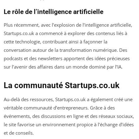
Le rôle de l’intelligence artificielle
Plus récemment, avec l’explosion de l’intelligence artificielle,
Startups.co.uk a commencé à explorer des contenus liés à
cette technologie, contribuant ainsi à façonner la
conversation autour de la transformation numérique. Des
podcasts et des newsletters apportent des idées précieuses
sur l’avenir des affaires dans un monde dominé par l’IA.
La communauté Startups.co.uk
Au-delà des ressources, Startups.co.uk a également créé une
véritable communauté d’entrepreneurs. Grâce à des
événements, des discussions en ligne et des réseaux sociaux,
le site favorise un environnement propice à l’échange d’idées
et de conseils.