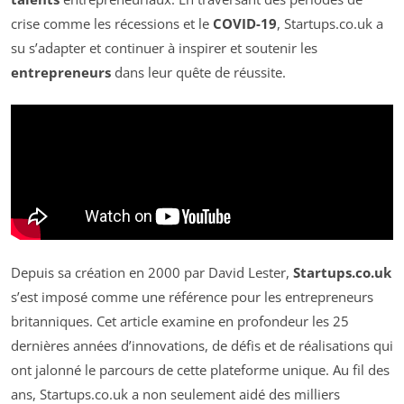
crise comme les récessions et le
COVID-19
, Startups.co.uk a
su s’adapter et continuer à inspirer et soutenir les
entrepreneurs
dans leur quête de réussite.
Depuis sa création en 2000 par David Lester,
Startups.co.uk
s’est imposé comme une référence pour les entrepreneurs
britanniques. Cet article examine en profondeur les 25
dernières années d’innovations, de défis et de réalisations qui
ont jalonné le parcours de cette plateforme unique. Au fil des
ans, Startups.co.uk a non seulement aidé des milliers