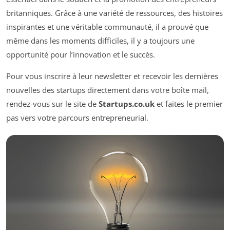
britanniques. Grâce à une variété de ressources, des histoires
inspirantes et une véritable communauté, il a prouvé que
même dans les moments difficiles, il y a toujours une
opportunité pour l’innovation et le succès.
Pour vous inscrire à leur newsletter et recevoir les dernières
nouvelles des startups directement dans votre boîte mail,
rendez-vous sur le site de
Startups.co.uk
et faites le premier
pas vers votre parcours entrepreneurial.