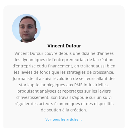
Vincent Dufour
Vincent Dufour couvre depuis une dizaine d’années
les dynamiques de l’entrepreneuriat, de la création
d’entreprise et du financement, en traitant aussi bien
les levées de fonds que les stratégies de croissance.
Journaliste, il a suivi l’évolution de secteurs allant des
start-up technologiques aux PME industrielles,
produisant analyses et reportages sur les leviers
d’investissement. Son travail s’appuie sur un suivi
régulier des acteurs économiques et des dispositifs
de soutien à la création.
Voir tous les articles →