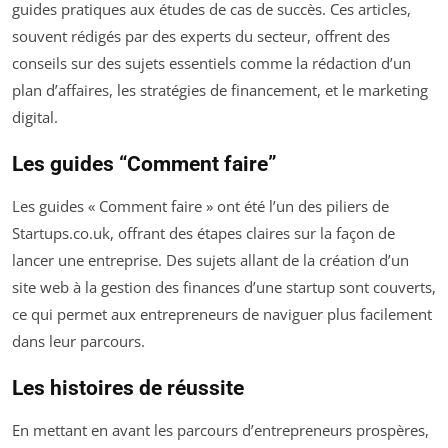
guides pratiques aux études de cas de succès. Ces articles,
souvent rédigés par des experts du secteur, offrent des
conseils sur des sujets essentiels comme la rédaction d’un
plan d’affaires, les stratégies de financement, et le marketing
digital.
Les guides “Comment faire”
Les guides « Comment faire » ont été l’un des piliers de
Startups.co.uk, offrant des étapes claires sur la façon de
lancer une entreprise. Des sujets allant de la création d’un
site web à la gestion des finances d’une startup sont couverts,
ce qui permet aux entrepreneurs de naviguer plus facilement
dans leur parcours.
Les histoires de réussite
En mettant en avant les parcours d’entrepreneurs prospères,