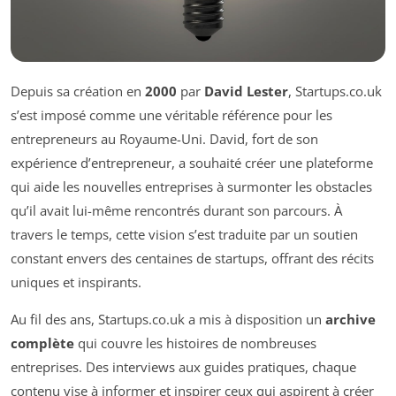
Depuis sa création en
2000
par
David Lester
, Startups.co.uk
s’est imposé comme une véritable référence pour les
entrepreneurs au Royaume-Uni. David, fort de son
expérience d’entrepreneur, a souhaité créer une plateforme
qui aide les nouvelles entreprises à surmonter les obstacles
qu’il avait lui-même rencontrés durant son parcours. À
travers le temps, cette vision s’est traduite par un soutien
constant envers des centaines de startups, offrant des récits
uniques et inspirants.
Au fil des ans, Startups.co.uk a mis à disposition un
archive
complète
qui couvre les histoires de nombreuses
entreprises. Des interviews aux guides pratiques, chaque
contenu vise à informer et inspirer ceux qui aspirent à créer