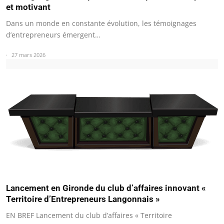
et motivant
Dans un monde en constante évolution, les témoignages
d’entrepreneurs émergent…
27 mars 2026
Lancement en Gironde du club d’affaires innovant «
Territoire d’Entrepreneurs Langonnais »
EN BREF Lancement du club d’affaires « Territoire