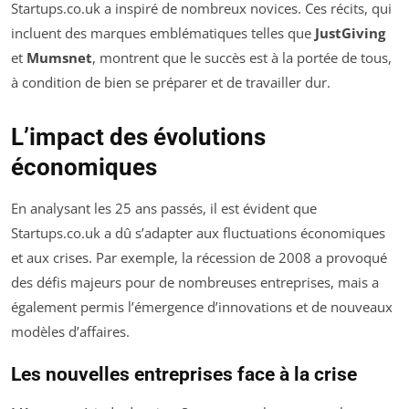
Startups.co.uk a inspiré de nombreux novices. Ces récits, qui
incluent des marques emblématiques telles que
JustGiving
et
Mumsnet
, montrent que le succès est à la portée de tous,
à condition de bien se préparer et de travailler dur.
L’impact des évolutions
économiques
En analysant les 25 ans passés, il est évident que
Startups.co.uk a dû s’adapter aux fluctuations économiques
et aux crises. Par exemple, la récession de 2008 a provoqué
des défis majeurs pour de nombreuses entreprises, mais a
également permis l’émergence d’innovations et de nouveaux
modèles d’affaires.
Les nouvelles entreprises face à la crise