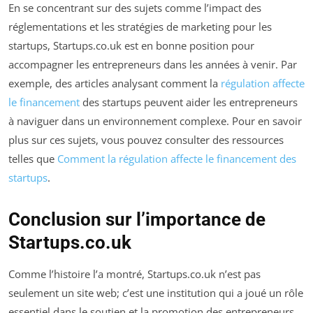
En se concentrant sur des sujets comme l’impact des
réglementations et les stratégies de marketing pour les
startups, Startups.co.uk est en bonne position pour
accompagner les entrepreneurs dans les années à venir. Par
exemple, des articles analysant comment la
régulation affecte
le financement
des startups peuvent aider les entrepreneurs
à naviguer dans un environnement complexe. Pour en savoir
plus sur ces sujets, vous pouvez consulter des ressources
telles que
Comment la régulation affecte le financement des
startups
.
Conclusion sur l’importance de
Startups.co.uk
Comme l’histoire l’a montré, Startups.co.uk n’est pas
seulement un site web; c’est une institution qui a joué un rôle
essentiel dans le soutien et la promotion des entrepreneurs