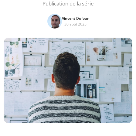
Publication de la série
Vincent Dufour
30 août 2025