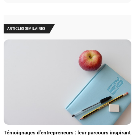
ARTICLES SIMILAIRES
Témoignages d’entrepreneurs : leur parcours inspirant