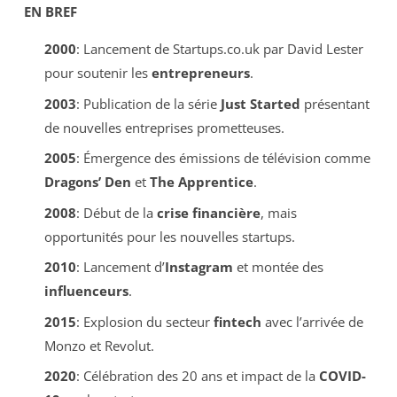
EN BREF
2000
: Lancement de Startups.co.uk par David Lester
pour soutenir les
entrepreneurs
.
2003
: Publication de la série
Just Started
présentant
de nouvelles entreprises prometteuses.
2005
: Émergence des émissions de télévision comme
Dragons’ Den
et
The Apprentice
.
2008
: Début de la
crise financière
, mais
opportunités pour les nouvelles startups.
2010
: Lancement d’
Instagram
et montée des
influenceurs
.
2015
: Explosion du secteur
fintech
avec l’arrivée de
Monzo et Revolut.
2020
: Célébration des 20 ans et impact de la
COVID-