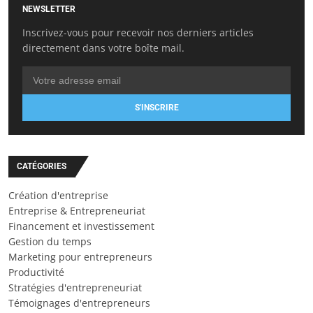
NEWSLETTER
Inscrivez-vous pour recevoir nos derniers articles
directement dans votre boîte mail.
S'INSCRIRE
CATÉGORIES
Création d'entreprise
Entreprise & Entrepreneuriat
Financement et investissement
Gestion du temps
Marketing pour entrepreneurs
Productivité
Stratégies d'entrepreneuriat
Témoignages d'entrepreneurs