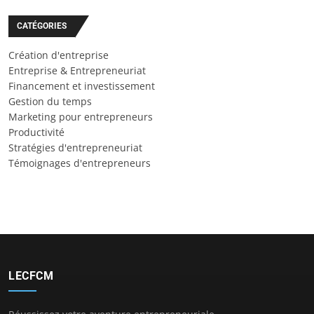
CATÉGORIES
Création d'entreprise
Entreprise & Entrepreneuriat
Financement et investissement
Gestion du temps
Marketing pour entrepreneurs
Productivité
Stratégies d'entrepreneuriat
Témoignages d'entrepreneurs
LECFCM