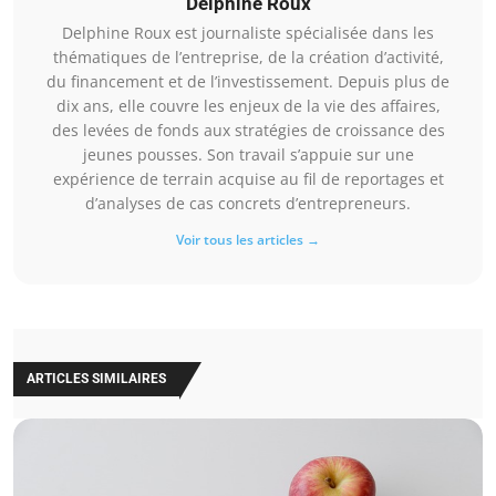
Delphine Roux
Delphine Roux est journaliste spécialisée dans les
thématiques de l’entreprise, de la création d’activité,
du financement et de l’investissement. Depuis plus de
dix ans, elle couvre les enjeux de la vie des affaires,
des levées de fonds aux stratégies de croissance des
jeunes pousses. Son travail s’appuie sur une
expérience de terrain acquise au fil de reportages et
d’analyses de cas concrets d’entrepreneurs.
Voir tous les articles →
ARTICLES SIMILAIRES