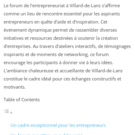
Le forum de l’entrepreneuriat à Villard-de-Lans s’affirme
comme un lieu de rencontre essentiel pour les aspirants
entrepreneurs en quête d’aide et d’inspiration. Cet
événement dynamique permet de rassembler diverses
initiatives et ressources destinées à soutenir la création
d’entreprises. Au travers d’ateliers interactifs, de témoignages
inspirants et de moments de networking, ce forum
encourage les participants à donner vie à leurs idées.
L’ambiance chaleureuse et accueillante de Villard-de-Lans
constitue le cadre idéal pour ces échanges constructifs et
motivants.
Table of Contents
Un cadre exceptionnel pour les entrepreneurs