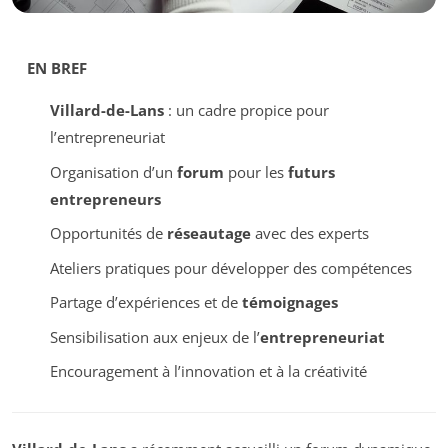
EN BREF
Villard-de-Lans
: un cadre propice pour
l’entrepreneuriat
Organisation d’un
forum
pour les
futurs
entrepreneurs
Opportunités de
réseautage
avec des experts
Ateliers pratiques pour développer des compétences
Partage d’expériences et de
témoignages
Sensibilisation aux enjeux de l’
entrepreneuriat
Encouragement à l’innovation et à la créativité