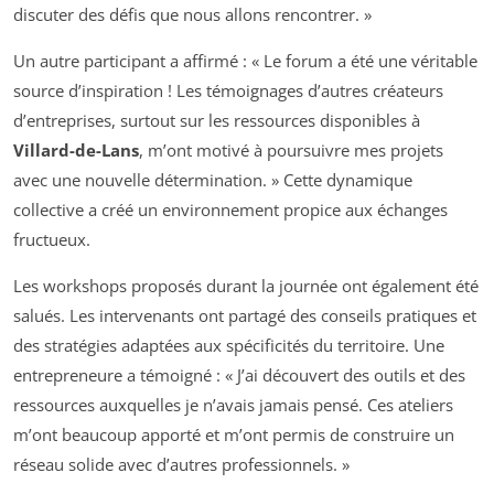
discuter des défis que nous allons rencontrer. »
Un autre participant a affirmé : « Le forum a été une véritable
source d’inspiration ! Les témoignages d’autres créateurs
d’entreprises, surtout sur les ressources disponibles à
Villard-de-Lans
, m’ont motivé à poursuivre mes projets
avec une nouvelle détermination. » Cette dynamique
collective a créé un environnement propice aux échanges
fructueux.
Les workshops proposés durant la journée ont également été
salués. Les intervenants ont partagé des conseils pratiques et
des stratégies adaptées aux spécificités du territoire. Une
entrepreneure a témoigné : « J’ai découvert des outils et des
ressources auxquelles je n’avais jamais pensé. Ces ateliers
m’ont beaucoup apporté et m’ont permis de construire un
réseau solide avec d’autres professionnels. »