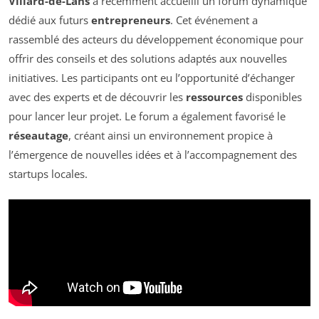
Villard-de-Lans
a récemment accueilli un forum dynamique
dédié aux futurs
entrepreneurs
. Cet événement a
rassemblé des acteurs du développement économique pour
offrir des conseils et des solutions adaptés aux nouvelles
initiatives. Les participants ont eu l’opportunité d’échanger
avec des experts et de découvrir les
ressources
disponibles
pour lancer leur projet. Le forum a également favorisé le
réseautage
, créant ainsi un environnement propice à
l’émergence de nouvelles idées et à l’accompagnement des
startups locales.