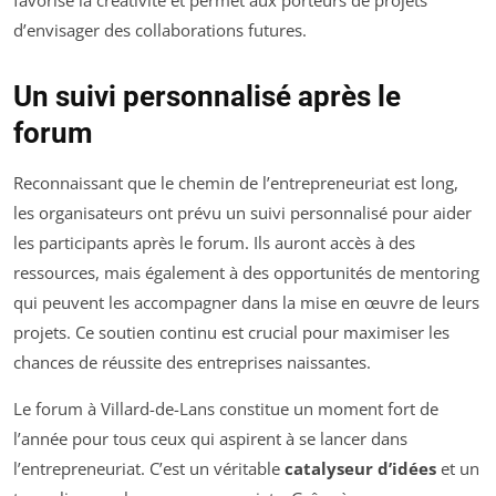
d’envisager des collaborations futures.
Un suivi personnalisé après le
forum
Reconnaissant que le chemin de l’entrepreneuriat est long,
les organisateurs ont prévu un suivi personnalisé pour aider
les participants après le forum. Ils auront accès à des
ressources, mais également à des opportunités de mentoring
qui peuvent les accompagner dans la mise en œuvre de leurs
projets. Ce soutien continu est crucial pour maximiser les
chances de réussite des entreprises naissantes.
Le forum à Villard-de-Lans constitue un moment fort de
l’année pour tous ceux qui aspirent à se lancer dans
l’entrepreneuriat. C’est un véritable
catalyseur d’idées
et un