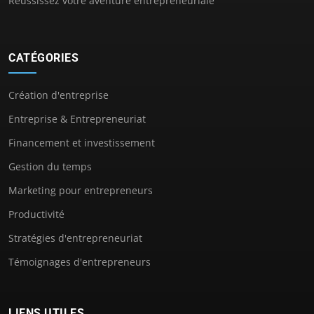
Réussissez votre aventure entrepreneuriale
CATÉGORIES
Création d'entreprise
Entreprise & Entrepreneuriat
Financement et investissement
Gestion du temps
Marketing pour entrepreneurs
Productivité
Stratégies d'entrepreneuriat
Témoignages d'entrepreneurs
LIENS UTILES