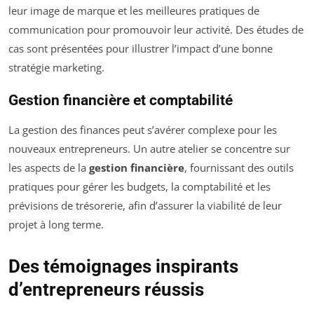
leur image de marque et les meilleures pratiques de
communication pour promouvoir leur activité. Des études de
cas sont présentées pour illustrer l’impact d’une bonne
stratégie marketing.
Gestion financière et comptabilité
La gestion des finances peut s’avérer complexe pour les
nouveaux entrepreneurs. Un autre atelier se concentre sur
les aspects de la
gestion financière
, fournissant des outils
pratiques pour gérer les budgets, la comptabilité et les
prévisions de trésorerie, afin d’assurer la viabilité de leur
projet à long terme.
Des témoignages inspirants
d’entrepreneurs réussis