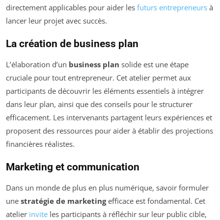
directement applicables pour aider les
futurs entrepreneurs
à
lancer leur projet avec succès.
La création de business plan
L’élaboration d’un
business plan
solide est une étape
cruciale pour tout entrepreneur. Cet atelier permet aux
participants de découvrir les éléments essentiels à intégrer
dans leur plan, ainsi que des conseils pour le structurer
efficacement. Les intervenants partagent leurs expériences et
proposent des ressources pour aider à établir des projections
financières réalistes.
Marketing et communication
Dans un monde de plus en plus numérique, savoir formuler
une
stratégie de marketing
efficace est fondamental. Cet
atelier
invite
les participants à réfléchir sur leur public cible,