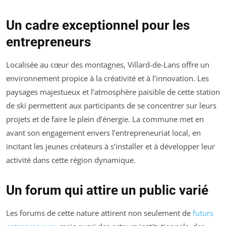
Un cadre exceptionnel pour les
entrepreneurs
Localisée au cœur des montagnes, Villard-de-Lans offre un
environnement propice à la créativité et à l’innovation. Les
paysages majestueux et l’atmosphère paisible de cette station
de ski permettent aux participants de se concentrer sur leurs
projets et de faire le plein d’énergie. La commune met en
avant son engagement envers l’entrepreneuriat local, en
incitant les jeunes créateurs à s’installer et à développer leur
activité dans cette région dynamique.
Un forum qui attire un public varié
Les forums de cette nature attirent non seulement de
futurs