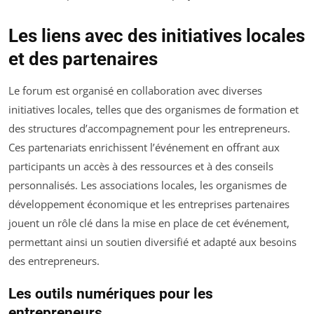
Les liens avec des initiatives locales
et des partenaires
Le forum est organisé en collaboration avec diverses
initiatives locales, telles que des organismes de formation et
des structures d’accompagnement pour les entrepreneurs.
Ces partenariats enrichissent l’événement en offrant aux
participants un accès à des ressources et à des conseils
personnalisés. Les associations locales, les organismes de
développement économique et les entreprises partenaires
jouent un rôle clé dans la mise en place de cet événement,
permettant ainsi un soutien diversifié et adapté aux besoins
des entrepreneurs.
Les outils numériques pour les
entrepreneurs