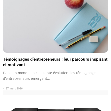
Témoignages d’entrepreneurs : leur parcours inspirant
et motivant
Dans un monde en constante évolution, les témoignages
d’entrepreneurs émergent…
27 mars 2026