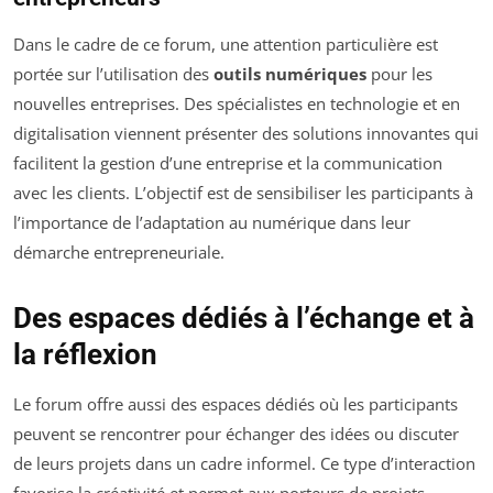
Dans le cadre de ce forum, une attention particulière est
portée sur l’utilisation des
outils numériques
pour les
nouvelles entreprises. Des spécialistes en technologie et en
digitalisation viennent présenter des solutions innovantes qui
facilitent la gestion d’une entreprise et la communication
avec les clients. L’objectif est de sensibiliser les participants à
l’importance de l’adaptation au numérique dans leur
démarche entrepreneuriale.
Des espaces dédiés à l’échange et à
la réflexion
Le forum offre aussi des espaces dédiés où les participants
peuvent se rencontrer pour échanger des idées ou discuter
de leurs projets dans un cadre informel. Ce type d’interaction
favorise la créativité et permet aux porteurs de projets