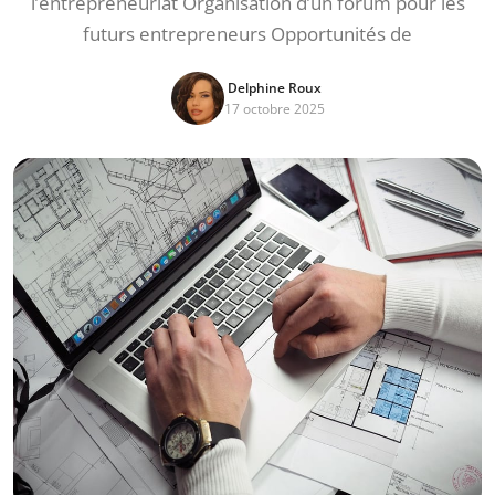
l’entrepreneuriat Organisation d’un forum pour les
futurs entrepreneurs Opportunités de
Delphine Roux
17 octobre 2025