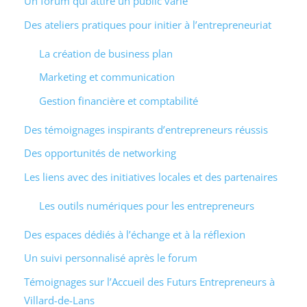
Un forum qui attire un public varié
Des ateliers pratiques pour initier à l’entrepreneuriat
La création de business plan
Marketing et communication
Gestion financière et comptabilité
Des témoignages inspirants d’entrepreneurs réussis
Des opportunités de networking
Les liens avec des initiatives locales et des partenaires
Les outils numériques pour les entrepreneurs
Des espaces dédiés à l’échange et à la réflexion
Un suivi personnalisé après le forum
Témoignages sur l’Accueil des Futurs Entrepreneurs à
Villard-de-Lans