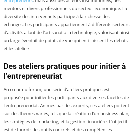
entrepreneurs
, mais aussi des acteurs institutionnels, des
mentors et divers professionnels du secteur économique. La
diversité des intervenants participe à la richesse des
échanges. Les participants appartiennent à différents secteurs
d’activité, allant de l’artisanat à la technologie, valorisant ainsi
un large éventail de points de vue qui enrichissent les débats
et les ateliers.
Des ateliers pratiques pour initier à
l’entrepreneuriat
Au cœur du forum, une série d’ateliers pratiques est
proposée pour initier les participants aux diverses facettes de
l’entrepreneuriat. Animés par des experts, ces ateliers portent
sur des thèmes variés, tels que la création d’un business plan,
les stratégies de marketing, et la gestion financière. L’objectif
est de fournir des outils concrets et des compétences