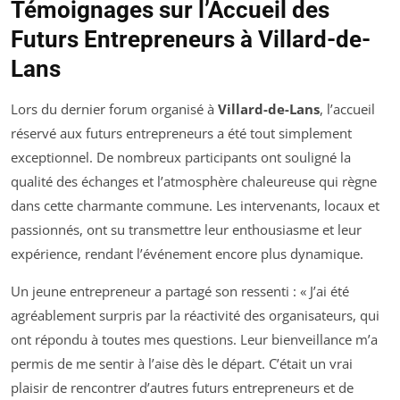
Témoignages sur l’Accueil des
Futurs Entrepreneurs à Villard-de-
Lans
Lors du dernier forum organisé à
Villard-de-Lans
, l’accueil
réservé aux futurs entrepreneurs a été tout simplement
exceptionnel. De nombreux participants ont souligné la
qualité des échanges et l’atmosphère chaleureuse qui règne
dans cette charmante commune. Les intervenants, locaux et
passionnés, ont su transmettre leur enthousiasme et leur
expérience, rendant l’événement encore plus dynamique.
Un jeune entrepreneur a partagé son ressenti : « J’ai été
agréablement surpris par la réactivité des organisateurs, qui
ont répondu à toutes mes questions. Leur bienveillance m’a
permis de me sentir à l’aise dès le départ. C’était un vrai
plaisir de rencontrer d’autres futurs entrepreneurs et de