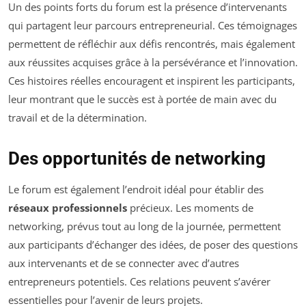
Un des points forts du forum est la présence d’intervenants
qui partagent leur parcours entrepreneurial. Ces témoignages
permettent de réfléchir aux défis rencontrés, mais également
aux réussites acquises grâce à la persévérance et l’innovation.
Ces histoires réelles encouragent et inspirent les participants,
leur montrant que le succès est à portée de main avec du
travail et de la détermination.
Des opportunités de networking
Le forum est également l’endroit idéal pour établir des
réseaux professionnels
précieux. Les moments de
networking, prévus tout au long de la journée, permettent
aux participants d’échanger des idées, de poser des questions
aux intervenants et de se connecter avec d’autres
entrepreneurs potentiels. Ces relations peuvent s’avérer
essentielles pour l’avenir de leurs projets.