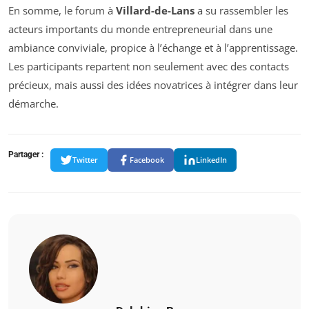
En somme, le forum à
Villard-de-Lans
a su rassembler les
acteurs importants du monde entrepreneurial dans une
ambiance conviviale, propice à l’échange et à l’apprentissage.
Les participants repartent non seulement avec des contacts
précieux, mais aussi des idées novatrices à intégrer dans leur
démarche.
Partager :
Twitter
Facebook
LinkedIn