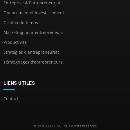
Entreprise & Entrepreneuriat
Financement et investissement
Gestion du temps
Marketing pour entrepreneurs
Productivité
Stratégies d'entrepreneuriat
Témoignages d'entrepreneurs
LIENS UTILES
Contact
© 2026 LECFCM. Tous droits réservés.