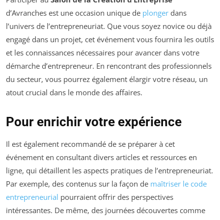
d’Avranches est une occasion unique de
plonger
dans
l’univers de l’entrepreneuriat. Que vous soyez novice ou déjà
engagé dans un projet, cet événement vous fournira les outils
et les connaissances nécessaires pour avancer dans votre
démarche d’entrepreneur. En rencontrant des professionnels
du secteur, vous pourrez également élargir votre réseau, un
atout crucial dans le monde des affaires.
Pour enrichir votre expérience
Il est également recommandé de se préparer à cet
événement en consultant divers articles et ressources en
ligne, qui détaillent les aspects pratiques de l’entrepreneuriat.
Par exemple, des contenus sur la façon de
maîtriser le code
entrepreneurial
pourraient offrir des perspectives
intéressantes. De même, des journées découvertes comme