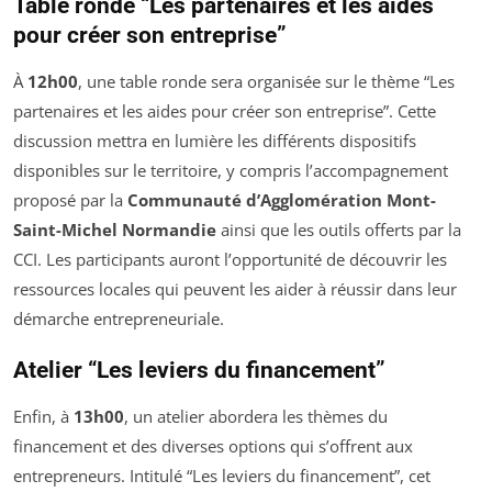
Table ronde “Les partenaires et les aides
pour créer son entreprise”
À
12h00
, une table ronde sera organisée sur le thème “Les
partenaires et les aides pour créer son entreprise”. Cette
discussion mettra en lumière les différents dispositifs
disponibles sur le territoire, y compris l’accompagnement
proposé par la
Communauté d’Agglomération Mont-
Saint-Michel Normandie
ainsi que les outils offerts par la
CCI. Les participants auront l’opportunité de découvrir les
ressources locales qui peuvent les aider à réussir dans leur
démarche entrepreneuriale.
Atelier “Les leviers du financement”
Enfin, à
13h00
, un atelier abordera les thèmes du
financement et des diverses options qui s’offrent aux
entrepreneurs. Intitulé “Les leviers du financement”, cet