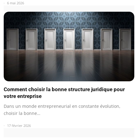
6 mai 2026
Comment choisir la bonne structure juridique pour
votre entreprise
Dans un monde entrepreneurial en constante évolution,
choisir la bonne…
17 février 2026