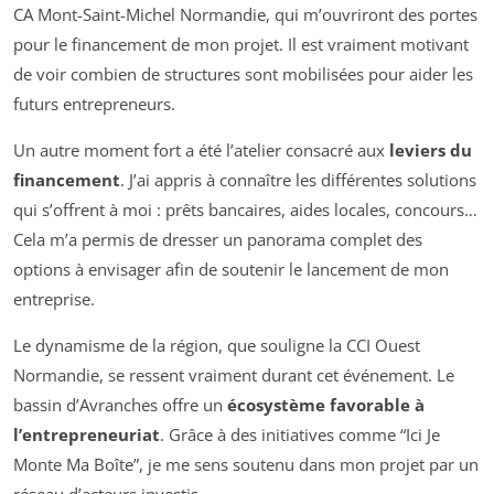
CA Mont-Saint-Michel Normandie, qui m’ouvriront des portes
pour le financement de mon projet. Il est vraiment motivant
de voir combien de structures sont mobilisées pour aider les
futurs entrepreneurs.
Un autre moment fort a été l’atelier consacré aux
leviers du
financement
. J’ai appris à connaître les différentes solutions
qui s’offrent à moi : prêts bancaires, aides locales, concours…
Cela m’a permis de dresser un panorama complet des
options à envisager afin de soutenir le lancement de mon
entreprise.
Le dynamisme de la région, que souligne la CCI Ouest
Normandie, se ressent vraiment durant cet événement. Le
bassin d’Avranches offre un
écosystème favorable à
l’entrepreneuriat
. Grâce à des initiatives comme “Ici Je
Monte Ma Boîte”, je me sens soutenu dans mon projet par un
réseau d’acteurs investis.