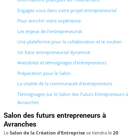
Engagez-vous dans votre projet entrepreneurial
Pour enrichir votre expérience
Les enjeux de l’entrepreneuriat
Une plateforme pour la collaboration et le soutien
Un futur entrepreneurial dynamisé
Anecdotes et témoignages d’entrepreneurs
Préparation pour le Salon
La vitalité de la communauté d’entrepreneurs
Témoignages sur le Salon des Futurs Entrepreneurs à
Avranches
Salon des futurs entrepreneurs à
Avranches
Le
Salon de la Création d’Entreprise
se tiendra le
20