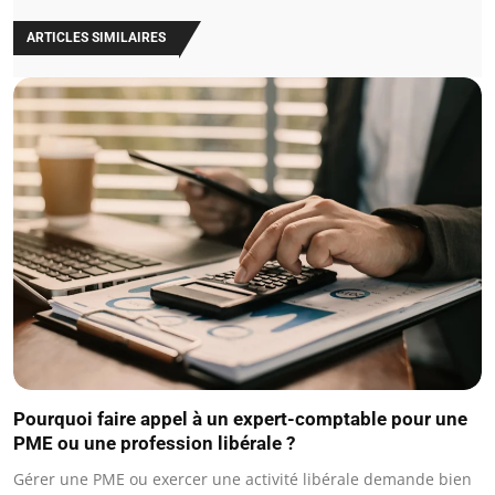
ARTICLES SIMILAIRES
Pourquoi faire appel à un expert-comptable pour une
PME ou une profession libérale ?
Gérer une PME ou exercer une activité libérale demande bien