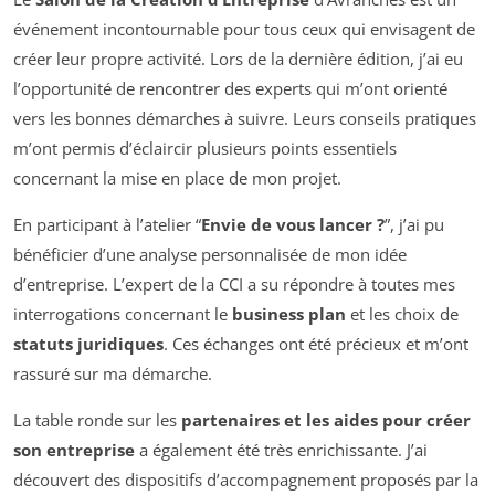
événement incontournable pour tous ceux qui envisagent de
créer leur propre activité. Lors de la dernière édition, j’ai eu
l’opportunité de rencontrer des experts qui m’ont orienté
vers les bonnes démarches à suivre. Leurs conseils pratiques
m’ont permis d’éclaircir plusieurs points essentiels
concernant la mise en place de mon projet.
En participant à l’atelier “
Envie de vous lancer ?
”, j’ai pu
bénéficier d’une analyse personnalisée de mon idée
d’entreprise. L’expert de la CCI a su répondre à toutes mes
interrogations concernant le
business plan
et les choix de
statuts juridiques
. Ces échanges ont été précieux et m’ont
rassuré sur ma démarche.
La table ronde sur les
partenaires et les aides pour créer
son entreprise
a également été très enrichissante. J’ai
découvert des dispositifs d’accompagnement proposés par la