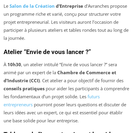
Le
Salon de la Création
d’Entreprise
d’Avranches propose
un programme riche et varié, conçu pour structurer votre
projet entrepreneurial. Les visiteurs auront l’occasion de
participer à plusieurs ateliers et tables rondes tout au long de
la journée.
Atelier “Envie de vous lancer ?”
À
10h30
, un atelier intitulé “Envie de vous lancer ?” sera
animé par un expert de la
Chambre de Commerce et
d’Industrie (CCI)
. Cet atelier a pour objectif de fournir des
conseils pratiques
pour aider les participants à comprendre
les fondamentaux d’un projet solide. Les
futurs
entrepreneurs
pourront poser leurs questions et discuter de
leurs idées avec un expert, ce qui est essentiel pour établir
une base solide pour leur entreprise.