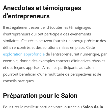
Anecdotes et témoignages
d’entrepreneurs
Il est également essentiel d’écouter les témoignages
d’entrepreneurs qui ont participé à des événements
similaires. Ces récits peuvent fournir un aperçu précieux des
défis rencontrés et des solutions mises en place. Cette
exploration approfondie
de l’entrepreneuriat numérique, par
exemple, donne des exemples concrets d’initiatives réussies
et des leçons apprises. Ainsi, les participants au salon
pourront bénéficier d’une multitude de perspectives et de
conseils pratiques.
Préparation pour le Salon
Pour tirer le meilleur parti de votre journée au
Salon de la