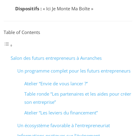
Dispositifs :
« Ici Je Monte Ma Boîte »
Table of Contents
Salon des futurs entrepreneurs à Avranches
Un programme complet pour les futurs entrepreneurs
Atelier “Envie de vous lancer ?”
Table ronde “Les partenaires et les aides pour créer
son entreprise”
Atelier “Les leviers du financement”
Un écosystème favorable à l’entrepreneuriat
Informations pratiques sur l’événement