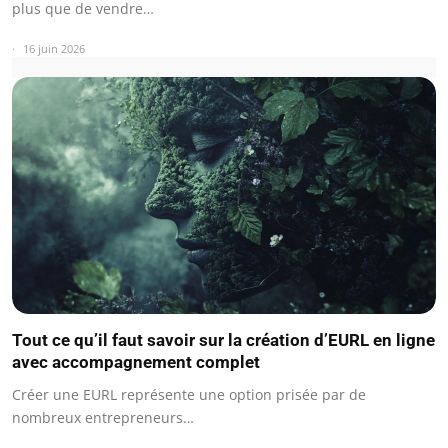
plus que de vendre…
16 juin 2026
Tout ce qu’il faut savoir sur la création d’EURL en ligne
avec accompagnement complet
Créer une EURL représente une option prisée par de
nombreux entrepreneurs…