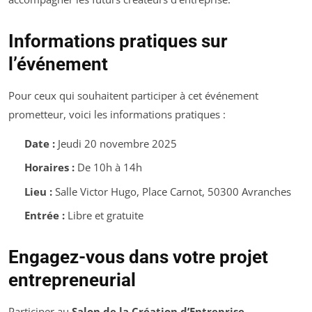
Informations pratiques sur
l’événement
Pour ceux qui souhaitent participer à cet événement
prometteur, voici les informations pratiques :
Date :
Jeudi 20 novembre 2025
Horaires :
De 10h à 14h
Lieu :
Salle Victor Hugo, Place Carnot, 50300 Avranches
Entrée :
Libre et gratuite
Engagez-vous dans votre projet
entrepreneurial
Participer au
Salon de la Création d’Entreprise