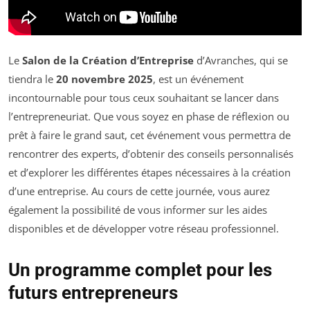
Le
Salon de la Création d’Entreprise
d’Avranches, qui se
tiendra le
20 novembre 2025
, est un événement
incontournable pour tous ceux souhaitant se lancer dans
l’entrepreneuriat. Que vous soyez en phase de réflexion ou
prêt à faire le grand saut, cet événement vous permettra de
rencontrer des experts, d’obtenir des conseils personnalisés
et d’explorer les différentes étapes nécessaires à la création
d’une entreprise. Au cours de cette journée, vous aurez
également la possibilité de vous informer sur les aides
disponibles et de développer votre réseau professionnel.
Un programme complet pour les
futurs entrepreneurs