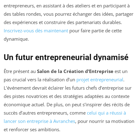
entrepreneurs, en assistant à des ateliers et en participant à
des tables rondes, vous pourrez échanger des idées, partager
des expériences et construire des partenariats durables.
Inscrivez-vous dès maintenant
pour faire partie de cette
dynamique.
Un futur entrepreneurial dynamisé
Être présent au
Salon de la Création d’Entreprise
est un
pas crucial vers la réalisation d’un
projet entrepreneurial
.
L’événement devrait éclairer les futurs chefs d’entreprise sur
des pistes novatrices et des stratégies adaptées au contexte
économique actuel. De plus, on peut s’inspirer des récits de
succès d’autres entrepreneurs, comme
celui qui a réussi à
lancer son entreprise à Avranches
, pour nourrir sa motivation
et renforcer ses ambitions.