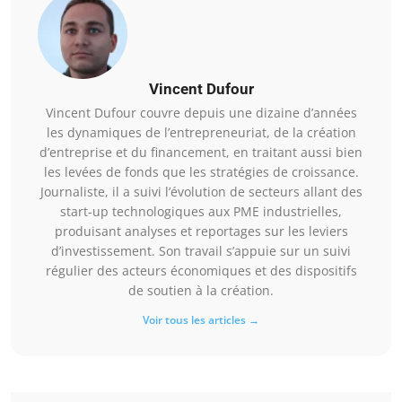
Vincent Dufour
Vincent Dufour couvre depuis une dizaine d’années
les dynamiques de l’entrepreneuriat, de la création
d’entreprise et du financement, en traitant aussi bien
les levées de fonds que les stratégies de croissance.
Journaliste, il a suivi l’évolution de secteurs allant des
start-up technologiques aux PME industrielles,
produisant analyses et reportages sur les leviers
d’investissement. Son travail s’appuie sur un suivi
régulier des acteurs économiques et des dispositifs
de soutien à la création.
Voir tous les articles →