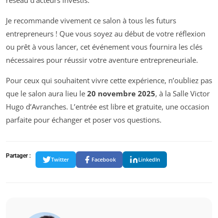
Je recommande vivement ce salon à tous les futurs
entrepreneurs ! Que vous soyez au début de votre réflexion
ou prêt à vous lancer, cet événement vous fournira les clés
nécessaires pour réussir votre aventure entrepreneuriale.
Pour ceux qui souhaitent vivre cette expérience, n’oubliez pas
que le salon aura lieu le
20 novembre 2025
, à la Salle Victor
Hugo d’Avranches. L’entrée est libre et gratuite, une occasion
parfaite pour échanger et poser vos questions.
Partager :
Twitter
Facebook
LinkedIn