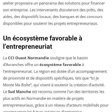
atelier proposera un panorama des solutions pour financer
son entreprise. Les intervenants discuteront des prêts, des
aides, des dispositifs locaux, des banques et des concours
disponibles pour soutenir les projets entrepreneuriaux.
Un écosystème favorable à
l’entrepreneuriat
La
CCI Ouest Normandie
souligne que le bassin
d’Avranches offre un
écosystème favorable
à
l’entrepreneuriat. La région est dotée d’un accompagnement
de proximité et de dispositifs spécifiques, tels que “Ici Je
Monte Ma Boîte”, qui visent à soutenir la création d’activité.
Le
Sud Manche
est reconnu comme l’un des territoires les
plus actifs en Normandie en matière de projets
entrepreneuriaux, grâce à un réseau d’acteurs mobilisés pour
accompagner les futurs créateurs d’entreprise.