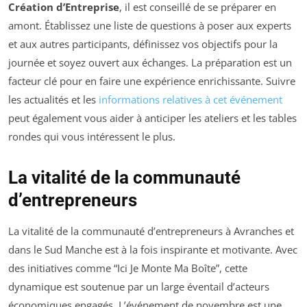
Création d’Entreprise
, il est conseillé de se préparer en
amont. Établissez une liste de questions à poser aux experts
et aux autres participants, définissez vos objectifs pour la
journée et soyez ouvert aux échanges. La préparation est un
facteur clé pour en faire une expérience enrichissante. Suivre
les actualités et les
informations relatives à cet événement
peut également vous aider à anticiper les ateliers et les tables
rondes qui vous intéressent le plus.
La vitalité de la communauté
d’entrepreneurs
La vitalité de la communauté d’entrepreneurs à Avranches et
dans le Sud Manche est à la fois inspirante et motivante. Avec
des initiatives comme “Ici Je Monte Ma Boîte”, cette
dynamique est soutenue par un large éventail d’acteurs
économiques engagés. L’événement de novembre est une