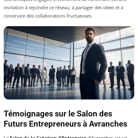
invitation à rejoindre ce réseau, à partager des idées et à
construire des collaborations fructueuses.
Témoignages sur le Salon des
Futurs Entrepreneurs à Avranches
Le
Salon de la Création d’Entreprise
d’Avranches est un