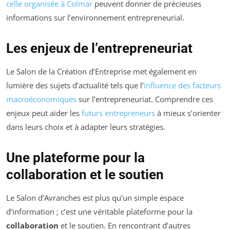
celle organisée à Colmar
peuvent donner de précieuses
informations sur l’environnement entrepreneurial.
Les enjeux de l’entrepreneuriat
Le Salon de la Création d’Entreprise met également en
lumière des sujets d’actualité tels que l’
influence des facteurs
macroéconomiques
sur l’entrepreneuriat. Comprendre ces
enjeux peut aider les
futurs entrepreneurs
à mieux s’orienter
dans leurs choix et à adapter leurs stratégies.
Une plateforme pour la
collaboration et le soutien
Le Salon d’Avranches est plus qu’un simple espace
d’information ; c’est une véritable plateforme pour la
collaboration
et le soutien. En rencontrant d’autres