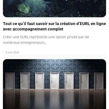
Tout ce qu’il faut savoir sur la création d’EURL en ligne
avec accompagnement complet
Créer une EURL représente une option prisée par de
nombreux entrepreneurs…
6 mai 2026