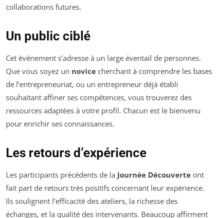
collaborations futures.
Un public ciblé
Cet événement s’adresse à un large éventail de personnes.
Que vous soyez un
novice
cherchant à comprendre les bases
de l’entrepreneuriat, ou un entrepreneur déjà établi
souhaitant affiner ses compétences, vous trouverez des
ressources adaptées à votre profil. Chacun est le bienvenu
pour enrichir ses connaissances.
Les retours d’expérience
Les participants précédents de la
Journée Découverte
ont
fait part de retours très positifs concernant leur expérience.
Ils soulignent l’efficacité des ateliers, la richesse des
échanges, et la qualité des intervenants. Beaucoup affirment