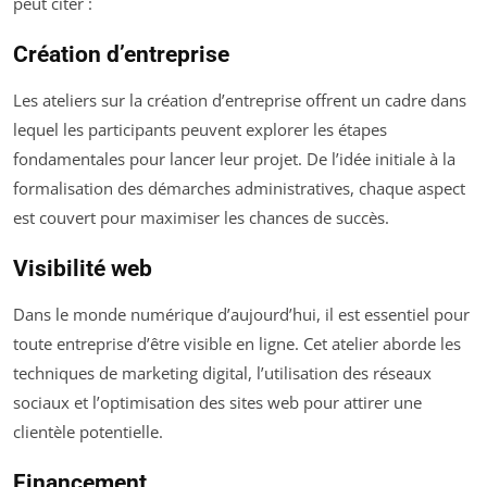
peut citer :
Création d’entreprise
Les ateliers sur la création d’entreprise offrent un cadre dans
lequel les participants peuvent explorer les étapes
fondamentales pour lancer leur projet. De l’idée initiale à la
formalisation des démarches administratives, chaque aspect
est couvert pour maximiser les chances de succès.
Visibilité web
Dans le monde numérique d’aujourd’hui, il est essentiel pour
toute entreprise d’être visible en ligne. Cet atelier aborde les
techniques de marketing digital, l’utilisation des réseaux
sociaux et l’optimisation des sites web pour attirer une
clientèle potentielle.
Financement