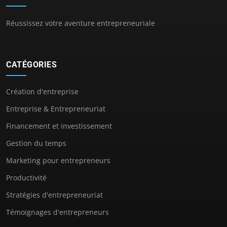
Réussissez votre aventure entrepreneuriale
CATÉGORIES
Création d'entreprise
Entreprise & Entrepreneuriat
Financement et investissement
Gestion du temps
Marketing pour entrepreneurs
Productivité
Stratégies d'entrepreneuriat
Témoignages d'entrepreneurs