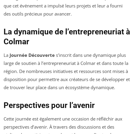
que cet événement a impulsé leurs projets et leur a fourni
des outils précieux pour avancer.
La dynamique de l’entrepreneuriat à
Colmar
La
Journée Découverte
s’inscrit dans une dynamique plus
large de soutien à l’entrepreneuriat à Colmar et dans toute la
région. De nombreuses initiatives et ressources sont mises à
disposition pour permettre aux créateurs de se développer et
de trouver leur place dans un écosystème dynamique.
Perspectives pour l’avenir
Cette journée est également une occasion de réfléchir aux
perspectives d’avenir. À travers des discussions et des