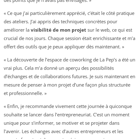
des points que je n’avais pas envisagés. »
« Ce que j’ai particulièrement apprécié, c’était le côté pratique
des ateliers. J’ai appris des techniques concrètes pour
améliorer la
visibilité de mon projet
sur le web, ce qui est
crucial de nos jours. Chaque session était enrichissante et m’a
offert des outils que je peux appliquer dès maintenant. »
« La découverte de l’espace de coworking de La Pep’s a été un
vrai plus. Cela m’a donné un aperçu des possibilités
d’échanges et de collaborations futures. Je suis maintenant en
mesure de penser à mon projet d’une façon plus structurée
et professionnelle. »
« Enfin, je recommande vivement cette journée à quiconque
souhaite se lancer dans l’entrepreneuriat. C’est un moment
unique pour s’informer, se motiver et se projeter dans
l’avenir. Les échanges avec d’autres entrepreneurs et les