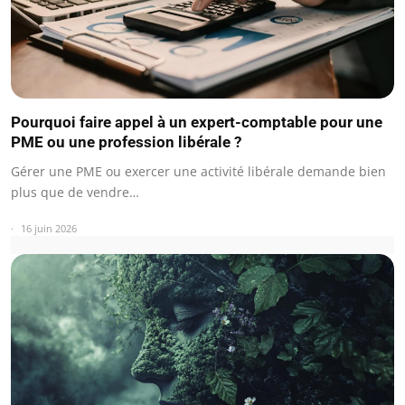
Pourquoi faire appel à un expert-comptable pour une
PME ou une profession libérale ?
Gérer une PME ou exercer une activité libérale demande bien
plus que de vendre…
16 juin 2026