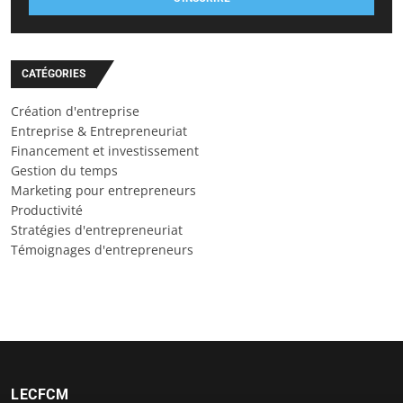
CATÉGORIES
Création d'entreprise
Entreprise & Entrepreneuriat
Financement et investissement
Gestion du temps
Marketing pour entrepreneurs
Productivité
Stratégies d'entrepreneuriat
Témoignages d'entrepreneurs
LECFCM