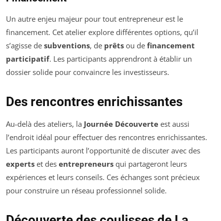
Un autre enjeu majeur pour tout entrepreneur est le
financement. Cet atelier explore différentes options, qu’il
s’agisse de
subventions
, de
prêts
ou de
financement
participatif
. Les participants apprendront à établir un
dossier solide pour convaincre les investisseurs.
Des rencontres enrichissantes
Au-delà des ateliers, la
Journée Découverte
est aussi
l’endroit idéal pour effectuer des rencontres enrichissantes.
Les participants auront l’opportunité de discuter avec des
experts
et des
entrepreneurs
qui partageront leurs
expériences et leurs conseils. Ces échanges sont précieux
pour construire un réseau professionnel solide.
Découverte des coulisses de La