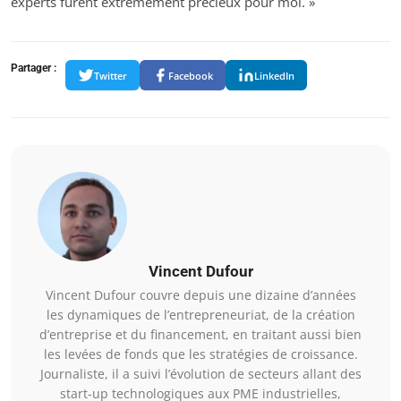
experts furent extrêmement précieux pour moi. »
Partager :
Twitter
Facebook
LinkedIn
Vincent Dufour
Vincent Dufour couvre depuis une dizaine d’années
les dynamiques de l’entrepreneuriat, de la création
d’entreprise et du financement, en traitant aussi bien
les levées de fonds que les stratégies de croissance.
Journaliste, il a suivi l’évolution de secteurs allant des
start-up technologiques aux PME industrielles,