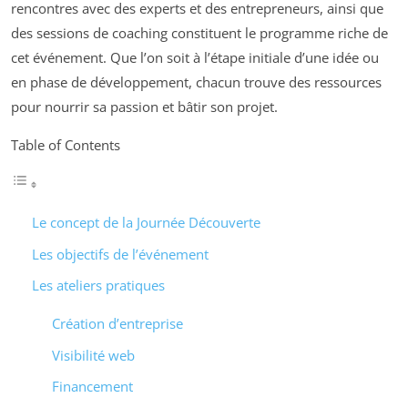
rencontres avec des experts et des entrepreneurs, ainsi que
des sessions de coaching constituent le programme riche de
cet événement. Que l’on soit à l’étape initiale d’une idée ou
en phase de développement, chacun trouve des ressources
pour nourrir sa passion et bâtir son projet.
Table of Contents
Le concept de la Journée Découverte
Les objectifs de l’événement
Les ateliers pratiques
Création d’entreprise
Visibilité web
Financement