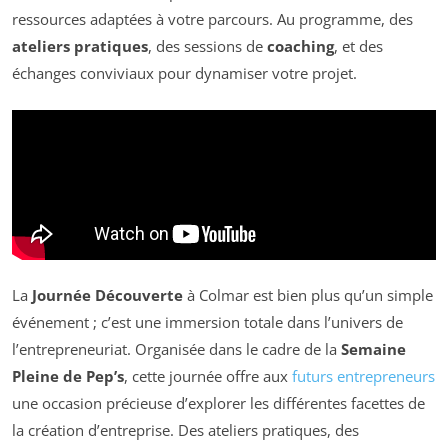
ressources adaptées à votre parcours. Au programme, des
ateliers pratiques
, des sessions de
coaching
, et des
échanges conviviaux pour dynamiser votre projet.
La
Journée Découverte
à Colmar est bien plus qu’un simple
événement ; c’est une immersion totale dans l’univers de
l’entrepreneuriat. Organisée dans le cadre de la
Semaine
Pleine de Pep’s
, cette journée offre aux
futurs entrepreneurs
une occasion précieuse d’explorer les différentes facettes de
la création d’entreprise. Des ateliers pratiques, des