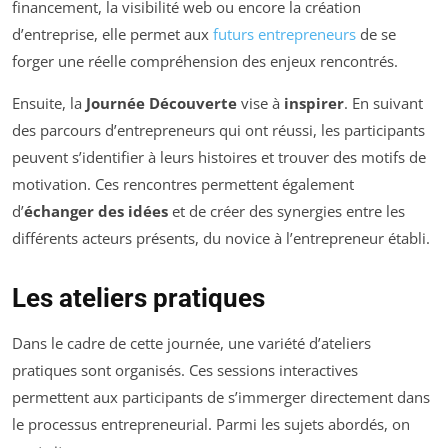
financement, la visibilité web ou encore la création
d’entreprise, elle permet aux
futurs entrepreneurs
de se
forger une réelle compréhension des enjeux rencontrés.
Ensuite, la
Journée Découverte
vise à
inspirer
. En suivant
des parcours d’entrepreneurs qui ont réussi, les participants
peuvent s’identifier à leurs histoires et trouver des motifs de
motivation. Ces rencontres permettent également
d’
échanger des idées
et de créer des synergies entre les
différents acteurs présents, du novice à l’entrepreneur établi.
Les ateliers pratiques
Dans le cadre de cette journée, une variété d’ateliers
pratiques sont organisés. Ces sessions interactives
permettent aux participants de s’immerger directement dans
le processus entrepreneurial. Parmi les sujets abordés, on