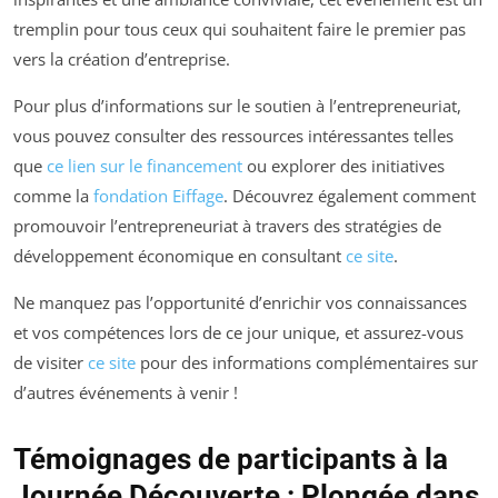
tremplin pour tous ceux qui souhaitent faire le premier pas
vers la création d’entreprise.
Pour plus d’informations sur le soutien à l’entrepreneuriat,
vous pouvez consulter des ressources intéressantes telles
que
ce lien sur le financement
ou explorer des initiatives
comme la
fondation Eiffage
. Découvrez également comment
promouvoir l’entrepreneuriat à travers des stratégies de
développement économique en consultant
ce site
.
Ne manquez pas l’opportunité d’enrichir vos connaissances
et vos compétences lors de ce jour unique, et assurez-vous
de visiter
ce site
pour des informations complémentaires sur
d’autres événements à venir !
Témoignages de participants à la
Journée Découverte : Plongée dans