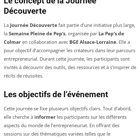
Le concept de la Journée
Découverte
La
Journée Découverte
fait partie d’une initiative plus large,
la
Semaine Pleine de Pep’s
, organisée par
La Pep’s de
Colmar
en collaboration avec
BGE Alsace-Lorraine
. Elle a
pour objectif d’accompagner les créateurs dans leur parcours
entrepreneurial. Durant cette journée, les participants sont
invités à découvrir des outils, des ressources et à s’inspirer de
récits de réussites.
Les objectifs de l’événement
Cette journée se fixe plusieurs objectifs clairs. Tout d’abord,
elle cherche à
informer
les participants sur les différents
aspects du monde de l’entrepreneuriat. En offrant des
sessions sur des thématiques variées telles que le