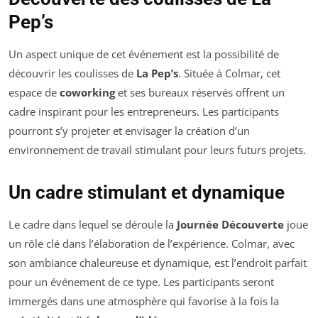
Pep’s
Un aspect unique de cet événement est la possibilité de
découvrir les coulisses de
La Pep’s
. Située à Colmar, cet
espace de
coworking
et ses bureaux réservés offrent un
cadre inspirant pour les entrepreneurs. Les participants
pourront s’y projeter et envisager la création d’un
environnement de travail stimulant pour leurs futurs projets.
Un cadre stimulant et dynamique
Le cadre dans lequel se déroule la
Journée Découverte
joue
un rôle clé dans l’élaboration de l’expérience. Colmar, avec
son ambiance chaleureuse et dynamique, est l’endroit parfait
pour un événement de ce type. Les participants seront
immergés dans une atmosphère qui favorise à la fois la