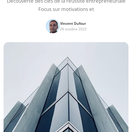
Découverte des clés de la réussite entrepreneuriale
Focus sur motivations et
Vincent Dufour
28 octobre 2025