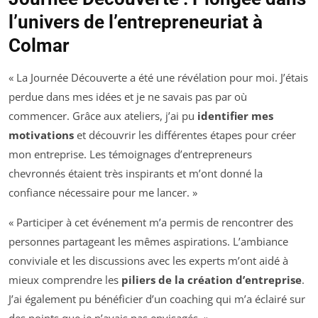
l’univers de l’entrepreneuriat à
Colmar
« La Journée Découverte a été une révélation pour moi. J’étais
perdue dans mes idées et je ne savais pas par où
commencer. Grâce aux ateliers, j’ai pu
identifier mes
motivations
et découvrir les différentes étapes pour créer
mon entreprise. Les témoignages d’entrepreneurs
chevronnés étaient très inspirants et m’ont donné la
confiance nécessaire pour me lancer. »
« Participer à cet événement m’a permis de rencontrer des
personnes partageant les mêmes aspirations. L’ambiance
conviviale et les discussions avec les experts m’ont aidé à
mieux comprendre les
piliers de la création d’entreprise
.
J’ai également pu bénéficier d’un coaching qui m’a éclairé sur