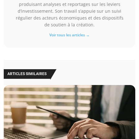
produisant analyses et reportages sur les leviers
d’investissement. Son travail s’appuie sur un suivi
régulier des acteurs économiques et des dispositifs
de soutien à la création.
Voir tous les articles →
ARTICLES SIMILAIRES