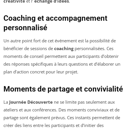
créativité
et l’
échange d’idées
.
Coaching et accompagnement
personnalisé
Un autre point fort de cet événement est la possibilité de
bénéficier de sessions de
coaching
personnalisées. Ces
moments de conseil permettent aux participants d’obtenir
des réponses spécifiques à leurs questions et d’élaborer un
plan d’action concret pour leur projet.
Moments de partage et convivialité
La
Journée Découverte
ne se limite pas seulement aux
ateliers et aux conférences. Des moments conviviaux et de
partage sont également prévus. Ces instants permettent de
créer des liens entre les participants et d’initier des