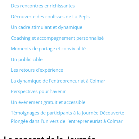
Des rencontres enrichissantes
Découverte des coulisses de La Pep’s
Un cadre stimulant et dynamique
Coaching et accompagnement personnalisé
Moments de partage et convivialité
Un public ciblé
Les retours d’expérience
La dynamique de l’entrepreneuriat à Colmar
Perspectives pour l’avenir
Un événement gratuit et accessible
Témoignages de participants à la Journée Découverte :
Plongée dans l’univers de l’entrepreneuriat à Colmar