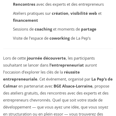
Rencontres
avec des experts et des entrepreneurs
Ateliers pratiques sur
création
,
visibilité web
et
financement
Sessions de
coaching
et moments de
partage
Visite de l’espace de
coworking
de La Pep’s
Lors de cette
journée découverte
, les participants
souhaitant se lancer dans
l’entrepreneuriat
auront
l’occasion d’explorer les clés de la
réussite
entrepreneuriale
. Cet événement, organisé par
La Pep’s de
Colmar
en partenariat avec
BGE Alsace-Lorraine
, propose
des ateliers gratuits, des rencontres avec des experts et des
entrepreneurs chevronnés. Quel que soit votre stade de
développement — que vous ayez une idée, que vous soyez
en structuration ou en plein essor — vous trouverez des