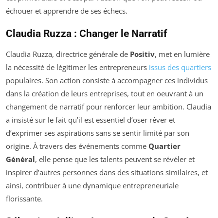
échouer et apprendre de ses échecs.
Claudia Ruzza : Changer le Narratif
Claudia Ruzza, directrice générale de
Positiv
, met en lumière
la nécessité de légitimer les entrepreneurs
issus des quartiers
populaires. Son action consiste à accompagner ces individus
dans la création de leurs entreprises, tout en oeuvrant à un
changement de narratif pour renforcer leur ambition. Claudia
a insisté sur le fait qu’il est essentiel d’oser rêver et
d’exprimer ses aspirations sans se sentir limité par son
origine. À travers des événements comme
Quartier
Général
, elle pense que les talents peuvent se révéler et
inspirer d’autres personnes dans des situations similaires, et
ainsi, contribuer à une dynamique entrepreneuriale
florissante.