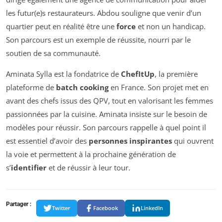
les futur(e)s restaurateurs. Abdou souligne que venir d’un
quartier peut en réalité être une
force
et non un handicap.
Son parcours est un exemple de réussite, nourri par le
soutien de sa communauté.
Aminata Sylla est la fondatrice de
ChefItUp
, la première
plateforme de
batch cooking
en France. Son projet met en
avant des chefs issus des QPV, tout en valorisant les femmes
passionnées par la cuisine. Aminata insiste sur le besoin de
modèles pour réussir. Son parcours rappelle à quel point il
est essentiel d’avoir des
personnes inspirantes
qui ouvrent
la voie et permettent à la prochaine génération de
s’
identifier
et de réussir à leur tour.
Partager :
Twitter
Facebook
LinkedIn