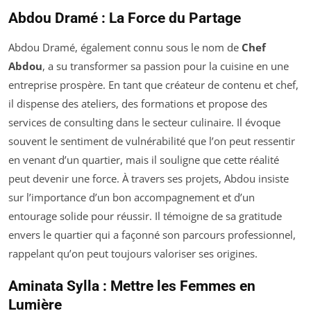
Abdou Dramé : La Force du Partage
Abdou Dramé, également connu sous le nom de
Chef
Abdou
, a su transformer sa passion pour la cuisine en une
entreprise prospère. En tant que créateur de contenu et chef,
il dispense des ateliers, des formations et propose des
services de consulting dans le secteur culinaire. Il évoque
souvent le sentiment de vulnérabilité que l’on peut ressentir
en venant d’un quartier, mais il souligne que cette réalité
peut devenir une force. À travers ses projets, Abdou insiste
sur l’importance d’un bon accompagnement et d’un
entourage solide pour réussir. Il témoigne de sa gratitude
envers le quartier qui a façonné son parcours professionnel,
rappelant qu’on peut toujours valoriser ses origines.
Aminata Sylla : Mettre les Femmes en
Lumière