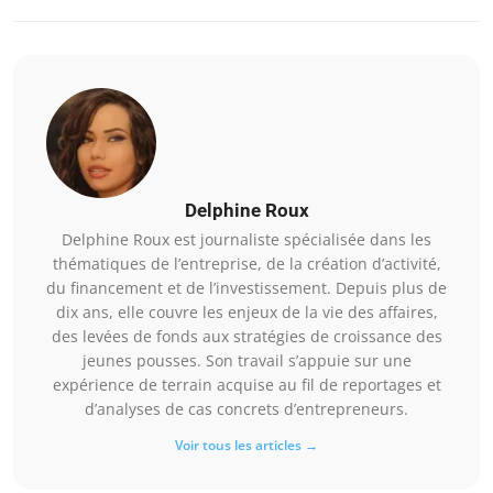
Delphine Roux
Delphine Roux est journaliste spécialisée dans les
thématiques de l’entreprise, de la création d’activité,
du financement et de l’investissement. Depuis plus de
dix ans, elle couvre les enjeux de la vie des affaires,
des levées de fonds aux stratégies de croissance des
jeunes pousses. Son travail s’appuie sur une
expérience de terrain acquise au fil de reportages et
d’analyses de cas concrets d’entrepreneurs.
Voir tous les articles →