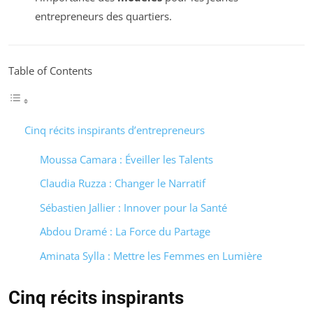
entrepreneurs des quartiers.
Table of Contents
Cinq récits inspirants d’entrepreneurs
Moussa Camara : Éveiller les Talents
Claudia Ruzza : Changer le Narratif
Sébastien Jallier : Innover pour la Santé
Abdou Dramé : La Force du Partage
Aminata Sylla : Mettre les Femmes en Lumière
Cinq récits inspirants