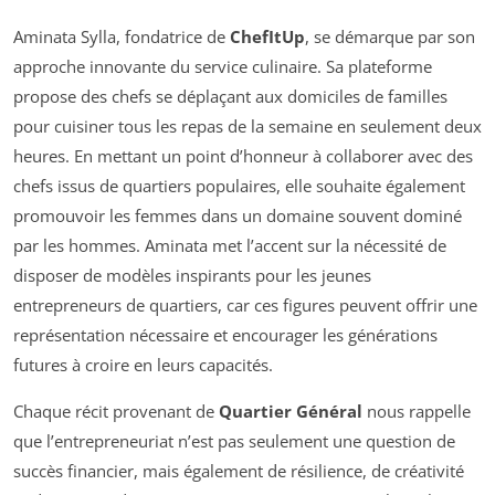
Aminata Sylla, fondatrice de
ChefItUp
, se démarque par son
approche innovante du service culinaire. Sa plateforme
propose des chefs se déplaçant aux domiciles de familles
pour cuisiner tous les repas de la semaine en seulement deux
heures. En mettant un point d’honneur à collaborer avec des
chefs issus de quartiers populaires, elle souhaite également
promouvoir les femmes dans un domaine souvent dominé
par les hommes. Aminata met l’accent sur la nécessité de
disposer de modèles inspirants pour les jeunes
entrepreneurs de quartiers, car ces figures peuvent offrir une
représentation nécessaire et encourager les générations
futures à croire en leurs capacités.
Chaque récit provenant de
Quartier Général
nous rappelle
que l’entrepreneuriat n’est pas seulement une question de
succès financier, mais également de résilience, de créativité