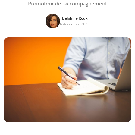
Promoteur de l’accompagnement
Delphine Roux
6 décembre 2025