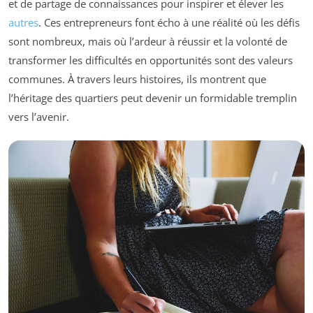
et de partage de connaissances pour inspirer et élever les
autres
. Ces entrepreneurs font écho à une réalité où les défis
sont nombreux, mais où l’ardeur à réussir et la volonté de
transformer les difficultés en opportunités sont des valeurs
communes. À travers leurs histoires, ils montrent que
l’héritage des quartiers peut devenir un formidable tremplin
vers l’avenir.