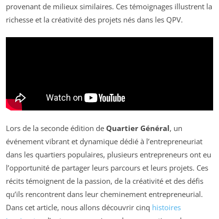
provenant de milieux similaires. Ces témoignages illustrent la
richesse et la créativité des projets nés dans les QPV.
Lors de la seconde édition de
Quartier Général
, un
événement vibrant et dynamique dédié à l’entrepreneuriat
dans les quartiers populaires, plusieurs entrepreneurs ont eu
l’opportunité de partager leurs parcours et leurs projets. Ces
récits témoignent de la passion, de la créativité et des défis
qu’ils rencontrent dans leur cheminement entrepreneurial.
Dans cet article, nous allons découvrir cinq
histoires