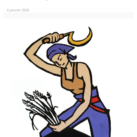
6 janvier 2026