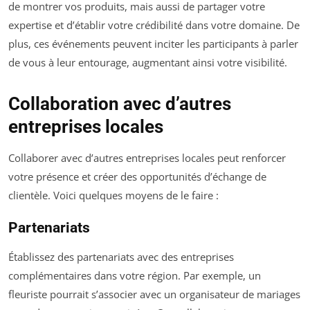
de montrer vos produits, mais aussi de partager votre
expertise et d’établir votre crédibilité dans votre domaine. De
plus, ces événements peuvent inciter les participants à parler
de vous à leur entourage, augmentant ainsi votre visibilité.
Collaboration avec d’autres
entreprises locales
Collaborer avec d’autres entreprises locales peut renforcer
votre présence et créer des opportunités d’échange de
clientèle. Voici quelques moyens de le faire :
Partenariats
Établissez des partenariats avec des entreprises
complémentaires dans votre région. Par exemple, un
fleuriste pourrait s’associer avec un organisateur de mariages