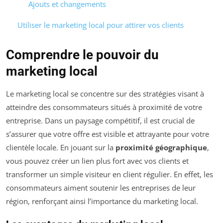
Ajouts et changements
Utiliser le marketing local pour attirer vos clients
Comprendre le pouvoir du
marketing local
Le marketing local se concentre sur des stratégies visant à
atteindre des consommateurs situés à proximité de votre
entreprise. Dans un paysage compétitif, il est crucial de
s’assurer que votre offre est visible et attrayante pour votre
clientèle locale. En jouant sur la
proximité géographique
,
vous pouvez créer un lien plus fort avec vos clients et
transformer un simple visiteur en client régulier. En effet, les
consommateurs aiment soutenir les entreprises de leur
région, renforçant ainsi l’importance du marketing local.