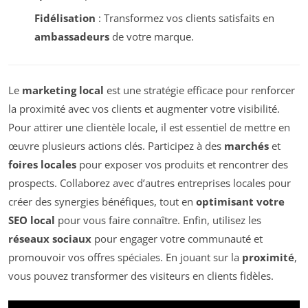
Fidélisation
: Transformez vos clients satisfaits en
ambassadeurs
de votre marque.
Le
marketing local
est une stratégie efficace pour renforcer
la proximité avec vos clients et augmenter votre visibilité.
Pour attirer une clientèle locale, il est essentiel de mettre en
œuvre plusieurs actions clés. Participez à des
marchés
et
foires locales
pour exposer vos produits et rencontrer des
prospects. Collaborez avec d’autres entreprises locales pour
créer des synergies bénéfiques, tout en
optimisant votre
SEO local
pour vous faire connaître. Enfin, utilisez les
réseaux sociaux
pour engager votre communauté et
promouvoir vos offres spéciales. En jouant sur la
proximité
,
vous pouvez transformer des visiteurs en clients fidèles.