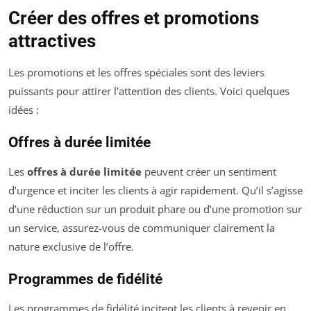
Créer des offres et promotions
attractives
Les promotions et les offres spéciales sont des leviers
puissants pour attirer l’attention des clients. Voici quelques
idées :
Offres à durée limitée
Les
offres à durée limitée
peuvent créer un sentiment
d’urgence et inciter les clients à agir rapidement. Qu’il s’agisse
d’une réduction sur un produit phare ou d’une promotion sur
un service, assurez-vous de communiquer clairement la
nature exclusive de l’offre.
Programmes de fidélité
Les programmes de fidélité incitent les clients à revenir en