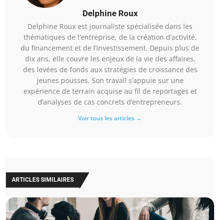
Delphine Roux
Delphine Roux est journaliste spécialisée dans les
thématiques de l’entreprise, de la création d’activité,
du financement et de l’investissement. Depuis plus de
dix ans, elle couvre les enjeux de la vie des affaires,
des levées de fonds aux stratégies de croissance des
jeunes pousses. Son travail s’appuie sur une
expérience de terrain acquise au fil de reportages et
d’analyses de cas concrets d’entrepreneurs.
Voir tous les articles →
ARTICLES SIMILAIRES