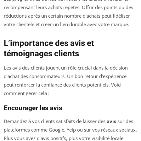
récompensant leurs achats répétés. Offrir des points ou des
réductions après un certain nombre d’achats peut fidéliser
votre clientèle et créer un lien durable avec votre marque.
L’importance des avis et
témoignages clients
Les avis des clients jouent un rôle crucial dans la décision
d’achat des consommateurs. Un bon retour d’expérience
peut renforcer la confiance des clients potentiels. Voici
comment gérer cela :
Encourager les avis
Demandez à vos clients satisfaits de laisser des
avis
sur des
plateformes comme Google, Yelp ou sur vos réseaux sociaux.
Plus vous avez d’avis positifs, plus votre visibilité locale