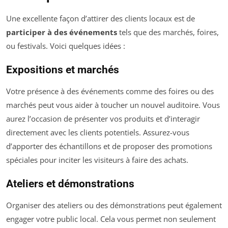
Une excellente façon d’attirer des clients locaux est de
participer à des événements
tels que des marchés, foires,
ou festivals. Voici quelques idées :
Expositions et marchés
Votre présence à des événements comme des foires ou des
marchés peut vous aider à toucher un nouvel auditoire. Vous
aurez l’occasion de présenter vos produits et d’interagir
directement avec les clients potentiels. Assurez-vous
d’apporter des échantillons et de proposer des promotions
spéciales pour inciter les visiteurs à faire des achats.
Ateliers et démonstrations
Organiser des ateliers ou des démonstrations peut également
engager votre public local. Cela vous permet non seulement