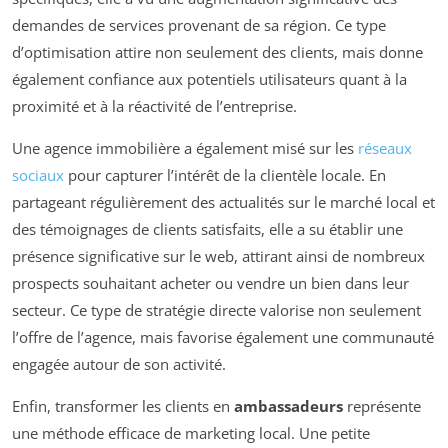
demandes de services provenant de sa région. Ce type
d’optimisation attire non seulement des clients, mais donne
également confiance aux potentiels utilisateurs quant à la
proximité et à la réactivité de l’entreprise.
Une agence immobilière a également misé sur les
réseaux
sociaux
pour capturer l’intérêt de la clientèle locale. En
partageant régulièrement des actualités sur le marché local et
des témoignages de clients satisfaits, elle a su établir une
présence significative sur le web, attirant ainsi de nombreux
prospects souhaitant acheter ou vendre un bien dans leur
secteur. Ce type de stratégie directe valorise non seulement
l’offre de l’agence, mais favorise également une communauté
engagée autour de son activité.
Enfin, transformer les clients en
ambassadeurs
représente
une méthode efficace de marketing local. Une petite