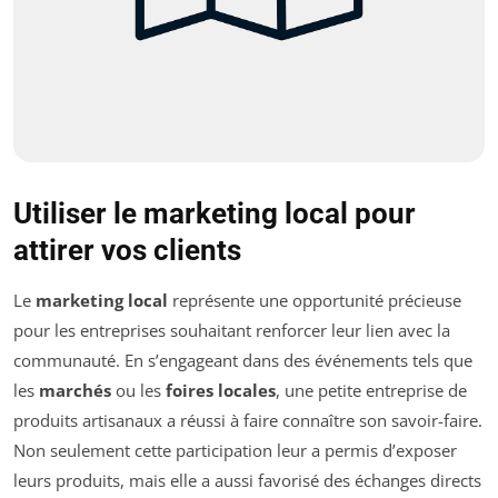
Utiliser le marketing local pour
attirer vos clients
Le
marketing local
représente une opportunité précieuse
pour les entreprises souhaitant renforcer leur lien avec la
communauté. En s’engageant dans des événements tels que
les
marchés
ou les
foires locales
, une petite entreprise de
produits artisanaux a réussi à faire connaître son savoir-faire.
Non seulement cette participation leur a permis d’exposer
leurs produits, mais elle a aussi favorisé des échanges directs