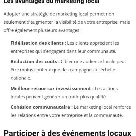
Les avantages du marketing local
Adopter une stratégie de marketing local permet non
seulement d’augmenter la visibilité de votre entreprise, mais
offre également plusieurs avantages :
Fidélisation des clients :
Les clients apprécient les
entreprises qui s’engagent dans leur communauté.
Réduction des coûts :
Cibler une audience locale peut
être moins coûteux que des campagnes à l’échelle
nationale.
Meilleur retour sur investissement :
Les actions
locales peuvent générer un trafic plus qualifié.
Cohésion communautaire :
Le marketing local renforce
les relations entre votre entreprise et la communauté.
Participer à des événements locaux