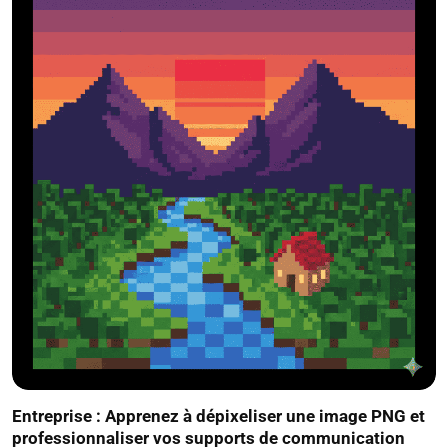
Entreprise : Apprenez à dépixeliser une image PNG et
professionnaliser vos supports de communication