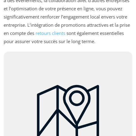
à des événements, la collaboration avec d’autres entreprises
et l’optimisation de votre présence en ligne, vous pouvez
significativement renforcer l’engagement local envers votre
entreprise. L’intégration de promotions attractives et la prise
en compte des
retours clients
sont également essentielles
pour assurer votre succès sur le long terme.