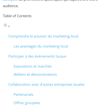
audience.
Table of Contents
Comprendre le pouvoir du marketing local
Les avantages du marketing local
Participer à des événements locaux
Expositions et marchés
Ateliers et démonstrations
Collaboration avec d’autres entreprises locales
Partenariats
Offres groupées