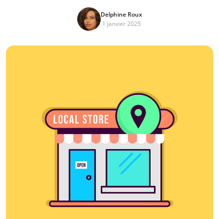
Delphine Roux
1 janvier 2025