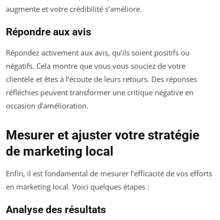
augmente et votre crédibilité s’améliore.
Répondre aux avis
Répondez activement aux avis, qu’ils soient positifs ou
négatifs. Cela montre que vous vous souciez de votre
clientèle et êtes à l’écoute de leurs retours. Des réponses
réfléchies peuvent transformer une critique négative en
occasion d’amélioration.
Mesurer et ajuster votre stratégie
de marketing local
Enfin, il est fondamental de mesurer l’efficacité de vos efforts
en marketing local. Voici quelques étapes :
Analyse des résultats