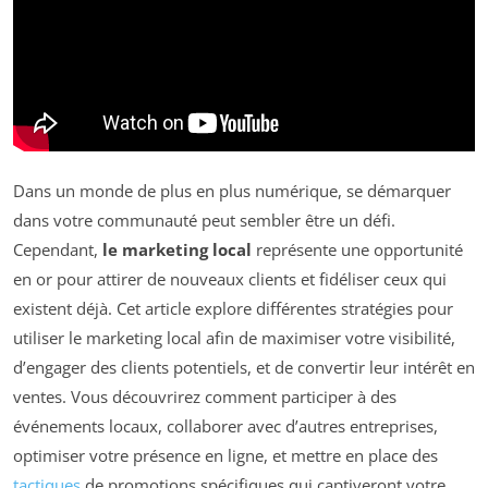
Dans un monde de plus en plus numérique, se démarquer
dans votre communauté peut sembler être un défi.
Cependant,
le marketing local
représente une opportunité
en or pour attirer de nouveaux clients et fidéliser ceux qui
existent déjà. Cet article explore différentes stratégies pour
utiliser le marketing local afin de maximiser votre visibilité,
d’engager des clients potentiels, et de convertir leur intérêt en
ventes. Vous découvrirez comment participer à des
événements locaux, collaborer avec d’autres entreprises,
optimiser votre présence en ligne, et mettre en place des
tactiques
de promotions spécifiques qui captiveront votre