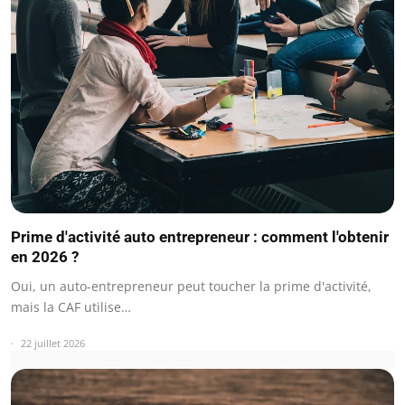
Prime d'activité auto entrepreneur : comment l'obtenir
en 2026 ?
Oui, un auto-entrepreneur peut toucher la prime d'activité,
mais la CAF utilise…
22 juillet 2026