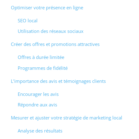
Optimiser votre présence en ligne
SEO local
Utilisation des réseaux sociaux
Créer des offres et promotions attractives
Offres à durée limitée
Programmes de fidélité
L’importance des avis et témoignages clients
Encourager les avis
Répondre aux avis
Mesurer et ajuster votre stratégie de marketing local
Analyse des résultats