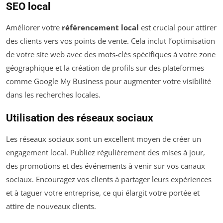
SEO local
Améliorer votre
référencement local
est crucial pour attirer
des clients vers vos points de vente. Cela inclut l’optimisation
de votre site web avec des mots-clés spécifiques à votre zone
géographique et la création de profils sur des plateformes
comme Google My Business pour augmenter votre visibilité
dans les recherches locales.
Utilisation des réseaux sociaux
Les réseaux sociaux sont un excellent moyen de créer un
engagement local. Publiez régulièrement des mises à jour,
des promotions et des événements à venir sur vos canaux
sociaux. Encouragez vos clients à partager leurs expériences
et à taguer votre entreprise, ce qui élargit votre portée et
attire de nouveaux clients.