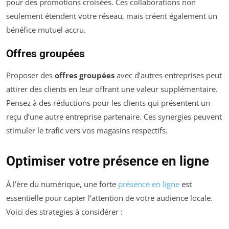
pour des promotions croisées. Ces collaborations non
seulement étendent votre réseau, mais créent également un
bénéfice mutuel accru.
Offres groupées
Proposer des
offres groupées
avec d’autres entreprises peut
attirer des clients en leur offrant une valeur supplémentaire.
Pensez à des réductions pour les clients qui présentent un
reçu d’une autre entreprise partenaire. Ces synergies peuvent
stimuler le trafic vers vos magasins respectifs.
Optimiser votre présence en ligne
À l’ère du numérique, une forte
présence en ligne
est
essentielle pour capter l’attention de votre audience locale.
Voici des strategies à considérer :