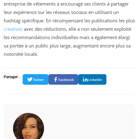
entreprise de vêtements a encouragé ses clients à partager
leur expérience sur les réseaux sociaux en utilisant un
hashtag spécifique. En récompensant les publications les plus
créatives
avec des réductions, elle a non seulement exploité
les recommandations individuelles mais a également élargi
sa portée à un public plus large, augmentant encore plus sa
notoriété locale.
Partager :
Twitter
Facebook
LinkedIn