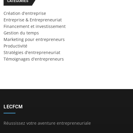
CATÉGORIES
Création d'entreprise
Entreprise & Entrepreneuriat
Financement et investissement
Gestion du temps
Marketing pour entrepreneurs
Productivité
Stratégies d'entrepreneuriat
Témoignages d'entrepreneurs
LECFCM
Réussissez votre aventure entrepreneuriale