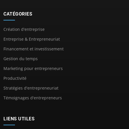
CATÉGORIES
Création d'entreprise
Entreprise & Entrepreneuriat
Financement et investissement
Gestion du temps
Marketing pour entrepreneurs
Productivité
Stratégies d'entrepreneuriat
Témoignages d'entrepreneurs
LIENS UTILES