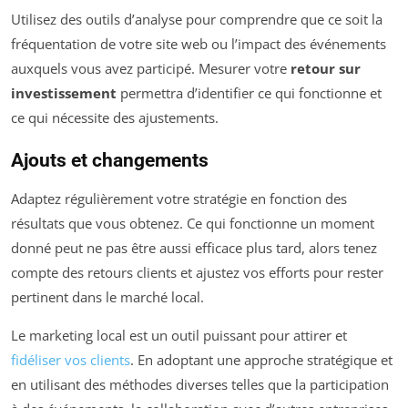
Utilisez des outils d’analyse pour comprendre que ce soit la
fréquentation de votre site web ou l’impact des événements
auxquels vous avez participé. Mesurer votre
retour sur
investissement
permettra d’identifier ce qui fonctionne et
ce qui nécessite des ajustements.
Ajouts et changements
Adaptez régulièrement votre stratégie en fonction des
résultats que vous obtenez. Ce qui fonctionne un moment
donné peut ne pas être aussi efficace plus tard, alors tenez
compte des retours clients et ajustez vos efforts pour rester
pertinent dans le marché local.
Le marketing local est un outil puissant pour attirer et
fidéliser vos clients
. En adoptant une approche stratégique et
en utilisant des méthodes diverses telles que la participation