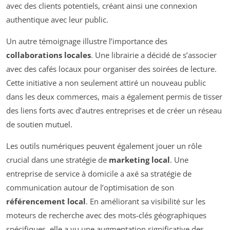
avec des clients potentiels, créant ainsi une connexion
authentique avec leur public.
Un autre témoignage illustre l’importance des
collaborations locales
. Une librairie a décidé de s’associer
avec des cafés locaux pour organiser des soirées de lecture.
Cette initiative a non seulement attiré un nouveau public
dans les deux commerces, mais a également permis de tisser
des liens forts avec d’autres entreprises et de créer un réseau
de soutien mutuel.
Les outils numériques peuvent également jouer un rôle
crucial dans une stratégie de
marketing local
. Une
entreprise de service à domicile a axé sa stratégie de
communication autour de l’optimisation de son
référencement local
. En améliorant sa visibilité sur les
moteurs de recherche avec des mots-clés géographiques
spécifiques, elle a vu une augmentation significative des