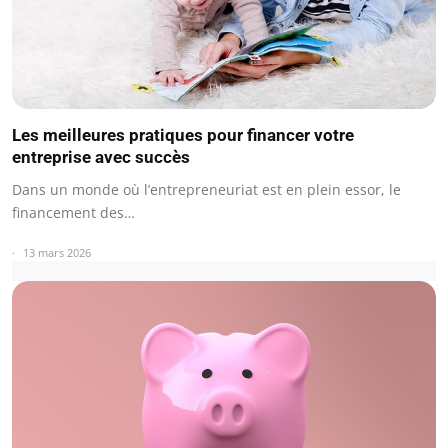
Les meilleures pratiques pour financer votre
entreprise avec succès
Dans un monde où l’entrepreneuriat est en plein essor, le
financement des…
13 mars 2026