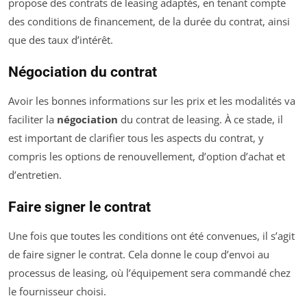
propose des contrats de leasing adaptés, en tenant compte
des conditions de financement, de la durée du contrat, ainsi
que des taux d’intérêt.
Négociation du contrat
Avoir les bonnes informations sur les prix et les modalités va
faciliter la
négociation
du contrat de leasing. À ce stade, il
est important de clarifier tous les aspects du contrat, y
compris les options de renouvellement, d’option d’achat et
d’entretien.
Faire signer le contrat
Une fois que toutes les conditions ont été convenues, il s’agit
de faire signer le contrat. Cela donne le coup d’envoi au
processus de leasing, où l’équipement sera commandé chez
le fournisseur choisi.