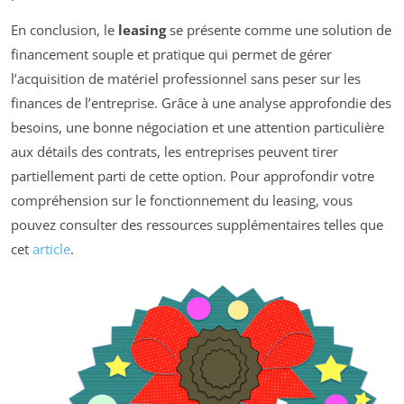
En conclusion, le
leasing
se présente comme une solution de
financement souple et pratique qui permet de gérer
l’acquisition de matériel professionnel sans peser sur les
finances de l’entreprise. Grâce à une analyse approfondie des
besoins, une bonne négociation et une attention particulière
aux détails des contrats, les entreprises peuvent tirer
partiellement parti de cette option. Pour approfondir votre
compréhension sur le fonctionnement du leasing, vous
pouvez consulter des ressources supplémentaires telles que
cet
article
.