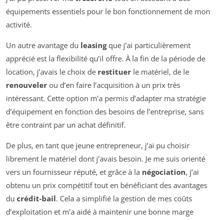
équipements essentiels pour le bon fonctionnement de mon
activité.
Un autre avantage du
leasing
que j’ai particulièrement
apprécié est la flexibilité qu’il offre. À la fin de la période de
location, j’avais le choix de
restituer
le matériel, de le
renouveler
ou d’en faire l’acquisition à un prix très
intéressant. Cette option m’a permis d’adapter ma stratégie
d’équipement en fonction des besoins de l’entreprise, sans
être contraint par un achat définitif.
De plus, en tant que jeune entrepreneur, j’ai pu choisir
librement le matériel dont j’avais besoin. Je me suis orienté
vers un fournisseur réputé, et grâce à la
négociation
, j’ai
obtenu un prix compétitif tout en bénéficiant des avantages
du
crédit-bail
. Cela a simplifié la gestion de mes coûts
d’exploitation et m’a aidé à maintenir une bonne marge