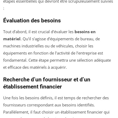
étapes essentielles qui devront être scrupuleusement suivies
:
Évaluation des besoins
Tout d’abord, il est crucial d’évaluer les
besoins en
matériel
. Qu’il s’agisse d’équipements de bureau, de
machines industrielles ou de véhicules, choisir les
équipements en fonction de l’activité de l’entreprise est
fondamental. Cette étape permettra une sélection adéquate
et efficace des matériels à acquérir.
Recherche d’un fournisseur et d’un
établissement financier
Une fois les besoins définis, il est temps de rechercher des
fournisseurs correspondant aux besoins identifiés.
Parallèlement, il faut choisir un établissement financier qui