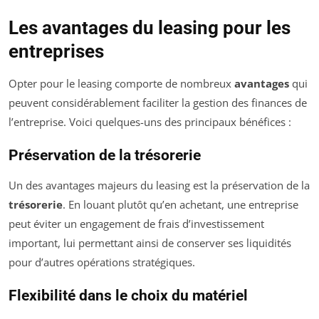
Les avantages du leasing pour les
entreprises
Opter pour le leasing comporte de nombreux
avantages
qui
peuvent considérablement faciliter la gestion des finances de
l’entreprise. Voici quelques-uns des principaux bénéfices :
Préservation de la trésorerie
Un des avantages majeurs du leasing est la préservation de la
trésorerie
. En louant plutôt qu’en achetant, une entreprise
peut éviter un engagement de frais d’investissement
important, lui permettant ainsi de conserver ses liquidités
pour d’autres opérations stratégiques.
Flexibilité dans le choix du matériel