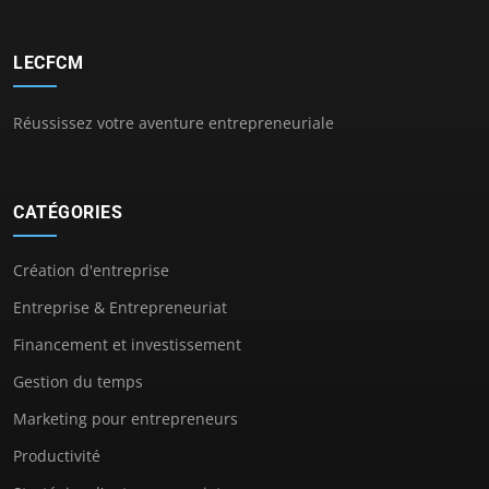
LECFCM
Réussissez votre aventure entrepreneuriale
CATÉGORIES
Création d'entreprise
Entreprise & Entrepreneuriat
Financement et investissement
Gestion du temps
Marketing pour entrepreneurs
Productivité