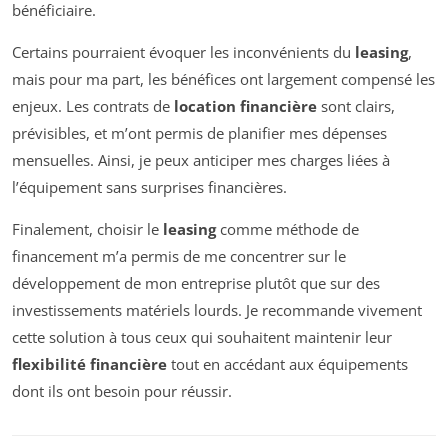
bénéficiaire.
Certains pourraient évoquer les inconvénients du
leasing
,
mais pour ma part, les bénéfices ont largement compensé les
enjeux. Les contrats de
location financière
sont clairs,
prévisibles, et m’ont permis de planifier mes dépenses
mensuelles. Ainsi, je peux anticiper mes charges liées à
l’équipement sans surprises financières.
Finalement, choisir le
leasing
comme méthode de
financement m’a permis de me concentrer sur le
développement de mon entreprise plutôt que sur des
investissements matériels lourds. Je recommande vivement
cette solution à tous ceux qui souhaitent maintenir leur
flexibilité financière
tout en accédant aux équipements
dont ils ont besoin pour réussir.