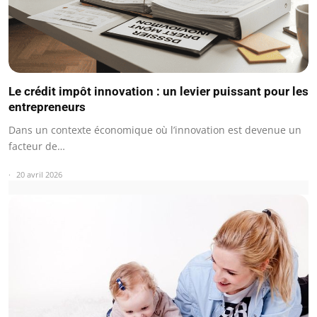
Le crédit impôt innovation : un levier puissant pour les
entrepreneurs
Dans un contexte économique où l’innovation est devenue un
facteur de…
20 avril 2026