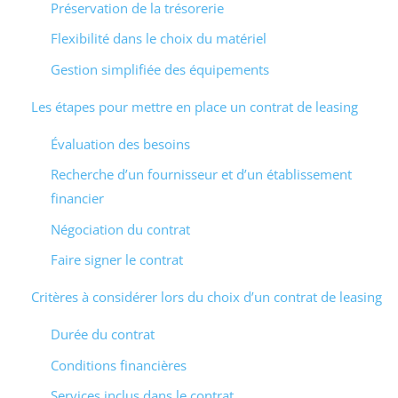
Préservation de la trésorerie
Flexibilité dans le choix du matériel
Gestion simplifiée des équipements
Les étapes pour mettre en place un contrat de leasing
Évaluation des besoins
Recherche d’un fournisseur et d’un établissement
financier
Négociation du contrat
Faire signer le contrat
Critères à considérer lors du choix d’un contrat de leasing
Durée du contrat
Conditions financières
Services inclus dans le contrat