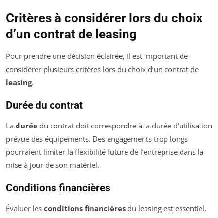
Critères à considérer lors du choix
d’un contrat de leasing
Pour prendre une décision éclairée, il est important de
considérer plusieurs critères lors du choix d’un contrat de
leasing
.
Durée du contrat
La
durée
du contrat doit correspondre à la durée d’utilisation
prévue des équipements. Des engagements trop longs
pourraient limiter la flexibilité future de l’entreprise dans la
mise à jour de son matériel.
Conditions financières
Évaluer les
conditions financières
du leasing est essentiel.