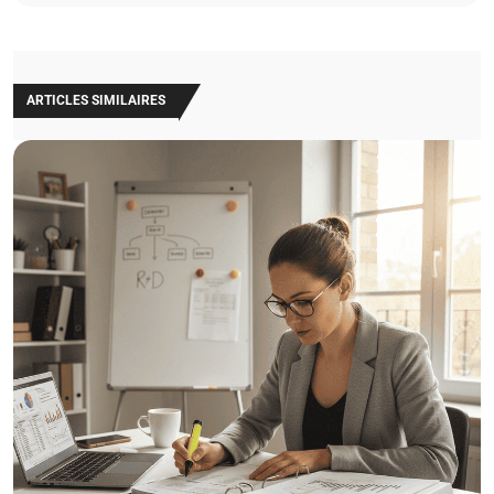
ARTICLES SIMILAIRES