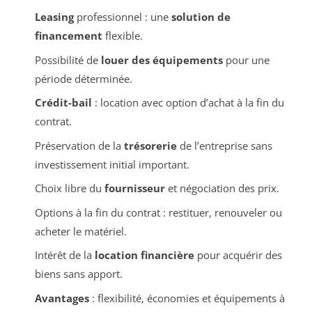
Leasing
professionnel : une
solution de
financement
flexible.
Possibilité de
louer des équipements
pour une
période déterminée.
Crédit-bail
: location avec option d’achat à la fin du
contrat.
Préservation de la
trésorerie
de l’entreprise sans
investissement initial important.
Choix libre du
fournisseur
et négociation des prix.
Options à la fin du contrat : restituer, renouveler ou
acheter le matériel.
Intérêt de la
location financière
pour acquérir des
biens sans apport.
Avantages
: flexibilité, économies et équipements à