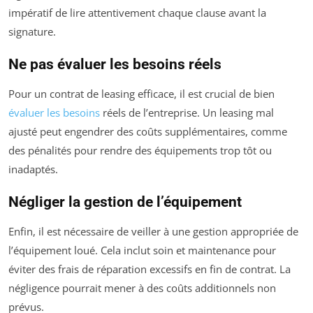
impératif de lire attentivement chaque clause avant la
signature.
Ne pas évaluer les besoins réels
Pour un contrat de leasing efficace, il est crucial de bien
évaluer les besoins
réels de l’entreprise. Un leasing mal
ajusté peut engendrer des coûts supplémentaires, comme
des pénalités pour rendre des équipements trop tôt ou
inadaptés.
Négliger la gestion de l’équipement
Enfin, il est nécessaire de veiller à une gestion appropriée de
l’équipement loué. Cela inclut soin et maintenance pour
éviter des frais de réparation excessifs en fin de contrat. La
négligence pourrait mener à des coûts additionnels non
prévus.