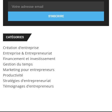
S'INSCRIRE
CATÉGORIES
Création d'entreprise
Entreprise & Entrepreneuriat
Financement et investissement
Gestion du temps
Marketing pour entrepreneurs
Productivité
Stratégies d'entrepreneuriat
Témoignages d'entrepreneurs