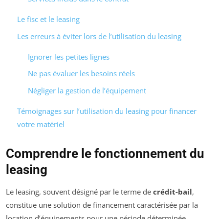
Le fisc et le leasing
Les erreurs à éviter lors de l’utilisation du leasing
Ignorer les petites lignes
Ne pas évaluer les besoins réels
Négliger la gestion de l’équipement
Témoignages sur l’utilisation du leasing pour financer
votre matériel
Comprendre le fonctionnement du
leasing
Le leasing, souvent désigné par le terme de
crédit-bail
,
constitue une solution de financement caractérisée par la
location d’équipements pour une période déterminée.