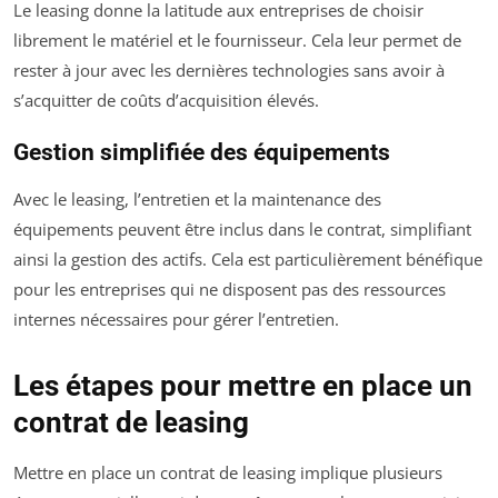
Le leasing donne la latitude aux entreprises de choisir
librement le matériel et le fournisseur. Cela leur permet de
rester à jour avec les dernières technologies sans avoir à
s’acquitter de coûts d’acquisition élevés.
Gestion simplifiée des équipements
Avec le leasing, l’entretien et la maintenance des
équipements peuvent être inclus dans le contrat, simplifiant
ainsi la gestion des actifs. Cela est particulièrement bénéfique
pour les entreprises qui ne disposent pas des ressources
internes nécessaires pour gérer l’entretien.
Les étapes pour mettre en place un
contrat de leasing
Mettre en place un contrat de leasing implique plusieurs