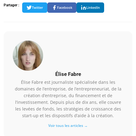
Partager :
Twitter
Facebook
LinkedIn
Élise Fabre
Élise Fabre est journaliste spécialisée dans les
domaines de l’entreprise, de l’entrepreneuriat, de la
création d’entreprise, du financement et de
l’investissement. Depuis plus de dix ans, elle couvre
les levées de fonds, les stratégies de croissance des
start-up et les dispositifs d’aide à la création.
Voir tous les articles →