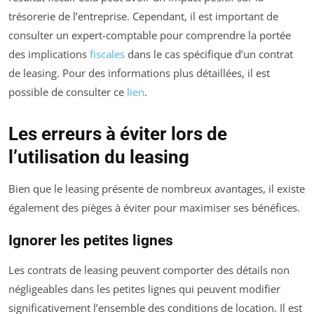
trésorerie de l’entreprise. Cependant, il est important de
consulter un expert-comptable pour comprendre la portée
des implications
fiscales
dans le cas spécifique d’un contrat
de leasing. Pour des informations plus détaillées, il est
possible de consulter ce
lien
.
Les erreurs à éviter lors de
l’utilisation du leasing
Bien que le leasing présente de nombreux avantages, il existe
également des pièges à éviter pour maximiser ses bénéfices.
Ignorer les petites lignes
Les contrats de leasing peuvent comporter des détails non
négligeables dans les petites lignes qui peuvent modifier
significativement l’ensemble des conditions de location. Il est