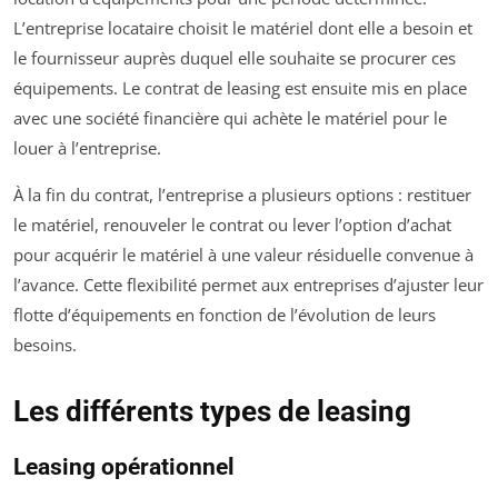
L’entreprise locataire choisit le matériel dont elle a besoin et
le fournisseur auprès duquel elle souhaite se procurer ces
équipements. Le contrat de leasing est ensuite mis en place
avec une société financière qui achète le matériel pour le
louer à l’entreprise.
À la fin du contrat, l’entreprise a plusieurs options : restituer
le matériel, renouveler le contrat ou lever l’option d’achat
pour acquérir le matériel à une valeur résiduelle convenue à
l’avance. Cette flexibilité permet aux entreprises d’ajuster leur
flotte d’équipements en fonction de l’évolution de leurs
besoins.
Les différents types de leasing
Leasing opérationnel