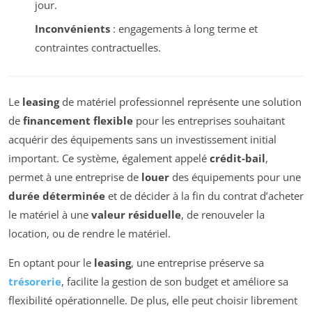
jour.
Inconvénients
: engagements à long terme et
contraintes contractuelles.
Le
leasing
de matériel professionnel représente une solution
de
financement flexible
pour les entreprises souhaitant
acquérir des équipements sans un investissement initial
important. Ce système, également appelé
crédit-bail
,
permet à une entreprise de
louer
des équipements pour une
durée déterminée
et de décider à la fin du contrat d’acheter
le matériel à une
valeur résiduelle
, de renouveler la
location, ou de rendre le matériel.
En optant pour le
leasing
, une entreprise préserve sa
trésorerie
, facilite la gestion de son budget et améliore sa
flexibilité opérationnelle. De plus, elle peut choisir librement