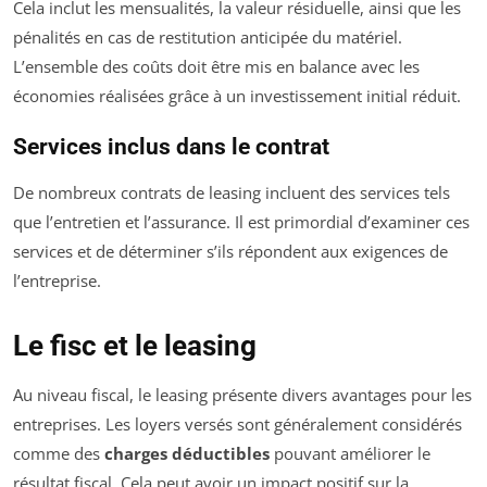
Cela inclut les mensualités, la valeur résiduelle, ainsi que les
pénalités en cas de restitution anticipée du matériel.
L’ensemble des coûts doit être mis en balance avec les
économies réalisées grâce à un investissement initial réduit.
Services inclus dans le contrat
De nombreux contrats de leasing incluent des services tels
que l’entretien et l’assurance. Il est primordial d’examiner ces
services et de déterminer s’ils répondent aux exigences de
l’entreprise.
Le fisc et le leasing
Au niveau fiscal, le leasing présente divers avantages pour les
entreprises. Les loyers versés sont généralement considérés
comme des
charges déductibles
pouvant améliorer le
résultat fiscal. Cela peut avoir un impact positif sur la