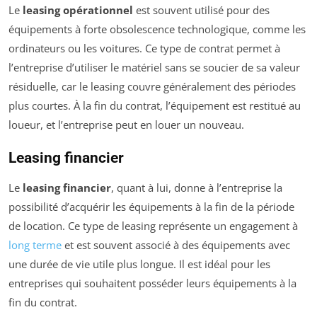
Le
leasing opérationnel
est souvent utilisé pour des
équipements à forte obsolescence technologique, comme les
ordinateurs ou les voitures. Ce type de contrat permet à
l’entreprise d’utiliser le matériel sans se soucier de sa valeur
résiduelle, car le leasing couvre généralement des périodes
plus courtes. À la fin du contrat, l’équipement est restitué au
loueur, et l’entreprise peut en louer un nouveau.
Leasing financier
Le
leasing financier
, quant à lui, donne à l’entreprise la
possibilité d’acquérir les équipements à la fin de la période
de location. Ce type de leasing représente un engagement à
long terme
et est souvent associé à des équipements avec
une durée de vie utile plus longue. Il est idéal pour les
entreprises qui souhaitent posséder leurs équipements à la
fin du contrat.