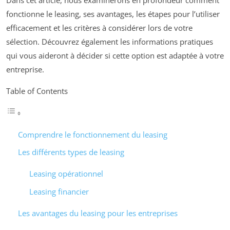
fonctionne le leasing, ses avantages, les étapes pour l’utiliser
efficacement et les critères à considérer lors de votre
sélection. Découvrez également les informations pratiques
qui vous aideront à décider si cette option est adaptée à votre
entreprise.
Table of Contents
Comprendre le fonctionnement du leasing
Les différents types de leasing
Leasing opérationnel
Leasing financier
Les avantages du leasing pour les entreprises