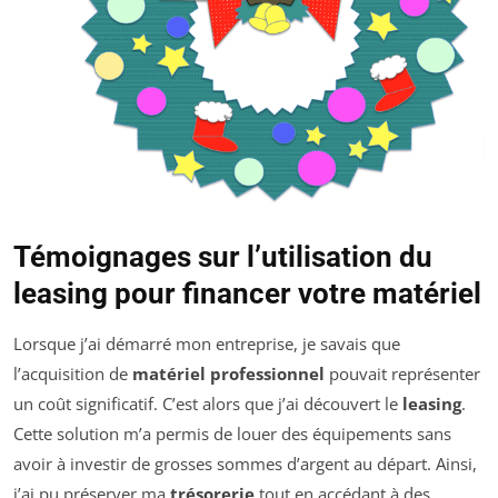
Témoignages sur l’utilisation du
leasing pour financer votre matériel
Lorsque j’ai démarré mon entreprise, je savais que
l’acquisition de
matériel professionnel
pouvait représenter
un coût significatif. C’est alors que j’ai découvert le
leasing
.
Cette solution m’a permis de louer des équipements sans
avoir à investir de grosses sommes d’argent au départ. Ainsi,
j’ai pu préserver ma
trésorerie
tout en accédant à des