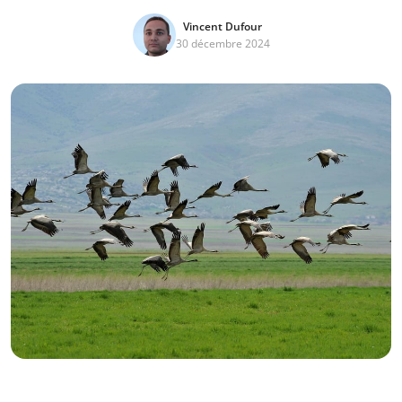
Vincent Dufour
30 décembre 2024