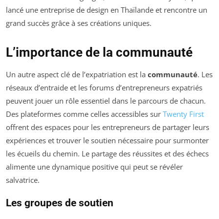
lancé une entreprise de design en Thaïlande et rencontre un
grand succès grâce à ses créations uniques.
L’importance de la communauté
Un autre aspect clé de l’expatriation est la
communauté
. Les
réseaux d’entraide et les forums d’entrepreneurs expatriés
peuvent jouer un rôle essentiel dans le parcours de chacun.
Des plateformes comme celles accessibles sur
Twenty First
offrent des espaces pour les entrepreneurs de partager leurs
expériences et trouver le soutien nécessaire pour surmonter
les écueils du chemin. Le partage des réussites et des échecs
alimente une dynamique positive qui peut se révéler
salvatrice.
Les groupes de soutien