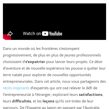
Dans un monde où les frontières s’estompent
progressivement, de plus en plus de jeunes professionnels
choisissent d’
s’expatrier
pour lancer leurs projets. Ce désir
d’aventure et de nouvelle expérience les pousse à quitter leur
terre natale pour explorer de nouvelles opportunités
entrepreneuriales. Dans cet article, nous vous partageons des
récits inspirants
d’expatriés qui ont osé relever le défi de
l’entrepreneuriat à l’étranger, explorant leurs
satisfactions
,
leurs
difficultés
, et les
leçons
qu’ils ont tirées de leur
parcours. De l’Espagne au Japon en passant par l’Australie,