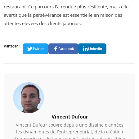
restaurant. Ce parcours l’a rendue plus résiliente, mais elle
avertit que la persévérance est essentielle en raison des
attentes élevées des clients japonais.
Partager :
Twitter
Facebook
LinkedIn
Vincent Dufour
Vincent Dufour couvre depuis une dizaine d’années
les dynamiques de l’entrepreneuriat, de la création
d’entreprise et du financement, en traitant aussi bien