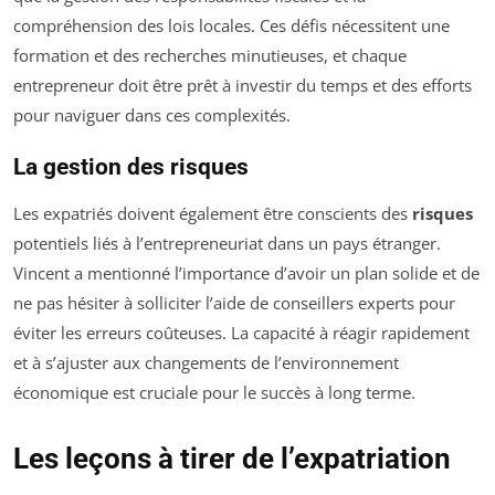
compréhension des lois locales. Ces défis nécessitent une
formation et des recherches minutieuses, et chaque
entrepreneur doit être prêt à investir du temps et des efforts
pour naviguer dans ces complexités.
La gestion des risques
Les expatriés doivent également être conscients des
risques
potentiels liés à l’entrepreneuriat dans un pays étranger.
Vincent a mentionné l’importance d’avoir un plan solide et de
ne pas hésiter à solliciter l’aide de conseillers experts pour
éviter les erreurs coûteuses. La capacité à réagir rapidement
et à s’ajuster aux changements de l’environnement
économique est cruciale pour le succès à long terme.
Les leçons à tirer de l’expatriation