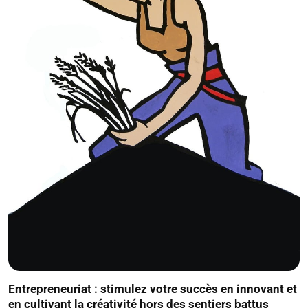
Entrepreneuriat : stimulez votre succès en innovant et
en cultivant la créativité hors des sentiers battus