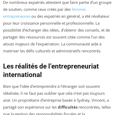
De nombreux expatriés attestent que faire partie d’un groupe
de soutien, comme ceux créés par des
femmes
entrepreneures
ou des expatriés en général, a été révélateur
pour leur croissance personnelle et professionnelle. La
possibilité d’échanger des idées, d’obtenir des conseils, et de
partager des ressources est souvent citée comme l’un des
atouts majeurs de l’expatriation. La communauté aide à
maitriser les défis culturels et administratifs rencontrés.
Les réalités de l’entrepreneuriat
international
Bien que l’idée d’entreprendre à l’étranger soit souvent
idéalisée, il ne faut pas oublier que cela n’est pas toujours
aisé. Un propriétaire d’entreprise basée à Sydney, Vincent, a
partagé son expérience sur les
difficultés
rencontrées, telles
que la gestion des responsabilités fiscales et la