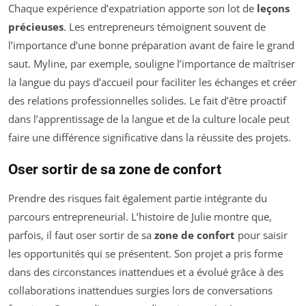
Chaque expérience d’expatriation apporte son lot de
leçons
précieuses
. Les entrepreneurs témoignent souvent de
l’importance d’une bonne préparation avant de faire le grand
saut. Myline, par exemple, souligne l’importance de maîtriser
la langue du pays d’accueil pour faciliter les échanges et créer
des relations professionnelles solides. Le fait d’être proactif
dans l’apprentissage de la langue et de la culture locale peut
faire une différence significative dans la réussite des projets.
Oser sortir de sa zone de confort
Prendre des risques fait également partie intégrante du
parcours entrepreneurial. L’histoire de Julie montre que,
parfois, il faut oser sortir de sa
zone de confort
pour saisir
les opportunités qui se présentent. Son projet a pris forme
dans des circonstances inattendues et a évolué grâce à des
collaborations inattendues surgies lors de conversations