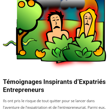
Témoignages Inspirants d’Expatriés
Entrepreneurs
Ils ont pris le risque de tout quitter pour se lancer dans
l’aventure de l’expatriation et de l’entrepreneuriat. Parmi eux,