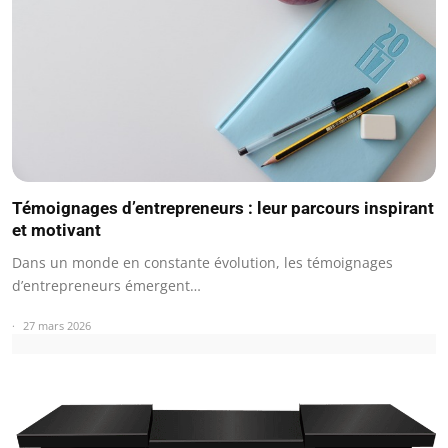
Témoignages d’entrepreneurs : leur parcours inspirant
et motivant
Dans un monde en constante évolution, les témoignages
d’entrepreneurs émergent…
27 mars 2026