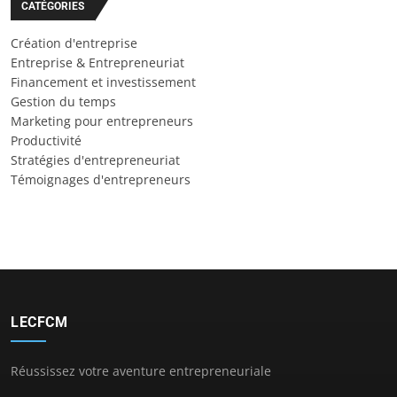
CATÉGORIES
Création d'entreprise
Entreprise & Entrepreneuriat
Financement et investissement
Gestion du temps
Marketing pour entrepreneurs
Productivité
Stratégies d'entrepreneuriat
Témoignages d'entrepreneurs
LECFCM
Réussissez votre aventure entrepreneuriale