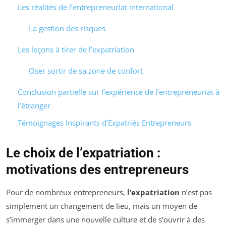
Les réalités de l’entrepreneuriat international
La gestion des risques
Les leçons à tirer de l’expatriation
Oser sortir de sa zone de confort
Conclusion partielle sur l’expérience de l’entrepreneuriat à
l’étranger
Témoignages Inspirants d’Expatriés Entrepreneurs
Le choix de l’expatriation :
motivations des entrepreneurs
Pour de nombreux entrepreneurs,
l’expatriation
n’est pas
simplement un changement de lieu, mais un moyen de
s’immerger dans une nouvelle culture et de s’ouvrir à des