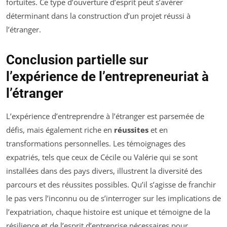
fortuites. Ce type d’ouverture d’esprit peut s’avérer
déterminant dans la construction d’un projet réussi à
l’étranger.
Conclusion partielle sur
l’expérience de l’entrepreneuriat à
l’étranger
L’expérience d’entreprendre à l’étranger est parsemée de
défis, mais également riche en
réussites
et en
transformations personnelles. Les témoignages des
expatriés, tels que ceux de Cécile ou Valérie qui se sont
installées dans des pays divers, illustrent la diversité des
parcours et des réussites possibles. Qu’il s’agisse de franchir
le pas vers l’inconnu ou de s’interroger sur les implications de
l’expatriation, chaque histoire est unique et témoigne de la
résilience et de l’esprit d’entreprise nécessaires pour