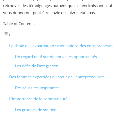
retrouvez des témoignages authentiques et enrichissants qui
vous donneront peut-être envie de suivre leurs pas.
Table of Contents
Le choix de l’expatriation : motivations des entrepreneurs
Un regard neuf sur de nouvelles opportunités
Les défis de l’intégration
Des femmes expatriées au cœur de l’entrepreneuriat
Des réussites inspirantes
L’importance de la communauté
Les groupes de soutien