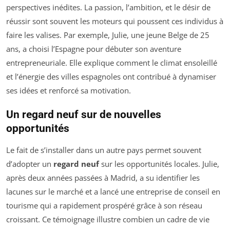
perspectives inédites. La passion, l’ambition, et le désir de
réussir sont souvent les moteurs qui poussent ces individus à
faire les valises. Par exemple, Julie, une jeune Belge de 25
ans, a choisi l’Espagne pour débuter son aventure
entrepreneuriale. Elle explique comment le climat ensoleillé
et l’énergie des villes espagnoles ont contribué à dynamiser
ses idées et renforcé sa motivation.
Un regard neuf sur de nouvelles
opportunités
Le fait de s’installer dans un autre pays permet souvent
d’adopter un
regard neuf
sur les opportunités locales. Julie,
après deux années passées à Madrid, a su identifier les
lacunes sur le marché et a lancé une entreprise de conseil en
tourisme qui a rapidement prospéré grâce à son réseau
croissant. Ce témoignage illustre combien un cadre de vie