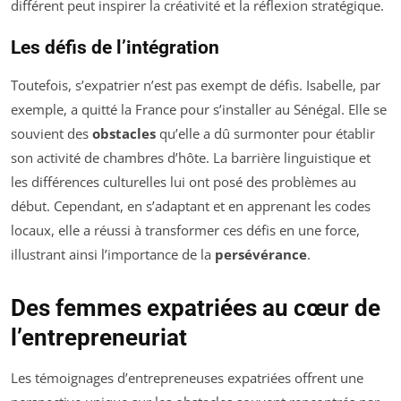
différent peut inspirer la créativité et la réflexion stratégique.
Les défis de l’intégration
Toutefois, s’expatrier n’est pas exempt de défis. Isabelle, par
exemple, a quitté la France pour s’installer au Sénégal. Elle se
souvient des
obstacles
qu’elle a dû surmonter pour établir
son activité de chambres d’hôte. La barrière linguistique et
les différences culturelles lui ont posé des problèmes au
début. Cependant, en s’adaptant et en apprenant les codes
locaux, elle a réussi à transformer ces défis en une force,
illustrant ainsi l’importance de la
persévérance
.
Des femmes expatriées au cœur de
l’entrepreneuriat
Les témoignages d’entrepreneuses expatriées offrent une