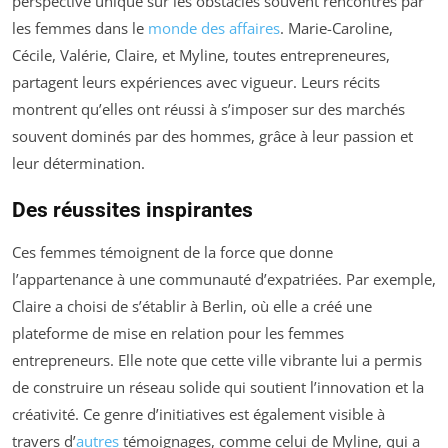
perspective unique sur les obstacles souvent rencontrés par
les femmes dans le
monde des affaires
. Marie-Caroline,
Cécile, Valérie, Claire, et Myline, toutes entrepreneures,
partagent leurs expériences avec vigueur. Leurs récits
montrent qu’elles ont réussi à s’imposer sur des marchés
souvent dominés par des hommes, grâce à leur passion et
leur détermination.
Des réussites inspirantes
Ces femmes témoignent de la force que donne
l’appartenance à une communauté d’expatriées. Par exemple,
Claire a choisi de s’établir à Berlin, où elle a créé une
plateforme de mise en relation pour les femmes
entrepreneurs. Elle note que cette ville vibrante lui a permis
de construire un réseau solide qui soutient l’innovation et la
créativité. Ce genre d’initiatives est également visible à
travers d’
autres
témoignages, comme celui de Myline, qui a