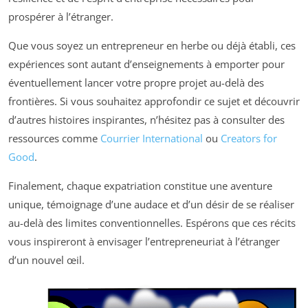
prospérer à l’étranger.
Que vous soyez un entrepreneur en herbe ou déjà établi, ces
expériences sont autant d’enseignements à emporter pour
éventuellement lancer votre propre projet au-delà des
frontières. Si vous souhaitez approfondir ce sujet et découvrir
d’autres histoires inspirantes, n’hésitez pas à consulter des
ressources comme
Courrier International
ou
Creators for
Good
.
Finalement, chaque expatriation constitue une aventure
unique, témoignage d’une audace et d’un désir de se réaliser
au-delà des limites conventionnelles. Espérons que ces récits
vous inspireront à envisager l’entrepreneuriat à l’étranger
d’un nouvel œil.