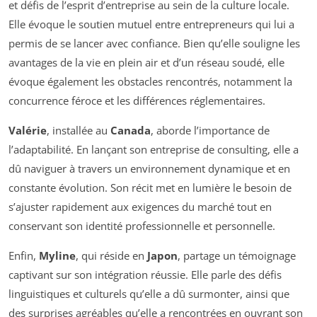
et défis de l’esprit d’entreprise au sein de la culture locale.
Elle évoque le soutien mutuel entre entrepreneurs qui lui a
permis de se lancer avec confiance. Bien qu’elle souligne les
avantages de la vie en plein air et d’un réseau soudé, elle
évoque également les obstacles rencontrés, notamment la
concurrence féroce et les différences réglementaires.
Valérie
, installée au
Canada
, aborde l’importance de
l’adaptabilité. En lançant son entreprise de consulting, elle a
dû naviguer à travers un environnement dynamique et en
constante évolution. Son récit met en lumière le besoin de
s’ajuster rapidement aux exigences du marché tout en
conservant son identité professionnelle et personnelle.
Enfin,
Myline
, qui réside en
Japon
, partage un témoignage
captivant sur son intégration réussie. Elle parle des défis
linguistiques et culturels qu’elle a dû surmonter, ainsi que
des surprises agréables qu’elle a rencontrées en ouvrant son