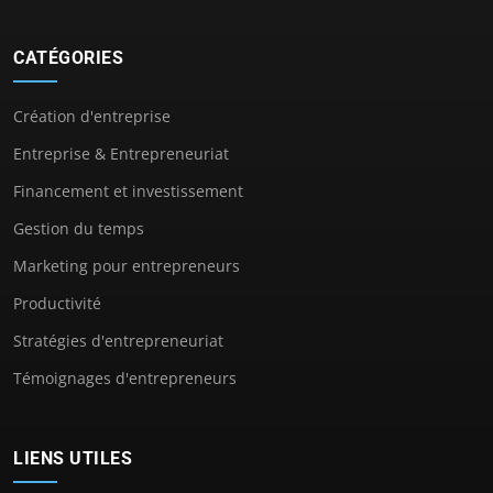
CATÉGORIES
Création d'entreprise
Entreprise & Entrepreneuriat
Financement et investissement
Gestion du temps
Marketing pour entrepreneurs
Productivité
Stratégies d'entrepreneuriat
Témoignages d'entrepreneurs
LIENS UTILES