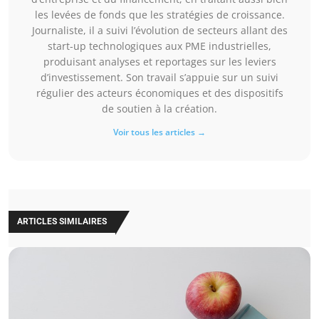
les levées de fonds que les stratégies de croissance.
Journaliste, il a suivi l’évolution de secteurs allant des
start-up technologiques aux PME industrielles,
produisant analyses et reportages sur les leviers
d’investissement. Son travail s’appuie sur un suivi
régulier des acteurs économiques et des dispositifs
de soutien à la création.
Voir tous les articles →
ARTICLES SIMILAIRES