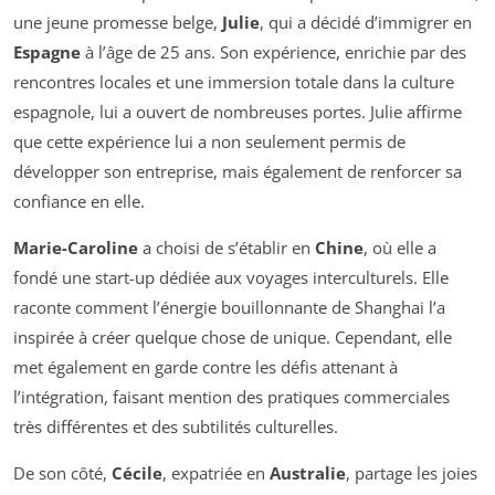
une jeune promesse belge,
Julie
, qui a décidé d’immigrer en
Espagne
à l’âge de 25 ans. Son expérience, enrichie par des
rencontres locales et une immersion totale dans la culture
espagnole, lui a ouvert de nombreuses portes. Julie affirme
que cette expérience lui a non seulement permis de
développer son entreprise, mais également de renforcer sa
confiance en elle.
Marie-Caroline
a choisi de s’établir en
Chine
, où elle a
fondé une start-up dédiée aux voyages interculturels. Elle
raconte comment l’énergie bouillonnante de Shanghai l’a
inspirée à créer quelque chose de unique. Cependant, elle
met également en garde contre les défis attenant à
l’intégration, faisant mention des pratiques commerciales
très différentes et des subtilités culturelles.
De son côté,
Cécile
, expatriée en
Australie
, partage les joies