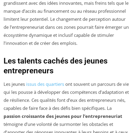
grandissent avec des idées innovantes, mais freins tels que le
manque d’accès au financement ou au réseau professionnel
limitent leur potentiel. Le changement de perception autour
de l’entrepreneuriat dans ces zones pourrait faire émerger un
écosystème dynamique et inclusif capable de stimuler
l’innovation et de créer des emplois.
Les talents cachés des jeunes
entrepreneurs
Les jeunes
issus des quartiers
ont souvent un parcours de vie
qui les pousse à développer des compétences d’adaptation et
de résilience. Ces qualités font d’eux des entrepreneurs nés,
capables de faire face à des défis bien spécifiques. La
passion croissante des jeunes pour l’entrepreneuriat
témoigne d’une volonté de surmonter les obstacles et
d’apporter des réponses innovantes à leurs besoins et à ceux