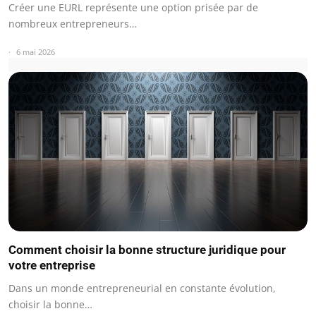
Créer une EURL représente une option prisée par de
nombreux entrepreneurs…
6 mai 2026
Comment choisir la bonne structure juridique pour
votre entreprise
Dans un monde entrepreneurial en constante évolution,
choisir la bonne…