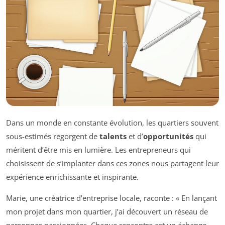
Dans un monde en constante évolution, les quartiers souvent
sous-estimés regorgent de
talents
et d’
opportunités
qui
méritent d’être mis en lumière. Les entrepreneurs qui
choisissent de s’implanter dans ces zones nous partagent leur
expérience enrichissante et inspirante.
Marie, une créatrice d’entreprise locale, raconte : « En lançant
mon projet dans mon quartier, j’ai découvert un réseau de