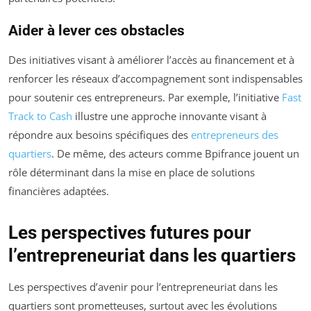
Aider à lever ces obstacles
Des initiatives visant à améliorer l’accès au financement et à
renforcer les réseaux d’accompagnement sont indispensables
pour soutenir ces entrepreneurs. Par exemple, l’initiative
Fast
Track to Cash
illustre une approche innovante visant à
répondre aux besoins spécifiques des
entrepreneurs des
quartiers
. De même, des acteurs comme Bpifrance jouent un
rôle déterminant dans la mise en place de solutions
financières adaptées.
Les perspectives futures pour
l’entrepreneuriat dans les quartiers
Les perspectives d’avenir pour l’entrepreneuriat dans les
quartiers sont prometteuses, surtout avec les évolutions