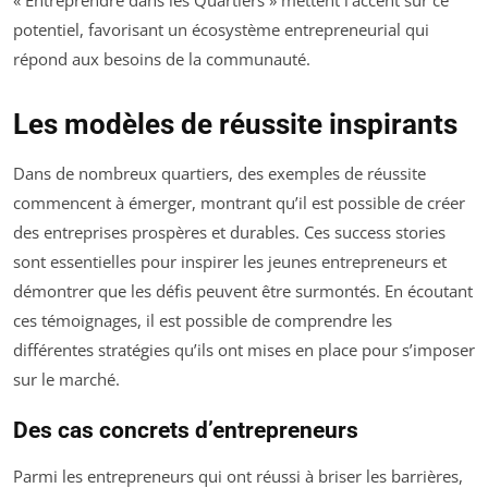
« Entreprendre dans les Quartiers » mettent l’accent sur ce
potentiel, favorisant un écosystème entrepreneurial qui
répond aux besoins de la communauté.
Les modèles de réussite inspirants
Dans de nombreux quartiers, des exemples de réussite
commencent à émerger, montrant qu’il est possible de créer
des entreprises prospères et durables. Ces success stories
sont essentielles pour inspirer les jeunes entrepreneurs et
démontrer que les défis peuvent être surmontés. En écoutant
ces témoignages, il est possible de comprendre les
différentes stratégies qu’ils ont mises en place pour s’imposer
sur le marché.
Des cas concrets d’entrepreneurs
Parmi les entrepreneurs qui ont réussi à briser les barrières,