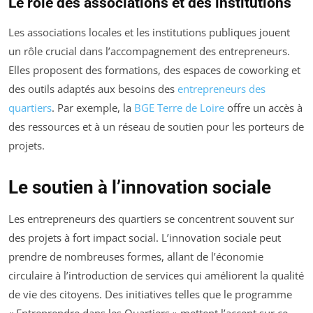
Le rôle des associations et des institutions
Les associations locales et les institutions publiques jouent
un rôle crucial dans l’accompagnement des entrepreneurs.
Elles proposent des formations, des espaces de coworking et
des outils adaptés aux besoins des
entrepreneurs des
quartiers
. Par exemple, la
BGE Terre de Loire
offre un accès à
des ressources et à un réseau de soutien pour les porteurs de
projets.
Le soutien à l’innovation sociale
Les entrepreneurs des quartiers se concentrent souvent sur
des projets à fort impact social. L’innovation sociale peut
prendre de nombreuses formes, allant de l’économie
circulaire à l’introduction de services qui améliorent la qualité
de vie des citoyens. Des initiatives telles que le programme