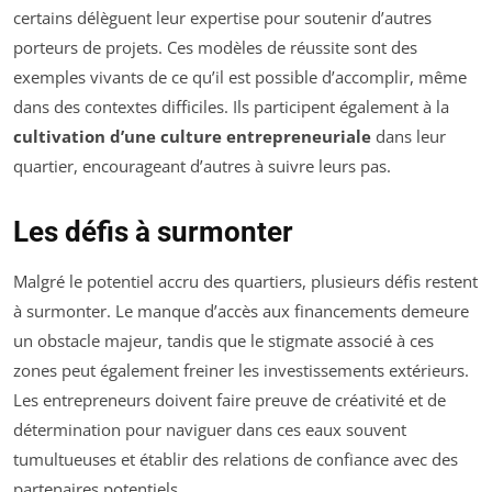
certains délèguent leur expertise pour soutenir d’autres
porteurs de projets. Ces modèles de réussite sont des
exemples vivants de ce qu’il est possible d’accomplir, même
dans des contextes difficiles. Ils participent également à la
cultivation d’une culture entrepreneuriale
dans leur
quartier, encourageant d’autres à suivre leurs pas.
Les défis à surmonter
Malgré le potentiel accru des quartiers, plusieurs défis restent
à surmonter. Le manque d’accès aux financements demeure
un obstacle majeur, tandis que le stigmate associé à ces
zones peut également freiner les investissements extérieurs.
Les entrepreneurs doivent faire preuve de créativité et de
détermination pour naviguer dans ces eaux souvent
tumultueuses et établir des relations de confiance avec des
partenaires potentiels.