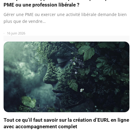
PME ou une profession libérale ?
Gérer une PME ou exercer une activité libérale demande bien
plus que de vendre…
16 juin 2026
Tout ce qu’il faut savoir sur la création d’EURL en ligne
avec accompagnement complet