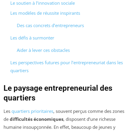
Le soutien à l’innovation sociale
Les modèles de réussite inspirants
Des cas concrets d’entrepreneurs
Les défis à surmonter
Aider à lever ces obstacles
Les perspectives futures pour l’entrepreneuriat dans les
quartiers
Le paysage entrepreneurial des
quartiers
Les
quartiers prioritaires
, souvent perçus comme des zones
de
difficultés économiques
, disposent d’une richesse
humaine insoupçonnée. En effet, beaucoup de jeunes y