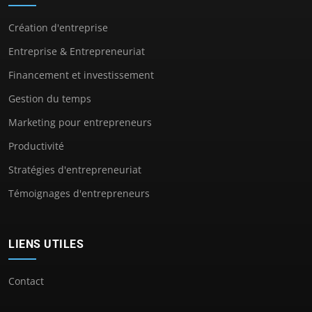
Création d'entreprise
Entreprise & Entrepreneuriat
Financement et investissement
Gestion du temps
Marketing pour entrepreneurs
Productivité
Stratégies d'entrepreneuriat
Témoignages d'entrepreneurs
LIENS UTILES
Contact