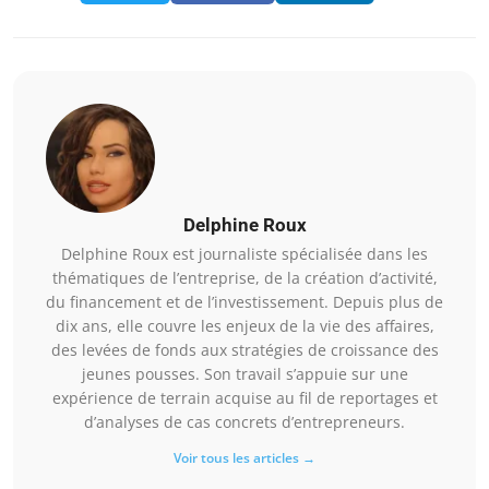
Delphine Roux
Delphine Roux est journaliste spécialisée dans les
thématiques de l’entreprise, de la création d’activité,
du financement et de l’investissement. Depuis plus de
dix ans, elle couvre les enjeux de la vie des affaires,
des levées de fonds aux stratégies de croissance des
jeunes pousses. Son travail s’appuie sur une
expérience de terrain acquise au fil de reportages et
d’analyses de cas concrets d’entrepreneurs.
Voir tous les articles →