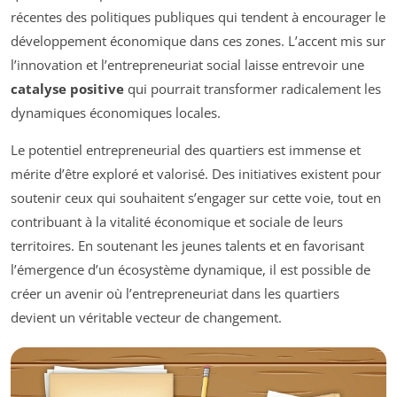
récentes des politiques publiques qui tendent à encourager le
développement économique dans ces zones. L’accent mis sur
l’innovation et l’entrepreneuriat social laisse entrevoir une
catalyse positive
qui pourrait transformer radicalement les
dynamiques économiques locales.
Le potentiel entrepreneurial des quartiers est immense et
mérite d’être exploré et valorisé. Des initiatives existent pour
soutenir ceux qui souhaitent s’engager sur cette voie, tout en
contribuant à la vitalité économique et sociale de leurs
territoires. En soutenant les jeunes talents et en favorisant
l’émergence d’un écosystème dynamique, il est possible de
créer un avenir où l’entrepreneuriat dans les quartiers
devient un véritable vecteur de changement.