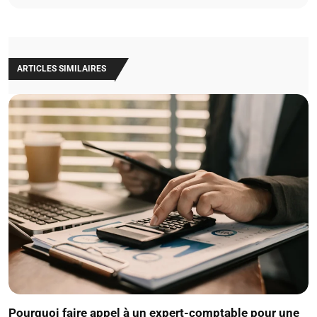
ARTICLES SIMILAIRES
Pourquoi faire appel à un expert-comptable pour une