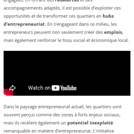
accompagnements adaptés, il est possible d’exploiter ces
opportunités et de transformer ces quartiers en
hubs
d’entrepreneuriat
. En s’engageant dans ce milieu, les
entrepreneurs peuvent non seulement créer des
emplois
,
mais également renforcer le tissu social et économique local.
Dans le paysage entrepreneurial actuel, les quartiers sont
souvent perçus comme des zones à forts enjeux sociaux,
mais ils recèlent également un
potentiel inexploité
remarquable en matière d’entrepreneuriat. L’initiative