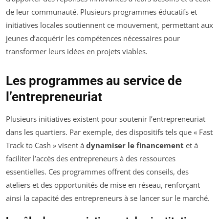
de leur communauté. Plusieurs programmes éducatifs et
initiatives locales soutiennent ce mouvement, permettant aux
jeunes d’acquérir les compétences nécessaires pour
transformer leurs idées en projets viables.
Les programmes au service de
l’entrepreneuriat
Plusieurs initiatives existent pour soutenir l’entrepreneuriat
dans les quartiers. Par exemple, des dispositifs tels que « Fast
Track to Cash » visent à
dynamiser le financement
et à
faciliter l’accès des entrepreneurs à des ressources
essentielles. Ces programmes offrent des conseils, des
ateliers et des opportunités de mise en réseau, renforçant
ainsi la capacité des entrepreneurs à se lancer sur le marché.