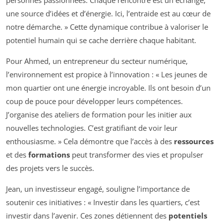
personnes passionnées. Chaque rencontre est un échange,
une source d’idées et d’énergie. Ici, l’entraide est au cœur de
notre démarche. » Cette dynamique contribue à valoriser le
potentiel humain qui se cache derrière chaque habitant.
Pour Ahmed, un entrepreneur du secteur numérique,
l’environnement est propice à l’innovation : « Les jeunes de
mon quartier ont une énergie incroyable. Ils ont besoin d’un
coup de pouce pour développer leurs compétences.
J’organise des ateliers de formation pour les initier aux
nouvelles technologies. C’est gratifiant de voir leur
enthousiasme. » Cela démontre que l’accès à des
ressources
et des
formations
peut transformer des vies et propulser
des projets vers le succès.
Jean, un investisseur engagé, souligne l’importance de
soutenir ces initiatives : « Investir dans les quartiers, c’est
investir dans l’avenir. Ces zones détiennent des
potentiels