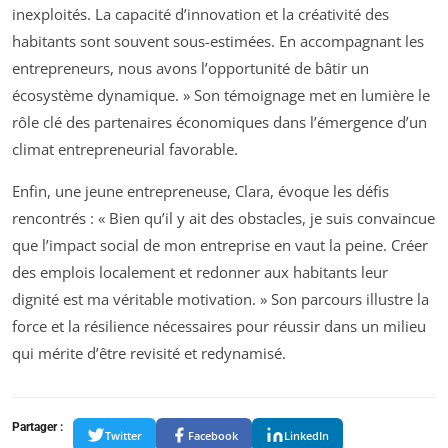
inexploités. La capacité d’innovation et la créativité des
habitants sont souvent sous-estimées. En accompagnant les
entrepreneurs, nous avons l’opportunité de bâtir un
écosystème dynamique. » Son témoignage met en lumière le
rôle clé des partenaires économiques dans l’émergence d’un
climat entrepreneurial favorable.
Enfin, une jeune entrepreneuse, Clara, évoque les défis
rencontrés : « Bien qu’il y ait des obstacles, je suis convaincue
que l’impact social de mon entreprise en vaut la peine. Créer
des emplois localement et redonner aux habitants leur
dignité est ma véritable motivation. » Son parcours illustre la
force et la résilience nécessaires pour réussir dans un milieu
qui mérite d’être revisité et redynamisé.
Partager :
Twitter
Facebook
LinkedIn