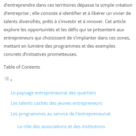
d’entreprendre dans ces territoires dépasse la simple création
d’entreprise ; elle consiste à identifier et à libérer un vivier de
talents diversifiés, prêts à s’investir et à innover. Cet article
explore les opportunités et les défis qui se présentent aux
entrepreneurs qui choisissent de s’implanter dans ces zones,
mettant en lumière des programmes et des exemples
concrets d’initiatives prometteuses.
Table of Contents
Le paysage entrepreneurial des quartiers
Les talents cachés des jeunes entrepreneurs
Les programmes au service de l’entrepreneuriat
Le rôle des associations et des institutions