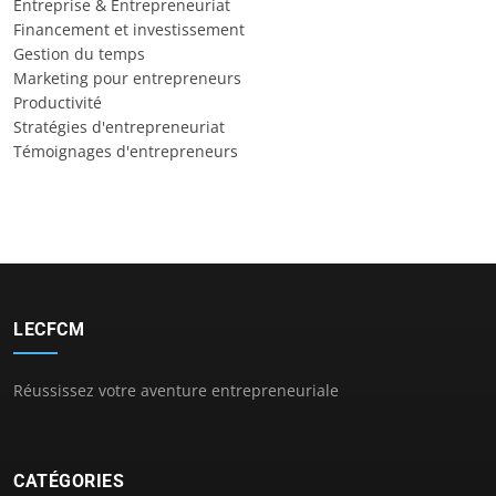
Entreprise & Entrepreneuriat
Financement et investissement
Gestion du temps
Marketing pour entrepreneurs
Productivité
Stratégies d'entrepreneuriat
Témoignages d'entrepreneurs
LECFCM
Réussissez votre aventure entrepreneuriale
CATÉGORIES