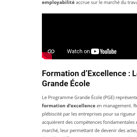
employabilité
accrue sur le marché du travai
Formation d’Excellence :
Grande École
Le Programme Grande École (PGE) représente 
formation d’excellence
en management. Rec
plébiscité par les entreprises pour sa rigue
acquièrent des compétences fondamentales 
marché, leur permettant de devenir des acteu