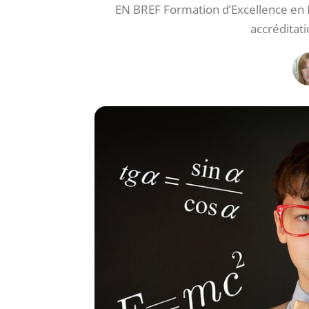
EN BREF Formation d’Excellence en 
accréditat