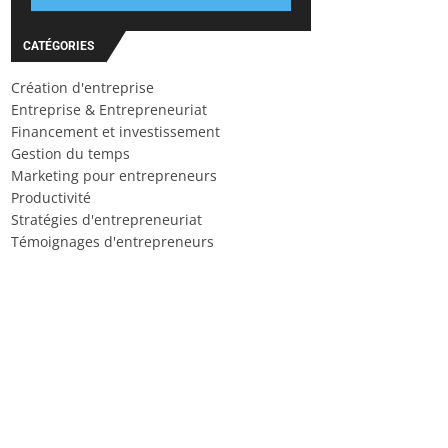
CATÉGORIES
Création d'entreprise
Entreprise & Entrepreneuriat
Financement et investissement
Gestion du temps
Marketing pour entrepreneurs
Productivité
Stratégies d'entrepreneuriat
Témoignages d'entrepreneurs