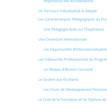
Importance des Accréditations
Un Parcours Individualisé et Adapté
Les Caractéristiques Pédagogiques du P
Une Pédagogie Axée sur l’Expérience
Une Ouverture Internationale
Les Opportunités d’Internationalisatio
Les Débouchés Professionnels du Progr
Un Réseau d’Alumni Connecté
Le Soutien aux Étudiants
Les Cours de Développement Personn
Le Coût de la Formation et les Options d